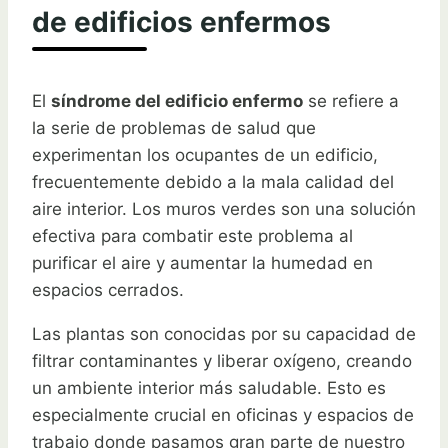
de edificios enfermos
El
síndrome del edificio enfermo
se refiere a
la serie de problemas de salud que
experimentan los ocupantes de un edificio,
frecuentemente debido a la mala calidad del
aire interior. Los muros verdes son una solución
efectiva para combatir este problema al
purificar el aire y aumentar la humedad en
espacios cerrados.
Las plantas son conocidas por su capacidad de
filtrar contaminantes y liberar oxígeno, creando
un ambiente interior más saludable. Esto es
especialmente crucial en oficinas y espacios de
trabajo donde pasamos gran parte de nuestro