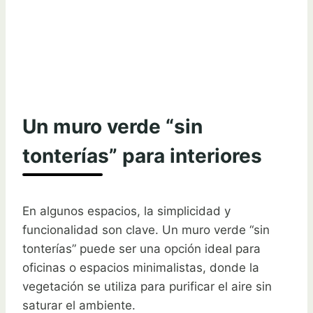
Un muro verde “sin
tonterías” para interiores
En algunos espacios, la simplicidad y
funcionalidad son clave. Un muro verde “sin
tonterías” puede ser una opción ideal para
oficinas o espacios minimalistas, donde la
vegetación se utiliza para purificar el aire sin
saturar el ambiente.