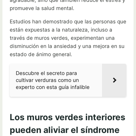
agradable, sino que también reduce el estrés y
promueve la salud mental.
Estudios han demostrado que las personas que
están expuestas a la naturaleza, incluso a
través de muros verdes, experimentan una
disminución en la ansiedad y una mejora en su
estado de ánimo general.
Descubre el secreto para
cultivar verduras como un
experto con esta guía infalible
Los muros verdes interiores
pueden aliviar el síndrome