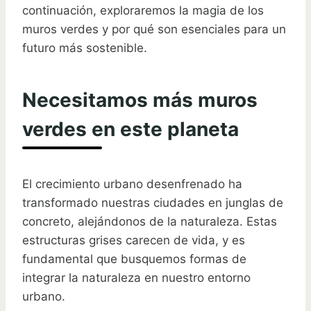
continuación, exploraremos la magia de los
muros verdes y por qué son esenciales para un
futuro más sostenible.
Necesitamos más muros
verdes en este planeta
El crecimiento urbano desenfrenado ha
transformado nuestras ciudades en junglas de
concreto, alejándonos de la naturaleza. Estas
estructuras grises carecen de vida, y es
fundamental que busquemos formas de
integrar la naturaleza en nuestro entorno
urbano.