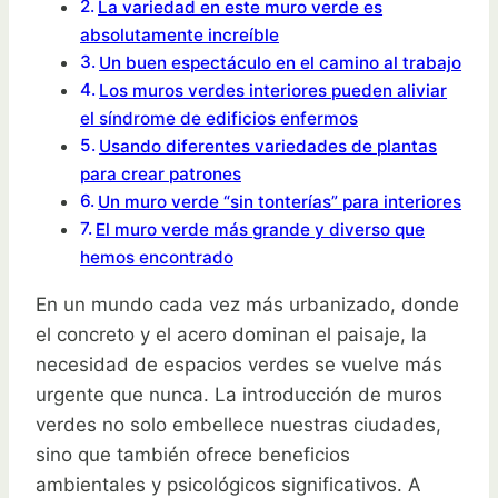
La variedad en este muro verde es
absolutamente increíble
Un buen espectáculo en el camino al trabajo
Los muros verdes interiores pueden aliviar
el síndrome de edificios enfermos
Usando diferentes variedades de plantas
para crear patrones
Un muro verde “sin tonterías” para interiores
El muro verde más grande y diverso que
hemos encontrado
En un mundo cada vez más urbanizado, donde
el concreto y el acero dominan el paisaje, la
necesidad de espacios verdes se vuelve más
urgente que nunca. La introducción de muros
verdes no solo embellece nuestras ciudades,
sino que también ofrece beneficios
ambientales y psicológicos significativos. A