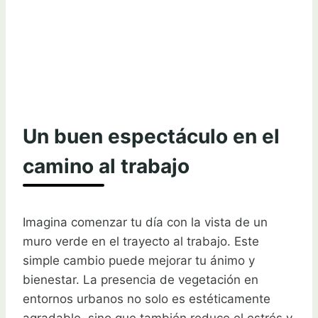
Un buen espectáculo en el
camino al trabajo
Imagina comenzar tu día con la vista de un
muro verde en el trayecto al trabajo. Este
simple cambio puede mejorar tu ánimo y
bienestar. La presencia de vegetación en
entornos urbanos no solo es estéticamente