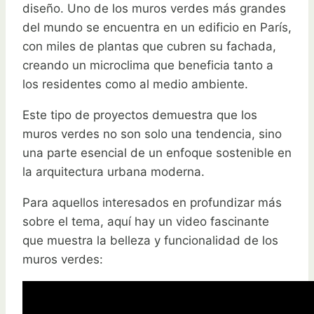
diseño. Uno de los muros verdes más grandes
del mundo se encuentra en un edificio en París,
con miles de plantas que cubren su fachada,
creando un microclima que beneficia tanto a
los residentes como al medio ambiente.
Este tipo de proyectos demuestra que los
muros verdes no son solo una tendencia, sino
una parte esencial de un enfoque sostenible en
la arquitectura urbana moderna.
Para aquellos interesados en profundizar más
sobre el tema, aquí hay un video fascinante
que muestra la belleza y funcionalidad de los
muros verdes: