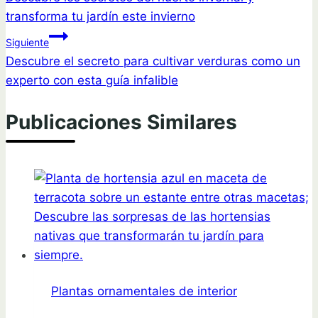
de
transforma tu jardín este invierno
entradas
Siguiente
Descubre el secreto para cultivar verduras como un
experto con esta guía infalible
Publicaciones Similares
Plantas ornamentales de interior