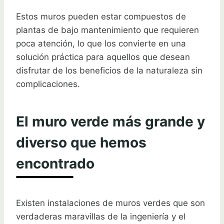
Estos muros pueden estar compuestos de
plantas de bajo mantenimiento que requieren
poca atención, lo que los convierte en una
solución práctica para aquellos que desean
disfrutar de los beneficios de la naturaleza sin
complicaciones.
El muro verde más grande y
diverso que hemos
encontrado
Existen instalaciones de muros verdes que son
verdaderas maravillas de la ingeniería y el