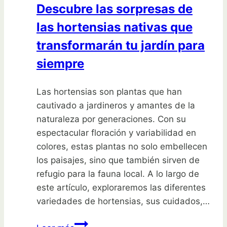
Descubre las sorpresas de
las hortensias nativas que
transformarán tu jardín para
siempre
Las hortensias son plantas que han
cautivado a jardineros y amantes de la
naturaleza por generaciones. Con su
espectacular floración y variabilidad en
colores, estas plantas no solo embellecen
los paisajes, sino que también sirven de
refugio para la fauna local. A lo largo de
este artículo, exploraremos las diferentes
variedades de hortensias, sus cuidados,…
Descubre