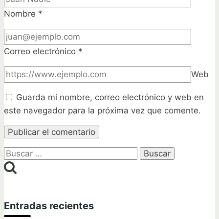
Nombre
*
Correo electrónico
*
Web
Guarda mi nombre, correo electrónico y web en
este navegador para la próxima vez que comente.
Buscar:
Entradas recientes