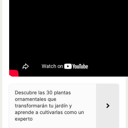
Descubre las 30 plantas
ornamentales que
transformarán tu jardín y
aprende a cultivarlas como un
experto