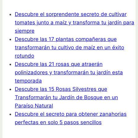
Descubre el sorprendente secreto de cultivar
tomates junto a maíz y transforma tu jardín para
siempre
Descubre las 17 plantas compañeras que
transformarán tu cultivo de maíz en un éxito
rotundo
Descubre las 21 rosas que atraerán
polinizadores y transformarán tu jardín esta
temporada
Descubre las 15 Rosas Silvestres que
Transformarán tu Jardín de Bosque en un
Paraíso Natural
Descubre el secreto para obtener zanahorias
perfectas en solo 5 pasos sencillos