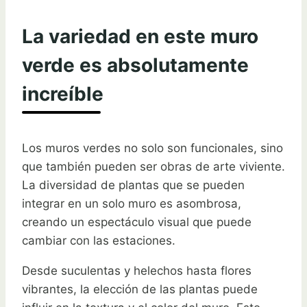
La variedad en este muro
verde es absolutamente
increíble
Los muros verdes no solo son funcionales, sino
que también pueden ser obras de arte viviente.
La diversidad de plantas que se pueden
integrar en un solo muro es asombrosa,
creando un espectáculo visual que puede
cambiar con las estaciones.
Desde suculentas y helechos hasta flores
vibrantes, la elección de las plantas puede