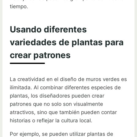
tiempo.
Usando diferentes
variedades de plantas para
crear patrones
La creatividad en el diseño de muros verdes es
ilimitada. Al combinar diferentes especies de
plantas, los diseñadores pueden crear
patrones que no solo son visualmente
atractivos, sino que también pueden contar
historias o reflejar la cultura local.
Por ejemplo, se pueden utilizar plantas de