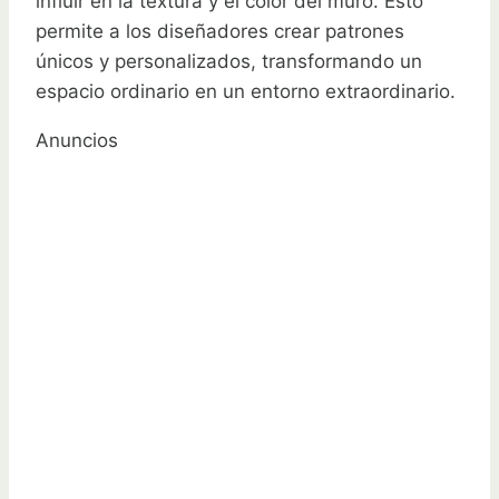
influir en la textura y el color del muro. Esto
permite a los diseñadores crear patrones
únicos y personalizados, transformando un
espacio ordinario en un entorno extraordinario.
Anuncios