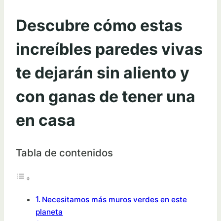
Descubre cómo estas
increíbles paredes vivas
te dejarán sin aliento y
con ganas de tener una
en casa
Tabla de contenidos
Necesitamos más muros verdes en este
planeta