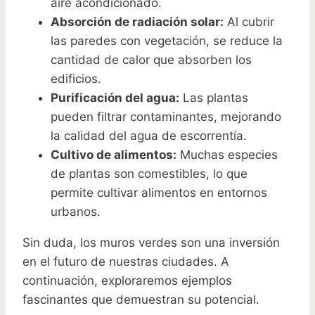
aire acondicionado.
Absorción de radiación solar:
Al cubrir
las paredes con vegetación, se reduce la
cantidad de calor que absorben los
edificios.
Purificación del agua:
Las plantas
pueden filtrar contaminantes, mejorando
la calidad del agua de escorrentía.
Cultivo de alimentos:
Muchas especies
de plantas son comestibles, lo que
permite cultivar alimentos en entornos
urbanos.
Sin duda, los muros verdes son una inversión
en el futuro de nuestras ciudades. A
continuación, exploraremos ejemplos
fascinantes que demuestran su potencial.