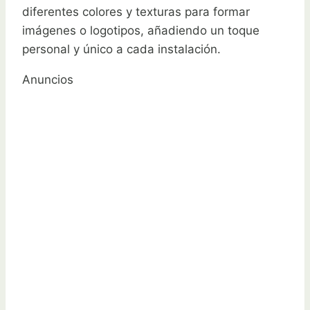
diferentes colores y texturas para formar
imágenes o logotipos, añadiendo un toque
personal y único a cada instalación.
Anuncios