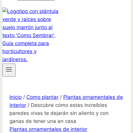
Inicio
/
Como plantar
/
Plantas ornamentales de
interior
/
Descubre cómo estas increíbles
paredes vivas te dejarán sin aliento y con
ganas de tener una en casa
Plantas ornamentales de interior