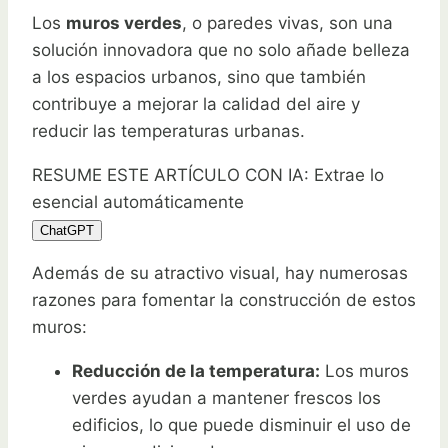
Los
muros verdes
, o paredes vivas, son una
solución innovadora que no solo añade belleza
a los espacios urbanos, sino que también
contribuye a mejorar la calidad del aire y
reducir las temperaturas urbanas.
RESUME ESTE ARTÍCULO CON IA: Extrae lo
esencial automáticamente
ChatGPT
Además de su atractivo visual, hay numerosas
razones para fomentar la construcción de estos
muros:
Reducción de la temperatura:
Los muros
verdes ayudan a mantener frescos los
edificios, lo que puede disminuir el uso de