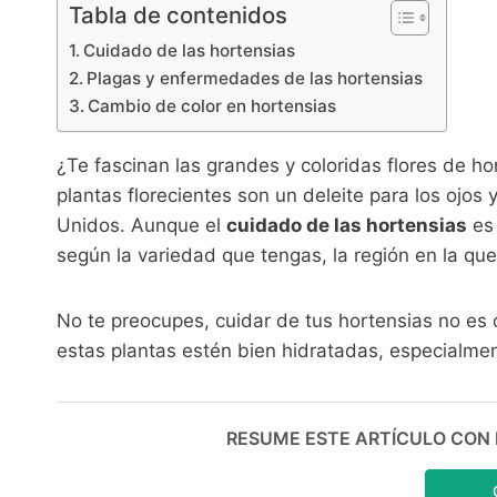
Tabla de contenidos
Cuidado de las hortensias
Plagas y enfermedades de las hortensias
Cambio de color en hortensias
¿Te fascinan las grandes y coloridas flores de h
plantas florecientes son un deleite para los ojo
Unidos. Aunque el
cuidado de las hortensias
es 
según la variedad que tengas, la región en la que
No te preocupes, cuidar de tus hortensias no es 
estas plantas estén bien hidratadas, especialmen
RESUME ESTE ARTÍCULO CON IA: