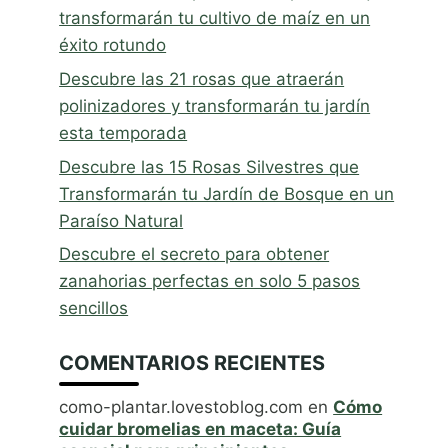
transformarán tu cultivo de maíz en un
éxito rotundo
Descubre las 21 rosas que atraerán
polinizadores y transformarán tu jardín
esta temporada
Descubre las 15 Rosas Silvestres que
Transformarán tu Jardín de Bosque en un
Paraíso Natural
Descubre el secreto para obtener
zanahorias perfectas en solo 5 pasos
sencillos
COMENTARIOS RECIENTES
como-plantar.lovestoblog.com
en
Cómo
cuidar bromelias en maceta: Guía