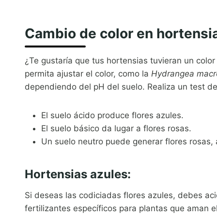
Cambio de color en hortensi
¿Te gustaría que tus hortensias tuvieran un colo
permita ajustar el color, como la
Hydrangea macr
dependiendo del pH del suelo. Realiza un test de 
El suelo ácido produce flores azules.
El suelo básico da lugar a flores rosas.
Un suelo neutro puede generar flores rosas, 
Hortensias azules:
Si deseas las codiciadas flores azules, debes ac
fertilizantes específicos para plantas que aman el