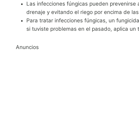
Las infecciones fúngicas pueden prevenirse 
drenaje y evitando el riego por encima de las
Para tratar infecciones fúngicas, un fungicid
si tuviste problemas en el pasado, aplica un
Anuncios