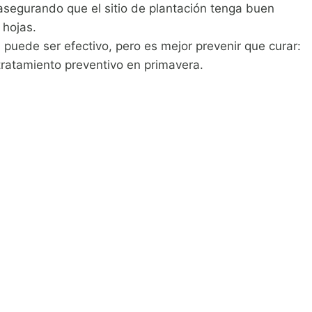
asegurando que el sitio de plantación tenga buen
 hojas.
a puede ser efectivo, pero es mejor prevenir que curar:
 tratamiento preventivo en primavera.