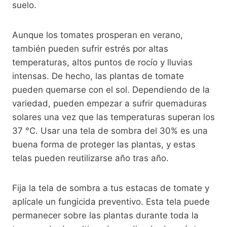
suelo.
Aunque los tomates prosperan en verano,
también pueden sufrir estrés por altas
temperaturas, altos puntos de rocío y lluvias
intensas. De hecho, las plantas de tomate
pueden quemarse con el sol. Dependiendo de la
variedad, pueden empezar a sufrir quemaduras
solares una vez que las temperaturas superan los
37 °C. Usar una tela de sombra del 30% es una
buena forma de proteger las plantas, y estas
telas pueden reutilizarse año tras año.
Fija la tela de sombra a tus estacas de tomate y
aplícale un fungicida preventivo. Esta tela puede
permanecer sobre las plantas durante toda la