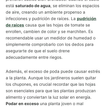
está
saturado de agua
, se eliminan los espacios
de aire, creando un ambiente propenso a
infecciones y pudrición de raíces. La
pudrición
de raíces
causa que las hojas de tomate se
enrollen, cambien de color y se marchiten. Es
recomendable usar un medidor de humedad o
simplemente comprobarlo con los dedos para
asegurarte de que el suelo drene
adecuadamente entre riegos.
Además, el exceso de poda puede causar estrés
a la planta. Aunque los jardineros suelen quitar
los chupones, es crucial recordar que las hojas
son esenciales para que las plantas produzcan
alimento y conviertan la luz solar en energía.
Podar en exceso
una planta joven o mal