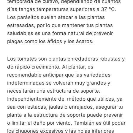
temporada de cultivo, dependiendo de cuántos
días tengas temperaturas superiores a 37 °C.
Los parásitos suelen atacar a las plantas
estresadas, por lo que mantener tus plantas
saludables es una forma natural de prevenir
plagas como los áfidos y los ácaros.
Los tomates son plantas enredaderas robustas y
de rápido crecimiento. Al plantar, es
recomendable anticipar que las variedades
indeterminadas se volverán muy grandes y
necesitarán una estructura de soporte.
Independientemente del método que utilices, ya
sea con estacas, jaulas o enrejados, asegurar tu
planta a la estructura de soporte puede prevenir
o limitar el daño por viento. También es útil podar
los chupones excesivos y las hojas inferiores