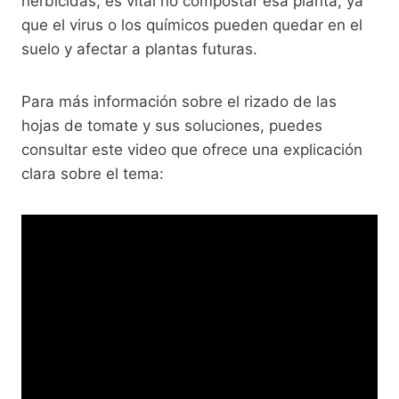
herbicidas, es vital no compostar esa planta, ya
que el virus o los químicos pueden quedar en el
suelo y afectar a plantas futuras.
Para más información sobre el rizado de las
hojas de tomate y sus soluciones, puedes
consultar este video que ofrece una explicación
clara sobre el tema: