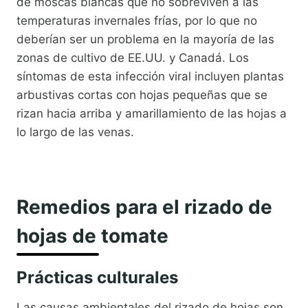
de moscas blancas que no sobreviven a las
temperaturas invernales frías, por lo que no
deberían ser un problema en la mayoría de las
zonas de cultivo de EE.UU. y Canadá. Los
síntomas de esta infección viral incluyen plantas
arbustivas cortas con hojas pequeñas que se
rizan hacia arriba y amarillamiento de las hojas a
lo largo de las venas.
Remedios para el rizado de
hojas de tomate
Prácticas culturales
Las causas ambientales del rizado de hojas son