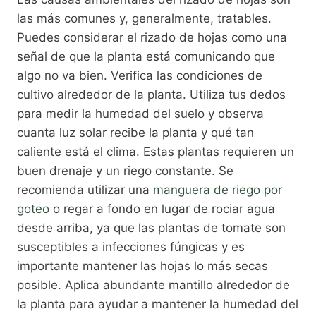
las más comunes y, generalmente, tratables.
Puedes considerar el rizado de hojas como una
señal de que la planta está comunicando que
algo no va bien. Verifica las condiciones de
cultivo alrededor de la planta. Utiliza tus dedos
para medir la humedad del suelo y observa
cuanta luz solar recibe la planta y qué tan
caliente está el clima. Estas plantas requieren un
buen drenaje y un riego constante. Se
recomienda utilizar una
manguera de riego por
goteo
o regar a fondo en lugar de rociar agua
desde arriba, ya que las plantas de tomate son
susceptibles a infecciones fúngicas y es
importante mantener las hojas lo más secas
posible. Aplica abundante mantillo alrededor de
la planta para ayudar a mantener la humedad del