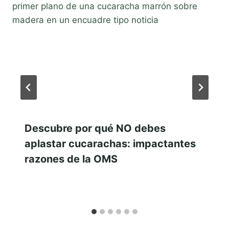
Descubre por qué NO debes
aplastar cucarachas: impactantes
razones de la OMS