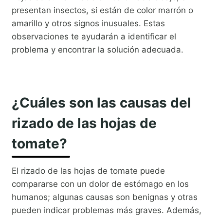
presentan insectos, si están de color marrón o
amarillo y otros signos inusuales. Estas
observaciones te ayudarán a identificar el
problema y encontrar la solución adecuada.
¿Cuáles son las causas del
rizado de las hojas de
tomate?
El rizado de las hojas de tomate puede
compararse con un dolor de estómago en los
humanos; algunas causas son benignas y otras
pueden indicar problemas más graves. Además,