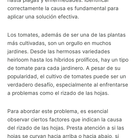
hasta plagas y enfermedades. Identificar
correctamente la causa es fundamental para
aplicar una solución efectiva.
Los tomates, además de ser una de las plantas
más cultivadas, son un orgullo en muchos
jardines. Desde las hermosas variedades
heirloom hasta los híbridos prolíficos, hay un tipo
de tomate para cada jardinero. A pesar de su
popularidad, el cultivo de tomates puede ser un
verdadero desafío, especialmente al enfrentarse
a problemas como el rizado de las hojas.
Para abordar este problema, es esencial
observar ciertos factores que indican la causa
del rizado de las hojas. Presta atención a si las
hojas se curvan hacia arriba o hacia abajo, si