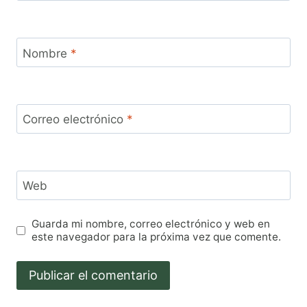
Nombre
*
Correo electrónico
*
Web
Guarda mi nombre, correo electrónico y web en
este navegador para la próxima vez que comente.