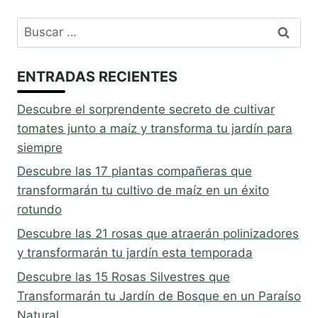
Buscar:
ENTRADAS RECIENTES
Descubre el sorprendente secreto de cultivar
tomates junto a maíz y transforma tu jardín para
siempre
Descubre las 17 plantas compañeras que
transformarán tu cultivo de maíz en un éxito
rotundo
Descubre las 21 rosas que atraerán polinizadores
y transformarán tu jardín esta temporada
Descubre las 15 Rosas Silvestres que
Transformarán tu Jardín de Bosque en un Paraíso
Natural