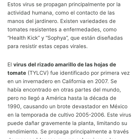
Estos virus se propagan principalmente por la
actividad humana, como el contacto de las
manos del jardinero. Existen variedades de
tomates resistentes a enfermedades, como
“Health Kick” y “Sophya”, que están diseñadas
para resistir estas cepas virales.
El
virus del rizado amarillo de las hojas de
tomate
(TYLCV) fue identificado por primera vez
en un invernadero en California en 2007. Se
había encontrado en otras partes del mundo,
pero no llegó a América hasta la década de
1990, causando un brote devastador en México
en la temporada de cultivo 2005-2006. Este virus
puede dañar gravemente la planta, limitando su
rendimiento. Se propaga principalmente a través