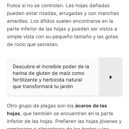
frutos si no se controlan. Las hojas dañadas
pueden estar rizadas, arrugadas y con manchas
amarillas. Los áfidos suelen encontrarse en la
parte inferior de las hojas y pueden ser vistos a
simple vista con su pequeño tamaño y las gotas
de rocío que secretan.
Descubre el increíble poder de la
harina de gluten de maíz como
fertilizante y herbicida natural
que transformará tu jardín
Otro grupo de plagas son los
ácaros de las
hojas
, que también se encuentran en la parte
inferior de las hojas. Prefieren las hojas jóvenes y