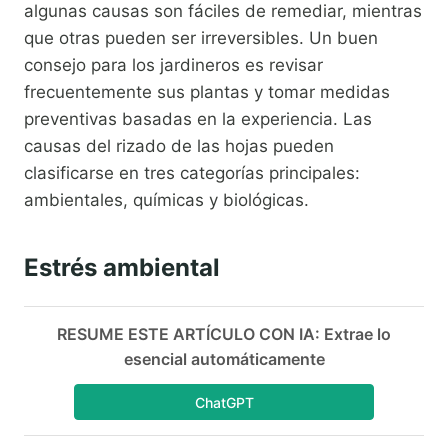
algunas causas son fáciles de remediar, mientras
que otras pueden ser irreversibles. Un buen
consejo para los jardineros es revisar
frecuentemente sus plantas y tomar medidas
preventivas basadas en la experiencia. Las
causas del rizado de las hojas pueden
clasificarse en tres categorías principales:
ambientales, químicas y biológicas.
Estrés ambiental
RESUME ESTE ARTÍCULO CON IA: Extrae lo
esencial automáticamente
ChatGPT