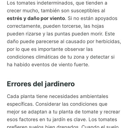
Los tomates indeterminados, que tienden a
crecer mucho, también son susceptibles al
estrés y daño por viento
. Si no están apoyados
correctamente, pueden torcerse, las hojas
pueden rizarse y las puntas pueden morir. Este
daño puede parecerse al causado por herbicidas,
por lo que es importante observar las
condiciones climáticas de tu zona y detectar si
ha habido eventos de viento fuerte.
Errores del jardinero
Cada planta tiene necesidades ambientales
específicas. Considerar las condiciones que
mejor se adaptan a tu planta de tomate y recrear
esos factores en tu jardín es clave. Los tomates
prefieren suelos bien drenados. Cuando el suelo