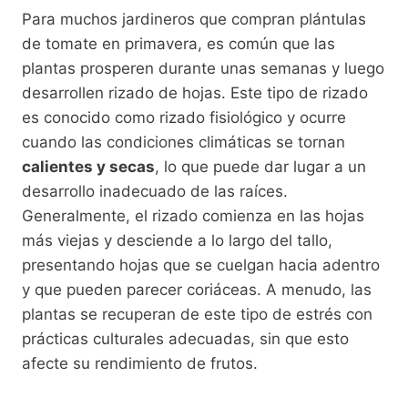
Para muchos jardineros que compran plántulas
de tomate en primavera, es común que las
plantas prosperen durante unas semanas y luego
desarrollen rizado de hojas. Este tipo de rizado
es conocido como rizado fisiológico y ocurre
cuando las condiciones climáticas se tornan
calientes y secas
, lo que puede dar lugar a un
desarrollo inadecuado de las raíces.
Generalmente, el rizado comienza en las hojas
más viejas y desciende a lo largo del tallo,
presentando hojas que se cuelgan hacia adentro
y que pueden parecer coriáceas. A menudo, las
plantas se recuperan de este tipo de estrés con
prácticas culturales adecuadas, sin que esto
afecte su rendimiento de frutos.