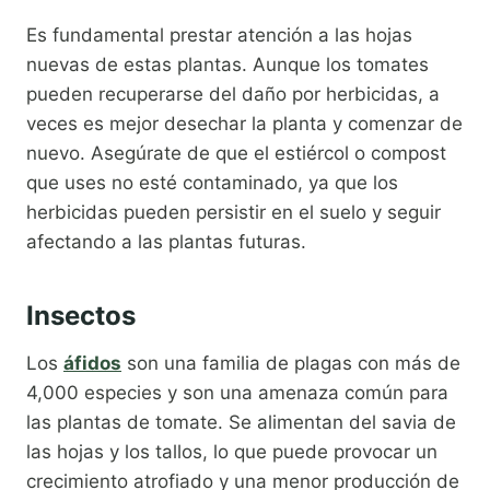
Es fundamental prestar atención a las hojas
nuevas de estas plantas. Aunque los tomates
pueden recuperarse del daño por herbicidas, a
veces es mejor desechar la planta y comenzar de
nuevo. Asegúrate de que el estiércol o compost
que uses no esté contaminado, ya que los
herbicidas pueden persistir en el suelo y seguir
afectando a las plantas futuras.
Insectos
Los
áfidos
son una familia de plagas con más de
4,000 especies y son una amenaza común para
las plantas de tomate. Se alimentan del savia de
las hojas y los tallos, lo que puede provocar un
crecimiento atrofiado y una menor producción de