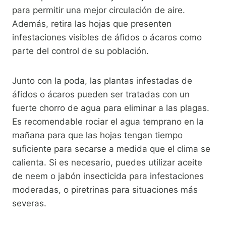
para permitir una mejor circulación de aire.
Además, retira las hojas que presenten
infestaciones visibles de áfidos o ácaros como
parte del control de su población.
Junto con la poda, las plantas infestadas de
áfidos o ácaros pueden ser tratadas con un
fuerte chorro de agua para eliminar a las plagas.
Es recomendable rociar el agua temprano en la
mañana para que las hojas tengan tiempo
suficiente para secarse a medida que el clima se
calienta. Si es necesario, puedes utilizar aceite
de neem o jabón insecticida para infestaciones
moderadas, o piretrinas para situaciones más
severas.