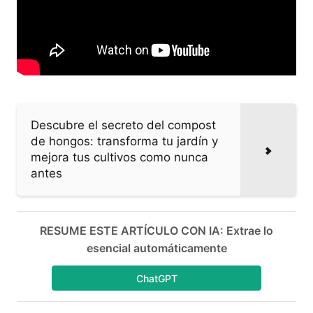
Descubre el secreto del compost
de hongos: transforma tu jardín y
mejora tus cultivos como nunca
antes
RESUME ESTE ARTÍCULO CON IA: Extrae lo
esencial automáticamente
ChatGPT