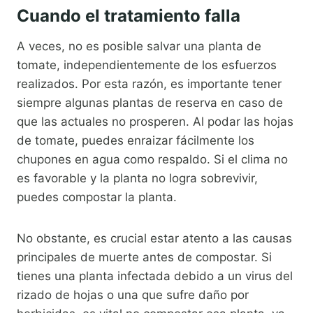
Cuando el tratamiento falla
A veces, no es posible salvar una planta de
tomate, independientemente de los esfuerzos
realizados. Por esta razón, es importante tener
siempre algunas plantas de reserva en caso de
que las actuales no prosperen. Al podar las hojas
de tomate, puedes enraizar fácilmente los
chupones en agua como respaldo. Si el clima no
es favorable y la planta no logra sobrevivir,
puedes compostar la planta.
No obstante, es crucial estar atento a las causas
principales de muerte antes de compostar. Si
tienes una planta infectada debido a un virus del
rizado de hojas o una que sufre daño por