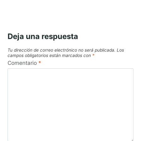
Deja una respuesta
Tu dirección de correo electrónico no será publicada.
Los
campos obligatorios están marcados con
*
Comentario
*