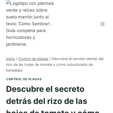
Saltar
al
contenido
Inicio
/
Control de plagas
/
Descubre el secreto detrás del
rizo de las hojas de tomate y cómo solucionarlo de
inmediato
CONTROL DE PLAGAS
Descubre el secreto
detrás del rizo de las