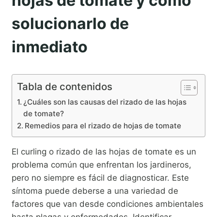
hojas de tomate y cómo
solucionarlo de
inmediato
Tabla de contenidos
¿Cuáles son las causas del rizado de las hojas
de tomate?
Remedios para el rizado de hojas de tomate
El curling o rizado de las hojas de tomate es un
problema común que enfrentan los jardineros,
pero no siempre es fácil de diagnosticar. Este
síntoma puede deberse a una variedad de
factores que van desde condiciones ambientales