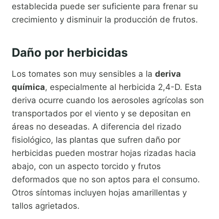
establecida puede ser suficiente para frenar su
crecimiento y disminuir la producción de frutos.
Daño por herbicidas
Los tomates son muy sensibles a la
deriva
química
, especialmente al herbicida 2,4-D. Esta
deriva ocurre cuando los aerosoles agrícolas son
transportados por el viento y se depositan en
áreas no deseadas. A diferencia del rizado
fisiológico, las plantas que sufren daño por
herbicidas pueden mostrar hojas rizadas hacia
abajo, con un aspecto torcido y frutos
deformados que no son aptos para el consumo.
Otros síntomas incluyen hojas amarillentas y
tallos agrietados.