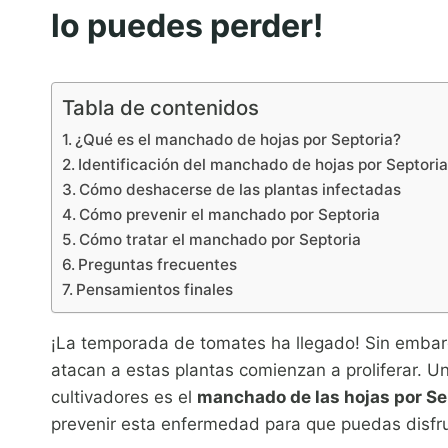
lo puedes perder!
Tabla de contenidos
¿Qué es el manchado de hojas por Septoria?
Identificación del manchado de hojas por Septori
Cómo deshacerse de las plantas infectadas
Cómo prevenir el manchado por Septoria
Cómo tratar el manchado por Septoria
Preguntas frecuentes
Pensamientos finales
¡La temporada de tomates ha llegado! Sin emba
atacan a estas plantas comienzan a proliferar. 
cultivadores es el
manchado de las hojas por Se
prevenir esta enfermedad para que puedas disfr