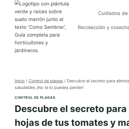
Saltar
al
Cuidados de 
contenido
Recolección y cosech
Inicio
/
Control de plagas
/
Descubre el secreto para elimin
saludables ¡No te lo puedes perder!
CONTROL DE PLAGAS
Descubre el secreto para
hojas de tus tomates y m