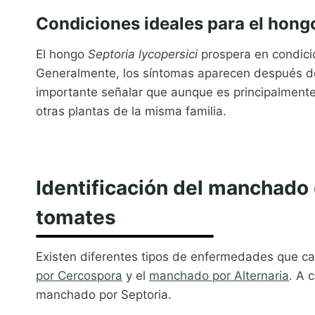
Condiciones ideales para el hong
El hongo
Septoria lycopersici
prospera en condic
Generalmente, los síntomas aparecen después de 
importante señalar que aunque es principalment
otras plantas de la misma familia.
Identificación del manchado 
tomates
Existen diferentes tipos de enfermedades que c
por Cercospora
y el
manchado por Alternaria
. A 
manchado por Septoria.