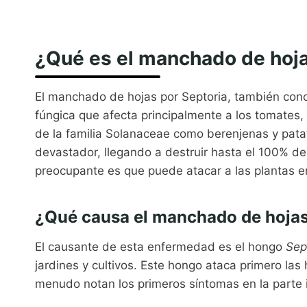
¿Qué es el manchado de hoja
El manchado de hojas por Septoria, también co
fúngica que afecta principalmente a los tomates
de la familia Solanaceae como berenjenas y pata
devastador, llegando a destruir hasta el 100% d
preocupante es que puede atacar a las plantas en
¿Qué causa el manchado de hojas
El causante de esta enfermedad es el hongo
Sep
jardines y cultivos. Este hongo ataca primero las 
menudo notan los primeros síntomas en la parte in