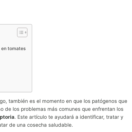
a en tomates
rgo, también es el momento en que los patógenos que
Uno de los problemas más comunes que enfrentan los
ptoria
. Este artículo te ayudará a identificar, tratar y
utar de una cosecha saludable.