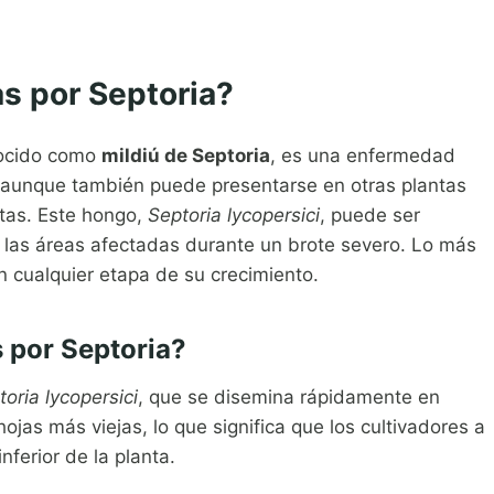
s por Septoria?
nocido como
mildiú de Septoria
, es una enfermedad
, aunque también puede presentarse en otras plantas
tas. Este hongo,
Septoria lycopersici
, puede ser
e las áreas afectadas durante un brote severo. Lo más
 cualquier etapa de su crecimiento.
 por Septoria?
toria lycopersici
, que se disemina rápidamente en
hojas más viejas, lo que significa que los cultivadores a
ferior de la planta.