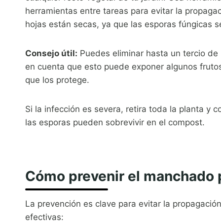
herramientas entre tareas para evitar la propaga
hojas están secas, ya que las esporas fúngicas s
Consejo útil:
Puedes eliminar hasta un tercio de 
en cuenta que esto puede exponer algunos frutos
que los protege.
Si la infección es severa, retira toda la planta 
las esporas pueden sobrevivir en el compost.
Cómo prevenir el manchado 
La prevención es clave para evitar la propagació
efectivas: