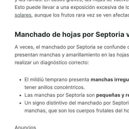
Esto puede llevar a una exposición excesiva de l
solares
, aunque los frutos rara vez se ven afect
Manchado de hojas por Septoria v
A veces, el manchado por Septoria se confunde
presentan manchas y amarillamiento en las hojas
realizar un diagnóstico correcto:
El mildiú temprano presenta
manchas irregu
tener anillos concéntricos.
Las manchas por Septoria son
pequeñas y 
Un signo distintivo del manchado por Septor
manchas, que son los cuerpos frutales del h
Anuncios