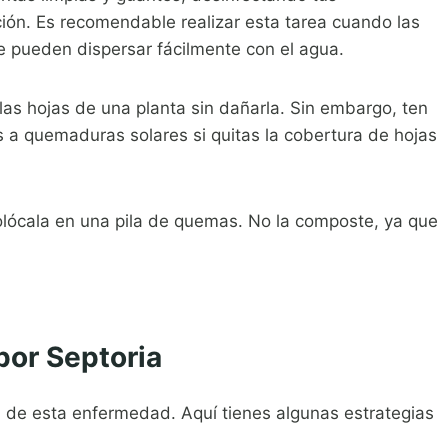
ción. Es recomendable realizar esta tarea cuando las
e pueden dispersar fácilmente con el agua.
las hojas de una planta sin dañarla. Sin embargo, ten
 a quemaduras solares si quitas la cobertura de hojas
y colócala en una pila de quemas. No la composte, ya que
por Septoria
n de esta enfermedad. Aquí tienes algunas estrategias