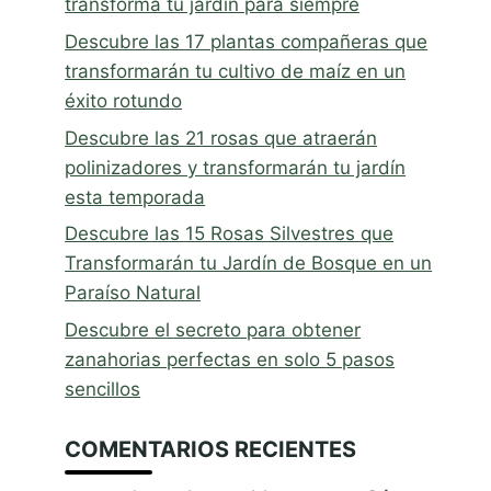
transforma tu jardín para siempre
Descubre las 17 plantas compañeras que
transformarán tu cultivo de maíz en un
éxito rotundo
Descubre las 21 rosas que atraerán
polinizadores y transformarán tu jardín
esta temporada
Descubre las 15 Rosas Silvestres que
Transformarán tu Jardín de Bosque en un
Paraíso Natural
Descubre el secreto para obtener
zanahorias perfectas en solo 5 pasos
sencillos
COMENTARIOS RECIENTES