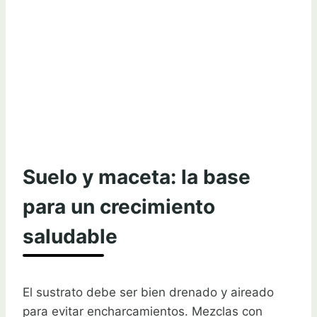
Suelo y maceta: la base
para un crecimiento
saludable
El sustrato debe ser bien drenado y aireado
para evitar encharcamientos. Mezclas con