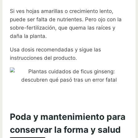
Si ves hojas amarillas o crecimiento lento,
puede ser falta de nutrientes. Pero ojo con la
sobre-fertilización, que quema las raíces y
daña la planta.
Usa dosis recomendadas y sigue las
instrucciones del producto.
Poda y mantenimiento para
conservar la forma y salud