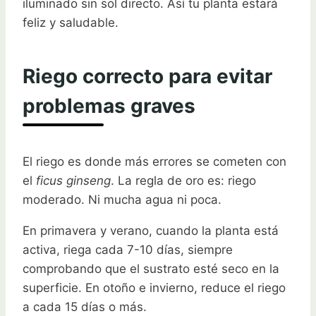
iluminado sin sol directo. Así tu planta estará
feliz y saludable.
Riego correcto para evitar
problemas graves
El riego es donde más errores se cometen con
el
ficus ginseng
. La regla de oro es: riego
moderado. Ni mucha agua ni poca.
En primavera y verano, cuando la planta está
activa, riega cada 7-10 días, siempre
comprobando que el sustrato esté seco en la
superficie. En otoño e invierno, reduce el riego
a cada 15 días o más.