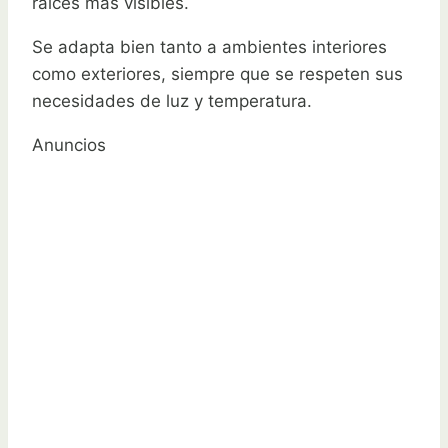
raíces más visibles.
Se adapta bien tanto a ambientes interiores
como exteriores, siempre que se respeten sus
necesidades de luz y temperatura.
Anuncios