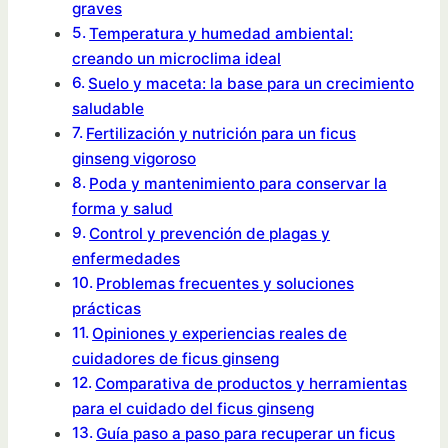
graves
Temperatura y humedad ambiental:
creando un microclima ideal
Suelo y maceta: la base para un crecimiento
saludable
Fertilización y nutrición para un ficus
ginseng vigoroso
Poda y mantenimiento para conservar la
forma y salud
Control y prevención de plagas y
enfermedades
Problemas frecuentes y soluciones
prácticas
Opiniones y experiencias reales de
cuidadores de ficus ginseng
Comparativa de productos y herramientas
para el cuidado del ficus ginseng
Guía paso a paso para recuperar un ficus