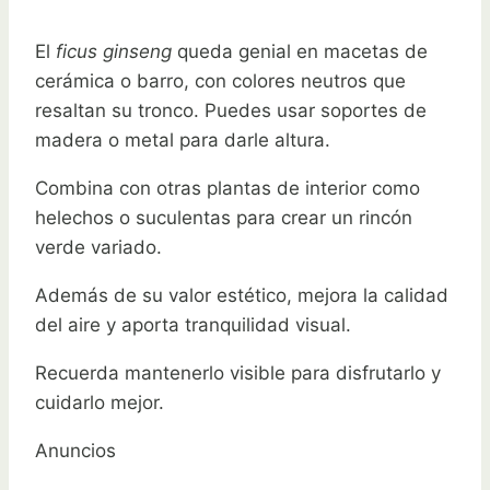
El
ficus ginseng
queda genial en macetas de
cerámica o barro, con colores neutros que
resaltan su tronco. Puedes usar soportes de
madera o metal para darle altura.
Combina con otras plantas de interior como
helechos o suculentas para crear un rincón
verde variado.
Además de su valor estético, mejora la calidad
del aire y aporta tranquilidad visual.
Recuerda mantenerlo visible para disfrutarlo y
cuidarlo mejor.
Anuncios