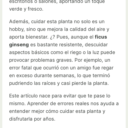
escritorios o salones, aportando un toque
verde y fresco.
Además, cuidar esta planta no solo es un
hobby, sino que mejora la calidad del aire y
aporta bienestar. ¿? Pues, aunque el
ficus
ginseng
es bastante resistente, descuidar
aspectos básicos como el riego o la luz puede
provocar problemas graves. Por ejemplo, un
error fatal que ocurrió con un amigo fue regar
en exceso durante semanas, lo que terminó
pudriendo las raíces y casi pierde la planta.
Este artículo nace para evitar que te pase lo
mismo. Aprender de errores reales nos ayuda a
entender mejor cómo cuidar esta planta y
disfrutarla por años.