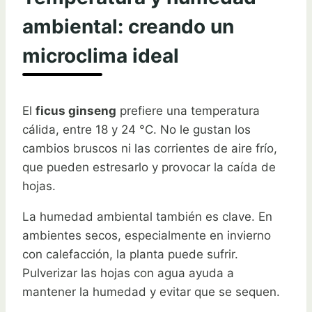
ambiental: creando un
microclima ideal
El
ficus ginseng
prefiere una temperatura
cálida, entre 18 y 24 °C. No le gustan los
cambios bruscos ni las corrientes de aire frío,
que pueden estresarlo y provocar la caída de
hojas.
La humedad ambiental también es clave. En
ambientes secos, especialmente en invierno
con calefacción, la planta puede sufrir.
Pulverizar las hojas con agua ayuda a
mantener la humedad y evitar que se sequen.