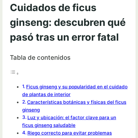
Cuidados de ficus
ginseng: descubren qué
pasó tras un error fatal
Tabla de contenidos
Ficus ginseng y su popularidad en el cuidado
de plantas de interior
Características botánicas y físicas del ficus
ginseng
Luz y ubicación: el factor clave para un
ficus ginseng saludable
Riego correcto para evitar problemas