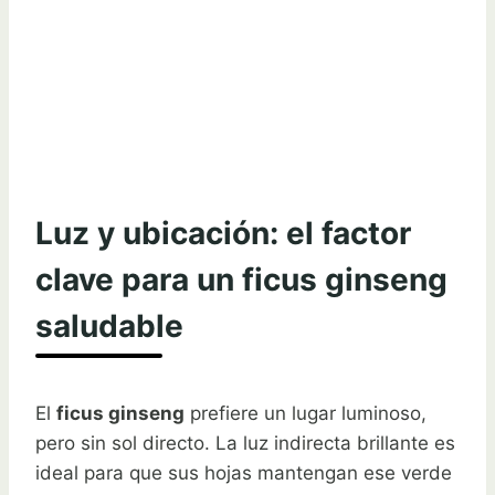
Luz y ubicación: el factor
clave para un ficus ginseng
saludable
El
ficus ginseng
prefiere un lugar luminoso,
pero sin sol directo. La luz indirecta brillante es
ideal para que sus hojas mantengan ese verde