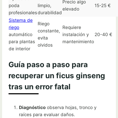
Precio algo
poda
limpio,
15-25 €
elevado
profesionales
durabilidad
Sistema de
Riego
riego
Requiere
constante,
automático
instalación y
20-40 €
evita
para plantas
mantenimiento
olvidos
de interior
Guía paso a paso para
recuperar un ficus ginseng
tras un error fatal
Diagnóstico
observa hojas, tronco y
raíces para evaluar daños.