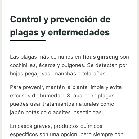
Control y prevención de
plagas y enfermedades
Las plagas más comunes en
ficus ginseng
son
cochinillas, ácaros y pulgones. Se detectan por
hojas pegajosas, manchas o telarañas.
Para prevenir, mantén la planta limpia y evita
excesos de humedad. Si aparecen plagas,
puedes usar tratamientos naturales como
jabón potásico o aceites insecticidas.
En casos graves, productos químicos
específicos son una opción, pero siempre con