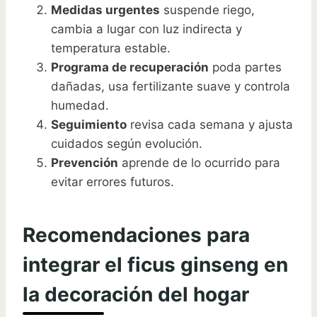
Medidas urgentes
suspende riego,
cambia a lugar con luz indirecta y
temperatura estable.
Programa de recuperación
poda partes
dañadas, usa fertilizante suave y controla
humedad.
Seguimiento
revisa cada semana y ajusta
cuidados según evolución.
Prevención
aprende de lo ocurrido para
evitar errores futuros.
Recomendaciones para
integrar el ficus ginseng en
la decoración del hogar