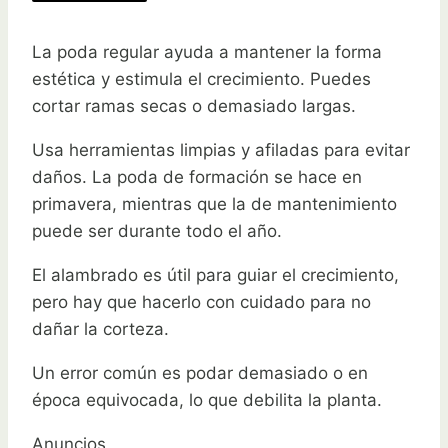
La poda regular ayuda a mantener la forma
estética y estimula el crecimiento. Puedes
cortar ramas secas o demasiado largas.
Usa herramientas limpias y afiladas para evitar
daños. La poda de formación se hace en
primavera, mientras que la de mantenimiento
puede ser durante todo el año.
El alambrado es útil para guiar el crecimiento,
pero hay que hacerlo con cuidado para no
dañar la corteza.
Un error común es podar demasiado o en
época equivocada, lo que debilita la planta.
Anuncios