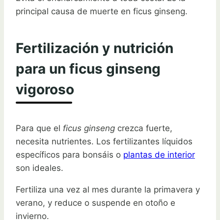
principal causa de muerte en ficus ginseng.
Fertilización y nutrición
para un ficus ginseng
vigoroso
Para que el
ficus ginseng
crezca fuerte,
necesita nutrientes. Los fertilizantes líquidos
específicos para bonsáis o
plantas de interior
son ideales.
Fertiliza una vez al mes durante la primavera y
verano, y reduce o suspende en otoño e
invierno.