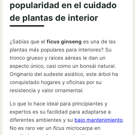
popularidad en el cuidado
de plantas de interior
¿Sabías que el
ficus ginseng
es una de las
plantas más populares para interiores? Su
tronco grueso y raíces aéreas le dan un
aspecto único, casi como un bonsái natural.
Originario del sudeste asiático, este árbol ha
conquistado hogares y oficinas por su
resistencia y valor ornamental.
Lo que lo hace ideal para principiantes y
expertos es su facilidad para adaptarse a
diferentes ambientes y su
bajo mantenimiento
.
No es raro ver un
ficus microcarpa
en