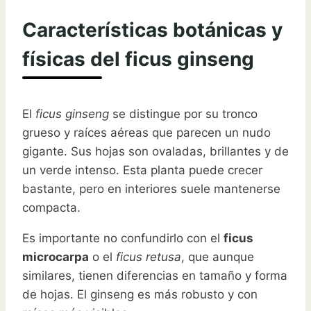
Características botánicas y
físicas del ficus ginseng
El
ficus ginseng
se distingue por su tronco
grueso y raíces aéreas que parecen un nudo
gigante. Sus hojas son ovaladas, brillantes y de
un verde intenso. Esta planta puede crecer
bastante, pero en interiores suele mantenerse
compacta.
Es importante no confundirlo con el
ficus
microcarpa
o el
ficus retusa
, que aunque
similares, tienen diferencias en tamaño y forma
de hojas. El ginseng es más robusto y con