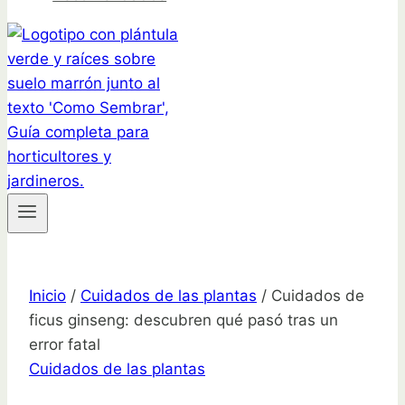
Inicio
/
Cuidados de las plantas
/
Cuidados de
ficus ginseng: descubren qué pasó tras un
error fatal
Cuidados de las plantas