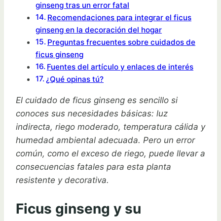
ginseng tras un error fatal
Recomendaciones para integrar el ficus
ginseng en la decoración del hogar
Preguntas frecuentes sobre cuidados de
ficus ginseng
Fuentes del artículo y enlaces de interés
¿Qué opinas tú?
El cuidado de ficus ginseng es sencillo si
conoces sus necesidades básicas: luz
indirecta, riego moderado, temperatura cálida y
humedad ambiental adecuada. Pero un error
común, como el exceso de riego, puede llevar a
consecuencias fatales para esta planta
resistente y decorativa.
Ficus ginseng y su