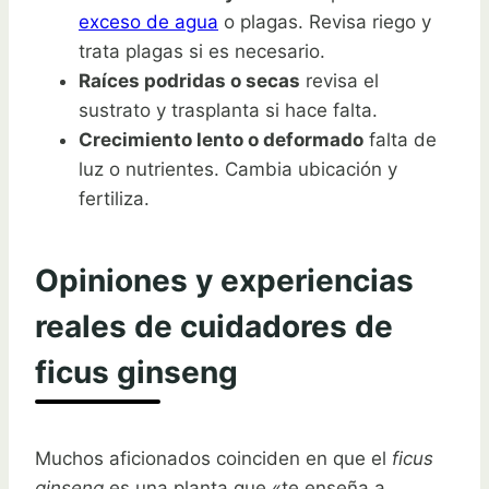
exceso de agua
o plagas. Revisa riego y
trata plagas si es necesario.
Raíces podridas o secas
revisa el
sustrato y trasplanta si hace falta.
Crecimiento lento o deformado
falta de
luz o nutrientes. Cambia ubicación y
fertiliza.
Opiniones y experiencias
reales de cuidadores de
ficus ginseng
Muchos aficionados coinciden en que el
ficus
ginseng
es una planta que «te enseña a