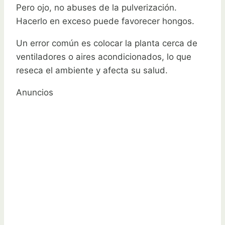
Pero ojo, no abuses de la pulverización.
Hacerlo en exceso puede favorecer hongos.
Un error común es colocar la planta cerca de
ventiladores o aires acondicionados, lo que
reseca el ambiente y afecta su salud.
Anuncios