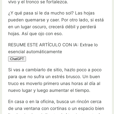
vivo y el tronco se fortalezca.
¿Y qué pasa si le da mucho sol? Las hojas
pueden quemarse y caer. Por otro lado, si está
en un lugar oscuro, crecerá débil y perderá
hojas. Así que ojo con eso.
RESUME ESTE ARTÍCULO CON IA: Extrae lo
esencial automáticamente
ChatGPT
Si vas a cambiarlo de sitio, hazlo poco a poco
para que no sufra un estrés brusco. Un buen
truco es moverlo primero unas horas al día al
nuevo lugar y luego aumentar el tiempo.
En casa o en la oficina, busca un rincón cerca
de una ventana con cortinas o un espacio bien