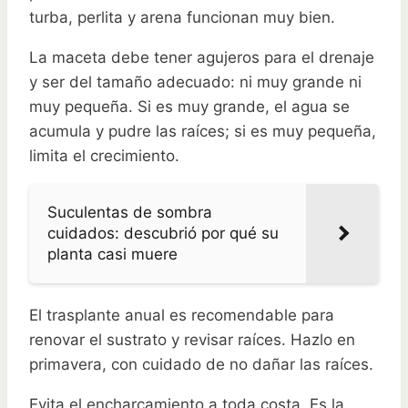
turba, perlita y arena funcionan muy bien.
La maceta debe tener agujeros para el drenaje
y ser del tamaño adecuado: ni muy grande ni
muy pequeña. Si es muy grande, el agua se
acumula y pudre las raíces; si es muy pequeña,
limita el crecimiento.
Suculentas de sombra
cuidados: descubrió por qué su
planta casi muere
El trasplante anual es recomendable para
renovar el sustrato y revisar raíces. Hazlo en
primavera, con cuidado de no dañar las raíces.
Evita el encharcamiento a toda costa. Es la