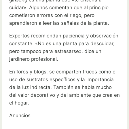
cuidar». Algunos comentan que al principio
cometieron errores con el riego, pero
aprendieron a leer las señales de la planta.
Expertos recomiendan paciencia y observación
constante. «No es una planta para descuidar,
pero tampoco para estresarse», dice un
jardinero profesional.
En foros y blogs, se comparten trucos como el
uso de sustratos específicos y la importancia
de la luz indirecta. También se habla mucho
del valor decorativo y del ambiente que crea en
el hogar.
Anuncios