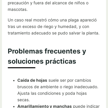
precaución y fuera del alcance de niños o
mascotas.
Un caso real mostró cómo una plaga apareció
tras un exceso de riego y humedad, y con
tratamiento adecuado se pudo salvar la planta.
Problemas frecuentes y
soluciones prácticas
Caída de hojas
suele ser por cambios
bruscos de ambiente o riego inadecuado.
Ajusta las condiciones y poda hojas
secas.
Amarillamiento y manchas
puede indicar