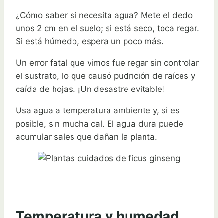
¿Cómo saber si necesita agua? Mete el dedo
unos 2 cm en el suelo; si está seco, toca regar.
Si está húmedo, espera un poco más.
Un error fatal que vimos fue regar sin controlar
el sustrato, lo que causó pudrición de raíces y
caída de hojas. ¡Un desastre evitable!
Usa agua a temperatura ambiente y, si es
posible, sin mucha cal. El agua dura puede
acumular sales que dañan la planta.
Temperatura y humedad