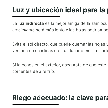
Luz y ubicación ideal para la
La
luz indirecta
es la mejor amiga de la zamiocu
crecimiento
será más lento y las hojas podrían per
Evita el sol directo, que puede quemar las hojas y
ventana con cortinas o en un lugar bien iluminado
Si la pones en el exterior, asegúrate de que esté
corrientes de aire frío.
Riego adecuado: la clave par