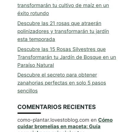
transformarán tu cultivo de maíz en un
éxito rotundo
Descubre las 21 rosas que atraerán
polinizadores y transformarán tu jardín
esta temporada
Descubre las 15 Rosas Silvestres que
Transformarán tu Jardín de Bosque en un
Paraíso Natural
Descubre el secreto para obtener
zanahorias perfectas en solo 5 pasos
sencillos
COMENTARIOS RECIENTES
como-plantar.lovestoblog.com
en
Cómo
cuidar bromelias en maceta: Guía