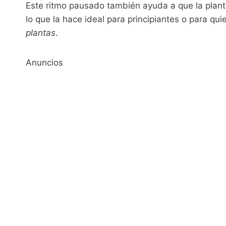
Este ritmo pausado también ayuda a que la plant
lo que la hace ideal para principiantes o para q
plantas
.
Anuncios