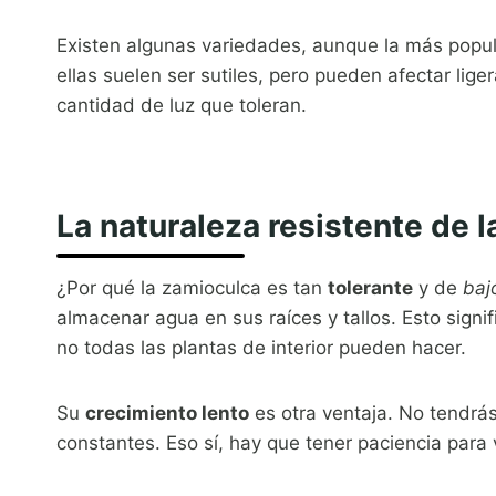
Existen algunas variedades, aunque la más popul
ellas suelen ser sutiles, pero pueden afectar lig
cantidad de luz que toleran.
La naturaleza resistente de 
¿Por qué la zamioculca es tan
tolerante
y de
baj
almacenar agua en sus raíces y tallos. Esto signi
no todas las plantas de interior pueden hacer.
Su
crecimiento lento
es otra ventaja. No tendrá
constantes. Eso sí, hay que tener paciencia para