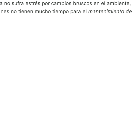
a no sufra estrés por cambios bruscos en el ambiente,
uienes no tienen mucho tiempo para el
mantenimiento de