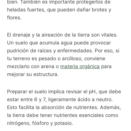
bien. También es importante protegerlos de
heladas fuertes, que pueden dañar brotes y
flores.
El drenaje y la aireación de la tierra son vitales.
Un suelo que acumula agua puede provocar
pudrición de raíces y enfermedades. Por eso, si
tu terreno es pesado o arcilloso, conviene
mezclarlo con arena o
materia orgánica
para
mejorar su estructura.
Preparar el suelo implica revisar el pH, que debe
estar entre 6 y 7, ligeramente ácido a neutro.
Esto facilita la absorción de nutrientes. Además,
la tierra debe tener nutrientes esenciales como
nitrógeno, fósforo y potasio.