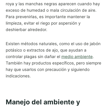
roya y las manchas negras aparecen cuando hay
exceso de humedad o mala circulación de aire.
Para prevenirlas, es importante mantener la
limpieza, evitar el riego por aspersión y
deshierbar alrededor.
Existen métodos naturales, como el uso de jabón
potásico o extractos de ajo, que ayudan a
controlar plagas sin dañar el
medio ambiente
.
También hay productos específicos, pero siempre
hay que usarlos con precaución y siguiendo
indicaciones.
Manejo del ambiente y