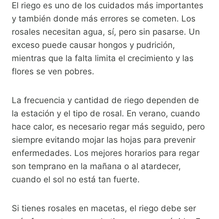
El riego es uno de los cuidados más importantes
y también donde más errores se cometen. Los
rosales necesitan agua, sí, pero sin pasarse. Un
exceso puede causar hongos y pudrición,
mientras que la falta limita el crecimiento y las
flores se ven pobres.
La frecuencia y cantidad de riego dependen de
la estación y el tipo de rosal. En verano, cuando
hace calor, es necesario regar más seguido, pero
siempre evitando mojar las hojas para prevenir
enfermedades. Los mejores horarios para regar
son temprano en la mañana o al atardecer,
cuando el sol no está tan fuerte.
Si tienes rosales en macetas, el riego debe ser