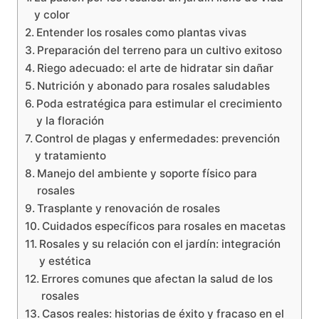
y color
Entender los rosales como plantas vivas
Preparación del terreno para un cultivo exitoso
Riego adecuado: el arte de hidratar sin dañar
Nutrición y abonado para rosales saludables
Poda estratégica para estimular el crecimiento
y la floración
Control de plagas y enfermedades: prevención
y tratamiento
Manejo del ambiente y soporte físico para
rosales
Trasplante y renovación de rosales
Cuidados específicos para rosales en macetas
Rosales y su relación con el jardín: integración
y estética
Errores comunes que afectan la salud de los
rosales
Casos reales: historias de éxito y fracaso en el