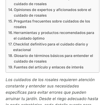
cuidado de rosales
Opiniones de expertos y aficionados sobre el
cuidado de rosales
Preguntas frecuentes sobre cuidados de los
rosales
Herramientas y productos recomendados para
el cuidado óptimo
Checklist definitivo para el cuidado diario y
estacional
Glosario de términos básicos para entender el
cuidado de rosales
Fuentes del artículo y enlaces de interés
Los cuidados de los rosales requieren atención
constante y entender sus necesidades
específicas para evitar errores que pueden
arruinar tu jardín. Desde el riego adecuado hasta