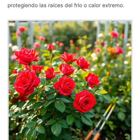
protegiendo las raíces del frío o calor extremo.