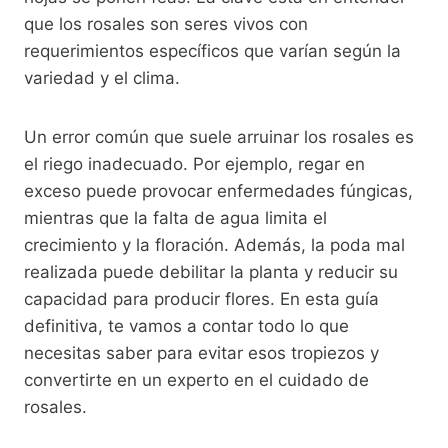
que los rosales son seres vivos con
requerimientos específicos que varían según la
variedad y el clima.
Un error común que suele arruinar los rosales es
el riego inadecuado. Por ejemplo, regar en
exceso puede provocar enfermedades fúngicas,
mientras que la falta de agua limita el
crecimiento y la floración. Además, la poda mal
realizada puede debilitar la planta y reducir su
capacidad para producir flores. En esta guía
definitiva, te vamos a contar todo lo que
necesitas saber para evitar esos tropiezos y
convertirte en un experto en el cuidado de
rosales.