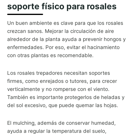
soporte físico para rosales
Un buen ambiente es clave para que los rosales
crezcan sanos. Mejorar la circulación de aire
alrededor de la planta ayuda a prevenir hongos y
enfermedades. Por eso, evitar el hacinamiento
con otras plantas es recomendable.
Los rosales trepadores necesitan soportes
firmes, como enrejados o tutores, para crecer
verticalmente y no romperse con el viento.
También es importante protegerlos de heladas y
del sol excesivo, que puede quemar las hojas.
El mulching, además de conservar humedad,
ayuda a regular la temperatura del suelo,