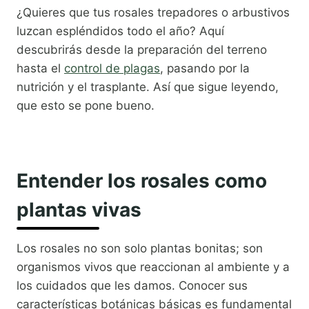
¿Quieres que tus rosales trepadores o arbustivos
luzcan espléndidos todo el año? Aquí
descubrirás desde la preparación del terreno
hasta el
control de plagas
, pasando por la
nutrición y el trasplante. Así que sigue leyendo,
que esto se pone bueno.
Entender los rosales como
plantas vivas
Los rosales no son solo plantas bonitas; son
organismos vivos que reaccionan al ambiente y a
los cuidados que les damos. Conocer sus
características botánicas básicas es fundamental