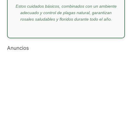
Estos cuidados básicos, combinados con un ambiente
adecuado y control de plagas natural, garantizan
rosales saludables y floridos durante todo el año.
Anuncios