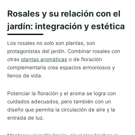
Rosales y su relación con el
jardín: integración y estética
Los rosales no solo son plantas, son
protagonistas del jardín. Combinar rosales con
otras
plantas aromáticas
o de floración
complementaria crea espacios armoniosos y
llenos de vida.
Potenciar la floración y el aroma se logra con
cuidados adecuados, pero también con un
diseño que permita la circulación de aire y la
entrada de luz.