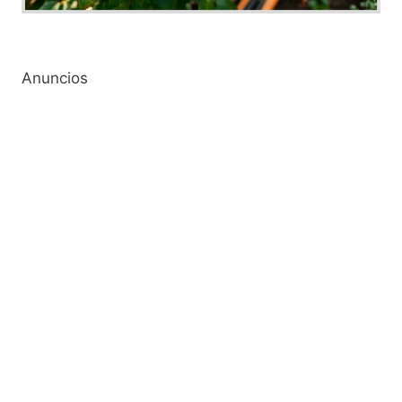
Anuncios