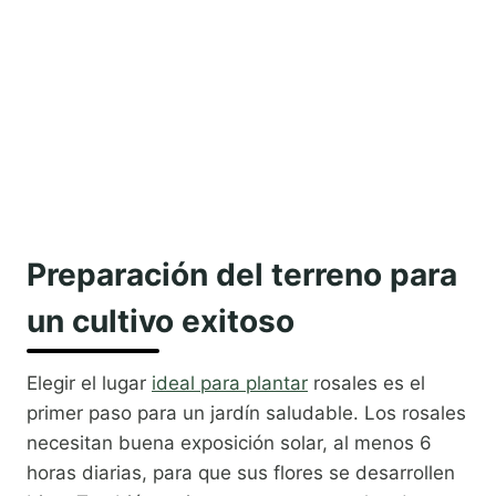
Preparación del terreno para
un cultivo exitoso
Elegir el lugar
ideal para plantar
rosales es el
primer paso para un jardín saludable. Los rosales
necesitan buena exposición solar, al menos 6
horas diarias, para que sus flores se desarrollen