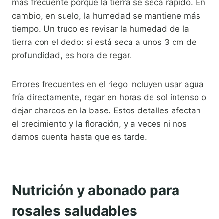
más frecuente porque la tierra se seca rápido. En
cambio, en suelo, la humedad se mantiene más
tiempo. Un truco es revisar la humedad de la
tierra con el dedo: si está seca a unos 3 cm de
profundidad, es hora de regar.
Errores frecuentes en el riego incluyen usar agua
fría directamente, regar en horas de sol intenso o
dejar charcos en la base. Estos detalles afectan
el crecimiento y la floración, y a veces ni nos
damos cuenta hasta que es tarde.
Nutrición y abonado para
rosales saludables