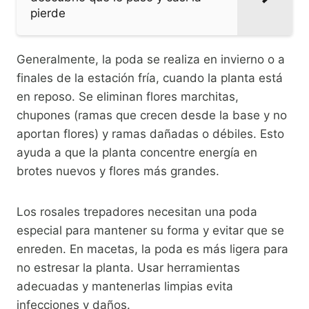
pierde
Generalmente, la poda se realiza en invierno o a
finales de la estación fría, cuando la planta está
en reposo. Se eliminan flores marchitas,
chupones (ramas que crecen desde la base y no
aportan flores) y ramas dañadas o débiles. Esto
ayuda a que la planta concentre energía en
brotes nuevos y flores más grandes.
Los rosales trepadores necesitan una poda
especial para mantener su forma y evitar que se
enreden. En macetas, la poda es más ligera para
no estresar la planta. Usar herramientas
adecuadas y mantenerlas limpias evita
infecciones y daños.