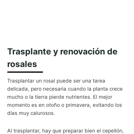
Trasplante y renovación de
rosales
Trasplantar un rosal puede ser una tarea
delicada, pero necesaria cuando la planta crece
mucho o la tierra pierde nutrientes. El mejor
momento es en otoño o primavera, evitando los
días muy calurosos.
Al trasplantar, hay que preparar bien el cepellón,