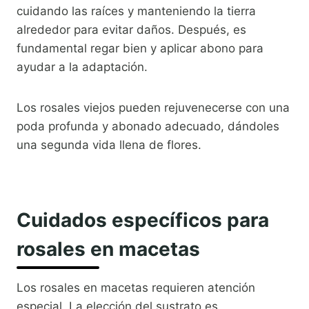
cuidando las raíces y manteniendo la tierra
alrededor para evitar daños. Después, es
fundamental regar bien y aplicar abono para
ayudar a la adaptación.
Los rosales viejos pueden rejuvenecerse con una
poda profunda y abonado adecuado, dándoles
una segunda vida llena de flores.
Cuidados específicos para
rosales en macetas
Los rosales en macetas requieren atención
especial. La elección del sustrato es