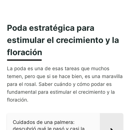
Poda estratégica para
estimular el crecimiento y la
floración
La poda es una de esas tareas que muchos
temen, pero que si se hace bien, es una maravilla
para el rosal. Saber cuándo y cómo podar es
fundamental para estimular el crecimiento y la
floración.
Cuidados de una palmera:
descubrió qué le pasó y casi la