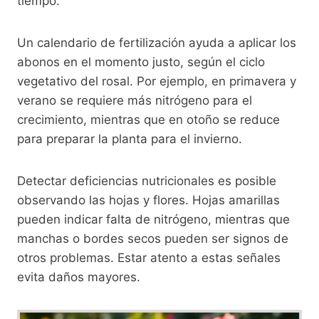
tiempo.
Un calendario de fertilización ayuda a aplicar los
abonos en el momento justo, según el ciclo
vegetativo del rosal. Por ejemplo, en primavera y
verano se requiere más nitrógeno para el
crecimiento, mientras que en otoño se reduce
para preparar la planta para el invierno.
Detectar deficiencias nutricionales es posible
observando las hojas y flores. Hojas amarillas
pueden indicar falta de nitrógeno, mientras que
manchas o bordes secos pueden ser signos de
otros problemas. Estar atento a estas señales
evita daños mayores.