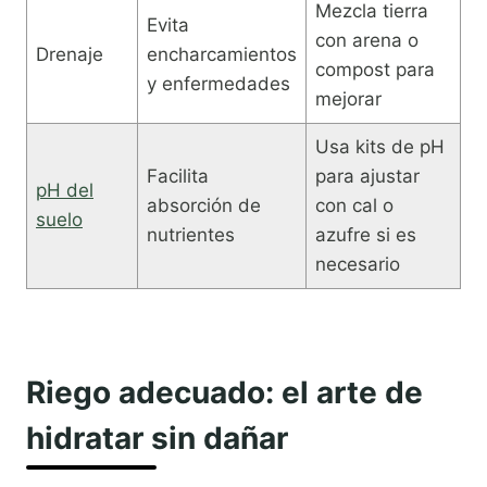
Mezcla tierra
Evita
con arena o
Drenaje
encharcamientos
compost para
y enfermedades
mejorar
Usa kits de pH
Facilita
para ajustar
pH del
absorción de
con cal o
suelo
nutrientes
azufre si es
necesario
Riego adecuado: el arte de
hidratar sin dañar