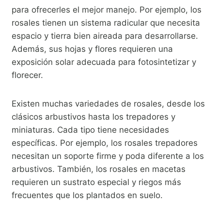
para ofrecerles el mejor manejo. Por ejemplo, los
rosales tienen un sistema radicular que necesita
espacio y tierra bien aireada para desarrollarse.
Además, sus hojas y flores requieren una
exposición solar adecuada para fotosintetizar y
florecer.
Existen muchas variedades de rosales, desde los
clásicos arbustivos hasta los trepadores y
miniaturas. Cada tipo tiene necesidades
específicas. Por ejemplo, los rosales trepadores
necesitan un soporte firme y poda diferente a los
arbustivos. También, los rosales en macetas
requieren un sustrato especial y riegos más
frecuentes que los plantados en suelo.