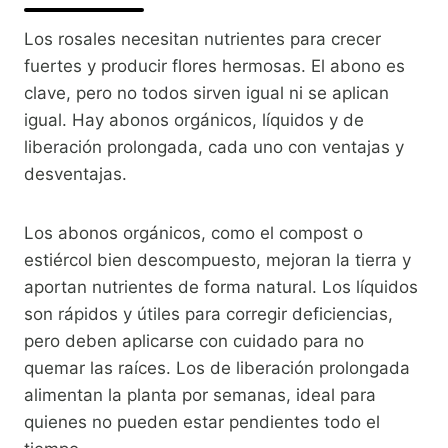
Los rosales necesitan nutrientes para crecer
fuertes y producir flores hermosas. El abono es
clave, pero no todos sirven igual ni se aplican
igual. Hay abonos orgánicos, líquidos y de
liberación prolongada, cada uno con ventajas y
desventajas.
Los abonos orgánicos, como el compost o
estiércol bien descompuesto, mejoran la tierra y
aportan nutrientes de forma natural. Los líquidos
son rápidos y útiles para corregir deficiencias,
pero deben aplicarse con cuidado para no
quemar las raíces. Los de liberación prolongada
alimentan la planta por semanas, ideal para
quienes no pueden estar pendientes todo el