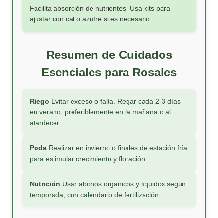
Facilita absorción de nutrientes. Usa kits para
ajustar con cal o azufre si es necesario.
Resumen de Cuidados
Esenciales para Rosales
Riego
Evitar exceso o falta. Regar cada 2-3 días
en verano, preferiblemente en la mañana o al
atardecer.
Poda
Realizar en invierno o finales de estación fría
para estimular crecimiento y floración.
Nutrición
Usar abonos orgánicos y líquidos según
temporada, con calendario de fertilización.