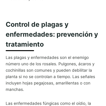
Control de plagas y
enfermedades: prevención y
tratamiento
Las plagas y enfermedades son el enemigo
número uno de los rosales. Pulgones, ácaros y
cochinillas son comunes y pueden debilitar la
planta si no se controlan a tiempo. Las señales
incluyen hojas pegajosas, amarillentas o con
manchas.
Las enfermedades fúngicas como el oídio, la