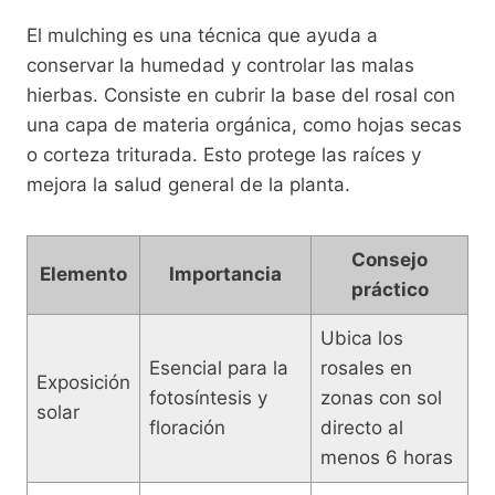
El mulching es una técnica que ayuda a
conservar la humedad y controlar las malas
hierbas. Consiste en cubrir la base del rosal con
una capa de materia orgánica, como hojas secas
o corteza triturada. Esto protege las raíces y
mejora la salud general de la planta.
Consejo
Elemento
Importancia
práctico
Ubica los
Esencial para la
rosales en
Exposición
fotosíntesis y
zonas con sol
solar
floración
directo al
menos 6 horas