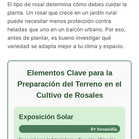
El tipo de rosal determina cómo debes cuidar la
planta. Un rosal que crece en un jardín rural
puede necesitar menos protección contra
heladas que uno en un balcón urbano. Por eso,
antes de plantar, es bueno investigar qué
variedad se adapta mejor a tu clima y espacio.
Elementos Clave para la
Preparación del Terreno en el
Cultivo de Rosales
Exposición Solar
6+ horas/día