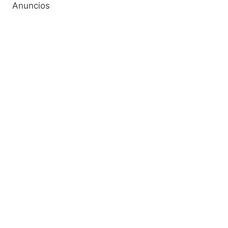
Anuncios