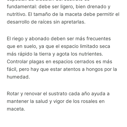
fundamental: debe ser ligero, bien drenado y
nutritivo. El tamaño de la maceta debe permitir el
desarrollo de raíces sin apretarlas.
El riego y abonado deben ser más frecuentes
que en suelo, ya que el espacio limitado seca
más rápido la tierra y agota los nutrientes.
Controlar plagas en espacios cerrados es más
fácil, pero hay que estar atentos a hongos por la
humedad.
Rotar y renovar el sustrato cada año ayuda a
mantener la salud y vigor de los rosales en
maceta.