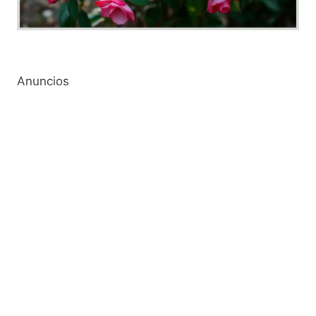
Anuncios