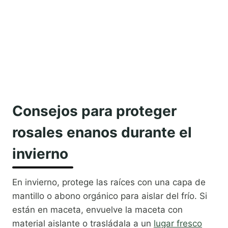
Consejos para proteger
rosales enanos durante el
invierno
En invierno, protege las raíces con una capa de
mantillo o abono orgánico para aislar del frío. Si
están en maceta, envuelve la maceta con
material aislante o trasládala a un
lugar fresco