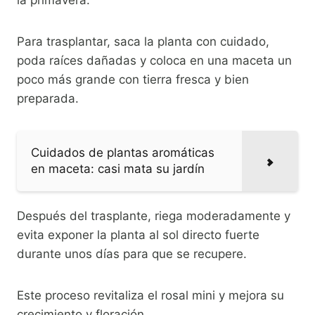
la primavera.
Para trasplantar, saca la planta con cuidado,
poda raíces dañadas y coloca en una maceta un
poco más grande con tierra fresca y bien
preparada.
Cuidados de plantas aromáticas
en maceta: casi mata su jardín
Después del trasplante, riega moderadamente y
evita exponer la planta al sol directo fuerte
durante unos días para que se recupere.
Este proceso revitaliza el rosal mini y mejora su
crecimiento y floración.