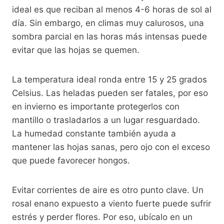
ideal es que reciban al menos 4-6 horas de sol al
día. Sin embargo, en climas muy calurosos, una
sombra parcial en las horas más intensas puede
evitar que las hojas se quemen.
La temperatura ideal ronda entre 15 y 25 grados
Celsius. Las heladas pueden ser fatales, por eso
en invierno es importante protegerlos con
mantillo o trasladarlos a un lugar resguardado.
La humedad constante también ayuda a
mantener las hojas sanas, pero ojo con el exceso
que puede favorecer hongos.
Evitar corrientes de aire es otro punto clave. Un
rosal enano expuesto a viento fuerte puede sufrir
estrés y perder flores. Por eso, ubícalo en un