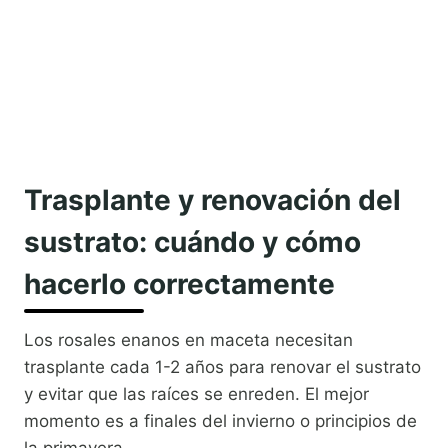
Trasplante y renovación del
sustrato: cuándo y cómo
hacerlo correctamente
Los rosales enanos en maceta necesitan
trasplante cada 1-2 años para renovar el sustrato
y evitar que las raíces se enreden. El mejor
momento es a finales del invierno o principios de