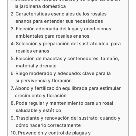
la jardinería doméstica
Características esenciales de los rosales
enanos para entender sus necesidades
Elección adecuada del lugar y condiciones
ambientales para rosales enanos
Selección y preparación del sustrato ideal para
rosales enanos
Elección de macetas y contenedores: tamaño,
material y drenaje
Riego moderado y adecuado: clave para la
supervivencia y floración
Abono y fertilización equilibrada para estimular
crecimiento y floración
Poda regular y mantenimiento para un rosal
saludable y estético
Trasplante y renovación del sustrato: cuándo y
cómo hacerlo correctamente
Prevención y control de plagas y