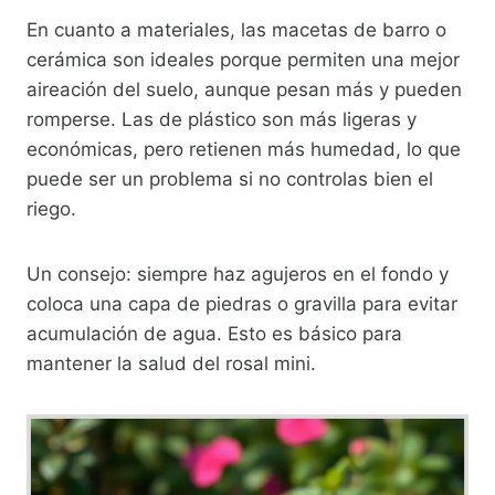
En cuanto a materiales, las macetas de barro o
cerámica son ideales porque permiten una mejor
aireación del suelo, aunque pesan más y pueden
romperse. Las de plástico son más ligeras y
económicas, pero retienen más humedad, lo que
puede ser un problema si no controlas bien el
riego.
Un consejo: siempre haz agujeros en el fondo y
coloca una capa de piedras o gravilla para evitar
acumulación de agua. Esto es básico para
mantener la salud del rosal mini.