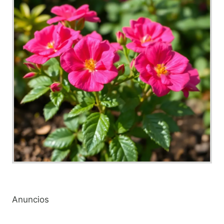
Anuncios