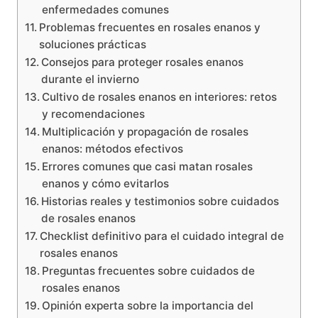
enfermedades comunes
Problemas frecuentes en rosales enanos y
soluciones prácticas
Consejos para proteger rosales enanos
durante el invierno
Cultivo de rosales enanos en interiores: retos
y recomendaciones
Multiplicación y propagación de rosales
enanos: métodos efectivos
Errores comunes que casi matan rosales
enanos y cómo evitarlos
Historias reales y testimonios sobre cuidados
de rosales enanos
Checklist definitivo para el cuidado integral de
rosales enanos
Preguntas frecuentes sobre cuidados de
rosales enanos
Opinión experta sobre la importancia del