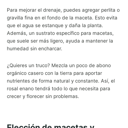
Para mejorar el drenaje, puedes agregar perlita o
gravilla fina en el fondo de la maceta. Esto evita
que el agua se estanque y daña la planta.
Además, un sustrato específico para macetas,
que suele ser más ligero, ayuda a mantener la
humedad sin encharcar.
¿Quieres un truco? Mezcla un poco de abono
orgánico casero con la tierra para aportar
nutrientes de forma natural y constante. Así, el
rosal enano tendrá todo lo que necesita para
crecer y florecer sin problemas.
Elección de macetas y