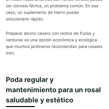
ser clorosis férrica, un problema común. En ese
caso, un suplemento de hierro puede
solucionarlo rápido.
Preparar abono casero con restos de frutas y
verduras es una opción económica y ecológica
que muchos jardineros recomiendan para rosales
mini.
Poda regular y
mantenimiento para un rosal
saludable y estético