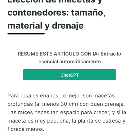
contenedores: tamaño,
material y drenaje
RESUME ESTE ARTÍCULO CON IA: Extrae lo
esencial automáticamente
ChatGPT
Para rosales enanos, lo mejor son macetas
profundas (al menos 30 cm) con buen drenaje.
Las raíces necesitan espacio para crecer, y si la
maceta es muy pequeña, la planta se estresa y
florece menos.