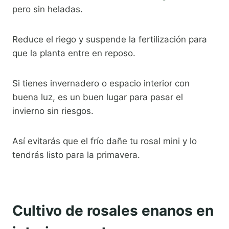
pero sin heladas.
Reduce el riego y suspende la fertilización para
que la planta entre en reposo.
Si tienes invernadero o espacio interior con
buena luz, es un buen lugar para pasar el
invierno sin riesgos.
Así evitarás que el frío dañe tu rosal mini y lo
tendrás listo para la primavera.
Cultivo de rosales enanos en