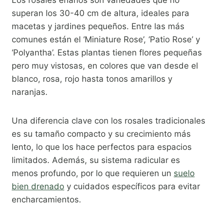
Los rosales enanos son variedades que no
superan los 30-40 cm de altura, ideales para
macetas y jardines pequeños. Entre las más
comunes están el ‘Miniature Rose’, ‘Patio Rose’ y
‘Polyantha’. Estas plantas tienen flores pequeñas
pero muy vistosas, en colores que van desde el
blanco, rosa, rojo hasta tonos amarillos y
naranjas.
Una diferencia clave con los rosales tradicionales
es su tamaño compacto y su crecimiento más
lento, lo que los hace perfectos para espacios
limitados. Además, su sistema radicular es
menos profundo, por lo que requieren un
suelo
bien drenado
y cuidados específicos para evitar
encharcamientos.