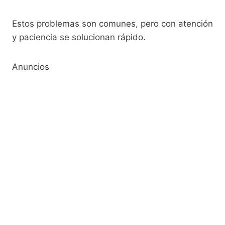
Estos problemas son comunes, pero con atención
y paciencia se solucionan rápido.
Anuncios