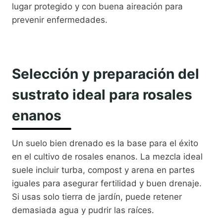
lugar protegido y con buena aireación para
prevenir enfermedades.
Selección y preparación del
sustrato ideal para rosales
enanos
Un suelo bien drenado es la base para el éxito
en el cultivo de rosales enanos. La mezcla ideal
suele incluir turba, compost y arena en partes
iguales para asegurar fertilidad y buen drenaje.
Si usas solo tierra de jardín, puede retener
demasiada agua y pudrir las raíces.