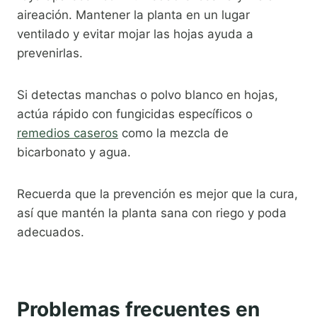
aireación. Mantener la planta en un lugar
ventilado y evitar mojar las hojas ayuda a
prevenirlas.
Si detectas manchas o polvo blanco en hojas,
actúa rápido con fungicidas específicos o
remedios caseros
como la mezcla de
bicarbonato y agua.
Recuerda que la prevención es mejor que la cura,
así que mantén la planta sana con riego y poda
adecuados.
Problemas frecuentes en