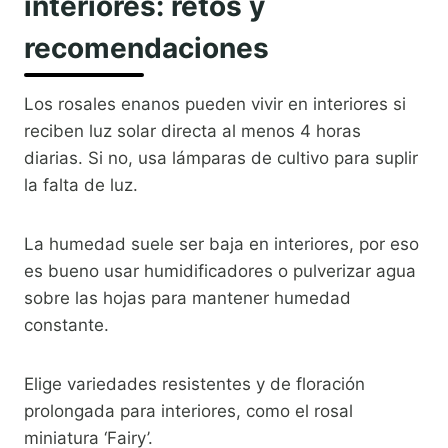
interiores: retos y
recomendaciones
Los rosales enanos pueden vivir en interiores si
reciben luz solar directa al menos 4 horas
diarias. Si no, usa lámparas de cultivo para suplir
la falta de luz.
La humedad suele ser baja en interiores, por eso
es bueno usar humidificadores o pulverizar agua
sobre las hojas para mantener humedad
constante.
Elige variedades resistentes y de floración
prolongada para interiores, como el rosal
miniatura ‘Fairy’.