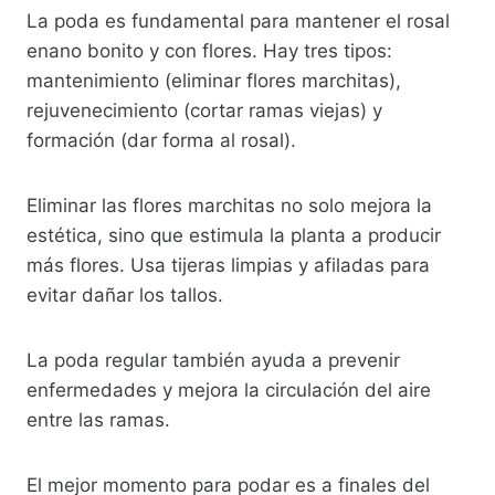
La poda es fundamental para mantener el rosal
enano bonito y con flores. Hay tres tipos:
mantenimiento (eliminar flores marchitas),
rejuvenecimiento (cortar ramas viejas) y
formación (dar forma al rosal).
Eliminar las flores marchitas no solo mejora la
estética, sino que estimula la planta a producir
más flores. Usa tijeras limpias y afiladas para
evitar dañar los tallos.
La poda regular también ayuda a prevenir
enfermedades y mejora la circulación del aire
entre las ramas.
El mejor momento para podar es a finales del