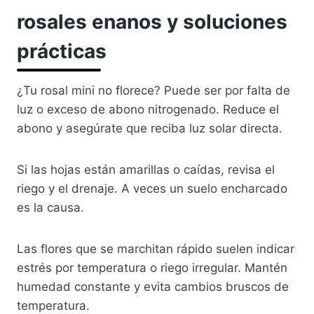
rosales enanos y soluciones
prácticas
¿Tu rosal mini no florece? Puede ser por falta de
luz o exceso de abono nitrogenado. Reduce el
abono y asegúrate que reciba luz solar directa.
Si las hojas están amarillas o caídas, revisa el
riego y el drenaje. A veces un suelo encharcado
es la causa.
Las flores que se marchitan rápido suelen indicar
estrés por temperatura o riego irregular. Mantén
humedad constante y evita cambios bruscos de
temperatura.