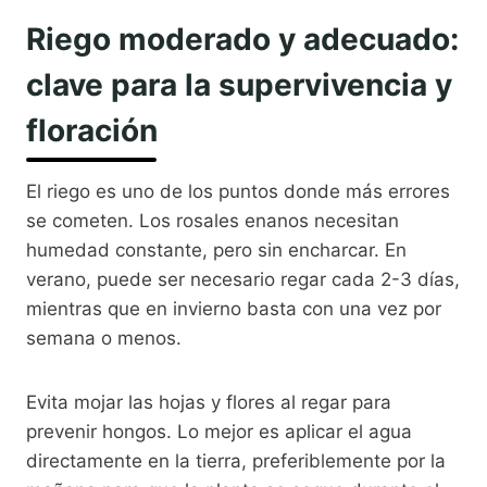
Riego moderado y adecuado:
clave para la supervivencia y
floración
El riego es uno de los puntos donde más errores
se cometen. Los rosales enanos necesitan
humedad constante, pero sin encharcar. En
verano, puede ser necesario regar cada 2-3 días,
mientras que en invierno basta con una vez por
semana o menos.
Evita mojar las hojas y flores al regar para
prevenir hongos. Lo mejor es aplicar el agua
directamente en la tierra, preferiblemente por la