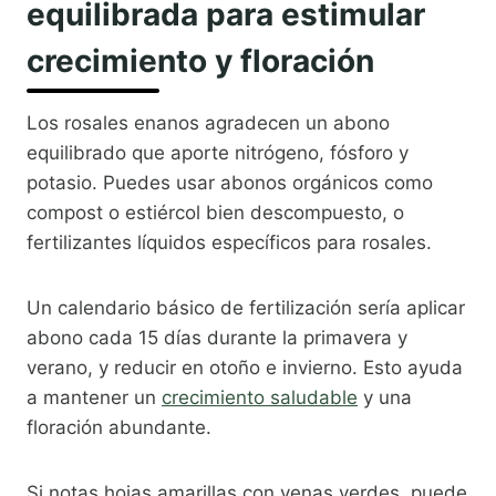
equilibrada para estimular
crecimiento y floración
Los rosales enanos agradecen un abono
equilibrado que aporte nitrógeno, fósforo y
potasio. Puedes usar abonos orgánicos como
compost o estiércol bien descompuesto, o
fertilizantes líquidos específicos para rosales.
Un calendario básico de fertilización sería aplicar
abono cada 15 días durante la primavera y
verano, y reducir en otoño e invierno. Esto ayuda
a mantener un
crecimiento saludable
y una
floración abundante.
Si notas hojas amarillas con venas verdes, puede