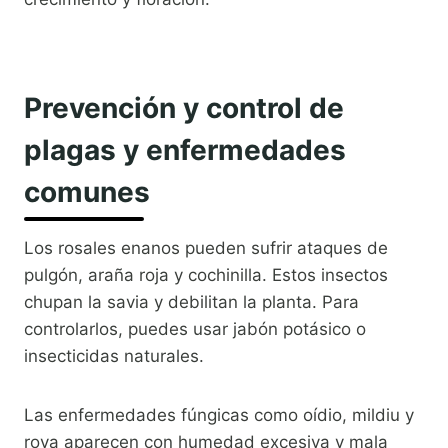
Prevención y control de
plagas y enfermedades
comunes
Los rosales enanos pueden sufrir ataques de
pulgón, araña roja y cochinilla. Estos insectos
chupan la savia y debilitan la planta. Para
controlarlos, puedes usar jabón potásico o
insecticidas naturales.
Las enfermedades fúngicas como oídio, mildiu y
roya aparecen con humedad excesiva y mala