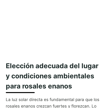
Elección adecuada del lugar
y condiciones ambientales
para rosales enanos
La luz solar directa es fundamental para que los
rosales enanos crezcan fuertes y florezcan. Lo