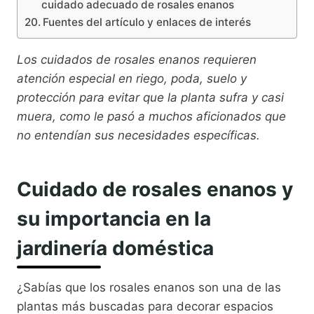
cuidado adecuado de rosales enanos
Fuentes del artículo y enlaces de interés
Los cuidados de rosales enanos requieren
atención especial en riego, poda, suelo y
protección para evitar que la planta sufra y casi
muera, como le pasó a muchos aficionados que
no entendían sus necesidades específicas.
Cuidado de rosales enanos y
su importancia en la
jardinería doméstica
¿Sabías que los rosales enanos son una de las
plantas más buscadas para decorar espacios