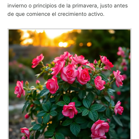
invierno o principios de la primavera, justo antes
de que comience el crecimiento activo.