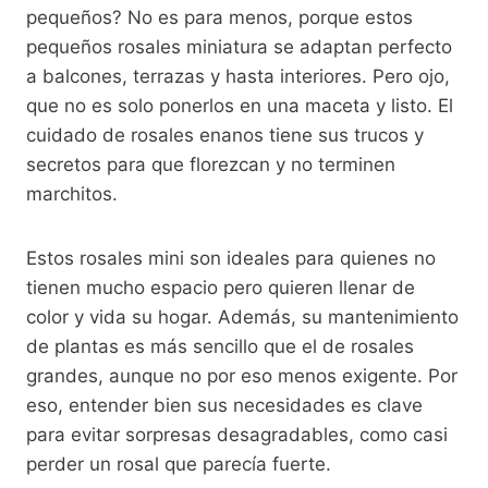
pequeños? No es para menos, porque estos
pequeños rosales miniatura se adaptan perfecto
a balcones, terrazas y hasta interiores. Pero ojo,
que no es solo ponerlos en una maceta y listo. El
cuidado de rosales enanos tiene sus trucos y
secretos para que florezcan y no terminen
marchitos.
Estos rosales mini son ideales para quienes no
tienen mucho espacio pero quieren llenar de
color y vida su hogar. Además, su mantenimiento
de plantas es más sencillo que el de rosales
grandes, aunque no por eso menos exigente. Por
eso, entender bien sus necesidades es clave
para evitar sorpresas desagradables, como casi
perder un rosal que parecía fuerte.