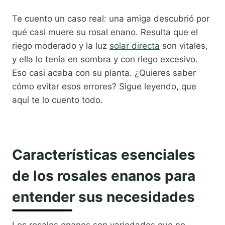
Te cuento un caso real: una amiga descubrió por
qué casi muere su rosal enano. Resulta que el
riego moderado y la luz
solar directa
son vitales,
y ella lo tenía en sombra y con riego excesivo.
Eso casi acaba con su planta. ¿Quieres saber
cómo evitar esos errores? Sigue leyendo, que
aquí te lo cuento todo.
Características esenciales
de los rosales enanos para
entender sus necesidades