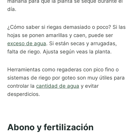
mañana para que la planta se seque durante el
día.
¿Cómo saber si riegas demasiado o poco? Si las
hojas se ponen amarillas y caen, puede ser
exceso de agua
. Si están secas y arrugadas,
falta de riego. Ajusta según veas la planta.
Herramientas como regaderas con pico fino o
sistemas de riego por goteo son muy útiles para
controlar la
cantidad de agua
y evitar
desperdicios.
Abono y fertilización