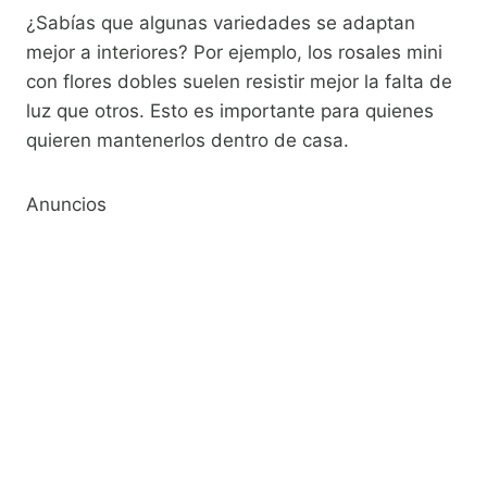
¿Sabías que algunas variedades se adaptan
mejor a interiores? Por ejemplo, los rosales mini
con flores dobles suelen resistir mejor la falta de
luz que otros. Esto es importante para quienes
quieren mantenerlos dentro de casa.
Anuncios