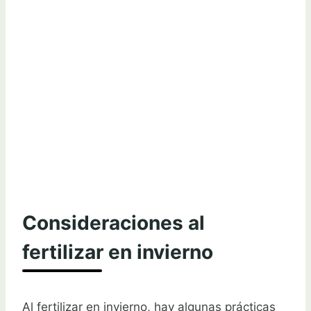
Consideraciones al
fertilizar en invierno
Al fertilizar en invierno, hay algunas prácticas