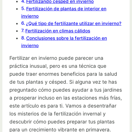
Fertilizando césped en invierno
Fertilización de plantas de interior en
invierno
¿Qué tipo de fertilizante utilizar en invierno?
Fertilización en climas cálidos
Conclusiones sobre la fertilización en
invierno
Fertilizar en invierno puede parecer una
práctica inusual, pero es una técnica que
puede traer enormes beneficios para la salud
de tus plantas y césped. Si alguna vez te has
preguntado cómo puedes ayudar a tus jardines
a prosperar incluso en las estaciones más frías,
este artículo es para ti. Vamos a desentrañar
los misterios de la fertilización invernal y
descubrir cómo puedes preparar tus plantas
para un crecimiento vibrante en primavera.