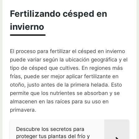
Fertilizando césped en
invierno
El proceso para fertilizar el césped en invierno
puede variar según la ubicación geográfica y el
tipo de césped que cultives. En regiones más
frías, puede ser mejor aplicar fertilizante en
otoño, justo antes de la primera helada. Esto
permite que los nutrientes se absorban y se
almacenen en las raíces para su uso en
primavera.
Descubre los secretos para
proteger tus plantas del frío y