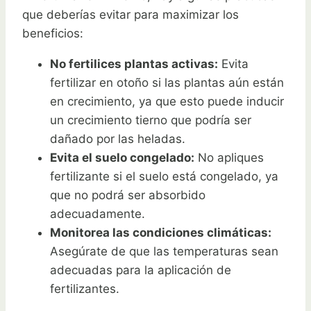
que deberías evitar para maximizar los
beneficios:
No fertilices plantas activas:
Evita
fertilizar en otoño si las plantas aún están
en crecimiento, ya que esto puede inducir
un crecimiento tierno que podría ser
dañado por las heladas.
Evita el suelo congelado:
No apliques
fertilizante si el suelo está congelado, ya
que no podrá ser absorbido
adecuadamente.
Monitorea las condiciones climáticas:
Asegúrate de que las temperaturas sean
adecuadas para la aplicación de
fertilizantes.