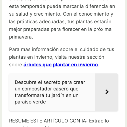
esta temporada puede marcar la diferencia en
su salud y crecimiento. Con el conocimiento y
las prácticas adecuadas, tus plantas estarán
mejor preparadas para florecer en la próxima
primavera.
Para más información sobre el cuidado de tus
plantas en invierno, visita nuestra sección
sobre
árboles que plantar en invierno
.
Descubre el secreto para crear
un compostador casero que
transformará tu jardín en un
paraíso verde
RESUME ESTE ARTÍCULO CON IA: Extrae lo