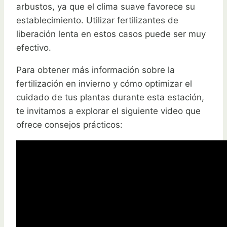
arbustos, ya que el clima suave favorece su
establecimiento. Utilizar fertilizantes de
liberación lenta en estos casos puede ser muy
efectivo.
Para obtener más información sobre la
fertilización en invierno y cómo optimizar el
cuidado de tus plantas durante esta estación,
te invitamos a explorar el siguiente video que
ofrece consejos prácticos: