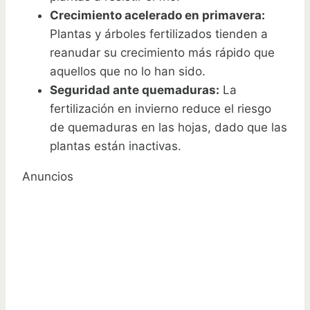
Crecimiento acelerado en primavera:
Plantas y árboles fertilizados tienden a
reanudar su crecimiento más rápido que
aquellos que no lo han sido.
Seguridad ante quemaduras:
La
fertilización en invierno reduce el riesgo
de quemaduras en las hojas, dado que las
plantas están inactivas.
Anuncios