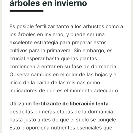
árboles en invierno
Es posible fertilizar tanto a los arbustos como a
los árboles en invierno, y puede ser una
excelente estrategia para preparar estos
cultivos para la primavera. Sin embargo, es
crucial esperar hasta que las plantas
comiencen a entrar en su fase de dormancia.
Observa cambios en el color de las hojas y el
inicio de la caída de las mismas como
indicadores de que es el momento adecuado.
Utiliza un
fertilizante de liberación lenta
desde las primeras etapas de la dormancia
hasta justo antes de que el suelo se congele.
Esto proporciona nutrientes esenciales que