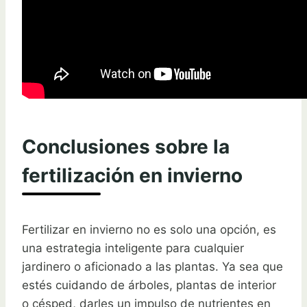
Conclusiones sobre la
fertilización en invierno
Fertilizar en invierno no es solo una opción, es
una estrategia inteligente para cualquier
jardinero o aficionado a las plantas. Ya sea que
estés cuidando de árboles, plantas de interior
o césped, darles un impulso de nutrientes en