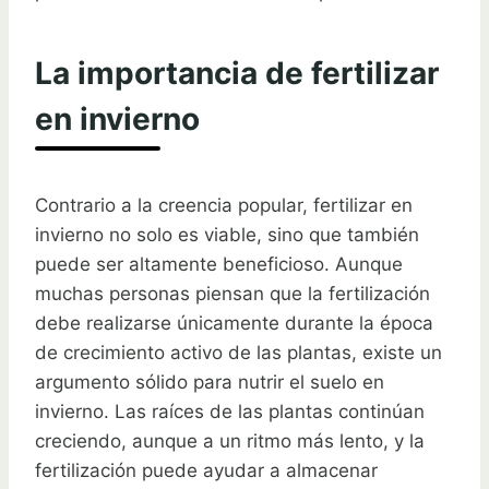
La importancia de fertilizar
en invierno
Contrario a la creencia popular, fertilizar en
invierno no solo es viable, sino que también
puede ser altamente beneficioso. Aunque
muchas personas piensan que la fertilización
debe realizarse únicamente durante la época
de crecimiento activo de las plantas, existe un
argumento sólido para nutrir el suelo en
invierno. Las raíces de las plantas continúan
creciendo, aunque a un ritmo más lento, y la
fertilización puede ayudar a almacenar