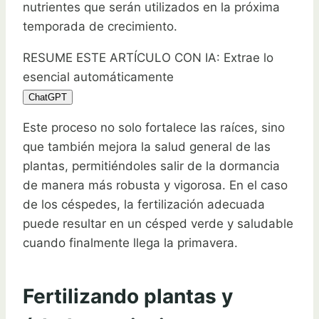
nutrientes que serán utilizados en la próxima
temporada de crecimiento.
RESUME ESTE ARTÍCULO CON IA: Extrae lo
esencial automáticamente
ChatGPT
Este proceso no solo fortalece las raíces, sino
que también mejora la salud general de las
plantas, permitiéndoles salir de la dormancia
de manera más robusta y vigorosa. En el caso
de los céspedes, la fertilización adecuada
puede resultar en un césped verde y saludable
cuando finalmente llega la primavera.
Fertilizando plantas y