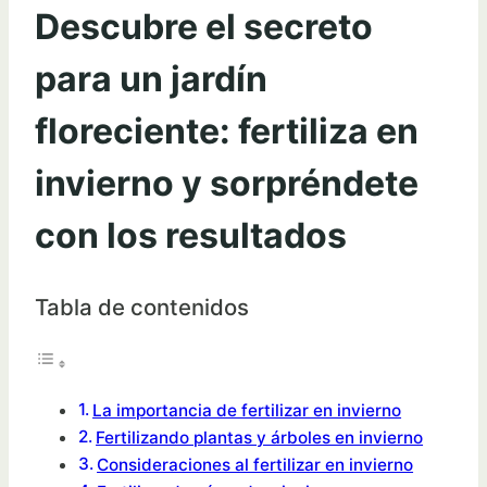
Descubre el secreto
para un jardín
floreciente: fertiliza en
invierno y sorpréndete
con los resultados
Tabla de contenidos
La importancia de fertilizar en invierno
Fertilizando plantas y árboles en invierno
Consideraciones al fertilizar en invierno