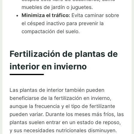
muebles de jardín o juguetes.
Minimiza el tráfico:
Evita caminar sobre
el césped inactivo para prevenir la
compactación del suelo.
Fertilización de plantas de
interior en invierno
Las plantas de interior también pueden
beneficiarse de la fertilización en invierno,
aunque la frecuencia y el tipo de fertilizante
pueden variar. Durante los meses más fríos, las
plantas suelen entrar en un estado de reposo,
y sus necesidades nutricionales disminuyen.