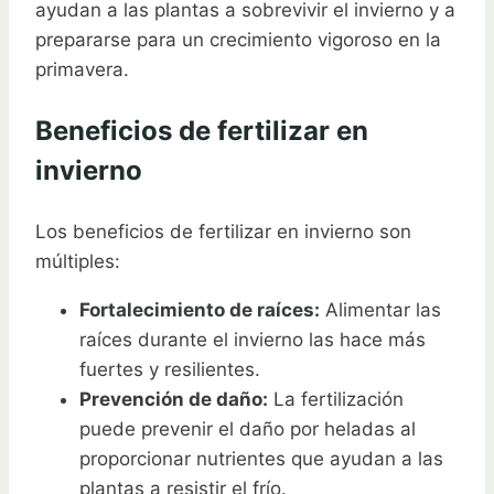
ayudan a las plantas a sobrevivir el invierno y a
prepararse para un crecimiento vigoroso en la
primavera.
Beneficios de fertilizar en
invierno
Los beneficios de fertilizar en invierno son
múltiples:
Fortalecimiento de raíces:
Alimentar las
raíces durante el invierno las hace más
fuertes y resilientes.
Prevención de daño:
La fertilización
puede prevenir el daño por heladas al
proporcionar nutrientes que ayudan a las
plantas a resistir el frío.