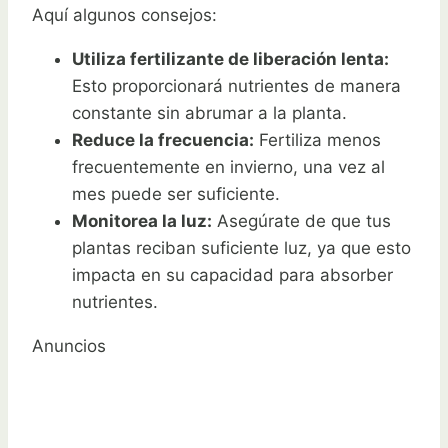
Aquí algunos consejos:
Utiliza fertilizante de liberación lenta:
Esto proporcionará nutrientes de manera
constante sin abrumar a la planta.
Reduce la frecuencia:
Fertiliza menos
frecuentemente en invierno, una vez al
mes puede ser suficiente.
Monitorea la luz:
Asegúrate de que tus
plantas reciban suficiente luz, ya que esto
impacta en su capacidad para absorber
nutrientes.
Anuncios