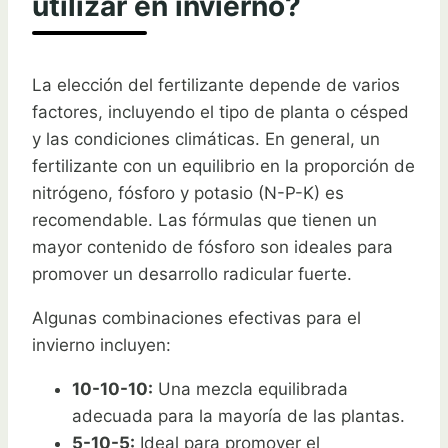
utilizar en invierno?
La elección del fertilizante depende de varios
factores, incluyendo el tipo de planta o césped
y las condiciones climáticas. En general, un
fertilizante con un equilibrio en la proporción de
nitrógeno, fósforo y potasio (N-P-K) es
recomendable. Las fórmulas que tienen un
mayor contenido de fósforo son ideales para
promover un desarrollo radicular fuerte.
Algunas combinaciones efectivas para el
invierno incluyen:
10-10-10:
Una mezcla equilibrada
adecuada para la mayoría de las plantas.
5-10-5:
Ideal para promover el