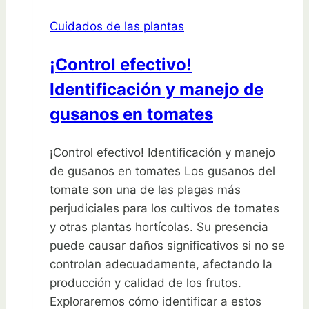
Cuidados de las plantas
¡Control efectivo!
Identificación y manejo de
gusanos en tomates
¡Control efectivo! Identificación y manejo
de gusanos en tomates Los gusanos del
tomate son una de las plagas más
perjudiciales para los cultivos de tomates
y otras plantas hortícolas. Su presencia
puede causar daños significativos si no se
controlan adecuadamente, afectando la
producción y calidad de los frutos.
Exploraremos cómo identificar a estos