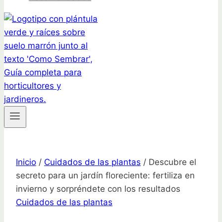
Inicio
/
Cuidados de las plantas
/
Descubre el
secreto para un jardín floreciente: fertiliza en
invierno y sorpréndete con los resultados
Cuidados de las plantas