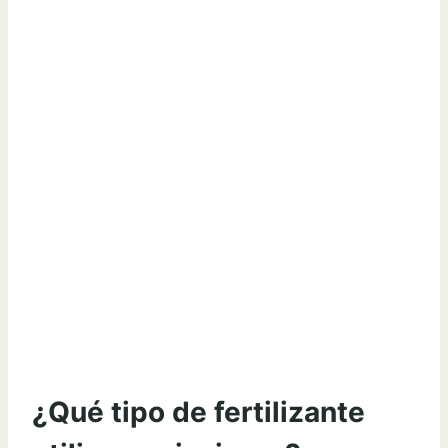
¿Qué tipo de fertilizante