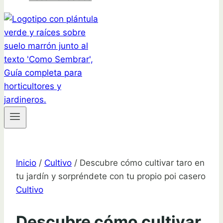
Inicio
/
Cultivo
/
Descubre cómo cultivar taro en
tu jardín y sorpréndete con tu propio poi casero
Cultivo
Descubre cómo cultivar