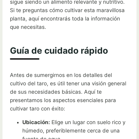
sigue siendo un alimento relevante y nutritivo.
Si te preguntas cómo cultivar esta maravillosa
planta, aquí encontrarás toda la información
que necesitas.
Guía de cuidado rápido
Antes de sumergirnos en los detalles del
cultivo del taro, es útil tener una visión general
de sus necesidades básicas. Aquí te
presentamos los aspectos esenciales para
cultivar taro con éxito:
Ubicación:
Elige un lugar con suelo rico y
húmedo, preferiblemente cerca de una
fuente de agua.