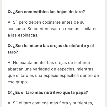
Q: ¿Son comestibles las hojas de taro?
A: Sí, pero deben cocinarse antes de su
consumo. Se pueden usar en recetas similares
a las espinacas.
Q: ¿Son lo mismo las orejas de elefante y el
taro?
A: No exactamente. Las orejas de elefante
abarcan una variedad de especies, mientras
que el taro es una especie específica dentro de
ese grupo.
Q: ¿Es el taro más nutritivo que la papa?
A: Sí, el taro contiene más fibra y nutrientes,