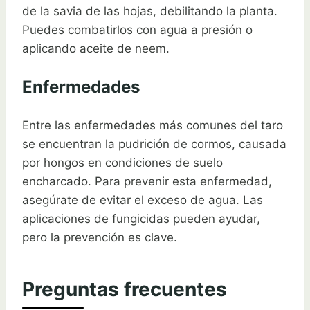
de la savia de las hojas, debilitando la planta.
Puedes combatirlos con agua a presión o
aplicando aceite de neem.
Enfermedades
Entre las enfermedades más comunes del taro
se encuentran la pudrición de cormos, causada
por hongos en condiciones de suelo
encharcado. Para prevenir esta enfermedad,
asegúrate de evitar el exceso de agua. Las
aplicaciones de fungicidas pueden ayudar,
pero la prevención es clave.
Preguntas frecuentes