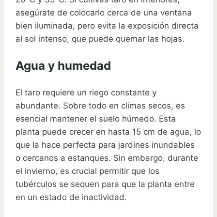
asegúrate de colocarlo cerca de una ventana
bien iluminada, pero evita la exposición directa
al sol intenso, que puede quemar las hojas.
Agua y humedad
El taro requiere un riego constante y
abundante. Sobre todo en climas secos, es
esencial mantener el suelo húmedo. Esta
planta puede crecer en hasta 15 cm de agua, lo
que la hace perfecta para jardines inundables
o cercanos a estanques. Sin embargo, durante
el invierno, es crucial permitir que los
tubérculos se sequen para que la planta entre
en un estado de inactividad.