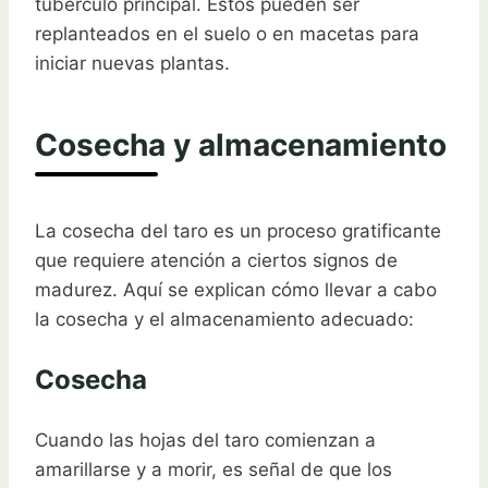
tubérculo principal. Estos pueden ser
replanteados en el suelo o en macetas para
iniciar nuevas plantas.
Cosecha y almacenamiento
La cosecha del taro es un proceso gratificante
que requiere atención a ciertos signos de
madurez. Aquí se explican cómo llevar a cabo
la cosecha y el almacenamiento adecuado:
Cosecha
Cuando las hojas del taro comienzan a
amarillarse y a morir, es señal de que los