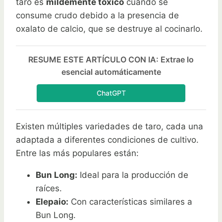
taro es
mildemente tóxico
cuando se
consume crudo debido a la presencia de
oxalato de calcio, que se destruye al cocinarlo.
RESUME ESTE ARTÍCULO CON IA: Extrae lo
esencial automáticamente
ChatGPT
Existen múltiples variedades de taro, cada una
adaptada a diferentes condiciones de cultivo.
Entre las más populares están:
Bun Long:
Ideal para la producción de
raíces.
Elepaio:
Con características similares a
Bun Long.