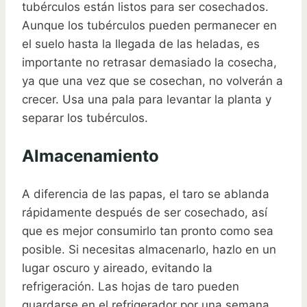
tubérculos están listos para ser cosechados.
Aunque los tubérculos pueden permanecer en
el suelo hasta la llegada de las heladas, es
importante no retrasar demasiado la cosecha,
ya que una vez que se cosechan, no volverán a
crecer. Usa una pala para levantar la planta y
separar los tubérculos.
Almacenamiento
A diferencia de las papas, el taro se ablanda
rápidamente después de ser cosechado, así
que es mejor consumirlo tan pronto como sea
posible. Si necesitas almacenarlo, hazlo en un
lugar oscuro y aireado, evitando la
refrigeración. Las hojas de taro pueden
guardarse en el refrigerador por una semana,