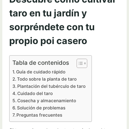
taro en tu jardín y
sorpréndete con tu
propio poi casero
Tabla de contenidos
Guía de cuidado rápido
Todo sobre la planta de taro
Plantación del tubérculo de taro
Cuidado del taro
Cosecha y almacenamiento
Solución de problemas
Preguntas frecuentes