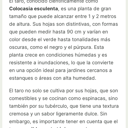
El taro, conocido científicamente como
Colocasia esculenta
, es una planta de gran
tamaño que puede alcanzar entre 1 y 2 metros
de altura. Sus hojas son distintivas, con formas
que pueden medir hasta 90 cm y varían en
color desde el verde hasta tonalidades más
oscuras, como el negro y el púrpura. Esta
planta crece en condiciones húmedas y es
resistente a inundaciones, lo que la convierte
en una opción ideal para jardines cercanos a
estanques o áreas con alta humedad.
El taro no solo se cultiva por sus hojas, que son
comestibles y se cocinan como espinacas, sino
también por su tubérculo, que tiene una textura
cremosa y un sabor ligeramente dulce. Sin
embargo, es importante tener en cuenta que el