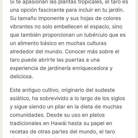
Si te apasionan las plantas tropicales, el taro es
una opción fascinante para incluir en tu jardín.
Su tamaño imponente y sus hojas de colores
vibrantes no solo embellecen el espacio, sino
que también proporcionan un tubérculo que es
un alimento básico en muchas culturas
alrededor del mundo. Conocer más sobre el
taro puede abrirte las puertas a una
experiencia de jardinería enriquecedora y
deliciosa.
Este antiguo cultivo, originario del sudeste
asiático, ha sobrevivido a lo largo de los siglos
y sigue siendo un pilar en la dieta de muchas
comunidades. Desde su uso en platos
tradicionales en Hawái hasta su papel en
recetas de otras partes del mundo, el taro