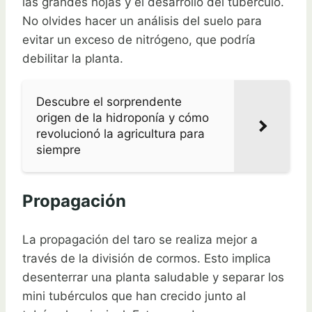
las grandes hojas y el desarrollo del tubérculo.
No olvides hacer un análisis del suelo para
evitar un exceso de nitrógeno, que podría
debilitar la planta.
Descubre el sorprendente
origen de la hidroponía y cómo
revolucionó la agricultura para
siempre
Propagación
La propagación del taro se realiza mejor a
través de la división de cormos. Esto implica
desenterrar una planta saludable y separar los
mini tubérculos que han crecido junto al