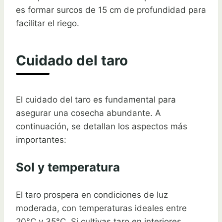
es formar surcos de 15 cm de profundidad para
facilitar el riego.
Cuidado del taro
El cuidado del taro es fundamental para
asegurar una cosecha abundante. A
continuación, se detallan los aspectos más
importantes:
Sol y temperatura
El taro prospera en condiciones de luz
moderada, con temperaturas ideales entre
20°C y 35°C. Si cultivas taro en interiores,