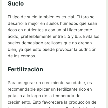
Suelo
El tipo de suelo también es crucial. El taro se
desarrolla mejor en suelos húmedos que sean
ricos en nutrientes y con un pH ligeramente
ácido, preferiblemente entre 5.5 y 6.5. Evita los
suelos demasiado arcillosos que no drenan
bien, ya que esto puede provocar la pudrición
de los cormos.
Fertilización
Para asegurar un crecimiento saludable, es
recomendable aplicar un fertilizante rico en
potasio a lo largo de la temporada de
crecimiento. Esto favorecerá la producción de