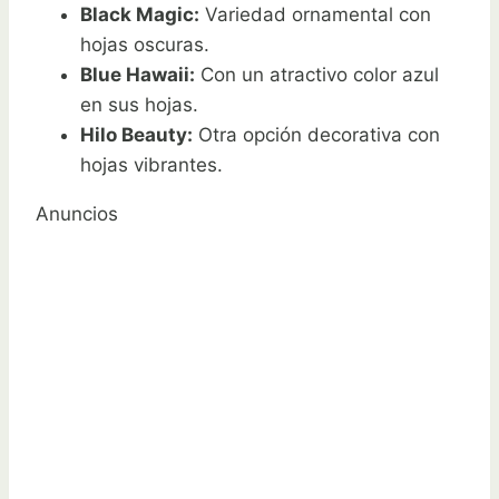
Black Magic:
Variedad ornamental con
hojas oscuras.
Blue Hawaii:
Con un atractivo color azul
en sus hojas.
Hilo Beauty:
Otra opción decorativa con
hojas vibrantes.
Anuncios