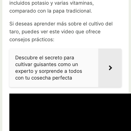
incluidos potasio y varias vitaminas,
comparado con la papa tradicional.
Si deseas aprender más sobre el cultivo del
taro, puedes ver este video que ofrece
consejos prácticos:
Descubre el secreto para
cultivar guisantes como un
experto y sorprende a todos
con tu cosecha perfecta