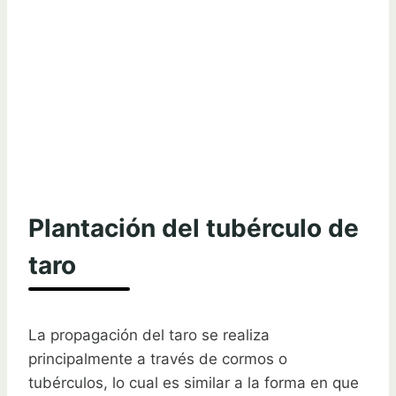
Plantación del tubérculo de
taro
La propagación del taro se realiza
principalmente a través de cormos o
tubérculos, lo cual es similar a la forma en que