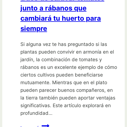
junto a rábanos que
cambiará tu huerto para
siempre
Si alguna vez te has preguntado si las
plantas pueden convivir en armonía en el
jardín, la combinación de tomates y
rábanos es un excelente ejemplo de cómo
ciertos cultivos pueden beneficiarse
mutuamente. Mientras que en el plato
pueden parecer buenos compañeros, en
la tierra también pueden aportar ventajas
significativas. Este artículo explorará en
profundidad…
Descubre