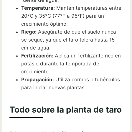
Temperatura:
Mantén temperaturas entre
20°C y 35°C (77°F a 95°F) para un
crecimiento óptimo.
Riego:
Asegúrate de que el suelo nunca
se seque, ya que el taro tolera hasta 15
cm de agua.
Fertilización:
Aplica un fertilizante rico en
potasio durante la temporada de
crecimiento.
Propagación:
Utiliza cormos o tubérculos
para iniciar nuevas plantas.
Todo sobre la planta de taro