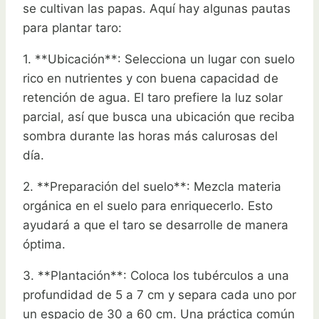
se cultivan las papas. Aquí hay algunas pautas
para plantar taro:
1. **Ubicación**: Selecciona un lugar con suelo
rico en nutrientes y con buena capacidad de
retención de agua. El taro prefiere la luz solar
parcial, así que busca una ubicación que reciba
sombra durante las horas más calurosas del
día.
2. **Preparación del suelo**: Mezcla materia
orgánica en el suelo para enriquecerlo. Esto
ayudará a que el taro se desarrolle de manera
óptima.
3. **Plantación**: Coloca los tubérculos a una
profundidad de 5 a 7 cm y separa cada uno por
un espacio de 30 a 60 cm. Una práctica común