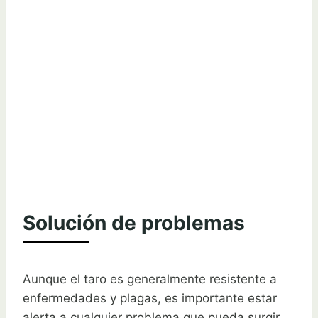
Solución de problemas
Aunque el taro es generalmente resistente a
enfermedades y plagas, es importante estar
alerta a cualquier problema que pueda surgir.