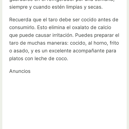
siempre y cuando estén limpias y secas.
Recuerda que el taro debe ser cocido antes de
consumirlo. Esto elimina el oxalato de calcio
que puede causar irritación. Puedes preparar el
taro de muchas maneras: cocido, al horno, frito
o asado, y es un excelente acompañante para
platos con leche de coco.
Anuncios