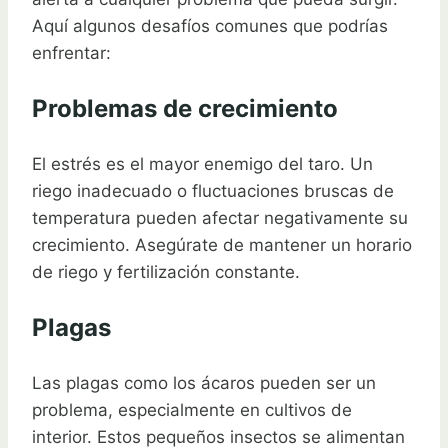
Aquí algunos desafíos comunes que podrías
enfrentar:
Problemas de crecimiento
El estrés es el mayor enemigo del taro. Un
riego inadecuado o fluctuaciones bruscas de
temperatura pueden afectar negativamente su
crecimiento. Asegúrate de mantener un horario
de riego y fertilización constante.
Plagas
Las plagas como los ácaros pueden ser un
problema, especialmente en cultivos de
interior. Estos pequeños insectos se alimentan