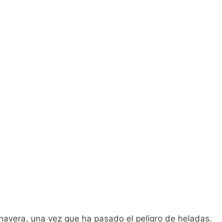
mavera, una vez que ha pasado el peligro de heladas.