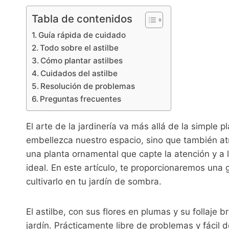
Tabla de contenidos
Guía rápida de cuidado
Todo sobre el astilbe
Cómo plantar astilbes
Cuidados del astilbe
Resolución de problemas
Preguntas frecuentes
El arte de la jardinería va más allá de la simple 
embellezca nuestro espacio, sino que también atr
una planta ornamental que capte la atención y a la
ideal. En este artículo, te proporcionaremos una
cultivarlo en tu jardín de sombra.
El astilbe, con sus flores en plumas y su follaje b
jardín. Prácticamente libre de problemas y fácil 