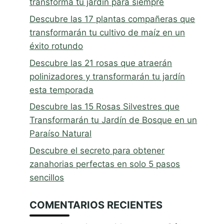
transforma tu jardín para siempre
Descubre las 17 plantas compañeras que
transformarán tu cultivo de maíz en un
éxito rotundo
Descubre las 21 rosas que atraerán
polinizadores y transformarán tu jardín
esta temporada
Descubre las 15 Rosas Silvestres que
Transformarán tu Jardín de Bosque en un
Paraíso Natural
Descubre el secreto para obtener
zanahorias perfectas en solo 5 pasos
sencillos
COMENTARIOS RECIENTES