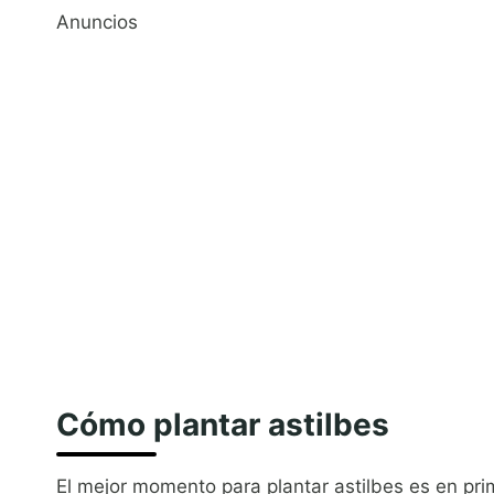
Anuncios
Cómo plantar astilbes
El mejor momento para plantar astilbes es en pri