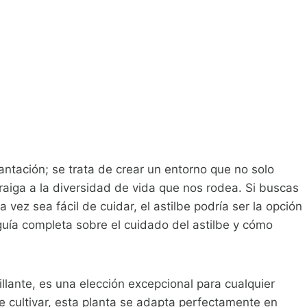
plantación; se trata de crear un entorno que no solo
aiga a la diversidad de vida que nos rodea. Si buscas
 vez sea fácil de cuidar, el astilbe podría ser la opción
 guía completa sobre el cuidado del astilbe y cómo
rillante, es una elección excepcional para cualquier
de cultivar, esta planta se adapta perfectamente en