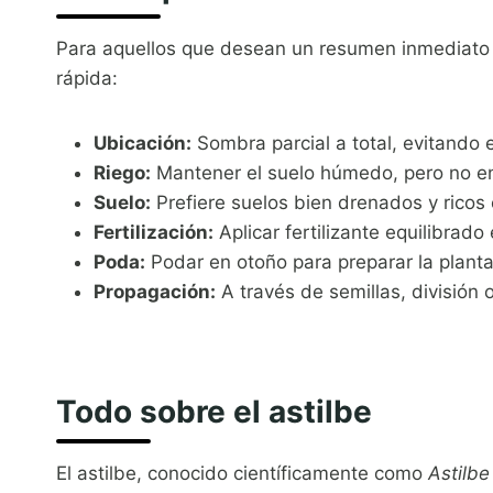
Para aquellos que desean un resumen inmediato s
rápida:
Ubicación:
Sombra parcial a total, evitando el
Riego:
Mantener el suelo húmedo, pero no e
Suelo:
Prefiere suelos bien drenados y ricos 
Fertilización:
Aplicar fertilizante equilibrad
Poda:
Podar en otoño para preparar la planta 
Propagación:
A través de semillas, división 
Todo sobre el astilbe
El astilbe, conocido científicamente como
Astilbe