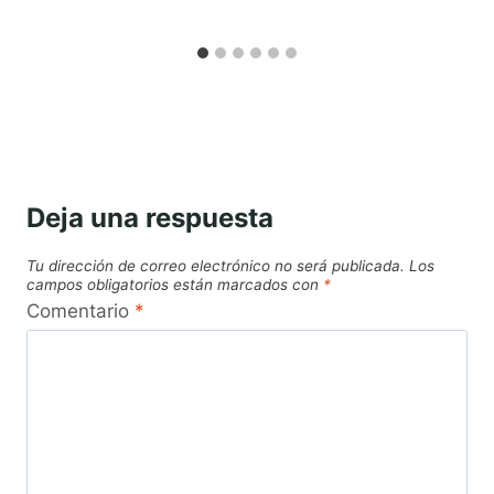
Deja una respuesta
Tu dirección de correo electrónico no será publicada.
Los
campos obligatorios están marcados con
*
Comentario
*