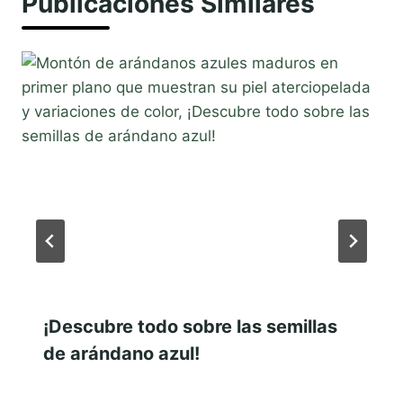
Publicaciones Similares
¡Descubre todo sobre las semillas
de arándano azul!