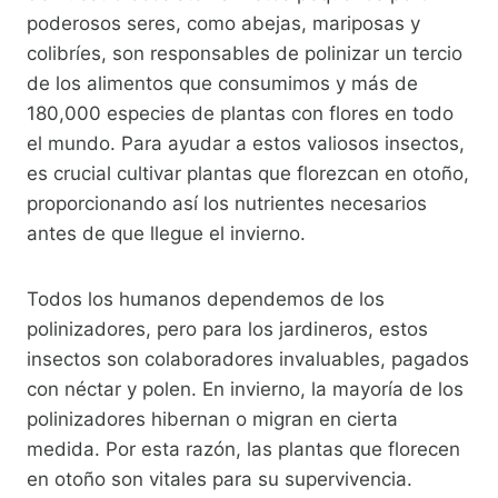
poderosos seres, como abejas, mariposas y
colibríes, son responsables de polinizar un tercio
de los alimentos que consumimos y más de
180,000 especies de plantas con flores en todo
el mundo. Para ayudar a estos valiosos insectos,
es crucial cultivar plantas que florezcan en otoño,
proporcionando así los nutrientes necesarios
antes de que llegue el invierno.
Todos los humanos dependemos de los
polinizadores, pero para los jardineros, estos
insectos son colaboradores invaluables, pagados
con néctar y polen. En invierno, la mayoría de los
polinizadores hibernan o migran en cierta
medida. Por esta razón, las plantas que florecen
en otoño son vitales para su supervivencia.