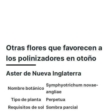
Otras flores que favorecen a
los polinizadores en otoño
Aster de Nueva Inglaterra
Symphyotrichum novae-
Nombre botánico
angliae
Tipo de planta
Perpetua
Requisitos de sol
Sombra parcial