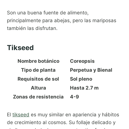
Son una buena fuente de alimento,
principalmente para abejas, pero las mariposas
también las disfrutan.
Tikseed
Nombre botánico
Coreopsis
Tipo de planta
Perpetua y Bienal
Requisitos de sol
Sol pleno
Altura
Hasta 2.7 m
Zonas de resistencia
4-9
El
tikseed
es muy similar en apariencia y hábitos
de crecimiento al cosmos. Su follaje delicado y