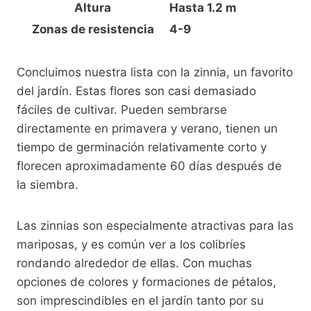
Altura
Hasta 1.2 m
Zonas de resistencia
4-9
Concluimos nuestra lista con la zinnia, un favorito
del jardín. Estas flores son casi demasiado
fáciles de cultivar. Pueden sembrarse
directamente en primavera y verano, tienen un
tiempo de germinación relativamente corto y
florecen aproximadamente 60 días después de
la siembra.
Las zinnias son especialmente atractivas para las
mariposas, y es común ver a los colibríes
rondando alrededor de ellas. Con muchas
opciones de colores y formaciones de pétalos,
son imprescindibles en el jardín tanto por su