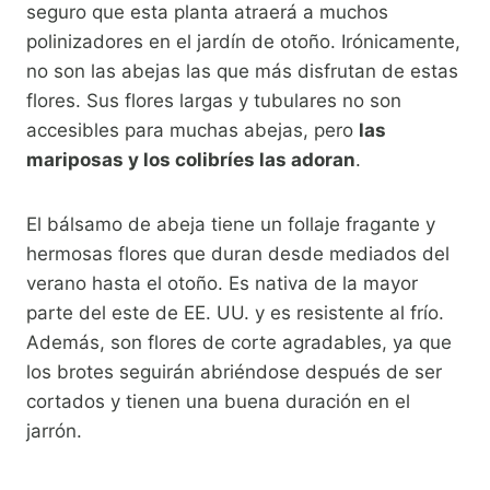
seguro que esta planta atraerá a muchos
polinizadores en el jardín de otoño. Irónicamente,
no son las abejas las que más disfrutan de estas
flores. Sus flores largas y tubulares no son
accesibles para muchas abejas, pero
las
mariposas y los colibríes las adoran
.
El bálsamo de abeja tiene un follaje fragante y
hermosas flores que duran desde mediados del
verano hasta el otoño. Es nativa de la mayor
parte del este de EE. UU. y es resistente al frío.
Además, son flores de corte agradables, ya que
los brotes seguirán abriéndose después de ser
cortados y tienen una buena duración en el
jarrón.