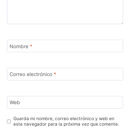
Nombre
*
Correo electrónico
*
Web
Guarda mi nombre, correo electrónico y web en
este navegador para la próxima vez que comente.