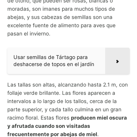
de otoño, que pueden ser rosas, blancas o
moradas, son imanes para muchos tipos de
abejas, y sus cabezas de semillas son una
excelente fuente de alimento para aves que
pasan el invierno.
Usar semillas de Tártago para
deshacerse de topos en el jardín
Las tallas son altas, alcanzando hasta 2.1 m, con
follaje verde brillante. Las flores aparecen a
intervalos a lo largo de los tallos, cerca de la
parte superior, y cada tallo culmina en un gran
racimo floral. Estas flores
producen miel oscura
y afrutada cuando son visitadas
frecuentemente por abejas de miel
.