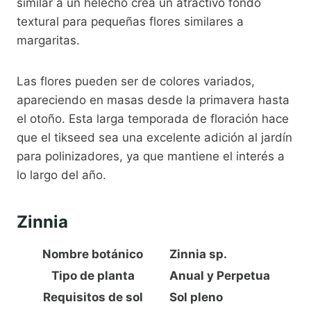
similar a un helecho crea un atractivo fondo
textural para pequeñas flores similares a
margaritas.
Las flores pueden ser de colores variados,
apareciendo en masas desde la primavera hasta
el otoño. Esta larga temporada de floración hace
que el tikseed sea una excelente adición al jardín
para polinizadores, ya que mantiene el interés a
lo largo del año.
Zinnia
Nombre botánico
Zinnia sp.
Tipo de planta
Anual y Perpetua
Requisitos de sol
Sol pleno