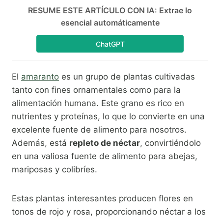
RESUME ESTE ARTÍCULO CON IA: Extrae lo
esencial automáticamente
ChatGPT
El
amaranto
es un grupo de plantas cultivadas
tanto con fines ornamentales como para la
alimentación humana. Este grano es rico en
nutrientes y proteínas, lo que lo convierte en una
excelente fuente de alimento para nosotros.
Además, está
repleto de néctar
, convirtiéndolo
en una valiosa fuente de alimento para abejas,
mariposas y colibríes.
Estas plantas interesantes producen flores en
tonos de rojo y rosa, proporcionando néctar a los