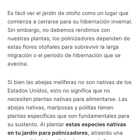
Es fácil ver el jardín de otoño como un lugar que
comienza a cerrarse para su hibernación invernal.
Sin embargo, no debemos rendirnos con
nuestras plantas; los polinizadores dependen de
estas flores otoñales para sobrevivir la larga
migración o el periodo de hibernación que se
avecina.
Si bien las abejas melíferas no son nativas de los
Estados Unidos, esto no significa que no
necesiten plantas nativas para alimentarse. Las
abejas nativas, mariposas y polillas tienen
plantas específicas que son fundamentales para
su sustento. Al plantar
estas especies nativas
en tu jardín para polinizadores
, atraerás una