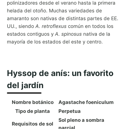
polinizadores desde el verano hasta la primera
helada del otoño. Muchas variedades de
amaranto son nativas de distintas partes de EE.
UU., siendo
A. retroflexus
común en todos los
estados contiguos y
A. spinosus
nativa de la
mayoría de los estados del este y centro.
Hyssop de anís: un favorito
del jardín
Nombre botánico
Agastache foeniculum
Tipo de planta
Perpetua
Sol pleno a sombra
Requisitos de sol
parcial