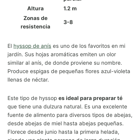
Altura
1.2 m
Zonas de
3-8
resistencia
El
hyssop de anís
es uno de los favoritos en mi
jardín. Sus hojas aromáticas emiten un olor
similar al anís, de donde proviene su nombre.
Produce espigas de pequeñas flores azul-violeta
llenas de néctar.
Este tipo de hyssop
es ideal para preparar té
que tiene una dulzura natural. Es una excelente
fuente de alimento para diversos tipos de abejas,
desde abejas de miel hasta abejas pequeñas.
Florece desde junio hasta la primera helada,