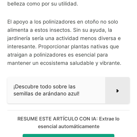
belleza como por su utilidad.
El apoyo a los polinizadores en otoño no solo
alimenta a estos insectos. Sin su ayuda, la
jardinería sería una actividad menos diversa e
interesante. Proporcionar plantas nativas que
atraigan a polinizadores es esencial para
mantener un ecosistema saludable y vibrante.
¡Descubre todo sobre las
semillas de arándano azul!
RESUME ESTE ARTÍCULO CON IA: Extrae lo
esencial automáticamente