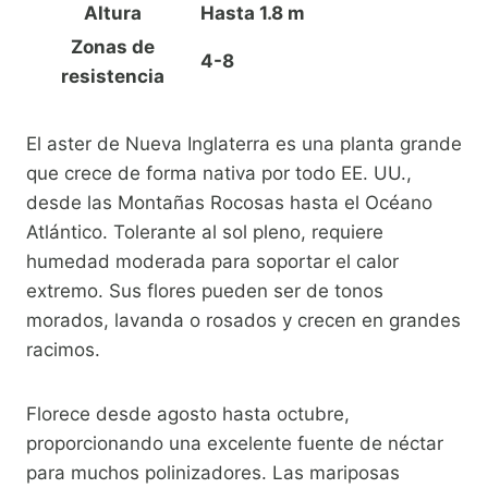
Altura
Hasta 1.8 m
Zonas de
4-8
resistencia
El aster de Nueva Inglaterra es una planta grande
que crece de forma nativa por todo EE. UU.,
desde las Montañas Rocosas hasta el Océano
Atlántico. Tolerante al sol pleno, requiere
humedad moderada para soportar el calor
extremo. Sus flores pueden ser de tonos
morados, lavanda o rosados y crecen en grandes
racimos.
Florece desde agosto hasta octubre,
proporcionando una excelente fuente de néctar
para muchos polinizadores. Las mariposas