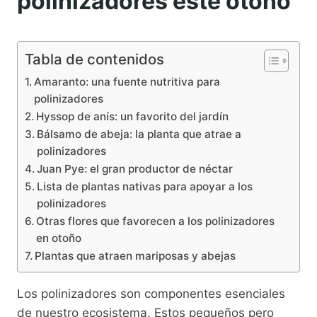
polinizadores este otoño
Tabla de contenidos
Amaranto: una fuente nutritiva para
polinizadores
Hyssop de anís: un favorito del jardín
Bálsamo de abeja: la planta que atrae a
polinizadores
Juan Pye: el gran productor de néctar
Lista de plantas nativas para apoyar a los
polinizadores
Otras flores que favorecen a los polinizadores
en otoño
Plantas que atraen mariposas y abejas
Los polinizadores son componentes esenciales
de nuestro ecosistema. Estos pequeños pero