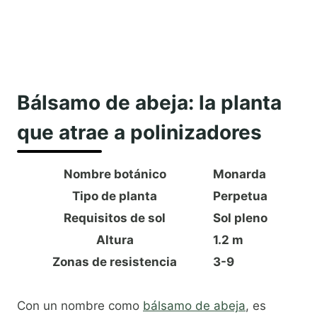
Bálsamo de abeja: la planta
que atrae a polinizadores
Nombre botánico
Monarda
Tipo de planta
Perpetua
Requisitos de sol
Sol pleno
Altura
1.2 m
Zonas de resistencia
3-9
Con un nombre como
bálsamo de abeja
, es