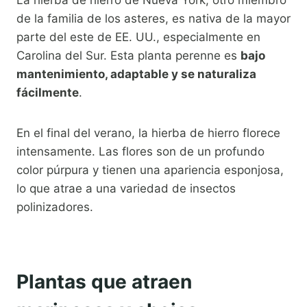
La hierba de hierro de Nueva York, otro miembro
de la familia de los asteres, es nativa de la mayor
parte del este de EE. UU., especialmente en
Carolina del Sur. Esta planta perenne es
bajo
mantenimiento, adaptable y se naturaliza
fácilmente
.
En el final del verano, la hierba de hierro florece
intensamente. Las flores son de un profundo
color púrpura y tienen una apariencia esponjosa,
lo que atrae a una variedad de insectos
polinizadores.
Plantas que atraen