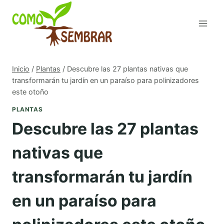
Saltar
al
contenido
Inicio
/
Plantas
/
Descubre las 27 plantas nativas que
transformarán tu jardín en un paraíso para polinizadores
este otoño
PLANTAS
Descubre las 27 plantas
nativas que
transformarán tu jardín
en un paraíso para