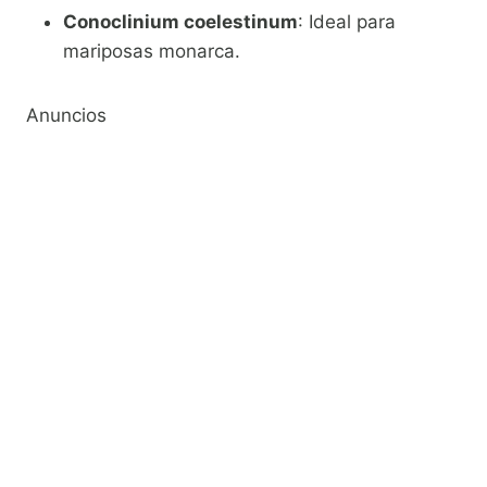
Conoclinium coelestinum
: Ideal para
mariposas monarca.
Anuncios