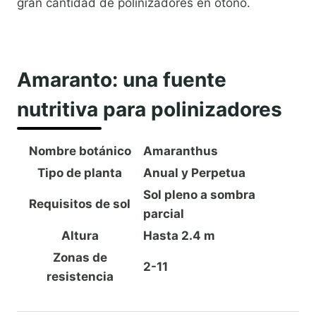
gran cantidad de polinizadores en otoño.
Amaranto: una fuente
nutritiva para polinizadores
Nombre botánico
Amaranthus
Tipo de planta
Anual y Perpetua
Sol pleno a sombra
Requisitos de sol
parcial
Altura
Hasta 2.4 m
Zonas de
2-11
resistencia