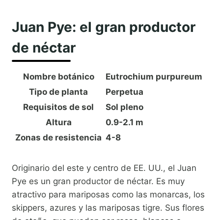
Juan Pye: el gran productor
de néctar
Nombre botánico
Eutrochium purpureum
Tipo de planta
Perpetua
Requisitos de sol
Sol pleno
Altura
0.9-2.1 m
Zonas de resistencia
4-8
Originario del este y centro de EE. UU., el Juan
Pye es un gran productor de néctar. Es muy
atractivo para mariposas como las monarcas, los
skippers, azures y las mariposas tigre. Sus flores