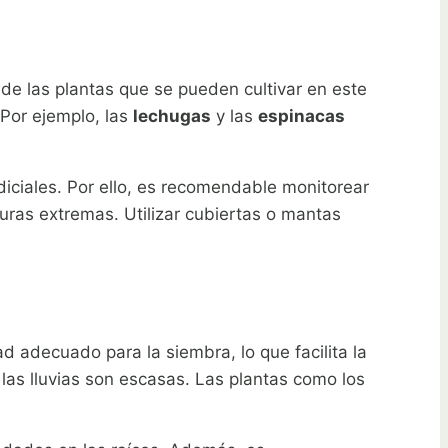
 de las plantas que se pueden cultivar en este
 Por ejemplo, las
lechugas
y las
espinacas
iciales. Por ello, es recomendable monitorear
uras extremas. Utilizar cubiertas o mantas
 adecuado para la siembra, lo que facilita la
as lluvias son escasas. Las plantas como los