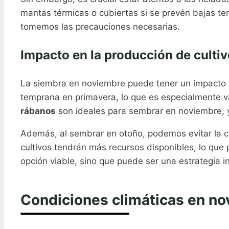
mantas térmicas o cubiertas si se prevén bajas t
tomemos las precauciones necesarias.
Impacto en la producción de culti
La siembra en noviembre puede tener un impacto s
temprana en primavera, lo que es especialmente v
rábanos
son ideales para sembrar en noviembre, y
Además, al sembrar en otoño, podemos evitar la co
cultivos tendrán más recursos disponibles, lo qu
opción viable, sino que puede ser una estrategia i
Condiciones climáticas en no