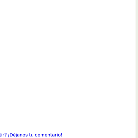
ir? ¡Déjanos tu comentario!