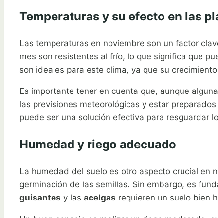
Temperaturas y su efecto en las pl
Las temperaturas en noviembre son un factor clave 
mes son resistentes al frío, lo que significa que 
son ideales para este clima, ya que su crecimiento
Es importante tener en cuenta que, aunque algunas
las previsiones meteorológicas y estar preparados
puede ser una solución efectiva para resguardar lo
Humedad y riego adecuado
La humedad del suelo es otro aspecto crucial en n
germinación de las semillas. Sin embargo, es fund
guisantes
y las
acelgas
requieren un suelo bien 