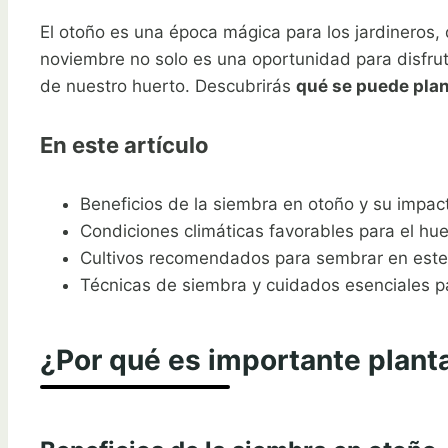
El otoño es una época mágica para los jardineros, 
noviembre no solo es una oportunidad para disfruta
de nuestro huerto. Descubrirás
qué se puede plan
En este artículo
Beneficios de la siembra en otoño y su impac
Condiciones climáticas favorables para el hu
Cultivos recomendados para sembrar en est
Técnicas de siembra y cuidados esenciales par
¿Por qué es importante plant