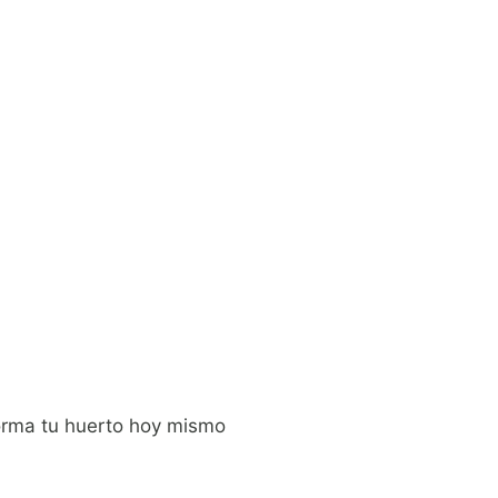
orma tu huerto hoy mismo