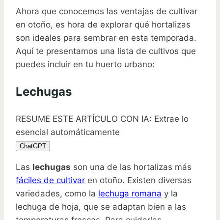
Ahora que conocemos las ventajas de cultivar
en otoño, es hora de explorar qué hortalizas
son ideales para sembrar en esta temporada.
Aquí te presentamos una lista de cultivos que
puedes incluir en tu huerto urbano:
Lechugas
RESUME ESTE ARTÍCULO CON IA: Extrae lo
esencial automáticamente
ChatGPT
Las
lechugas
son una de las hortalizas más
fáciles de cultivar
en otoño. Existen diversas
variedades, como la
lechuga romana
y la
lechuga de hoja, que se adaptan bien a las
temperaturas frescas. Para cuidarlas,