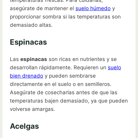
asegúrate de mantener el
suelo húmedo
y
proporcionar sombra si las temperaturas son
demasiado altas.
Espinacas
Las
espinacas
son ricas en nutrientes y se
desarrollan rápidamente. Requieren un
suelo
bien drenado
y pueden sembrarse
directamente en el suelo o en semilleros.
Asegúrate de cosecharlas antes de que las
temperaturas bajen demasiado, ya que pueden
volverse amargas.
Acelgas