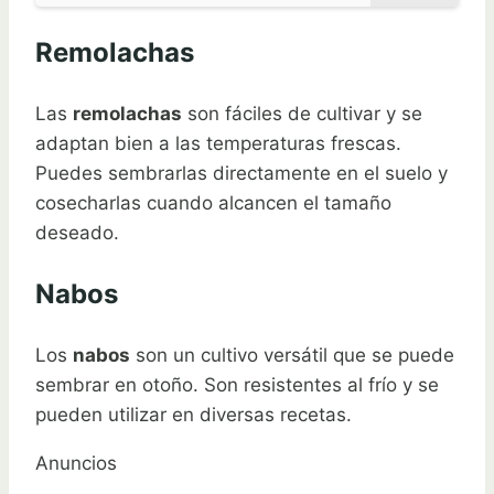
Remolachas
Las
remolachas
son fáciles de cultivar y se
adaptan bien a las temperaturas frescas.
Puedes sembrarlas directamente en el suelo y
cosecharlas cuando alcancen el tamaño
deseado.
Nabos
Los
nabos
son un cultivo versátil que se puede
sembrar en otoño. Son resistentes al frío y se
pueden utilizar en diversas recetas.
Anuncios