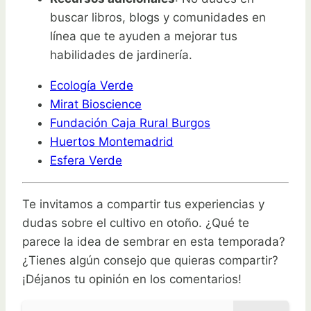
buscar libros, blogs y comunidades en
línea que te ayuden a mejorar tus
habilidades de jardinería.
Ecología Verde
Mirat Bioscience
Fundación Caja Rural Burgos
Huertos Montemadrid
Esfera Verde
Te invitamos a compartir tus experiencias y
dudas sobre el cultivo en otoño. ¿Qué te
parece la idea de sembrar en esta temporada?
¿Tienes algún consejo que quieras compartir?
¡Déjanos tu opinión en los comentarios!