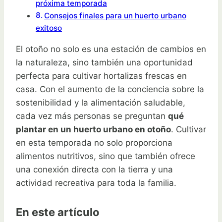
próxima temporada
Consejos finales para un huerto urbano
exitoso
El otoño no solo es una estación de cambios en
la naturaleza, sino también una oportunidad
perfecta para cultivar hortalizas frescas en
casa. Con el aumento de la conciencia sobre la
sostenibilidad y la alimentación saludable,
cada vez más personas se preguntan
qué
plantar en un huerto urbano en otoño
. Cultivar
en esta temporada no solo proporciona
alimentos nutritivos, sino que también ofrece
una conexión directa con la tierra y una
actividad recreativa para toda la familia.
En este artículo