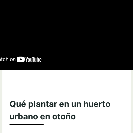
Qué plantar en un huerto
urbano en otoño