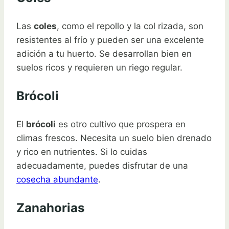
Las
coles
, como el repollo y la col rizada, son
resistentes al frío y pueden ser una excelente
adición a tu huerto. Se desarrollan bien en
suelos ricos y requieren un riego regular.
Brócoli
El
brócoli
es otro cultivo que prospera en
climas frescos. Necesita un suelo bien drenado
y rico en nutrientes. Si lo cuidas
adecuadamente, puedes disfrutar de una
cosecha abundante
.
Zanahorias