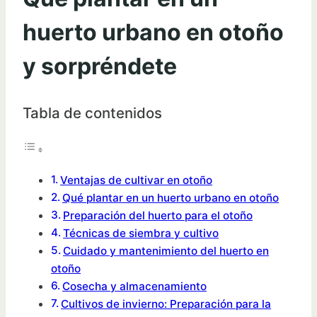
huerto urbano en otoño
y sorpréndete
Tabla de contenidos
Ventajas de cultivar en otoño
Qué plantar en un huerto urbano en otoño
Preparación del huerto para el otoño
Técnicas de siembra y cultivo
Cuidado y mantenimiento del huerto en
otoño
Cosecha y almacenamiento
Cultivos de invierno: Preparación para la