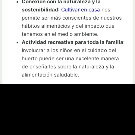
Conexión con la naturaleza y la
sostenibilidad
:
Cultivar en casa
nos
permite ser más conscientes de nuestros
hábitos alimenticios y del impacto que
tenemos en el medio ambiente.
Actividad recreativa para toda la familia
:
Involucrar a los niños en el cuidado del
huerto puede ser una excelente manera
de enseñarles sobre la naturaleza y la
alimentación saludable.