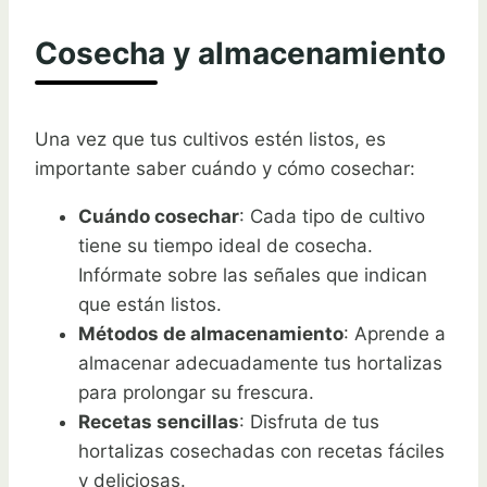
Cosecha y almacenamiento
Una vez que tus cultivos estén listos, es
importante saber cuándo y cómo cosechar:
Cuándo cosechar
: Cada tipo de cultivo
tiene su tiempo ideal de cosecha.
Infórmate sobre las señales que indican
que están listos.
Métodos de almacenamiento
: Aprende a
almacenar adecuadamente tus hortalizas
para prolongar su frescura.
Recetas sencillas
: Disfruta de tus
hortalizas cosechadas con recetas fáciles
y deliciosas.