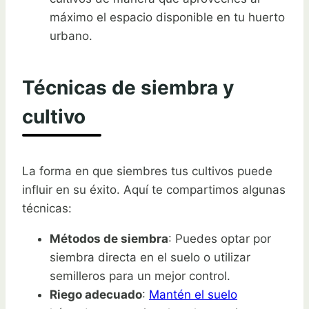
máximo el espacio disponible en tu huerto
urbano.
Técnicas de siembra y
cultivo
La forma en que siembres tus cultivos puede
influir en su éxito. Aquí te compartimos algunas
técnicas:
Métodos de siembra
: Puedes optar por
siembra directa en el suelo o utilizar
semilleros para un mejor control.
Riego adecuado
:
Mantén el suelo