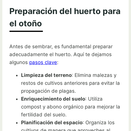
Preparación del huerto para
el otoño
Antes de sembrar, es fundamental preparar
adecuadamente el huerto. Aquí te dejamos
algunos
pasos clave
:
Limpieza del terreno
: Elimina malezas y
restos de cultivos anteriores para evitar la
propagación de plagas.
Enriquecimiento del suelo
: Utiliza
compost y abono orgánico para mejorar la
fertilidad del suelo.
Planificación del espacio
: Organiza los
cultivos de manera que aproveches al