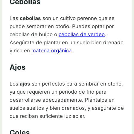
Cebollas
Las
cebollas
son un cultivo perenne que se
puede sembrar en otoño. Puedes optar por
cebollas de bulbo o
cebollas de verdeo
.
Asegúrate de plantar en un suelo bien drenado
y rico en
materia orgánica
.
Ajos
Los
ajos
son perfectos para sembrar en otoño,
ya que requieren un periodo de frío para
desarrollarse adecuadamente. Plántalos en
suelos sueltos y bien drenados, y asegúrate de
que reciban suficiente luz solar.
Coles