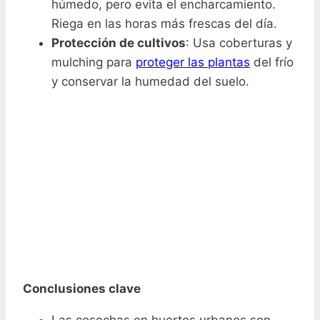
húmedo, pero evita el encharcamiento.
Riega en las horas más frescas del día.
Protección de cultivos
: Usa coberturas y
mulching para
proteger las plantas
del frío
y conservar la humedad del suelo.
Conclusiones clave