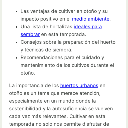
Las ventajas de cultivar en otoño y su
impacto positivo en el
medio ambiente
.
Una lista de hortalizas
ideales para
sembrar
en esta temporada.
Consejos sobre la preparación del huerto
y técnicas de siembra.
Recomendaciones para el cuidado y
mantenimiento de los cultivos durante el
otoño.
La importancia de los
huertos urbanos
en
otoño es un tema que merece atención,
especialmente en un mundo donde la
sostenibilidad y la autosuficiencia se vuelven
cada vez más relevantes. Cultivar en esta
temporada no solo nos permite disfrutar de