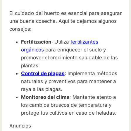
El cuidado del huerto es esencial para asegurar
una buena cosecha. Aquí te dejamos algunos
consejos:
Fertilización
: Utiliza
fertilizantes
orgánicos
para enriquecer el suelo y
promover el crecimiento saludable de las
plantas.
Control de plagas
: Implementa métodos
naturales y preventivos para mantener a
raya a las plagas.
Monitoreo del clima
: Mantente atento a
los cambios bruscos de temperatura y
protege tus cultivos en caso de heladas.
Anuncios