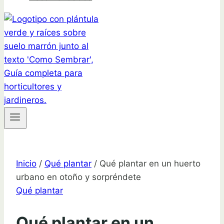
Inicio
/
Qué plantar
/
Qué plantar en un huerto
urbano en otoño y sorpréndete
Qué plantar
Qué plantar en un