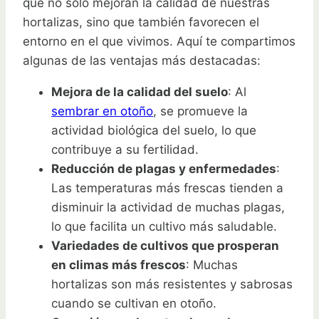
que no solo mejoran la calidad de nuestras
hortalizas, sino que también favorecen el
entorno en el que vivimos. Aquí te compartimos
algunas de las ventajas más destacadas:
Mejora de la calidad del suelo
: Al
sembrar en otoño
, se promueve la
actividad biológica del suelo, lo que
contribuye a su fertilidad.
Reducción de plagas y enfermedades
:
Las temperaturas más frescas tienden a
disminuir la actividad de muchas plagas,
lo que facilita un cultivo más saludable.
Variedades de cultivos que prosperan
en climas más frescos
: Muchas
hortalizas son más resistentes y sabrosas
cuando se cultivan en otoño.