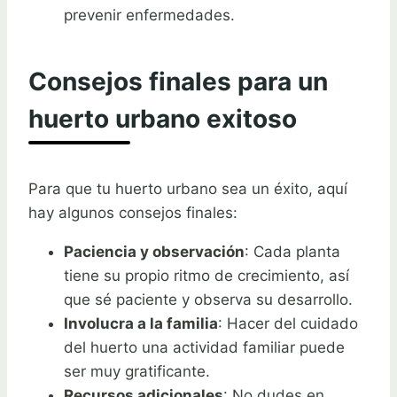
prevenir enfermedades.
Consejos finales para un
huerto urbano exitoso
Para que tu huerto urbano sea un éxito, aquí
hay algunos consejos finales:
Paciencia y observación
: Cada planta
tiene su propio ritmo de crecimiento, así
que sé paciente y observa su desarrollo.
Involucra a la familia
: Hacer del cuidado
del huerto una actividad familiar puede
ser muy gratificante.
Recursos adicionales
: No dudes en