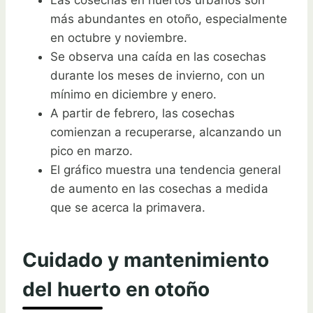
Las cosechas en huertos urbanos son
más abundantes en otoño, especialmente
en octubre y noviembre.
Se observa una caída en las cosechas
durante los meses de invierno, con un
mínimo en diciembre y enero.
A partir de febrero, las cosechas
comienzan a recuperarse, alcanzando un
pico en marzo.
El gráfico muestra una tendencia general
de aumento en las cosechas a medida
que se acerca la primavera.
Cuidado y mantenimiento
del huerto en otoño