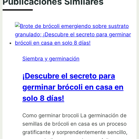
Publicaciones Similares
Siembra y germinación
¡Descubre el secreto para
germinar brócoli en casa en
solo 8 días!
Como germinar brocoli La germinación de
semillas de brócoli en casa es un proceso
gratificante y sorprendentemente sencillo,