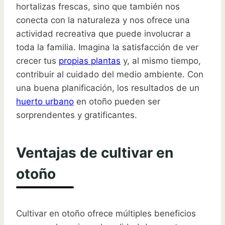
hortalizas frescas, sino que también nos
conecta con la naturaleza y nos ofrece una
actividad recreativa que puede involucrar a
toda la familia. Imagina la satisfacción de ver
crecer tus
propias plantas
y, al mismo tiempo,
contribuir al cuidado del medio ambiente. Con
una buena planificación, los resultados de un
huerto urbano
en otoño pueden ser
sorprendentes y gratificantes.
Ventajas de cultivar en
otoño
Cultivar en otoño ofrece múltiples beneficios