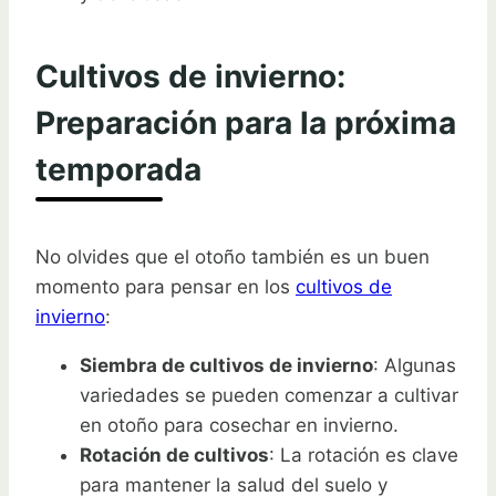
Cultivos de invierno:
Preparación para la próxima
temporada
No olvides que el otoño también es un buen
momento para pensar en los
cultivos de
invierno
:
Siembra de cultivos de invierno
: Algunas
variedades se pueden comenzar a cultivar
en otoño para cosechar en invierno.
Rotación de cultivos
: La rotación es clave
para mantener la salud del suelo y