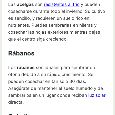
Las
acelgas
son
resistentes al frío
y pueden
cosecharse durante todo el invierno. Su cultivo
es sencillo, y requieren un suelo rico en
nutrientes. Puedes sembrarlas en hileras y
cosechar las hojas exteriores mientras dejas
que el centro siga creciendo.
Rábanos
Los
rábanos
son ideales para sembrar en
otoño debido a su rápido crecimiento. Se
pueden cosechar en tan solo 30 días.
Asegúrate de mantener el suelo húmedo y de
sembrarlos en un lugar donde reciban
luz solar
directa.