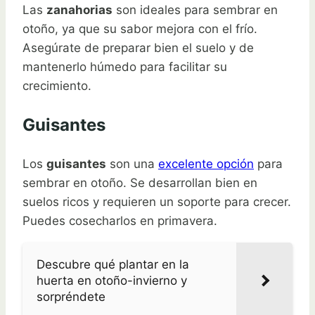
Las
zanahorias
son ideales para sembrar en
otoño, ya que su sabor mejora con el frío.
Asegúrate de preparar bien el suelo y de
mantenerlo húmedo para facilitar su
crecimiento.
Guisantes
Los
guisantes
son una
excelente opción
para
sembrar en otoño. Se desarrollan bien en
suelos ricos y requieren un soporte para crecer.
Puedes cosecharlos en primavera.
Descubre qué plantar en la
huerta en otoño-invierno y
sorpréndete