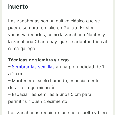
huerto
Las zanahorias son un cultivo clásico que se
puede sembrar en julio en Galicia. Existen
varias variedades, como la zanahoria Nantes y
la zanahoria Chantenay, que se adaptan bien al
clima gallego.
Técnicas de siembra y riego
–
Sembrar las semillas
a una profundidad de 1
a 2 cm.
– Mantener el suelo húmedo, especialmente
durante la germinación.
– Espaciar las semillas a unos 5 cm para
permitir un buen crecimiento.
Las zanahorias requieren un suelo suelto y bien