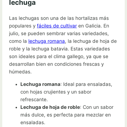
lechuga
Las lechugas son una de las hortalizas más
populares y
fáciles de cultivar
en Galicia. En
julio, se pueden sembrar varias variedades,
como la
lechuga romana
, la lechuga de hoja de
roble y la lechuga batavia. Estas variedades
son ideales para el clima gallego, ya que se
desarrollan bien en condiciones frescas y
húmedas.
Lechuga romana
: Ideal para ensaladas,
con hojas crujientes y un sabor
refrescante.
Lechuga de hoja de roble
: Con un sabor
más dulce, es perfecta para mezclar en
ensaladas.