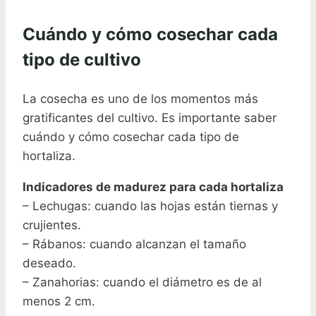
Cuándo y cómo cosechar cada
tipo de cultivo
La cosecha es uno de los momentos más
gratificantes del cultivo. Es importante saber
cuándo y cómo cosechar cada tipo de
hortaliza.
Indicadores de madurez para cada hortaliza
– Lechugas: cuando las hojas están tiernas y
crujientes.
– Rábanos: cuando alcanzan el tamaño
deseado.
– Zanahorias: cuando el diámetro es de al
menos 2 cm.