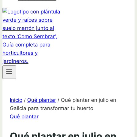
Inicio
/
Qué plantar
/
Qué plantar en julio en
Galicia para transformar tu huerto
Qué plantar
Qué plantar en julio en