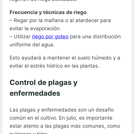
Frecuencia y técnicas de riego
– Regar por la mañana o al atardecer para
evitar la evaporación.
– Utilizar
riego por goteo
para una distribución
uniforme del agua.
Esto ayudará a mantener el suelo húmedo y a
evitar el estrés hídrico en las plantas.
Control de plagas y
enfermedades
Las plagas y enfermedades son un desafío
común en el cultivo. En julio, es importante
estar atento a las plagas más comunes, como