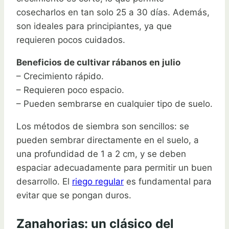
cosecharlos en tan solo 25 a 30 días. Además,
son ideales para principiantes, ya que
requieren pocos cuidados.
Beneficios de cultivar rábanos en julio
– Crecimiento rápido.
– Requieren poco espacio.
– Pueden sembrarse en cualquier tipo de suelo.
Los métodos de siembra son sencillos: se
pueden sembrar directamente en el suelo, a
una profundidad de 1 a 2 cm, y se deben
espaciar adecuadamente para permitir un buen
desarrollo. El
riego regular
es fundamental para
evitar que se pongan duros.
Zanahorias: un clásico del