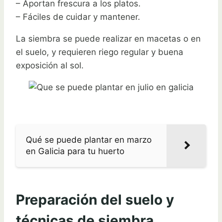
– Aportan frescura a los platos.
– Fáciles de cuidar y mantener.
La siembra se puede realizar en macetas o en
el suelo, y requieren riego regular y buena
exposición al sol.
Qué se puede plantar en marzo
en Galicia para tu huerto
Preparación del suelo y
técnicas de siembra