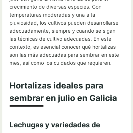
crecimiento de diversas especies. Con
temperaturas moderadas y una alta
pluviosidad, los cultivos pueden desarrollarse
adecuadamente, siempre y cuando se sigan
las técnicas de cultivo adecuadas. En este
contexto, es esencial conocer qué hortalizas
son las más adecuadas para sembrar en este
mes, así como los cuidados que requieren.
Hortalizas ideales para
sembrar en julio en Galicia
Lechugas y variedades de