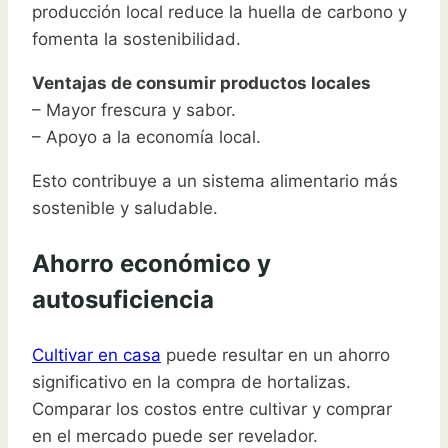
producción local reduce la huella de carbono y
fomenta la sostenibilidad.
Ventajas de consumir productos locales
– Mayor frescura y sabor.
– Apoyo a la economía local.
Esto contribuye a un sistema alimentario más
sostenible y saludable.
Ahorro económico y
autosuficiencia
Cultivar en casa
puede resultar en un ahorro
significativo en la compra de hortalizas.
Comparar los costos entre cultivar y comprar
en el mercado puede ser revelador.