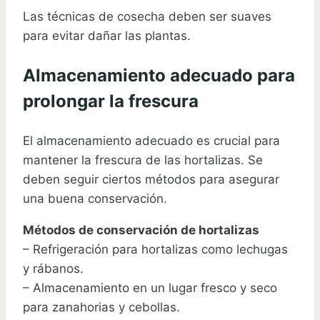
Las técnicas de cosecha deben ser suaves
para evitar dañar las plantas.
Almacenamiento adecuado para
prolongar la frescura
El almacenamiento adecuado es crucial para
mantener la frescura de las hortalizas. Se
deben seguir ciertos métodos para asegurar
una buena conservación.
Métodos de conservación de hortalizas
– Refrigeración para hortalizas como lechugas
y rábanos.
– Almacenamiento en un lugar fresco y seco
para zanahorias y cebollas.