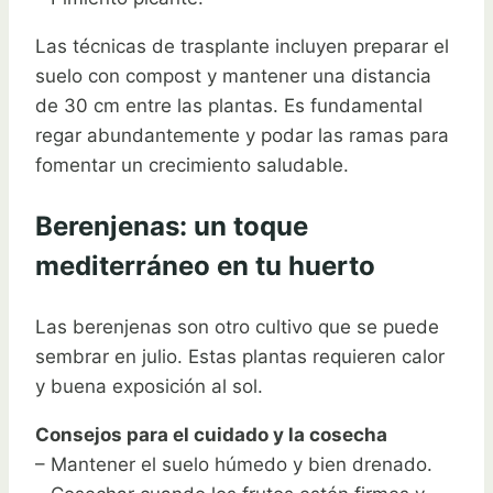
Las técnicas de trasplante incluyen preparar el
suelo con compost y mantener una distancia
de 30 cm entre las plantas. Es fundamental
regar abundantemente y podar las ramas para
fomentar un crecimiento saludable.
Berenjenas: un toque
mediterráneo en tu huerto
Las berenjenas son otro cultivo que se puede
sembrar en julio. Estas plantas requieren calor
y buena exposición al sol.
Consejos para el cuidado y la cosecha
– Mantener el suelo húmedo y bien drenado.