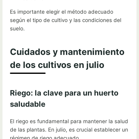
Es importante elegir el método adecuado
según el tipo de cultivo y las condiciones del
suelo.
Cuidados y mantenimiento
de los cultivos en julio
Riego: la clave para un huerto
saludable
El riego es fundamental para mantener la salud
de las plantas. En julio, es crucial establecer un
régimen de riego adecuado.