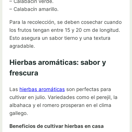
– Calabacín verde.
– Calabacín amarillo.
Para la recolección, se deben cosechar cuando
los frutos tengan entre 15 y 20 cm de longitud.
Esto asegura un sabor tierno y una textura
agradable.
Hierbas aromáticas: sabor y
frescura
Las
hierbas aromáticas
son perfectas para
cultivar en julio. Variedades como el perejil, la
albahaca y el romero prosperan en el clima
gallego.
Beneficios de cultivar hierbas en casa