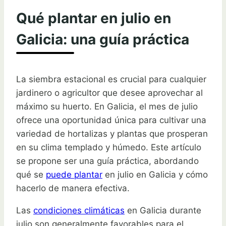
Qué plantar en julio en
Galicia: una guía práctica
La siembra estacional es crucial para cualquier
jardinero o agricultor que desee aprovechar al
máximo su huerto. En Galicia, el mes de julio
ofrece una oportunidad única para cultivar una
variedad de hortalizas y plantas que prosperan
en su clima templado y húmedo. Este artículo
se propone ser una guía práctica, abordando
qué se
puede plantar
en julio en Galicia y cómo
hacerlo de manera efectiva.
Las
condiciones climáticas
en Galicia durante
julio son generalmente favorables para el