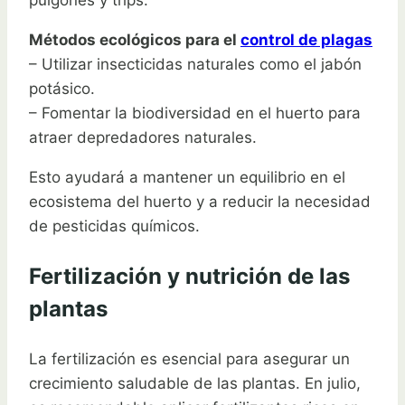
pulgones y trips.
Métodos ecológicos para el
control de plagas
– Utilizar insecticidas naturales como el jabón
potásico.
– Fomentar la biodiversidad en el huerto para
atraer depredadores naturales.
Esto ayudará a mantener un equilibrio en el
ecosistema del huerto y a reducir la necesidad
de pesticidas químicos.
Fertilización y nutrición de las
plantas
La fertilización es esencial para asegurar un
crecimiento saludable de las plantas. En julio,