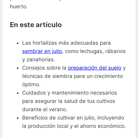
huerto.
En este artículo
Las hortalizas más adecuadas para
sembrar en julio
, como lechugas, rábanos
y zanahorias.
Consejos sobre la
preparación del suelo
y
técnicas de siembra para un crecimiento
óptimo.
Cuidados y mantenimiento necesarios
para asegurar la salud de tus cultivos
durante el verano.
Beneficios de cultivar en julio, incluyendo
la producción local y el ahorro económico.