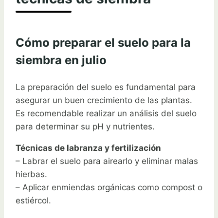
Cómo preparar el suelo para la
siembra en julio
La preparación del suelo es fundamental para
asegurar un buen crecimiento de las plantas.
Es recomendable realizar un análisis del suelo
para determinar su pH y nutrientes.
Técnicas de labranza y fertilización
– Labrar el suelo para airearlo y eliminar malas
hierbas.
– Aplicar enmiendas orgánicas como compost o
estiércol.