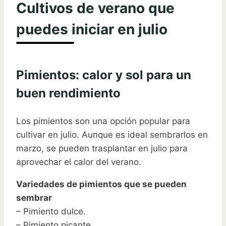
Cultivos de verano que
puedes iniciar en julio
Pimientos: calor y sol para un
buen rendimiento
Los pimientos son una opción popular para
cultivar en julio. Aunque es ideal sembrarlos en
marzo, se pueden trasplantar en julio para
aprovechar el calor del verano.
Variedades de pimientos que se pueden
sembrar
– Pimiento dulce.
– Pimiento picante.