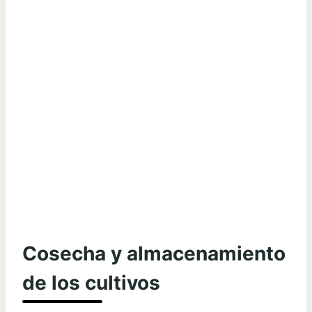
Cosecha y almacenamiento
de los cultivos