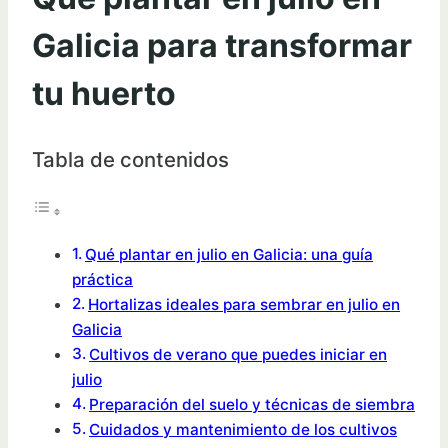
Galicia para transformar
tu huerto
Tabla de contenidos
Qué plantar en julio en Galicia: una guía
práctica
Hortalizas ideales para sembrar en julio en
Galicia
Cultivos de verano que puedes iniciar en
julio
Preparación del suelo y técnicas de siembra
Cuidados y mantenimiento de los cultivos