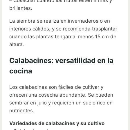
– Cosechar cuando los frutos estén firmes y
brillantes.
La siembra se realiza en invernaderos o en
interiores cálidos, y se recomienda trasplantar
cuando las plantas tengan al menos 15 cm de
altura.
Calabacines: versatilidad en la
cocina
Los calabacines son fáciles de cultivar y
ofrecen una cosecha abundante. Se pueden
sembrar en julio y requieren un suelo rico en
nutrientes.
Variedades de calabacines y su cultivo