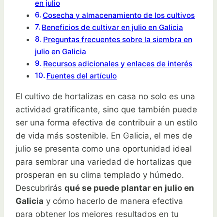
en julio
Cosecha y almacenamiento de los cultivos
Beneficios de cultivar en julio en Galicia
Preguntas frecuentes sobre la siembra en
julio en Galicia
Recursos adicionales y enlaces de interés
Fuentes del artículo
El cultivo de hortalizas en casa no solo es una
actividad gratificante, sino que también puede
ser una forma efectiva de contribuir a un estilo
de vida más sostenible. En Galicia, el mes de
julio se presenta como una oportunidad ideal
para sembrar una variedad de hortalizas que
prosperan en su clima templado y húmedo.
Descubrirás
qué se puede plantar en julio en
Galicia
y cómo hacerlo de manera efectiva
para obtener los mejores resultados en tu