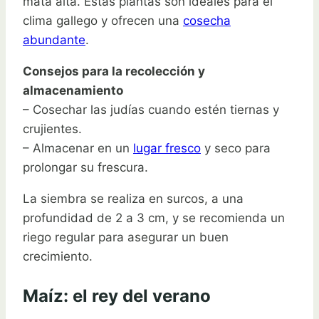
mata alta. Estas plantas son ideales para el
clima gallego y ofrecen una
cosecha
abundante
.
Consejos para la recolección y
almacenamiento
– Cosechar las judías cuando estén tiernas y
crujientes.
– Almacenar en un
lugar fresco
y seco para
prolongar su frescura.
La siembra se realiza en surcos, a una
profundidad de 2 a 3 cm, y se recomienda un
riego regular para asegurar un buen
crecimiento.
Maíz: el rey del verano