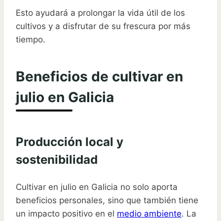
Esto ayudará a prolongar la vida útil de los
cultivos y a disfrutar de su frescura por más
tiempo.
Beneficios de cultivar en
julio en Galicia
Producción local y
sostenibilidad
Cultivar en julio en Galicia no solo aporta
beneficios personales, sino que también tiene
un impacto positivo en el
medio ambiente
. La