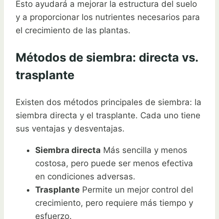
Esto ayudará a mejorar la estructura del suelo
y a proporcionar los nutrientes necesarios para
el crecimiento de las plantas.
Métodos de siembra: directa vs.
trasplante
Existen dos métodos principales de siembra: la
siembra directa y el trasplante. Cada uno tiene
sus ventajas y desventajas.
Siembra directa
Más sencilla y menos
costosa, pero puede ser menos efectiva
en condiciones adversas.
Trasplante
Permite un mejor control del
crecimiento, pero requiere más tiempo y
esfuerzo.