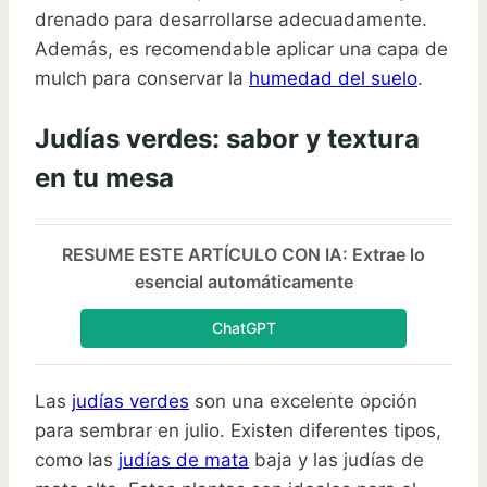
drenado para desarrollarse adecuadamente.
Además, es recomendable aplicar una capa de
mulch para conservar la
humedad del suelo
.
Judías verdes: sabor y textura
en tu mesa
RESUME ESTE ARTÍCULO CON IA: Extrae lo
esencial automáticamente
ChatGPT
Las
judías verdes
son una excelente opción
para sembrar en julio. Existen diferentes tipos,
como las
judías de mata
baja y las judías de