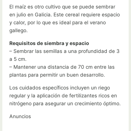
El maíz es otro cultivo que se puede sembrar
en julio en Galicia. Este cereal requiere espacio
y calor, por lo que es ideal para el verano
gallego.
Requisitos de siembra y espacio
– Sembrar las semillas a una profundidad de 3
a 5 cm.
– Mantener una distancia de 70 cm entre las
plantas para permitir un buen desarrollo.
Los cuidados específicos incluyen un riego
regular y la aplicación de fertilizantes ricos en
nitrógeno para asegurar un crecimiento óptimo.
Anuncios