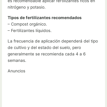
es recomendable aplicar fertilizantes ricos en
nitrógeno y potasio.
Tipos de fertilizantes recomendados
– Compost orgánico.
– Fertilizantes líquidos.
La frecuencia de aplicación dependerá del tipo
de cultivo y del estado del suelo, pero
generalmente se recomienda cada 4 a 6
semanas.
Anuncios