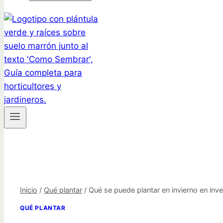
Inicio
/
Qué plantar
/
Qué se puede plantar en invierno en inv
QUÉ PLANTAR