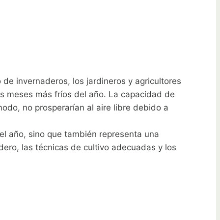
 de invernaderos, los jardineros y agricultores
os meses más fríos del año. La capacidad de
odo, no prosperarían al aire libre debido a
el año, sino que también representa una
ero, las técnicas de cultivo adecuadas y los