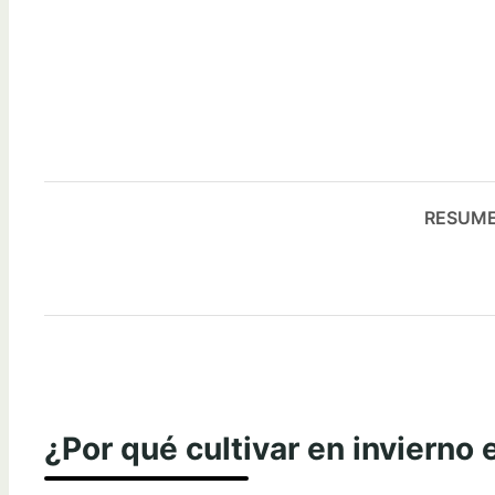
RESUME 
¿Por qué cultivar en invierno