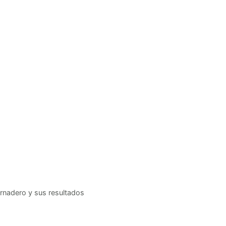
ernadero y sus resultados