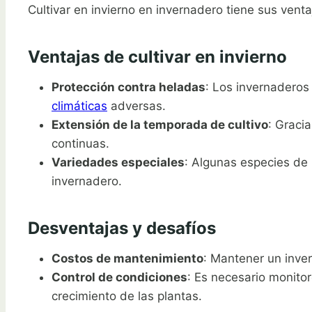
Cultivar en invierno en invernadero tiene sus ven
Ventajas de cultivar en invierno
Protección contra heladas
: Los invernaderos
climáticas
adversas.
Extensión de la temporada de cultivo
: Graci
continuas.
Variedades especiales
: Algunas especies de 
invernadero.
Desventajas y desafíos
Costos de mantenimiento
: Mantener un inve
Control de condiciones
: Es necesario monito
crecimiento de las plantas.