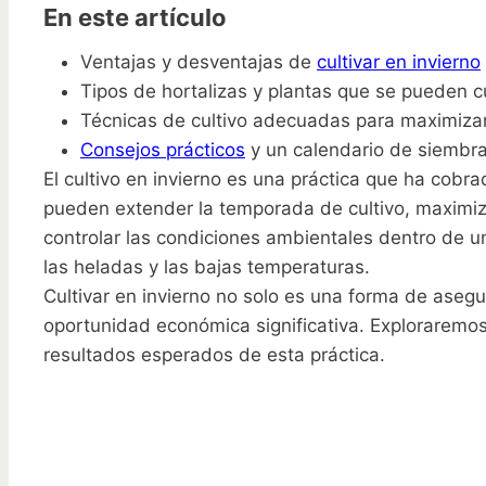
En este artículo
Ventajas y desventajas de
cultivar en invierno
Tipos de hortalizas y plantas que se pueden cul
Técnicas de cultivo adecuadas para maximizar
Consejos prácticos
y un calendario de siembra 
El cultivo en invierno es una práctica que ha cobra
pueden extender la temporada de cultivo, maximiza
controlar las condiciones ambientales dentro de un
las heladas y las bajas temperaturas.
Cultivar en invierno no solo es una forma de asegu
oportunidad económica significativa. Exploraremo
resultados esperados de esta práctica.