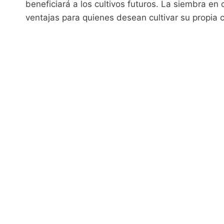
beneficiará a los cultivos futuros. La siembra en 
ventajas para quienes desean cultivar su propia 