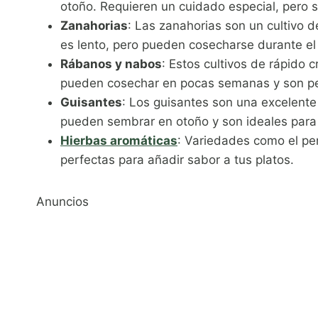
otoño. Requieren un cuidado especial, pero su
Zanahorias
: Las zanahorias son un cultivo 
es lento, pero pueden cosecharse durante el 
Rábanos y nabos
: Estos cultivos de rápido 
pueden cosechar en pocas semanas y son per
Guisantes
: Los guisantes son una excelente
pueden sembrar en otoño y son ideales para 
Hierbas aromáticas
: Variedades como el per
perfectas para añadir sabor a tus platos.
Anuncios