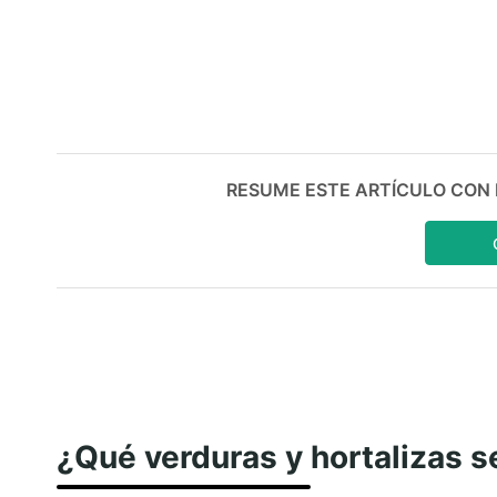
RESUME ESTE ARTÍCULO CON IA:
¿Qué verduras y hortalizas s