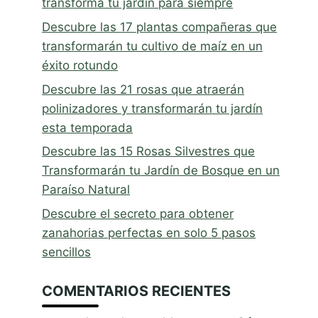
transforma tu jardín para siempre
Descubre las 17 plantas compañeras que
transformarán tu cultivo de maíz en un
éxito rotundo
Descubre las 21 rosas que atraerán
polinizadores y transformarán tu jardín
esta temporada
Descubre las 15 Rosas Silvestres que
Transformarán tu Jardín de Bosque en un
Paraíso Natural
Descubre el secreto para obtener
zanahorias perfectas en solo 5 pasos
sencillos
COMENTARIOS RECIENTES