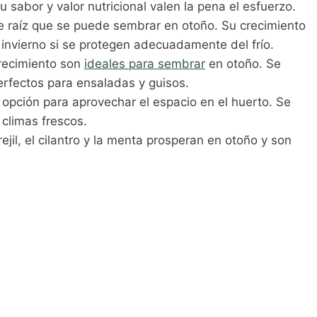
 sabor y valor nutricional valen la pena el esfuerzo.
de raíz que se puede sembrar en otoño. Su crecimiento
invierno si se protegen adecuadamente del frío.
crecimiento son
ideales para sembrar
en otoño. Se
fectos para ensaladas y guisos.
 opción para aprovechar el espacio en el huerto. Se
climas frescos.
ejil, el cilantro y la menta prosperan en otoño y son