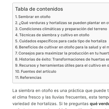
Tabla de contenidos
Sembrar en otoño
¿Qué verduras y hortalizas se pueden plantar en 
Condiciones climáticas y preparación del terreno
Técnicas de siembra y cultivo en otoño
Cuidados específicos para cada tipo de hortaliza
Beneficios de cultivar en otoño para la salud y el
Consejos para maximizar la producción en tu huer
Historias de éxito: Transformaciones de huertas e
Recursos y herramientas útiles para el cultivo en 
Fuentes del artículo
Referencias
La siembra en otoño es una práctica que puede t
el clima fresco y las lluvias frecuentes, esta tem
variedad de hortalizas. Si te preguntas
qué verdu