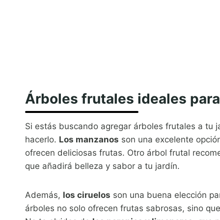
Árboles frutales ideales para
Si estás buscando agregar árboles frutales a tu 
hacerlo.
Los manzanos
son una excelente opción,
ofrecen deliciosas frutas. Otro árbol frutal rec
que añadirá belleza y sabor a tu jardín.
Además,
los ciruelos
son una buena elección par
árboles no solo ofrecen frutas sabrosas, sino qu