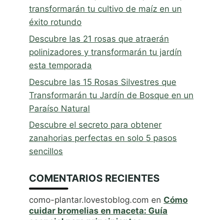
transformarán tu cultivo de maíz en un
éxito rotundo
Descubre las 21 rosas que atraerán
polinizadores y transformarán tu jardín
esta temporada
Descubre las 15 Rosas Silvestres que
Transformarán tu Jardín de Bosque en un
Paraíso Natural
Descubre el secreto para obtener
zanahorias perfectas en solo 5 pasos
sencillos
COMENTARIOS RECIENTES
como-plantar.lovestoblog.com
en
Cómo
cuidar bromelias en maceta: Guía