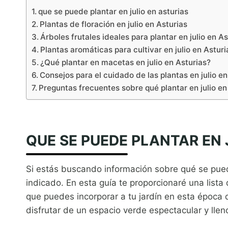
que se puede plantar en julio en asturias
Plantas de floración en julio en Asturias
Árboles frutales ideales para plantar en julio en As
Plantas aromáticas para cultivar en julio en Asturi
¿Qué plantar en macetas en julio en Asturias?
Consejos para el cuidado de las plantas en julio en
Preguntas frecuentes sobre qué plantar en julio en
QUE SE PUEDE PLANTAR EN 
Si estás buscando información sobre qué se puede 
indicado. En esta guía te proporcionaré una lista
que puedes incorporar a tu jardín en esta época 
disfrutar de un espacio verde espectacular y llen