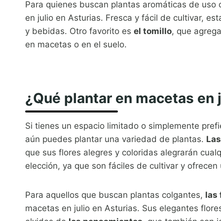
Para quienes buscan plantas aromáticas de uso c
en julio en Asturias. Fresca y fácil de cultivar, e
y bebidas. Otro favorito es
el tomillo
, que agrega
en macetas o en el suelo.
¿Qué plantar en macetas en j
Si tienes un espacio limitado o simplemente prefie
aún puedes plantar una variedad de plantas.
Las
que sus flores alegres y coloridas alegrarán cualq
elección, ya que son fáciles de cultivar y ofrece
Para aquellos que buscan plantas colgantes,
las
macetas en julio en Asturias. Sus elegantes flore