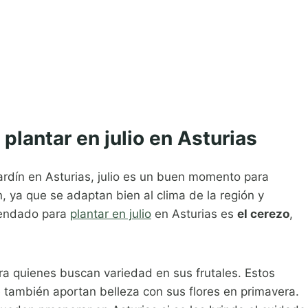
 plantar en julio en Asturias
jardín en Asturias, julio es un buen momento para
 ya que se adaptan bien al clima de la región y
omendado para
plantar en julio
en Asturias es
el cerezo
,
a quienes buscan variedad en sus frutales. Estos
e también aportan belleza con sus flores en primavera.