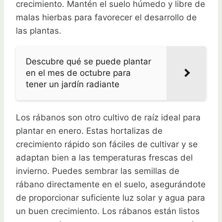
crecimiento. Mantén el suelo húmedo y libre de
malas hierbas para favorecer el desarrollo de
las plantas.
Descubre qué se puede plantar
en el mes de octubre para
tener un jardín radiante
Los rábanos son otro cultivo de raíz ideal para
plantar en enero. Estas hortalizas de
crecimiento rápido son fáciles de cultivar y se
adaptan bien a las temperaturas frescas del
invierno. Puedes sembrar las semillas de
rábano directamente en el suelo, asegurándote
de proporcionar suficiente luz solar y agua para
un buen crecimiento. Los rábanos están listos