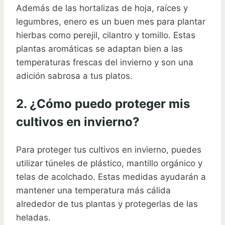
Además de las hortalizas de hoja, raíces y
legumbres, enero es un buen mes para plantar
hierbas como perejil, cilantro y tomillo. Estas
plantas aromáticas se adaptan bien a las
temperaturas frescas del invierno y son una
adición sabrosa a tus platos.
2. ¿Cómo puedo proteger mis
cultivos en invierno?
Para proteger tus cultivos en invierno, puedes
utilizar túneles de plástico, mantillo orgánico y
telas de acolchado. Estas medidas ayudarán a
mantener una temperatura más cálida
alrededor de tus plantas y protegerlas de las
heladas.