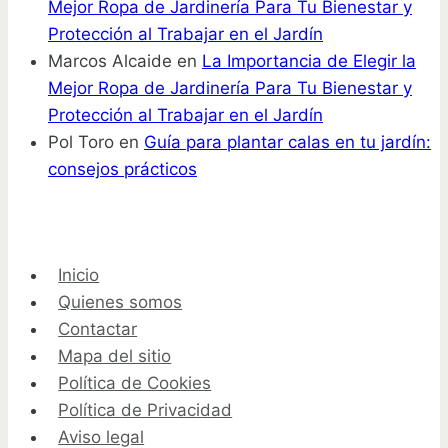
Mejor Ropa de Jardinería Para Tu Bienestar y
Protección al Trabajar en el Jardín
Marcos Alcaide
en
La Importancia de Elegir la
Mejor Ropa de Jardinería Para Tu Bienestar y
Protección al Trabajar en el Jardín
Pol Toro
en
Guía para plantar calas en tu jardín:
consejos prácticos
Inicio
Quienes somos
Contactar
Mapa del sitio
Política de Cookies
Política de Privacidad
Aviso legal