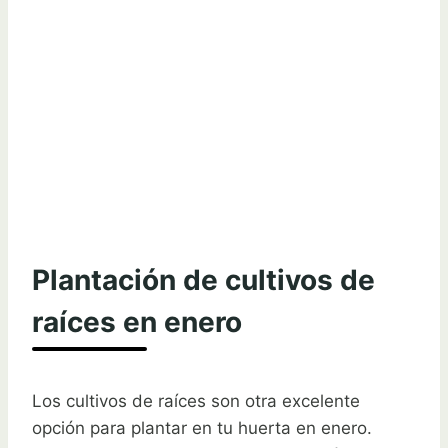
Plantación de cultivos de
raíces en enero
Los cultivos de raíces son otra excelente
opción para plantar en tu huerta en enero.