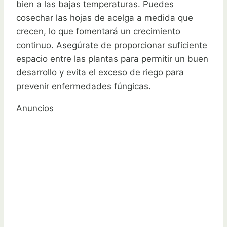
bien a las bajas temperaturas. Puedes
cosechar las hojas de acelga a medida que
crecen, lo que fomentará un crecimiento
continuo. Asegúrate de proporcionar suficiente
espacio entre las plantas para permitir un buen
desarrollo y evita el exceso de riego para
prevenir enfermedades fúngicas.
Anuncios