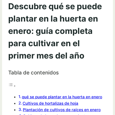
Descubre qué se puede
plantar en la huerta en
enero: guía completa
para cultivar en el
primer mes del año
Tabla de contenidos
qué se puede plantar en la huerta en enero
Cultivos de hortalizas de hoja
Plantación de cultivos de raíces en enero