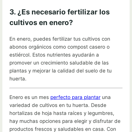
3. ¿Es necesario fertilizar los
cultivos en enero?
En enero, puedes fertilizar tus cultivos con
abonos orgánicos como compost casero o
estiércol. Estos nutrientes ayudarán a
promover un crecimiento saludable de las
plantas y mejorar la calidad del suelo de tu
huerta.
Enero es un mes
perfecto para plantar
una
variedad de cultivos en tu huerta. Desde
hortalizas de hoja hasta raíces y legumbres,
hay muchas opciones para elegir y disfrutar de
productos frescos y saludables en casa. Con