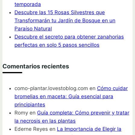
temporada
Descubre las 15 Rosas Silvestres que
Transformarán tu Jardín de Bosque en un
Paraíso Natural
Descubre el secreto para obtener zanahorias
perfectas en solo 5 pasos sencillos
Comentarios recientes
como-plantar.lovestoblog.com
en
Cómo cuidar
bromelias en maceta: Guía esencial para
principiantes
Romy
en
Guía completa: Cómo prevenir y tratar
la necrosis en las plantas
Ederne Reyes
en
La Importancia de Elegir la