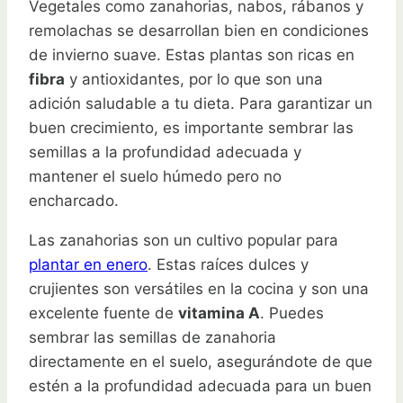
Vegetales como zanahorias, nabos, rábanos y
remolachas se desarrollan bien en condiciones
de invierno suave. Estas plantas son ricas en
fibra
y antioxidantes, por lo que son una
adición saludable a tu dieta. Para garantizar un
buen crecimiento, es importante sembrar las
semillas a la profundidad adecuada y
mantener el suelo húmedo pero no
encharcado.
Las zanahorias son un cultivo popular para
plantar en enero
. Estas raíces dulces y
crujientes son versátiles en la cocina y son una
excelente fuente de
vitamina A
. Puedes
sembrar las semillas de zanahoria
directamente en el suelo, asegurándote de que
estén a la profundidad adecuada para un buen