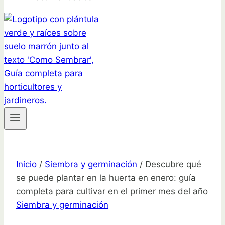
Inicio
/
Siembra y germinación
/
Descubre qué
se puede plantar en la huerta en enero: guía
completa para cultivar en el primer mes del año
Siembra y germinación