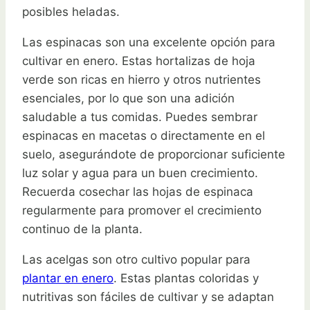
posibles heladas.
Las espinacas son una excelente opción para
cultivar en enero. Estas hortalizas de hoja
verde son ricas en hierro y otros nutrientes
esenciales, por lo que son una adición
saludable a tus comidas. Puedes sembrar
espinacas en macetas o directamente en el
suelo, asegurándote de proporcionar suficiente
luz solar y agua para un buen crecimiento.
Recuerda cosechar las hojas de espinaca
regularmente para promover el crecimiento
continuo de la planta.
Las acelgas son otro cultivo popular para
plantar en enero
. Estas plantas coloridas y
nutritivas son fáciles de cultivar y se adaptan