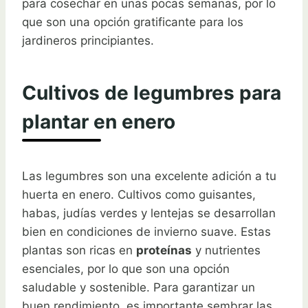
para cosechar en unas pocas semanas, por lo
que son una opción gratificante para los
jardineros principiantes.
Cultivos de legumbres para
plantar en enero
Las legumbres son una excelente adición a tu
huerta en enero. Cultivos como guisantes,
habas, judías verdes y lentejas se desarrollan
bien en condiciones de invierno suave. Estas
plantas son ricas en
proteínas
y nutrientes
esenciales, por lo que son una opción
saludable y sostenible. Para garantizar un
buen rendimiento, es importante sembrar las