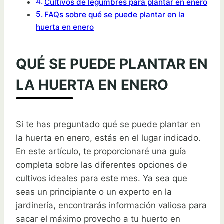
Cultivos de legumbres para plantar en enero
FAQs sobre qué se puede plantar en la
huerta en enero
QUÉ SE PUEDE PLANTAR EN
LA HUERTA EN ENERO
Si te has preguntado qué se puede plantar en
la huerta en enero, estás en el lugar indicado.
En este artículo, te proporcionaré una guía
completa sobre las diferentes opciones de
cultivos ideales para este mes. Ya sea que
seas un principiante o un experto en la
jardinería, encontrarás información valiosa para
sacar el máximo provecho a tu huerto en