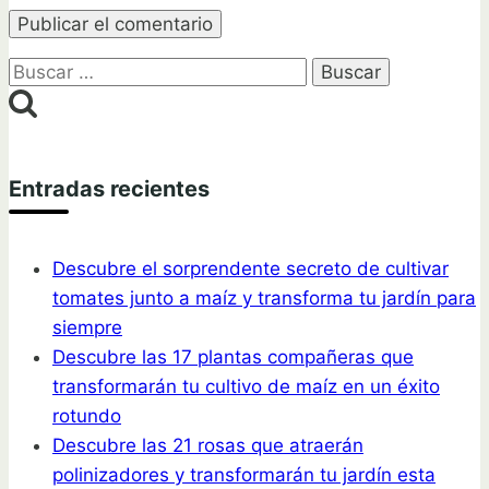
Buscar:
Entradas recientes
Descubre el sorprendente secreto de cultivar
tomates junto a maíz y transforma tu jardín para
siempre
Descubre las 17 plantas compañeras que
transformarán tu cultivo de maíz en un éxito
rotundo
Descubre las 21 rosas que atraerán
polinizadores y transformarán tu jardín esta