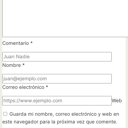
Comentario
*
Nombre
*
Correo electrónico
*
Web
Guarda mi nombre, correo electrónico y web en
este navegador para la próxima vez que comente.