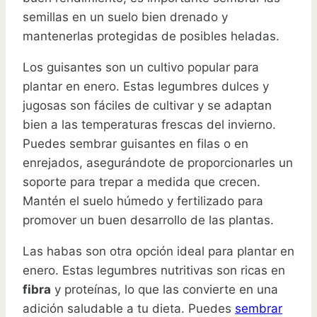
semillas en un suelo bien drenado y
mantenerlas protegidas de posibles heladas.
Los guisantes son un cultivo popular para
plantar en enero. Estas legumbres dulces y
jugosas son fáciles de cultivar y se adaptan
bien a las temperaturas frescas del invierno.
Puedes sembrar guisantes en filas o en
enrejados, asegurándote de proporcionarles un
soporte para trepar a medida que crecen.
Mantén el suelo húmedo y fertilizado para
promover un buen desarrollo de las plantas.
Las habas son otra opción ideal para plantar en
enero. Estas legumbres nutritivas son ricas en
fibra
y proteínas, lo que las convierte en una
adición saludable a tu dieta. Puedes
sembrar