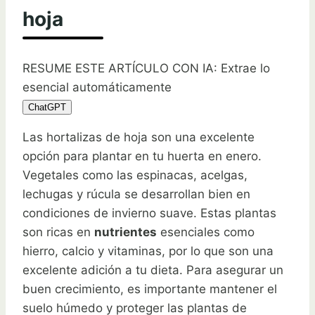
hoja
RESUME ESTE ARTÍCULO CON IA: Extrae lo
esencial automáticamente
ChatGPT
Las hortalizas de hoja son una excelente
opción para plantar en tu huerta en enero.
Vegetales como las espinacas, acelgas,
lechugas y rúcula se desarrollan bien en
condiciones de invierno suave. Estas plantas
son ricas en
nutrientes
esenciales como
hierro, calcio y vitaminas, por lo que son una
excelente adición a tu dieta. Para asegurar un
buen crecimiento, es importante mantener el
suelo húmedo y proteger las plantas de