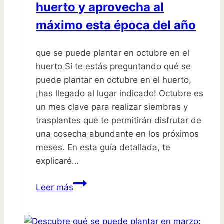
huerto y aprovecha al
máximo esta época del año
que se puede plantar en octubre en el
huerto Si te estás preguntando qué se
puede plantar en octubre en el huerto,
¡has llegado al lugar indicado! Octubre es
un mes clave para realizar siembras y
trasplantes que te permitirán disfrutar de
una cosecha abundante en los próximos
meses. En esta guía detallada, te
explicaré…
Descubre
Leer más
qué
se
puede