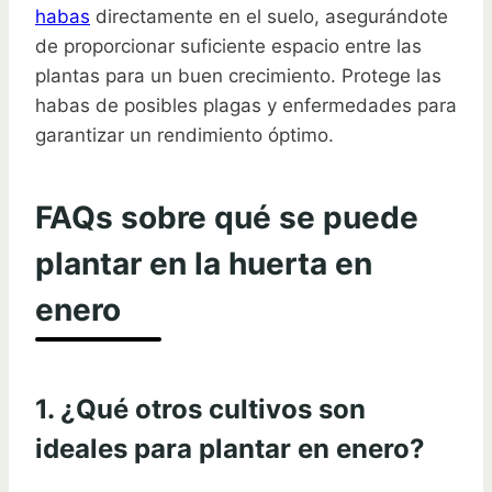
habas
directamente en el suelo, asegurándote
de proporcionar suficiente espacio entre las
plantas para un buen crecimiento. Protege las
habas de posibles plagas y enfermedades para
garantizar un rendimiento óptimo.
FAQs sobre qué se puede
plantar en la huerta en
enero
1. ¿Qué otros cultivos son
ideales para plantar en enero?