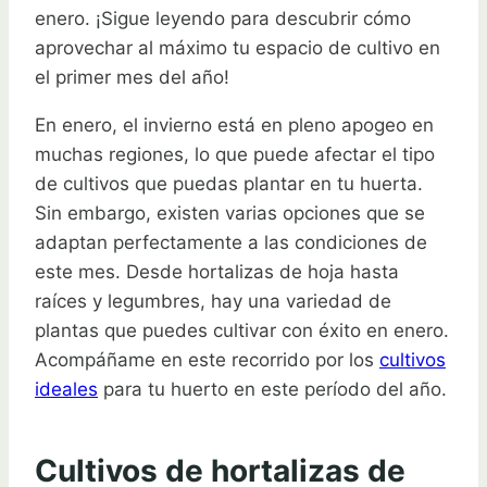
enero. ¡Sigue leyendo para descubrir cómo
aprovechar al máximo tu espacio de cultivo en
el primer mes del año!
En enero, el invierno está en pleno apogeo en
muchas regiones, lo que puede afectar el tipo
de cultivos que puedas plantar en tu huerta.
Sin embargo, existen varias opciones que se
adaptan perfectamente a las condiciones de
este mes. Desde hortalizas de hoja hasta
raíces y legumbres, hay una variedad de
plantas que puedes cultivar con éxito en enero.
Acompáñame en este recorrido por los
cultivos
ideales
para tu huerto en este período del año.
Cultivos de hortalizas de