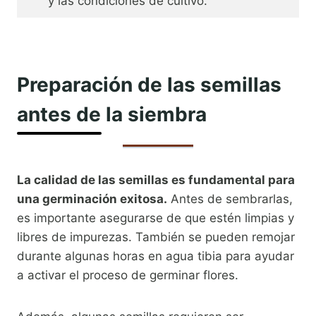
y las condiciones de cultivo.
Preparación de las semillas
antes de la siembra
La calidad de las semillas es fundamental para
una germinación exitosa.
Antes de sembrarlas,
es importante asegurarse de que estén limpias y
libres de impurezas. También se pueden remojar
durante algunas horas en agua tibia para ayudar
a activar el proceso de germinar flores.