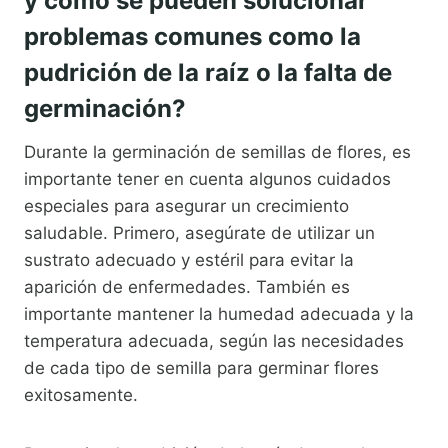
y cómo se pueden solucionar
problemas comunes como la
pudrición de la raíz o la falta de
germinación?
Durante la germinación de semillas de flores, es
importante tener en cuenta algunos cuidados
especiales para asegurar un crecimiento
saludable. Primero, asegúrate de utilizar un
sustrato adecuado y estéril para evitar la
aparición de enfermedades. También es
importante mantener la humedad adecuada y la
temperatura adecuada, según las necesidades
de cada tipo de semilla para germinar flores
exitosamente.