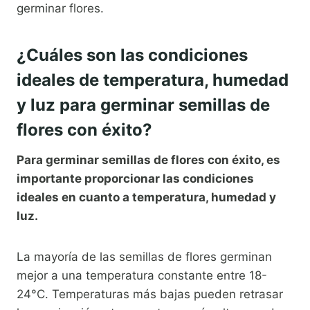
germinar flores.
¿Cuáles son las condiciones
ideales de temperatura, humedad
y luz para germinar semillas de
flores con éxito?
Para germinar semillas de flores con éxito, es
importante proporcionar las condiciones
ideales en cuanto a temperatura, humedad y
luz.
La mayoría de las semillas de flores germinan
mejor a una temperatura constante entre 18-
24°C. Temperaturas más bajas pueden retrasar