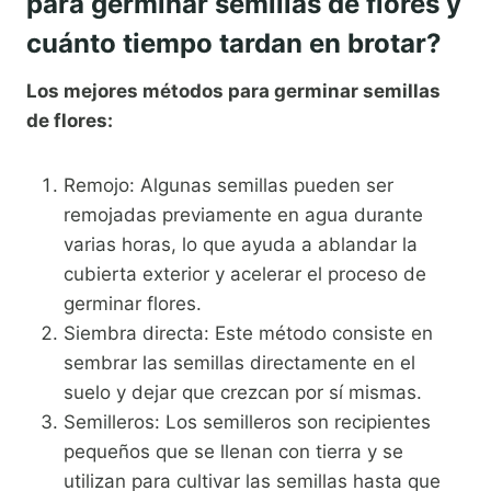
para germinar semillas de flores y
cuánto tiempo tardan en brotar?
Los mejores métodos para germinar semillas
de flores:
Remojo: Algunas semillas pueden ser
remojadas previamente en agua durante
varias horas, lo que ayuda a ablandar la
cubierta exterior y acelerar el proceso de
germinar flores.
Siembra directa: Este método consiste en
sembrar las semillas directamente en el
suelo y dejar que crezcan por sí mismas.
Semilleros: Los semilleros son recipientes
pequeños que se llenan con tierra y se
utilizan para cultivar las semillas hasta que