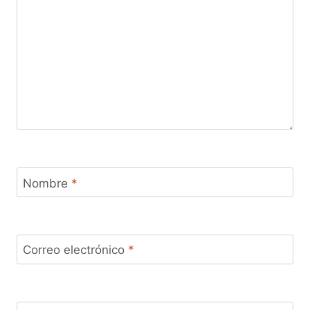
Nombre
*
Correo electrónico
*