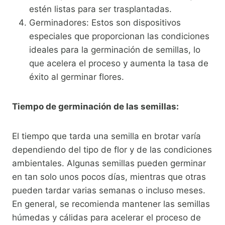
estén listas para ser trasplantadas.
Germinadores: Estos son dispositivos
especiales que proporcionan las condiciones
ideales para la germinación de semillas, lo
que acelera el proceso y aumenta la tasa de
éxito al germinar flores.
Tiempo de germinación de las semillas:
El tiempo que tarda una semilla en brotar varía
dependiendo del tipo de flor y de las condiciones
ambientales. Algunas semillas pueden germinar
en tan solo unos pocos días, mientras que otras
pueden tardar varias semanas o incluso meses.
En general, se recomienda mantener las semillas
húmedas y cálidas para acelerar el proceso de