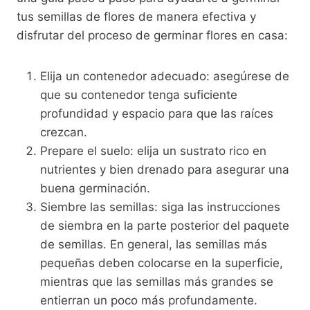
tus semillas de flores de manera efectiva y
disfrutar del proceso de germinar flores en casa:
Elija un contenedor adecuado: asegúrese de
que su contenedor tenga suficiente
profundidad y espacio para que las raíces
crezcan.
Prepare el suelo: elija un sustrato rico en
nutrientes y bien drenado para asegurar una
buena germinación.
Siembre las semillas: siga las instrucciones
de siembra en la parte posterior del paquete
de semillas. En general, las semillas más
pequeñas deben colocarse en la superficie,
mientras que las semillas más grandes se
entierran un poco más profundamente.