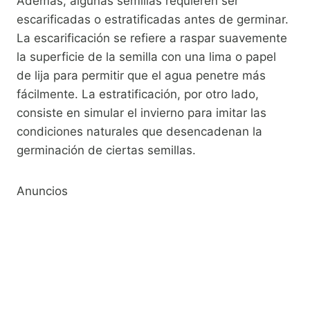
Además, algunas semillas requieren ser
escarificadas o estratificadas antes de germinar.
La escarificación se refiere a raspar suavemente
la superficie de la semilla con una lima o papel
de lija para permitir que el agua penetre más
fácilmente. La estratificación, por otro lado,
consiste en simular el invierno para imitar las
condiciones naturales que desencadenan la
germinación de ciertas semillas.
Anuncios