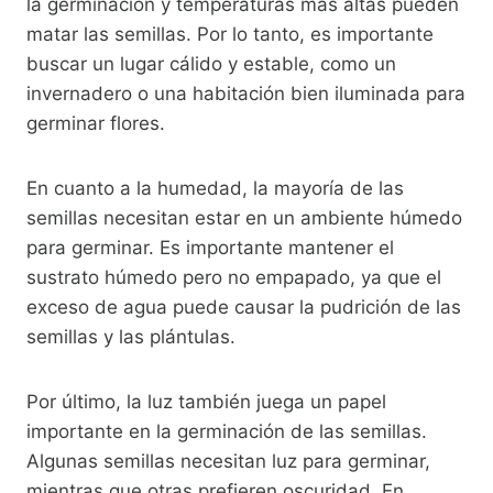
la germinación y temperaturas más altas pueden
matar las semillas. Por lo tanto, es importante
buscar un lugar cálido y estable, como un
invernadero o una habitación bien iluminada para
germinar flores.
En cuanto a la humedad, la mayoría de las
semillas necesitan estar en un ambiente húmedo
para germinar. Es importante mantener el
sustrato húmedo pero no empapado, ya que el
exceso de agua puede causar la pudrición de las
semillas y las plántulas.
Por último, la luz también juega un papel
importante en la germinación de las semillas.
Algunas semillas necesitan luz para germinar,
mientras que otras prefieren oscuridad. En