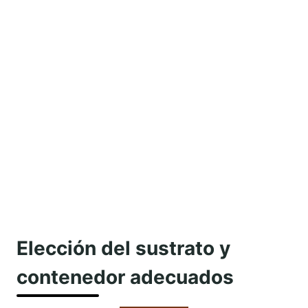
Elección del sustrato y
contenedor adecuados