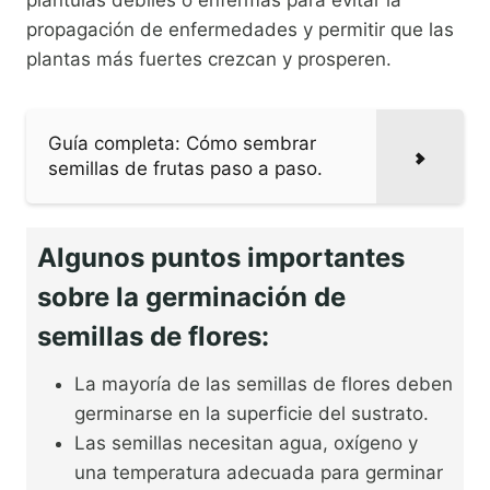
plántulas débiles o enfermas para evitar la
propagación de enfermedades y permitir que las
plantas más fuertes crezcan y prosperen.
Guía completa: Cómo sembrar
semillas de frutas paso a paso.
Algunos puntos importantes
sobre la germinación de
semillas de flores:
La mayoría de las semillas de flores deben
germinarse en la superficie del sustrato.
Las semillas necesitan agua, oxígeno y
una temperatura adecuada para germinar