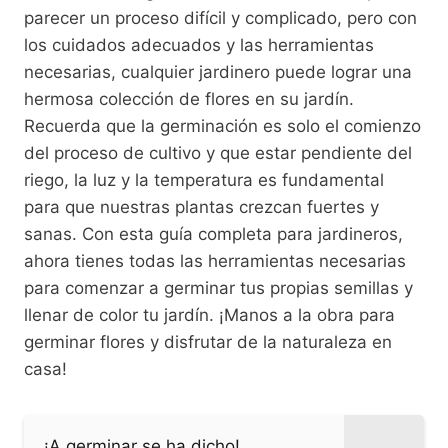
parecer un proceso difícil y complicado, pero con
los cuidados adecuados y las herramientas
necesarias, cualquier jardinero puede lograr una
hermosa colección de flores en su jardín.
Recuerda que la germinación es solo el comienzo
del proceso de cultivo y que estar pendiente del
riego, la luz y la temperatura es fundamental
para que nuestras plantas crezcan fuertes y
sanas. Con esta guía completa para jardineros,
ahora tienes todas las herramientas necesarias
para comenzar a germinar tus propias semillas y
llenar de color tu jardín. ¡Manos a la obra para
germinar flores y disfrutar de la naturaleza en
casa!
¡A germinar se ha dicho!