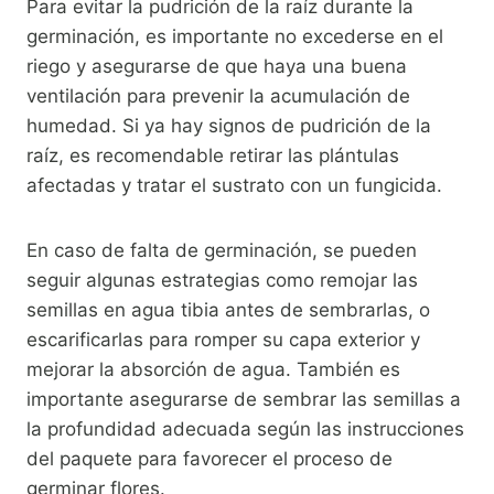
Para evitar la pudrición de la raíz durante la
germinación, es importante no excederse en el
riego y asegurarse de que haya una buena
ventilación para prevenir la acumulación de
humedad. Si ya hay signos de pudrición de la
raíz, es recomendable retirar las plántulas
afectadas y tratar el sustrato con un fungicida.
En caso de falta de germinación, se pueden
seguir algunas estrategias como remojar las
semillas en agua tibia antes de sembrarlas, o
escarificarlas para romper su capa exterior y
mejorar la absorción de agua. También es
importante asegurarse de sembrar las semillas a
la profundidad adecuada según las instrucciones
del paquete para favorecer el proceso de
germinar flores.