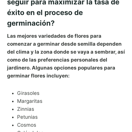
seguir para maximizar la tasa de
éxito en el proceso de
germinación?
Las mejores variedades de flores para
comenzar a germinar desde semilla dependen
del clima y la zona donde se vaya a sembrar, así
como de las preferencias personales del
jardinero. Algunas opciones populares para
germinar flores incluyen:
Girasoles
Margaritas
Zinnias
Petunias
Cosmos