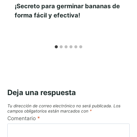
¡Secreto para germinar bananas de
forma fácil y efectiva!
Deja una respuesta
Tu dirección de correo electrónico no será publicada.
Los
campos obligatorios están marcados con
*
Comentario
*