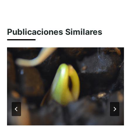
Publicaciones Similares