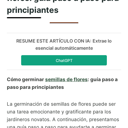
principiantes
RESUME ESTE ARTÍCULO CON IA: Extrae lo
esencial automáticamente
ChatGPT
Cómo germinar
semillas de flores
: guía paso a
paso para principiantes
La germinación de semillas de flores puede ser
una tarea emocionante y gratificante para los
jardineros novatos. A continuación, presentamos
una guía paso a paso para ayudarte a germinar