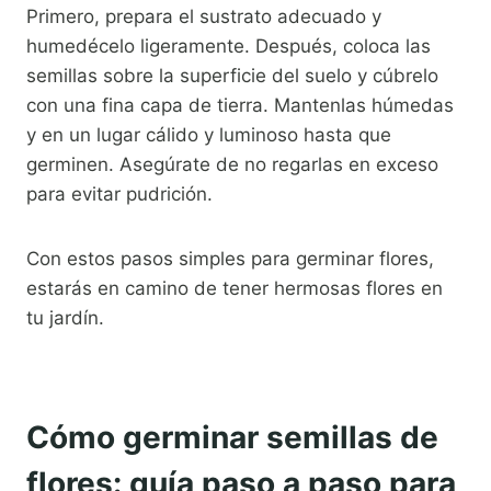
Primero, prepara el sustrato adecuado y
humedécelo ligeramente. Después, coloca las
semillas sobre la superficie del suelo y cúbrelo
con una fina capa de tierra. Mantenlas húmedas
y en un lugar cálido y luminoso hasta que
germinen. Asegúrate de no regarlas en exceso
para evitar pudrición.
Con estos pasos simples para germinar flores,
estarás en camino de tener hermosas flores en
tu jardín.
Cómo germinar semillas de
flores: guía paso a paso para