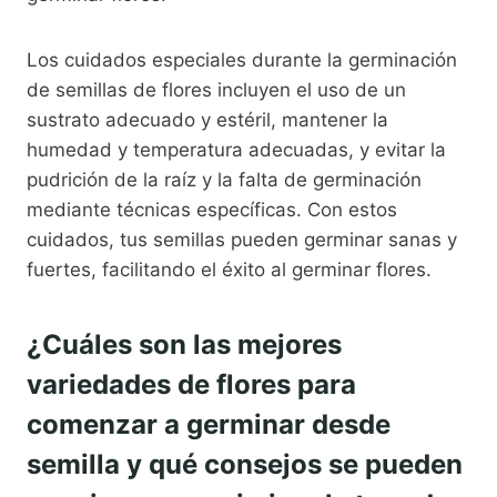
Los cuidados especiales durante la germinación
de semillas de flores incluyen el uso de un
sustrato adecuado y estéril, mantener la
humedad y temperatura adecuadas, y evitar la
pudrición de la raíz y la falta de germinación
mediante técnicas específicas. Con estos
cuidados, tus semillas pueden germinar sanas y
fuertes, facilitando el éxito al germinar flores.
¿Cuáles son las mejores
variedades de flores para
comenzar a germinar desde
semilla y qué consejos se pueden