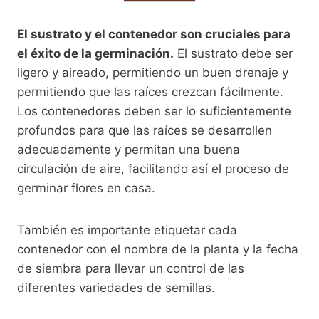
El sustrato y el contenedor son cruciales para
el éxito de la germinación.
El sustrato debe ser
ligero y aireado, permitiendo un buen drenaje y
permitiendo que las raíces crezcan fácilmente.
Los contenedores deben ser lo suficientemente
profundos para que las raíces se desarrollen
adecuadamente y permitan una buena
circulación de aire, facilitando así el proceso de
germinar flores en casa.
También es importante etiquetar cada
contenedor con el nombre de la planta y la fecha
de siembra para llevar un control de las
diferentes variedades de semillas.