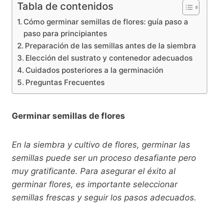
Tabla de contenidos
Cómo germinar semillas de flores: guía paso a
paso para principiantes
Preparación de las semillas antes de la siembra
Elección del sustrato y contenedor adecuados
Cuidados posteriores a la germinación
Preguntas Frecuentes
Germinar semillas de flores
En la siembra y cultivo de flores, germinar las
semillas puede ser un proceso desafiante pero
muy gratificante. Para asegurar el éxito al
germinar flores, es importante seleccionar
semillas frescas y seguir los pasos adecuados.