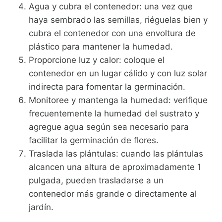
Agua y cubra el contenedor: una vez que
haya sembrado las semillas, riéguelas bien y
cubra el contenedor con una envoltura de
plástico para mantener la humedad.
Proporcione luz y calor: coloque el
contenedor en un lugar cálido y con luz solar
indirecta para fomentar la germinación.
Monitoree y mantenga la humedad: verifique
frecuentemente la humedad del sustrato y
agregue agua según sea necesario para
facilitar la germinación de flores.
Traslada las plántulas: cuando las plántulas
alcancen una altura de aproximadamente 1
pulgada, pueden trasladarse a un
contenedor más grande o directamente al
jardín.