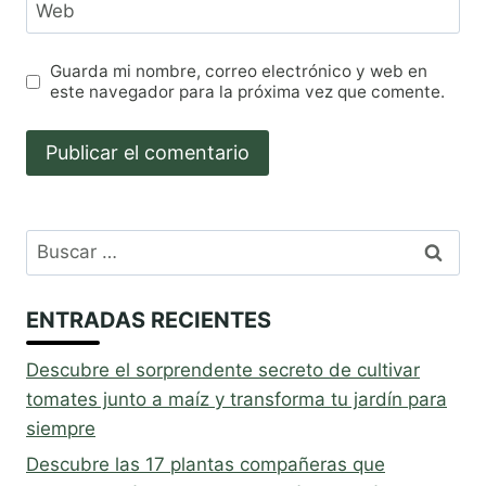
Web
Guarda mi nombre, correo electrónico y web en
este navegador para la próxima vez que comente.
Buscar:
ENTRADAS RECIENTES
Descubre el sorprendente secreto de cultivar
tomates junto a maíz y transforma tu jardín para
siempre
Descubre las 17 plantas compañeras que