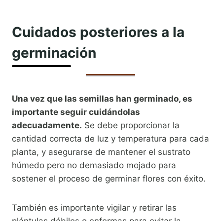
Cuidados posteriores a la
germinación
Una vez que las semillas han germinado, es
importante seguir cuidándolas
adecuadamente.
Se debe proporcionar la
cantidad correcta de luz y temperatura para cada
planta, y asegurarse de mantener el sustrato
húmedo pero no demasiado mojado para
sostener el proceso de germinar flores con éxito.
También es importante vigilar y retirar las