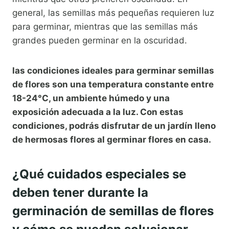
general, las semillas más pequeñas requieren luz
para germinar, mientras que las semillas más
grandes pueden germinar en la oscuridad.
las condiciones ideales para germinar semillas
de flores son una temperatura constante entre
18-24°C, un ambiente húmedo y una
exposición adecuada a la luz. Con estas
condiciones, podrás disfrutar de un jardín lleno
de hermosas flores al germinar flores en casa.
¿Qué cuidados especiales se
deben tener durante la
germinación de semillas de flores