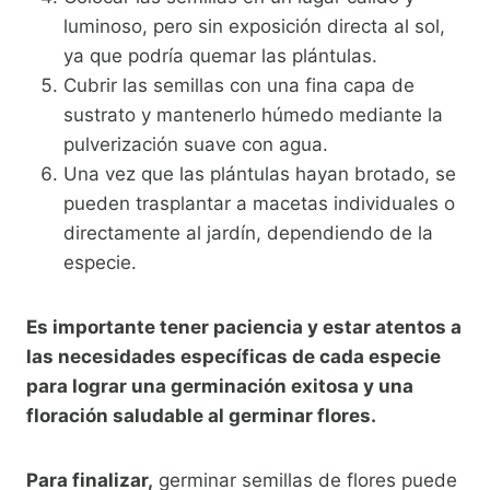
luminoso, pero sin exposición directa al sol,
ya que podría quemar las plántulas.
Cubrir las semillas con una fina capa de
sustrato y mantenerlo húmedo mediante la
pulverización suave con agua.
Una vez que las plántulas hayan brotado, se
pueden trasplantar a macetas individuales o
directamente al jardín, dependiendo de la
especie.
Es importante tener paciencia y estar atentos a
las necesidades específicas de cada especie
para lograr una germinación exitosa y una
floración saludable al germinar flores.
Para finalizar,
germinar semillas de flores puede