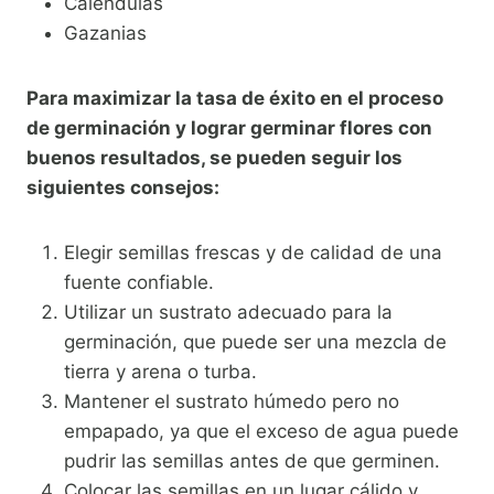
Caléndulas
Gazanias
Para maximizar la tasa de éxito en el proceso
de germinación y lograr germinar flores con
buenos resultados, se pueden seguir los
siguientes consejos:
Elegir semillas frescas y de calidad de una
fuente confiable.
Utilizar un sustrato adecuado para la
germinación, que puede ser una mezcla de
tierra y arena o turba.
Mantener el sustrato húmedo pero no
empapado, ya que el exceso de agua puede
pudrir las semillas antes de que germinen.
Colocar las semillas en un lugar cálido y