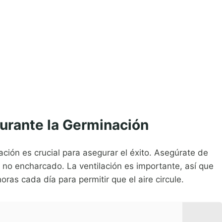
urante la Germinación
ión es crucial para asegurar el éxito. Asegúrate de
no encharcado. La ventilación es importante, así que
horas cada día para permitir que el aire circule.