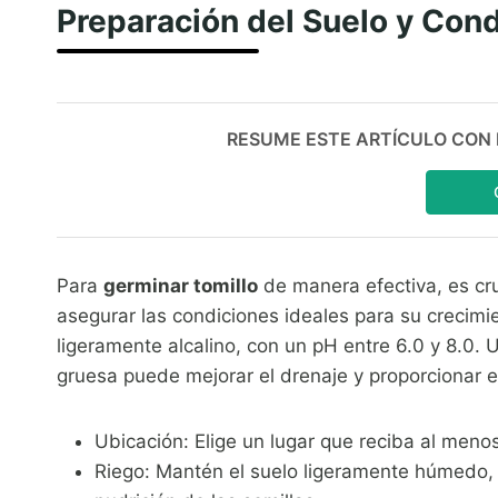
Preparación del Suelo y Cond
RESUME ESTE ARTÍCULO CON IA:
Para
germinar tomillo
de manera efectiva, es cr
asegurar las condiciones ideales para su crecimie
ligeramente alcalino, con un pH entre 6.0 y 8.0. 
gruesa puede mejorar el drenaje y proporcionar el
Ubicación: Elige un lugar que reciba al menos 
Riego: Mantén el suelo ligeramente húmedo, 