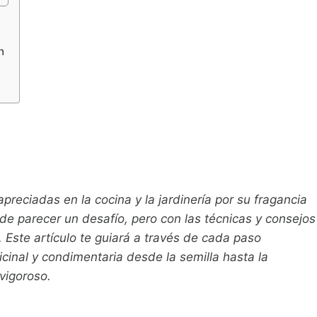
n
reciadas en la cocina y la jardinería por su fragancia
e parecer un desafío, pero con las técnicas y consejos
. Este artículo te guiará a través de cada paso
icinal y condimentaria desde la semilla hasta la
vigoroso.