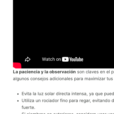
La paciencia y la observación
son claves en el p
algunos consejos adicionales para maximizar tus 
Evita la luz solar directa intensa, ya que pu
Utiliza un rociador fino para regar, evitando
fuerte.