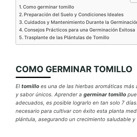
Como germinar tomillo
Preparación del Suelo y Condiciones Ideales
Cuidados y Mantenimiento Durante la Germinació
Consejos Prácticos para una Germinación Exitosa
Trasplante de las Plántulas de Tomillo
COMO GERMINAR TOMILLO
El
tomillo
es una de las hierbas aromáticas más ap
y sabor únicos. Aprender a
germinar tomillo
pued
adecuados, es posible lograrlo en tan solo 7 días
necesario para cultivar con éxito esta planta med
plántula, asegurando un crecimiento saludable y 