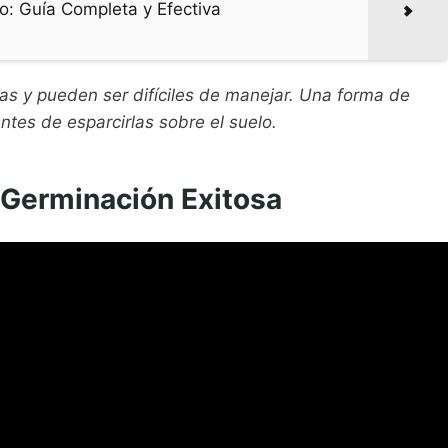
: Guía Completa y Efectiva
as y pueden ser difíciles de manejar. Una forma de
antes de esparcirlas sobre el suelo.
 Germinación Exitosa