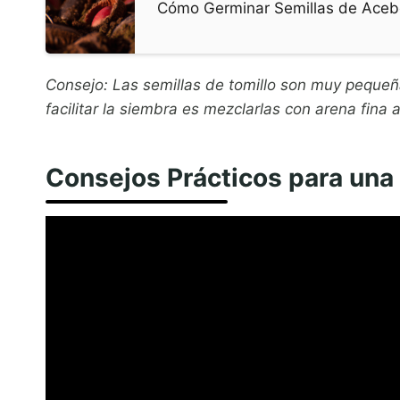
Cómo Germinar Semillas de Acebo
Consejo: Las semillas de tomillo son muy pequeñ
facilitar la siembra es mezclarlas con arena fina 
Consejos Prácticos para una