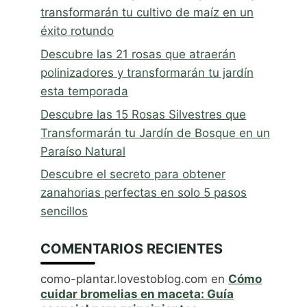
transformarán tu cultivo de maíz en un
éxito rotundo
Descubre las 21 rosas que atraerán
polinizadores y transformarán tu jardín
esta temporada
Descubre las 15 Rosas Silvestres que
Transformarán tu Jardín de Bosque en un
Paraíso Natural
Descubre el secreto para obtener
zanahorias perfectas en solo 5 pasos
sencillos
COMENTARIOS RECIENTES
como-plantar.lovestoblog.com
en
Cómo
cuidar bromelias en maceta: Guía