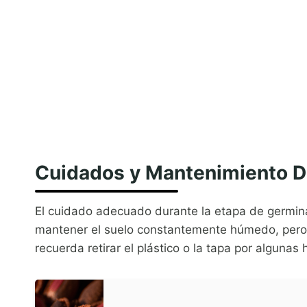
Cuidados y Mantenimiento D
El cuidado adecuado durante la etapa de germinac
mantener el suelo constantemente húmedo, pero 
recuerda retirar el plástico o la tapa por algunas 