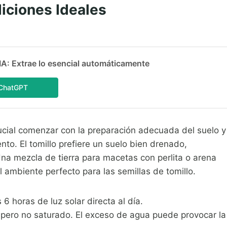
iciones Ideales
 Extrae lo esencial automáticamente
ChatGPT
ucial comenzar con la preparación adecuada del suelo y
nto. El tomillo prefiere un suelo bien drenado,
Una mezcla de tierra para macetas con perlita o arena
 ambiente perfecto para las semillas de tomillo.
6 horas de luz solar directa al día.
pero no saturado. El exceso de agua puede provocar la