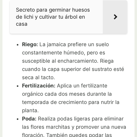
Secreto para germinar huesos
de lichi y cultivar tu árbol en
casa
Riego:
La jamaica prefiere un suelo
constantemente húmedo, pero es
susceptible al encharcamiento. Riega
cuando la capa superior del sustrato esté
seca al tacto.
Fertilización:
Aplica un fertilizante
orgánico cada dos meses durante la
temporada de crecimiento para nutrir la
planta.
Poda:
Realiza podas ligeras para eliminar
las flores marchitas y promover una nueva
floración. También puedes podar las