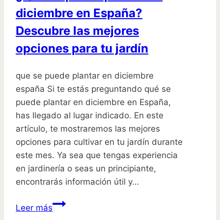
diciembre en España?
Descubre las mejores
opciones para tu jardín
que se puede plantar en diciembre
españa Si te estás preguntando qué se
puede plantar en diciembre en España,
has llegado al lugar indicado. En este
artículo, te mostraremos las mejores
opciones para cultivar en tu jardín durante
este mes. Ya sea que tengas experiencia
en jardinería o seas un principiante,
encontrarás información útil y…
¿Qué
Leer más
se