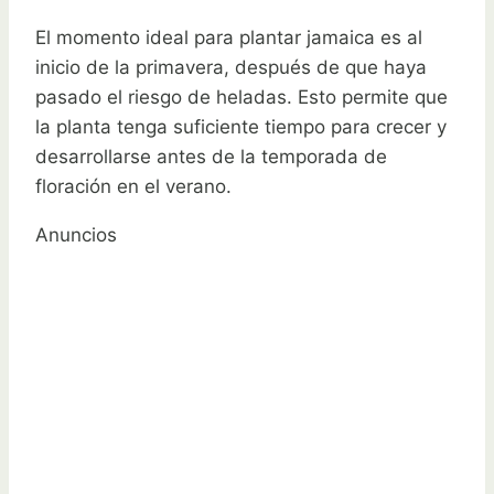
El momento ideal para plantar jamaica es al
inicio de la primavera, después de que haya
pasado el riesgo de heladas. Esto permite que
la planta tenga suficiente tiempo para crecer y
desarrollarse antes de la temporada de
floración en el verano.
Anuncios