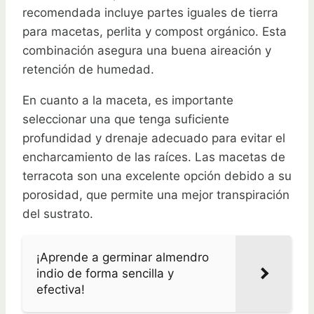
recomendada incluye partes iguales de tierra
para macetas, perlita y compost orgánico. Esta
combinación asegura una buena aireación y
retención de humedad.
En cuanto a la maceta, es importante
seleccionar una que tenga suficiente
profundidad y drenaje adecuado para evitar el
encharcamiento de las raíces. Las macetas de
terracota son una excelente opción debido a su
porosidad, que permite una mejor transpiración
del sustrato.
¡Aprende a germinar almendro
indio de forma sencilla y
efectiva!