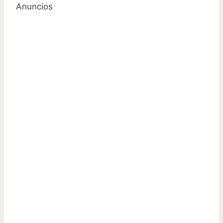
Anuncios