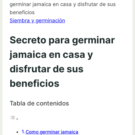
germinar jamaica en casa y disfrutar de sus
beneficios
Siembra y germinación
Secreto para germinar
jamaica en casa y
disfrutar de sus
beneficios
Tabla de contenidos
Como germinar jamaica