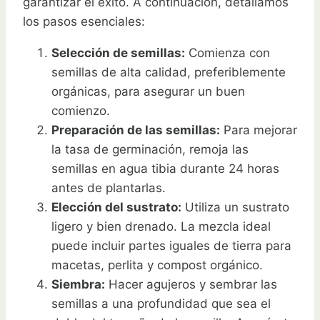
garantizar el éxito. A continuación, detallamos
los pasos esenciales:
Selección de semillas:
Comienza con
semillas de alta calidad, preferiblemente
orgánicas, para asegurar un buen
comienzo.
Preparación de las semillas:
Para mejorar
la tasa de germinación, remoja las
semillas en agua tibia durante 24 horas
antes de plantarlas.
Elección del sustrato:
Utiliza un sustrato
ligero y bien drenado. La mezcla ideal
puede incluir partes iguales de tierra para
macetas, perlita y compost orgánico.
Siembra:
Hacer agujeros y sembrar las
semillas a una profundidad que sea el