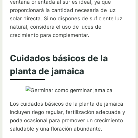
ventana orientada al sur es ideal, ya que
proporcionará la cantidad necesaria de luz
solar directa. Si no dispones de suficiente luz
natural, considera el uso de luces de
crecimiento para complementar.
Cuidados básicos de la
planta de jamaica
Los cuidados básicos de la planta de jamaica
incluyen riego regular, fertilización adecuada y
poda ocasional para promover un crecimiento
saludable y una floración abundante.