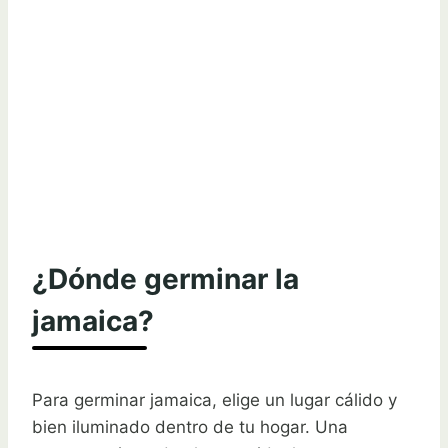
¿Dónde germinar la
jamaica?
Para germinar jamaica, elige un lugar cálido y
bien iluminado dentro de tu hogar. Una