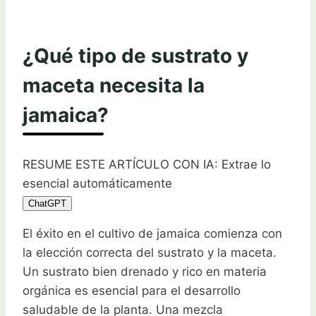
¿Qué tipo de sustrato y
maceta necesita la
jamaica?
RESUME ESTE ARTÍCULO CON IA: Extrae lo
esencial automáticamente
ChatGPT
El éxito en el cultivo de jamaica comienza con
la elección correcta del sustrato y la maceta.
Un sustrato bien drenado y rico en materia
orgánica es esencial para el desarrollo
saludable de la planta. Una mezcla