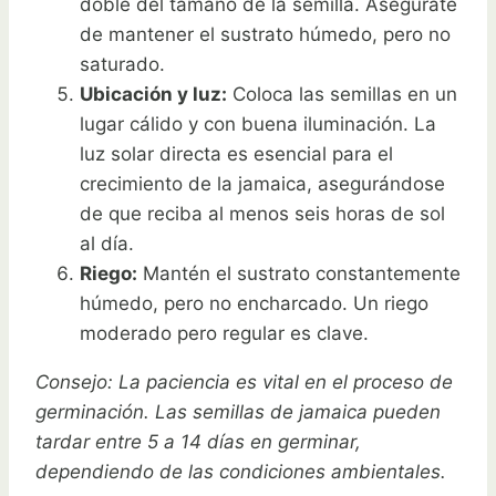
doble del tamaño de la semilla. Asegúrate
de mantener el sustrato húmedo, pero no
saturado.
Ubicación y luz:
Coloca las semillas en un
lugar cálido y con buena iluminación. La
luz solar directa es esencial para el
crecimiento de la jamaica, asegurándose
de que reciba al menos seis horas de sol
al día.
Riego:
Mantén el sustrato constantemente
húmedo, pero no encharcado. Un riego
moderado pero regular es clave.
Consejo: La paciencia es vital en el proceso de
germinación. Las semillas de jamaica pueden
tardar entre 5 a 14 días en germinar,
dependiendo de las condiciones ambientales.