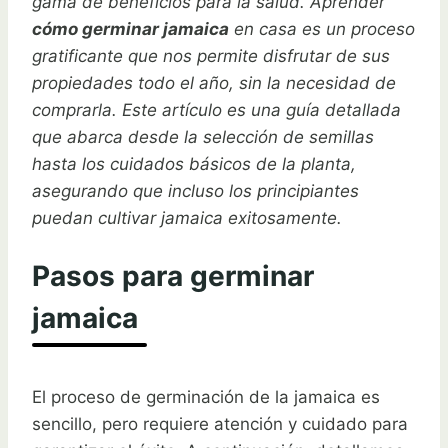
gama de beneficios para la salud. Aprender
cómo germinar jamaica
en casa es un proceso
gratificante que nos permite disfrutar de sus
propiedades todo el año, sin la necesidad de
comprarla. Este artículo es una guía detallada
que abarca desde la selección de semillas
hasta los cuidados básicos de la planta,
asegurando que incluso los principiantes
puedan cultivar jamaica exitosamente.
Pasos para germinar
jamaica
El proceso de germinación de la jamaica es
sencillo, pero requiere atención y cuidado para