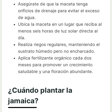
Asegúrate de que la maceta tenga
orificios de drenaje para evitar el exceso
de agua.
Ubica la maceta en un lugar que reciba al
menos seis horas de luz solar directa al
día.
Realiza riegos regulares, manteniendo el
sustrato húmedo pero no encharcado.
Aplica fertilizante orgánico cada dos
meses para promover un crecimiento
saludable y una floración abundante.
¿Cuándo plantar la
jamaica?