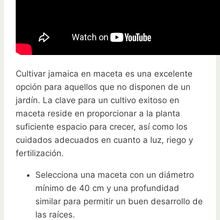
Cultivar jamaica en maceta es una excelente
opción para aquellos que no disponen de un
jardín. La clave para un cultivo exitoso en
maceta reside en proporcionar a la planta
suficiente espacio para crecer, así como los
cuidados adecuados en cuanto a luz, riego y
fertilización.
Selecciona una maceta con un diámetro
mínimo de 40 cm y una profundidad
similar para permitir un buen desarrollo de
las raíces.