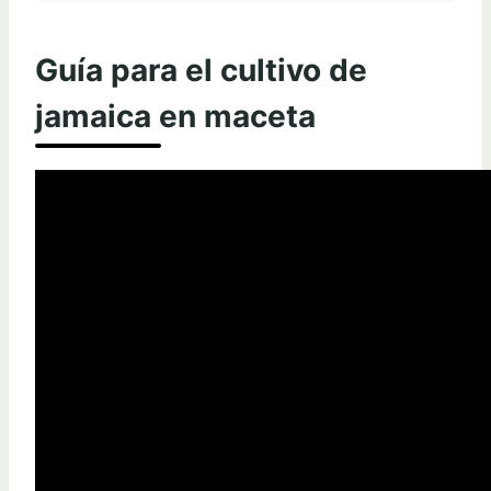
Guía para el cultivo de
jamaica en maceta