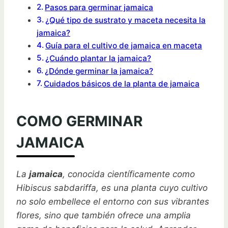
Pasos para germinar jamaica
¿Qué tipo de sustrato y maceta necesita la
jamaica?
Guía para el cultivo de jamaica en maceta
¿Cuándo plantar la jamaica?
¿Dónde germinar la jamaica?
Cuidados básicos de la planta de jamaica
COMO GERMINAR
JAMAICA
La
jamaica
, conocida científicamente como
Hibiscus sabdariffa
, es una planta cuyo cultivo
no solo embellece el entorno con sus vibrantes
flores, sino que también ofrece una amplia