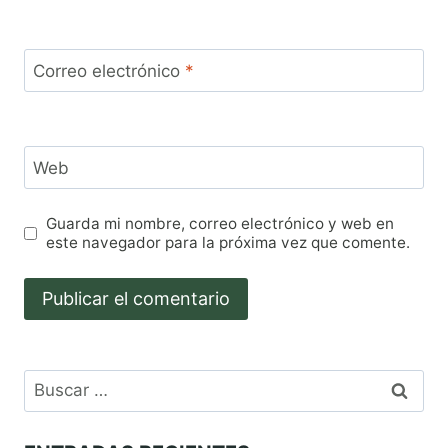
Correo electrónico
*
Web
Guarda mi nombre, correo electrónico y web en
este navegador para la próxima vez que comente.
Buscar: