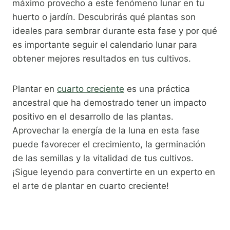
máximo provecho a este fenómeno lunar en tu
huerto o jardín. Descubrirás qué plantas son
ideales para sembrar durante esta fase y por qué
es importante seguir el calendario lunar para
obtener mejores resultados en tus cultivos.
Plantar en
cuarto creciente
es una práctica
ancestral que ha demostrado tener un impacto
positivo en el desarrollo de las plantas.
Aprovechar la energía de la luna en esta fase
puede favorecer el crecimiento, la germinación
de las semillas y la vitalidad de tus cultivos.
¡Sigue leyendo para convertirte en un experto en
el arte de plantar en cuarto creciente!