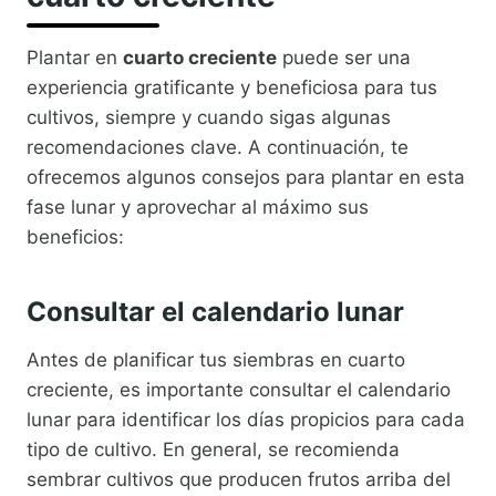
Plantar en
cuarto creciente
puede ser una
experiencia gratificante y beneficiosa para tus
cultivos, siempre y cuando sigas algunas
recomendaciones clave. A continuación, te
ofrecemos algunos consejos para plantar en esta
fase lunar y aprovechar al máximo sus
beneficios:
Consultar el calendario lunar
Antes de planificar tus siembras en cuarto
creciente, es importante consultar el calendario
lunar para identificar los días propicios para cada
tipo de cultivo. En general, se recomienda
sembrar cultivos que producen frutos arriba del