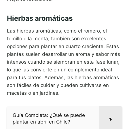
Hierbas aromáticas
Las hierbas aromáticas, como el romero, el
tomillo o la menta, también son excelentes
opciones para plantar en cuarto creciente. Estas
plantas suelen desarrollar un aroma y sabor más
intensos cuando se siembran en esta fase lunar,
lo que las convierte en un complemento ideal
para tus platos. Además, las hierbas aromáticas
son fáciles de cuidar y pueden cultivarse en
macetas o en jardines.
Guía Completa: ¿Qué se puede
plantar en abril en Chile?