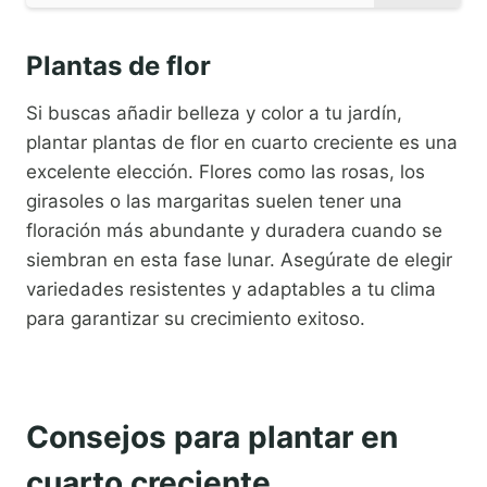
Plantas de flor
Si buscas añadir belleza y color a tu jardín,
plantar plantas de flor en cuarto creciente es una
excelente elección. Flores como las rosas, los
girasoles o las margaritas suelen tener una
floración más abundante y duradera cuando se
siembran en esta fase lunar. Asegúrate de elegir
variedades resistentes y adaptables a tu clima
para garantizar su crecimiento exitoso.
Consejos para plantar en
cuarto creciente