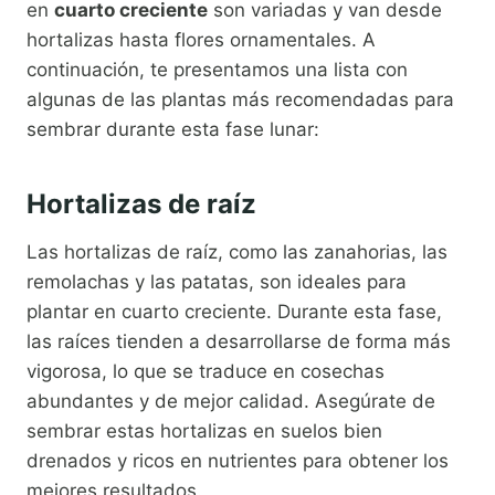
en
cuarto creciente
son variadas y van desde
hortalizas hasta flores ornamentales. A
continuación, te presentamos una lista con
algunas de las plantas más recomendadas para
sembrar durante esta fase lunar:
Hortalizas de raíz
Las hortalizas de raíz, como las zanahorias, las
remolachas y las patatas, son ideales para
plantar en cuarto creciente. Durante esta fase,
las raíces tienden a desarrollarse de forma más
vigorosa, lo que se traduce en cosechas
abundantes y de mejor calidad. Asegúrate de
sembrar estas hortalizas en suelos bien
drenados y ricos en nutrientes para obtener los
mejores resultados.