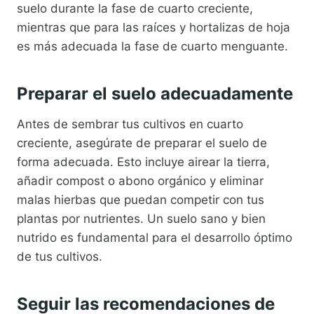
suelo durante la fase de cuarto creciente,
mientras que para las raíces y hortalizas de hoja
es más adecuada la fase de cuarto menguante.
Preparar el suelo adecuadamente
Antes de sembrar tus cultivos en cuarto
creciente, asegúrate de preparar el suelo de
forma adecuada. Esto incluye airear la tierra,
añadir compost o abono orgánico y eliminar
malas hierbas que puedan competir con tus
plantas por nutrientes. Un suelo sano y bien
nutrido es fundamental para el desarrollo óptimo
de tus cultivos.
Seguir las recomendaciones de