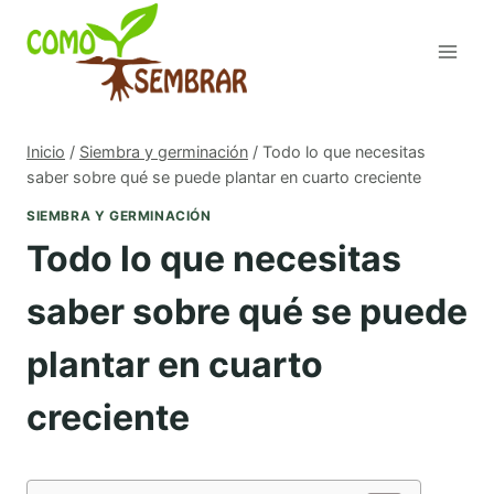
Saltar
al
contenido
Inicio
/
Siembra y germinación
/
Todo lo que necesitas
saber sobre qué se puede plantar en cuarto creciente
SIEMBRA Y GERMINACIÓN
Todo lo que necesitas
saber sobre qué se puede
plantar en cuarto
creciente