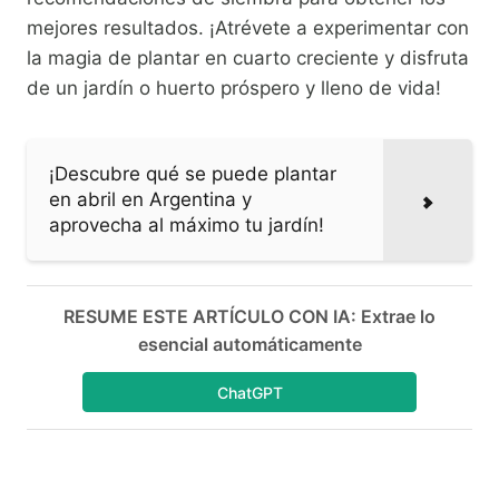
mejores resultados. ¡Atrévete a experimentar con
la magia de plantar en cuarto creciente y disfruta
de un jardín o huerto próspero y lleno de vida!
¡Descubre qué se puede plantar
en abril en Argentina y
aprovecha al máximo tu jardín!
RESUME ESTE ARTÍCULO CON IA: Extrae lo
esencial automáticamente
ChatGPT