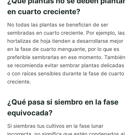
¿Qué plantas no se deben plantar
en cuarto creciente?
No todas las plantas se benefician de ser
sembradas en cuarto creciente. Por ejemplo, las
hortalizas de hoja tienden a desarrollarse mejor
en la fase de cuarto menguante, por lo que es
preferible sembrarlas en ese momento. También
se recomienda evitar sembrar plantas delicadas
o con raíces sensibles durante la fase de cuarto
creciente.
¿Qué pasa si siembro en la fase
equivocada?
Si siembras tus cultivos en la fase lunar
incorrecta, no significa que estén condenados al