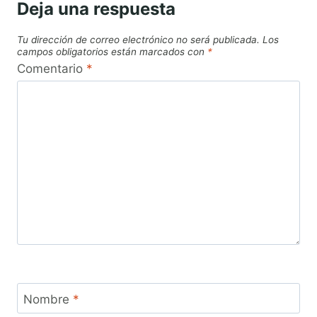
Deja una respuesta
Tu dirección de correo electrónico no será publicada.
Los
campos obligatorios están marcados con
*
Comentario
*
Nombre
*