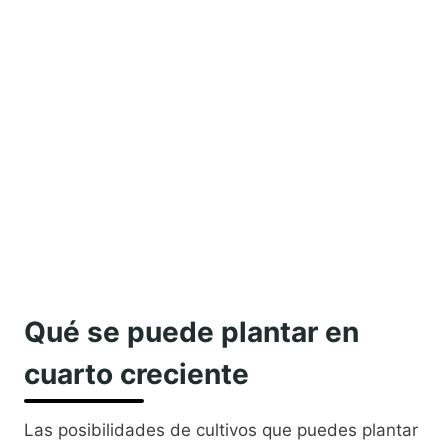
Qué se puede plantar en
cuarto creciente
Las posibilidades de cultivos que puedes plantar