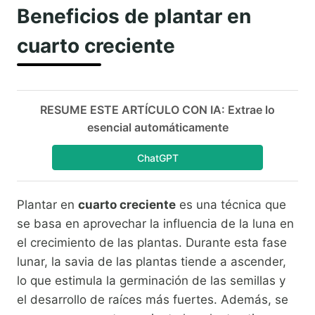
Beneficios de plantar en
cuarto creciente
RESUME ESTE ARTÍCULO CON IA: Extrae lo
esencial automáticamente
ChatGPT
Plantar en
cuarto creciente
es una técnica que
se basa en aprovechar la influencia de la luna en
el crecimiento de las plantas. Durante esta fase
lunar, la savia de las plantas tiende a ascender,
lo que estimula la germinación de las semillas y
el desarrollo de raíces más fuertes. Además, se