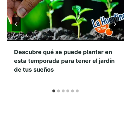
Descubre qué se puede plantar en
esta temporada para tener el jardín
de tus sueños