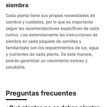
siembra
Cada planta tiene sus propias necesidades de
siembra y cuidados, por lo que es importante
seguir las recomendaciones específicas de cada
cultivo. Lee detenidamente las instrucciones de
siembra en cada paquete de semillas y
familiarízate con los requerimientos de luz, agua
y nutrientes de cada planta. De esta manera,
podrás garantizar un crecimiento exitoso y
saludable.
Preguntas frecuentes