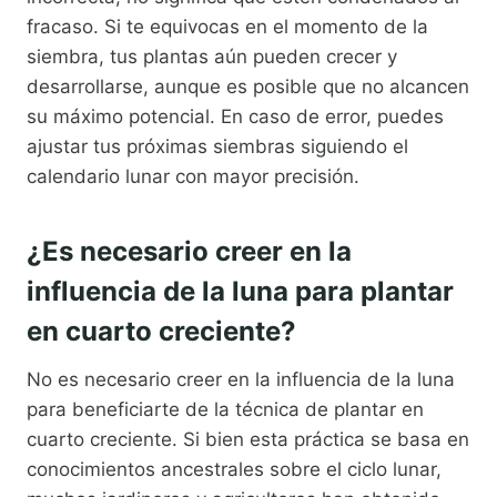
fracaso. Si te equivocas en el momento de la
siembra, tus plantas aún pueden crecer y
desarrollarse, aunque es posible que no alcancen
su máximo potencial. En caso de error, puedes
ajustar tus próximas siembras siguiendo el
calendario lunar con mayor precisión.
¿Es necesario creer en la
influencia de la luna para plantar
en cuarto creciente?
No es necesario creer en la influencia de la luna
para beneficiarte de la técnica de plantar en
cuarto creciente. Si bien esta práctica se basa en
conocimientos ancestrales sobre el ciclo lunar,