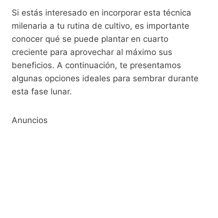
Si estás interesado en incorporar esta técnica
milenaria a tu rutina de cultivo, es importante
conocer qué se puede plantar en cuarto
creciente para aprovechar al máximo sus
beneficios. A continuación, te presentamos
algunas opciones ideales para sembrar durante
esta fase lunar.
Anuncios