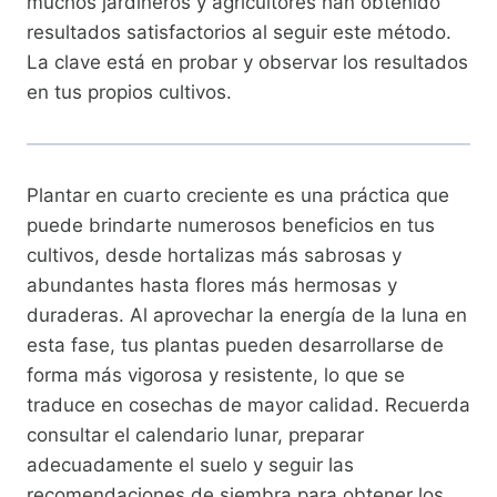
muchos jardineros y agricultores han obtenido
resultados satisfactorios al seguir este método.
La clave está en probar y observar los resultados
en tus propios cultivos.
Plantar en cuarto creciente es una práctica que
puede brindarte numerosos beneficios en tus
cultivos, desde hortalizas más sabrosas y
abundantes hasta flores más hermosas y
duraderas. Al aprovechar la energía de la luna en
esta fase, tus plantas pueden desarrollarse de
forma más vigorosa y resistente, lo que se
traduce en cosechas de mayor calidad. Recuerda
consultar el calendario lunar, preparar
adecuadamente el suelo y seguir las
recomendaciones de siembra para obtener los