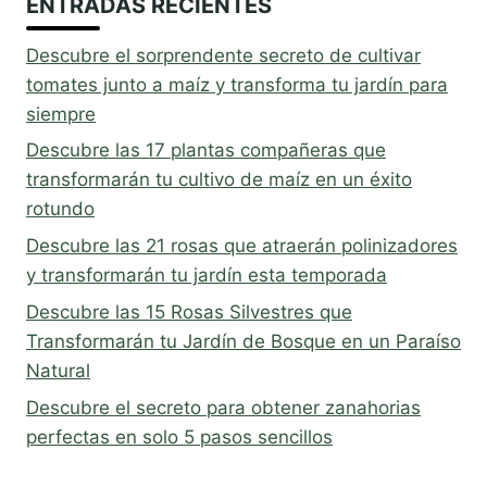
ENTRADAS RECIENTES
Descubre el sorprendente secreto de cultivar
tomates junto a maíz y transforma tu jardín para
siempre
Descubre las 17 plantas compañeras que
transformarán tu cultivo de maíz en un éxito
rotundo
Descubre las 21 rosas que atraerán polinizadores
y transformarán tu jardín esta temporada
Descubre las 15 Rosas Silvestres que
Transformarán tu Jardín de Bosque en un Paraíso
Natural
Descubre el secreto para obtener zanahorias
perfectas en solo 5 pasos sencillos