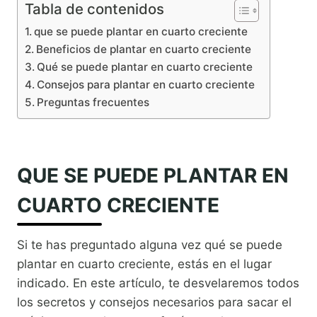
Tabla de contenidos
que se puede plantar en cuarto creciente
Beneficios de plantar en cuarto creciente
Qué se puede plantar en cuarto creciente
Consejos para plantar en cuarto creciente
Preguntas frecuentes
QUE SE PUEDE PLANTAR EN
CUARTO CRECIENTE
Si te has preguntado alguna vez qué se puede
plantar en cuarto creciente, estás en el lugar
indicado. En este artículo, te desvelaremos todos
los secretos y consejos necesarios para sacar el