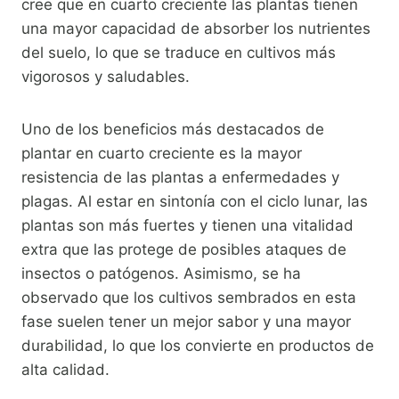
cree que en cuarto creciente las plantas tienen
una mayor capacidad de absorber los nutrientes
del suelo, lo que se traduce en cultivos más
vigorosos y saludables.
Uno de los beneficios más destacados de
plantar en cuarto creciente es la mayor
resistencia de las plantas a enfermedades y
plagas. Al estar en sintonía con el ciclo lunar, las
plantas son más fuertes y tienen una vitalidad
extra que las protege de posibles ataques de
insectos o patógenos. Asimismo, se ha
observado que los cultivos sembrados en esta
fase suelen tener un mejor sabor y una mayor
durabilidad, lo que los convierte en productos de
alta calidad.