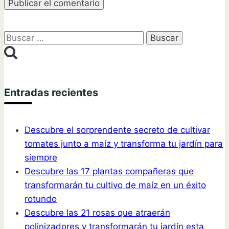
Buscar:
Entradas recientes
Descubre el sorprendente secreto de cultivar
tomates junto a maíz y transforma tu jardín para
siempre
Descubre las 17 plantas compañeras que
transformarán tu cultivo de maíz en un éxito
rotundo
Descubre las 21 rosas que atraerán
polinizadores y transformarán tu jardín esta