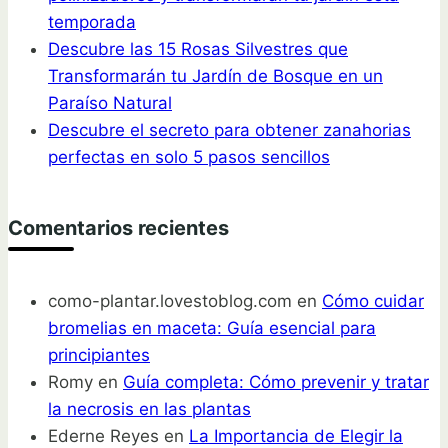
temporada
Descubre las 15 Rosas Silvestres que
Transformarán tu Jardín de Bosque en un
Paraíso Natural
Descubre el secreto para obtener zanahorias
perfectas en solo 5 pasos sencillos
Comentarios recientes
como-plantar.lovestoblog.com
en
Cómo cuidar
bromelias en maceta: Guía esencial para
principiantes
Romy
en
Guía completa: Cómo prevenir y tratar
la necrosis en las plantas
Ederne Reyes
en
La Importancia de Elegir la