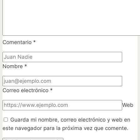
Comentario
*
Nombre
*
Correo electrónico
*
Web
Guarda mi nombre, correo electrónico y web en
este navegador para la próxima vez que comente.