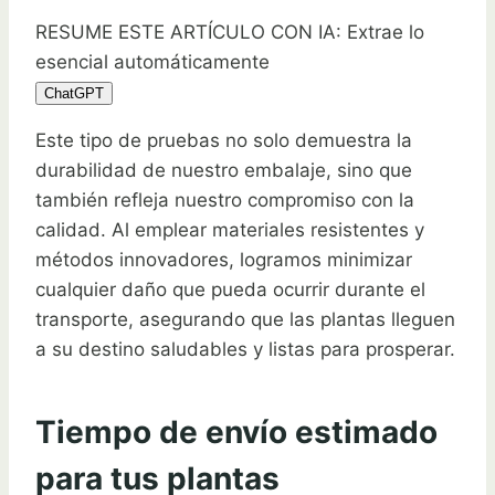
RESUME ESTE ARTÍCULO CON IA: Extrae lo
esencial automáticamente
ChatGPT
Este tipo de pruebas no solo demuestra la
durabilidad de nuestro embalaje, sino que
también refleja nuestro compromiso con la
calidad. Al emplear materiales resistentes y
métodos innovadores, logramos minimizar
cualquier daño que pueda ocurrir durante el
transporte, asegurando que las plantas lleguen
a su destino saludables y listas para prosperar.
Tiempo de envío estimado
para tus plantas