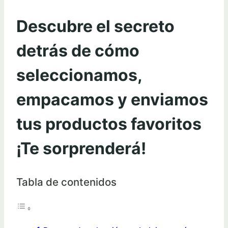
Descubre el secreto
detrás de cómo
seleccionamos,
empacamos y enviamos
tus productos favoritos
¡Te sorprenderá!
Tabla de contenidos