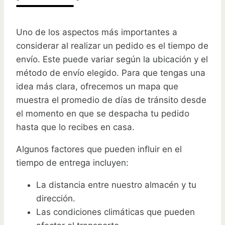
Uno de los aspectos más importantes a
considerar al realizar un pedido es el tiempo de
envío. Este puede variar según la ubicación y el
método de envío elegido. Para que tengas una
idea más clara, ofrecemos un mapa que
muestra el promedio de días de tránsito desde
el momento en que se despacha tu pedido
hasta que lo recibes en casa.
Algunos factores que pueden influir en el
tiempo de entrega incluyen:
La distancia entre nuestro almacén y tu
dirección.
Las condiciones climáticas que pueden