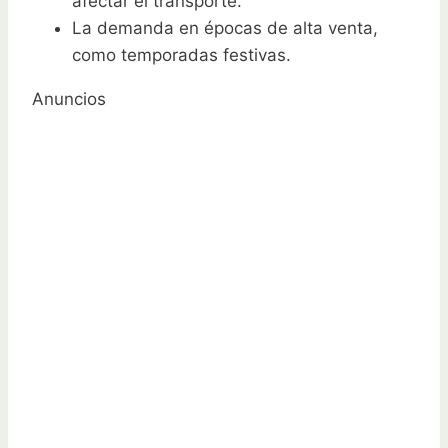
afectar el transporte.
La demanda en épocas de alta venta,
como temporadas festivas.
Anuncios