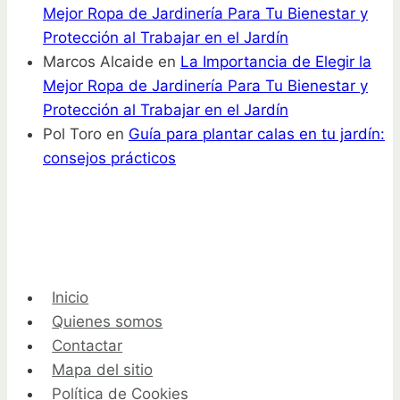
Mejor Ropa de Jardinería Para Tu Bienestar y
Protección al Trabajar en el Jardín
Marcos Alcaide
en
La Importancia de Elegir la
Mejor Ropa de Jardinería Para Tu Bienestar y
Protección al Trabajar en el Jardín
Pol Toro
en
Guía para plantar calas en tu jardín:
consejos prácticos
Inicio
Quienes somos
Contactar
Mapa del sitio
Política de Cookies