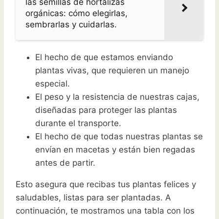
las semillas de hortalizas
orgánicas: cómo elegirlas,
sembrarlas y cuidarlas.
El hecho de que estamos enviando
plantas vivas, que requieren un manejo
especial.
El peso y la resistencia de nuestras cajas,
diseñadas para proteger las plantas
durante el transporte.
El hecho de que todas nuestras plantas se
envían en macetas y están bien regadas
antes de partir.
Esto asegura que recibas tus plantas felices y
saludables, listas para ser plantadas. A
continuación, te mostramos una tabla con los