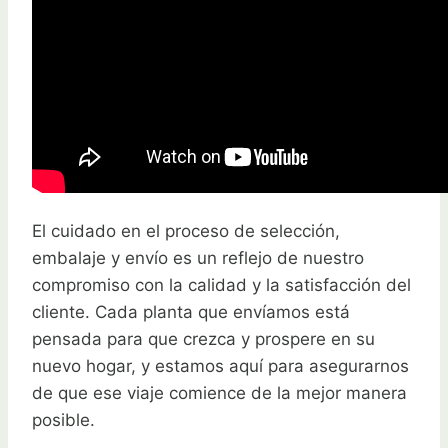
El cuidado en el proceso de selección,
embalaje y envío es un reflejo de nuestro
compromiso con la calidad y la satisfacción del
cliente. Cada planta que envíamos está
pensada para que crezca y prospere en su
nuevo hogar, y estamos aquí para asegurarnos
de que ese viaje comience de la mejor manera
posible.