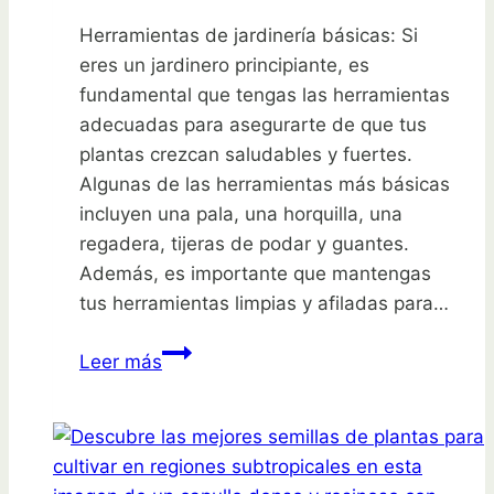
Herramientas de jardinería básicas: Si
eres un jardinero principiante, es
fundamental que tengas las herramientas
adecuadas para asegurarte de que tus
plantas crezcan saludables y fuertes.
Algunas de las herramientas más básicas
incluyen una pala, una horquilla, una
regadera, tijeras de podar y guantes.
Además, es importante que mantengas
tus herramientas limpias y afiladas para…
Las
Leer más
10
herramientas
de
jardinería