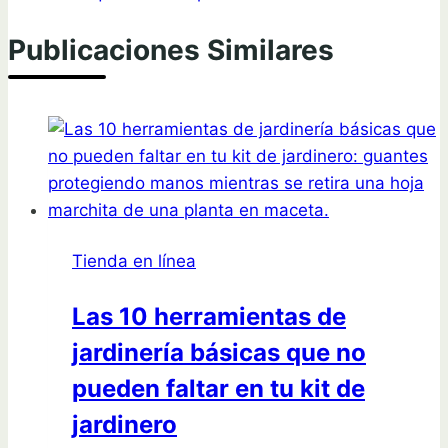
Publicaciones Similares
Tienda en línea
Las 10 herramientas de
jardinería básicas que no
pueden faltar en tu kit de
jardinero