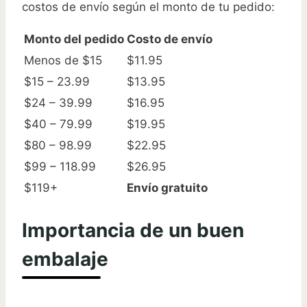
costos de envío según el monto de tu pedido:
Monto del pedido
Costo de envío
Menos de $15
$11.95
$15 – 23.99
$13.95
$24 – 39.99
$16.95
$40 – 79.99
$19.95
$80 – 98.99
$22.95
$99 – 118.99
$26.95
$119+
Envío gratuito
Importancia de un buen
embalaje