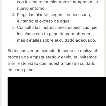
con luz indirecta mientras se adaptan a su
nuevo entorno.
Riega las plantas según sea necesario,
evitando el exceso de agua.
Consulta las instrucciones específicas que
incluimos con tu paquete para obtener
más detalles sobre el cuidado adecuado.
Si deseas ver un ejemplo de cómo se realiza el
proceso de empaquetado y envío, te invitamos
a ver este video que muestra nuestro cuidado
en cada paso: