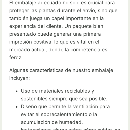
El embalaje adecuado no solo es crucial para
proteger las plantas durante el envío, sino que
también juega un papel importante en la
experiencia del cliente. Un paquete bien
presentado puede generar una primera
impresión positiva, lo que es vital en el
mercado actual, donde la competencia es
feroz.
Algunas características de nuestro embalaje
incluyen:
Uso de materiales reciclables y
sostenibles siempre que sea posible.
Diseño que permite la ventilación para
evitar el sobrecalentamiento o la
acumulación de humedad.
Instrucciones claras sobre cómo cuidar las