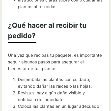
plantas al recibirlas.
¿Qué hacer al recibir tu
pedido?
Una vez que recibas tu paquete, es importante
seguir algunos pasos para asegurar el
bienestar de tus plantas:
Desembala las plantas con cuidado,
evitando dañar las raíces o las hojas.
Revisa si hay algún daño visible y
notifícalo de inmediato.
Coloca las plantas en un lugar adecuado