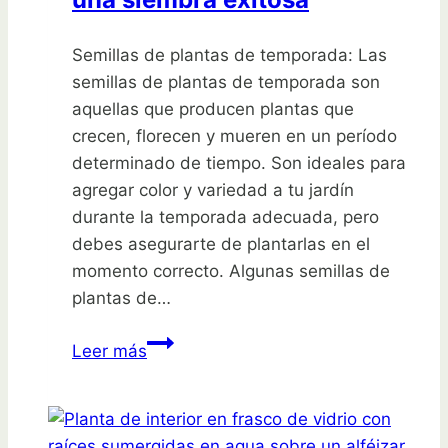
Semillas de plantas de temporada: Las
semillas de plantas de temporada son
aquellas que producen plantas que
crecen, florecen y mueren en un período
determinado de tiempo. Son ideales para
agregar color y variedad a tu jardín
durante la temporada adecuada, pero
debes asegurarte de plantarlas en el
momento correcto. Algunas semillas de
plantas de…
Semillas
Leer más
de
plantas
de