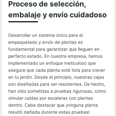
Proceso de selección,
embalaje y envío cuidadoso
Desarrollar un sistema único para el
empaquetado y envío de plantas es
fundamental para garantizar que lleguen en
perfecto estado. En nuestra empresa, hemos
implementado un enfoque meticuloso que
asegura que cada planta esté lista para crecer
en tu jardín. Desde el principio, nuestras cajas
son diseñadas para ser resistentes. De hecho,
han sido sometidas a pruebas rigurosas, como
simular caídas por escaleras con plantas
dentro. Cabe destacar que ¡ninguna planta
resultó dañada durante estas pruebas!