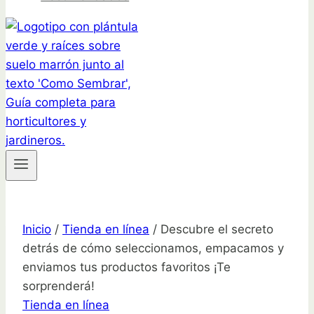
Inicio
/
Tienda en línea
/
Descubre el secreto
detrás de cómo seleccionamos, empacamos y
enviamos tus productos favoritos ¡Te
sorprenderá!
Tienda en línea