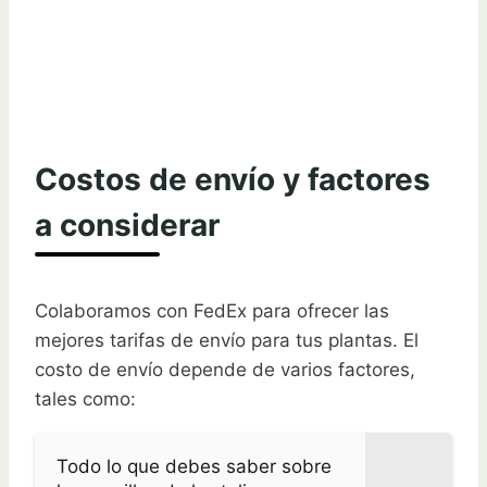
Costos de envío y factores
a considerar
Colaboramos con FedEx para ofrecer las
mejores tarifas de envío para tus plantas. El
costo de envío depende de varios factores,
tales como:
Todo lo que debes saber sobre