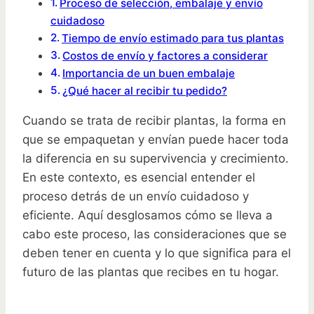
Proceso de selección, embalaje y envío
cuidadoso
Tiempo de envío estimado para tus plantas
Costos de envío y factores a considerar
Importancia de un buen embalaje
¿Qué hacer al recibir tu pedido?
Cuando se trata de recibir plantas, la forma en
que se empaquetan y envían puede hacer toda
la diferencia en su supervivencia y crecimiento.
En este contexto, es esencial entender el
proceso detrás de un envío cuidadoso y
eficiente. Aquí desglosamos cómo se lleva a
cabo este proceso, las consideraciones que se
deben tener en cuenta y lo que significa para el
futuro de las plantas que recibes en tu hogar.