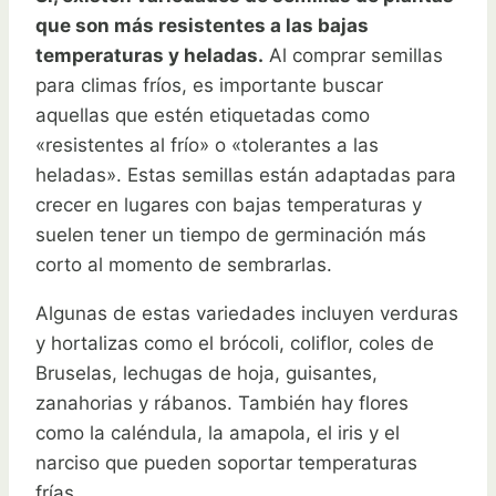
que son más resistentes a las bajas
temperaturas y heladas.
Al comprar semillas
para climas fríos, es importante buscar
aquellas que estén etiquetadas como
«resistentes al frío» o «tolerantes a las
heladas». Estas semillas están adaptadas para
crecer en lugares con bajas temperaturas y
suelen tener un tiempo de germinación más
corto al momento de sembrarlas.
Algunas de estas variedades incluyen verduras
y hortalizas como el brócoli, coliflor, coles de
Bruselas, lechugas de hoja, guisantes,
zanahorias y rábanos. También hay flores
como la caléndula, la amapola, el iris y el
narciso que pueden soportar temperaturas
frías.