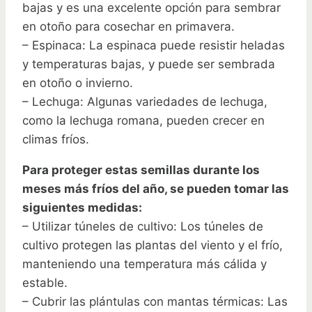
bajas y es una excelente opción para sembrar
en otoño para cosechar en primavera.
– Espinaca: La espinaca puede resistir heladas
y temperaturas bajas, y puede ser sembrada
en otoño o invierno.
– Lechuga: Algunas variedades de lechuga,
como la lechuga romana, pueden crecer en
climas fríos.
Para proteger estas semillas durante los
meses más fríos del año, se pueden tomar las
siguientes medidas:
– Utilizar túneles de cultivo: Los túneles de
cultivo protegen las plantas del viento y el frío,
manteniendo una temperatura más cálida y
estable.
– Cubrir las plántulas con mantas térmicas: Las