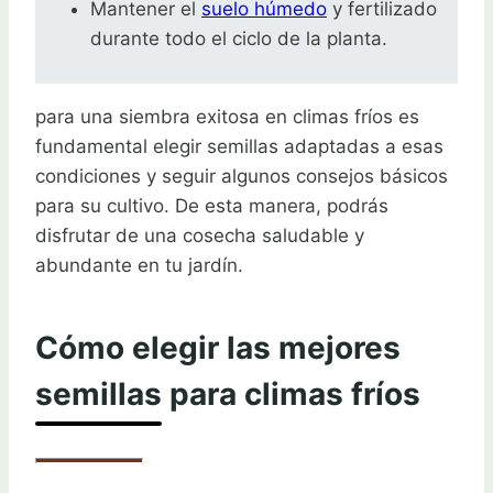
Mantener el
suelo húmedo
y fertilizado
durante todo el ciclo de la planta.
para una siembra exitosa en climas fríos es
fundamental elegir semillas adaptadas a esas
condiciones y seguir algunos consejos básicos
para su cultivo. De esta manera, podrás
disfrutar de una cosecha saludable y
abundante en tu jardín.
Cómo elegir las mejores
semillas para climas fríos