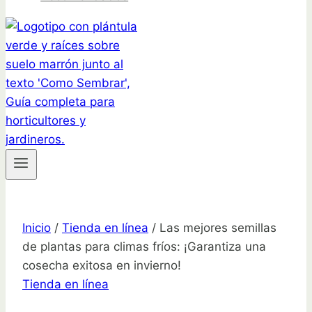
Inicio
/
Tienda en línea
/
Las mejores semillas
de plantas para climas fríos: ¡Garantiza una
cosecha exitosa en invierno!
Tienda en línea