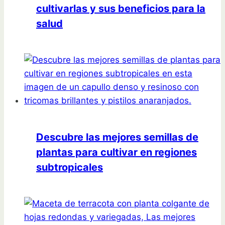
cultivarlas y sus beneficios para la
salud
Descubre las mejores semillas de
plantas para cultivar en regiones
subtropicales