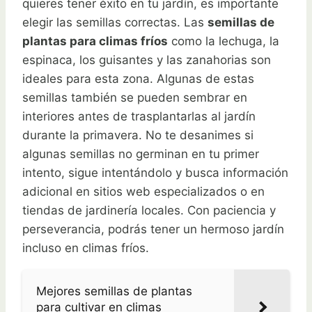
quieres tener éxito en tu jardín, es importante
elegir las semillas correctas. Las
semillas de
plantas para climas fríos
como la lechuga, la
espinaca, los guisantes y las zanahorias son
ideales para esta zona. Algunas de estas
semillas también se pueden sembrar en
interiores antes de trasplantarlas al jardín
durante la primavera. No te desanimes si
algunas semillas no germinan en tu primer
intento, sigue intentándolo y busca información
adicional en sitios web especializados o en
tiendas de jardinería locales. Con paciencia y
perseverancia, podrás tener un hermoso jardín
incluso en climas fríos.
Mejores semillas de plantas
para cultivar en climas