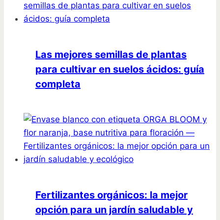
Las mejores semillas de plantas
para cultivar en suelos ácidos: guía
completa
Fertilizantes orgánicos: la mejor
opción para un jardín saludable y