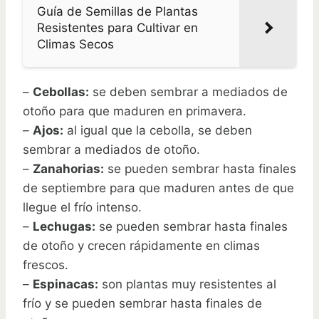
Guía de Semillas de Plantas
Resistentes para Cultivar en
Climas Secos
–
Cebollas:
se deben sembrar a mediados de
otoño para que maduren en primavera.
–
Ajos:
al igual que la cebolla, se deben
sembrar a mediados de otoño.
–
Zanahorias:
se pueden sembrar hasta finales
de septiembre para que maduren antes de que
llegue el frío intenso.
–
Lechugas:
se pueden sembrar hasta finales
de otoño y crecen rápidamente en climas
frescos.
–
Espinacas:
son plantas muy resistentes al
frío y se pueden sembrar hasta finales de