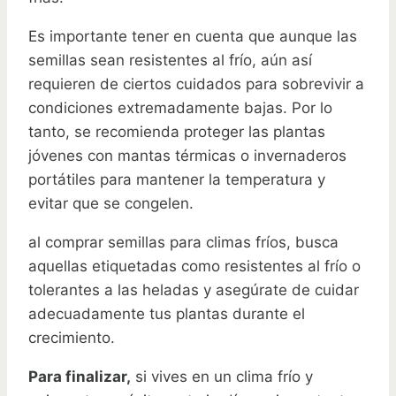
Es importante tener en cuenta que aunque las
semillas sean resistentes al frío, aún así
requieren de ciertos cuidados para sobrevivir a
condiciones extremadamente bajas. Por lo
tanto, se recomienda proteger las plantas
jóvenes con mantas térmicas o invernaderos
portátiles para mantener la temperatura y
evitar que se congelen.
al comprar semillas para climas fríos, busca
aquellas etiquetadas como resistentes al frío o
tolerantes a las heladas y asegúrate de cuidar
adecuadamente tus plantas durante el
crecimiento.
Para finalizar,
si vives en un clima frío y