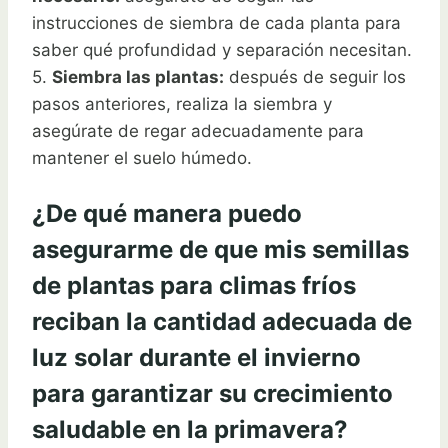
instrucciones de siembra de cada planta para
saber qué profundidad y separación necesitan.
5.
Siembra las plantas:
después de seguir los
pasos anteriores, realiza la siembra y
asegúrate de regar adecuadamente para
mantener el suelo húmedo.
¿De qué manera puedo
asegurarme de que mis semillas
de plantas para climas fríos
reciban la cantidad adecuada de
luz solar durante el invierno
para garantizar su crecimiento
saludable en la primavera?