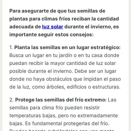
Para asegurarte de que tus semillas de
plantas para climas fríos reciban la cantidad
adecuada de
luz solar
durante el invierno, es
importante seguir estos consejos:
1.
Planta las semillas en un lugar estratégico:
Busca un lugar en tu jardín o en tu casa donde
puedan recibir la mayor cantidad de luz solar
posible durante el invierno. Debe ser un lugar
donde no haya obstáculos que impidan el paso
de la luz, como árboles, edificios o estructuras.
2.
Protege las semillas del frío extremo:
Las
semillas para clima frío pueden resistir
temperaturas bajas, pero no extremadamente
bajas. Es fundamental protegerlas del frío.