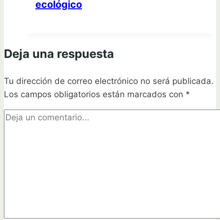
ecológico
Deja una respuesta
Tu dirección de correo electrónico no será publicada.
Los campos obligatorios están marcados con
*