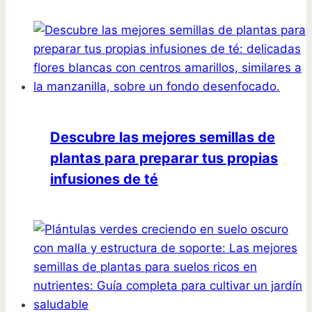
Descubre las mejores semillas de
plantas para preparar tus propias
infusiones de té