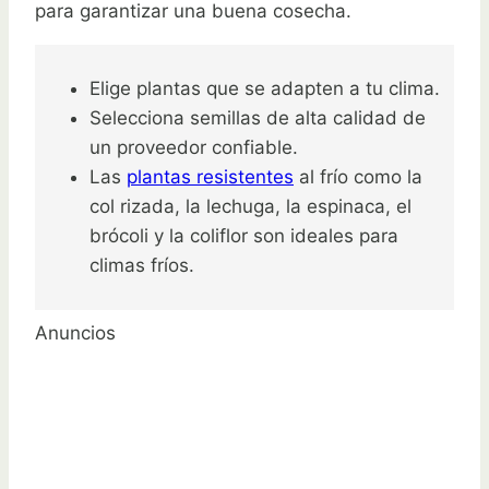
para garantizar una buena cosecha.
Elige plantas que se adapten a tu clima.
Selecciona semillas de alta calidad de
un proveedor confiable.
Las
plantas resistentes
al frío como la
col rizada, la lechuga, la espinaca, el
brócoli y la coliflor son ideales para
climas fríos.
Anuncios