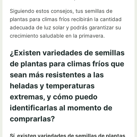
Siguiendo estos consejos, tus semillas de
plantas para climas fríos recibirán la cantidad
adecuada de luz solar y podrás garantizar su
crecimiento saludable en la primavera.
¿Existen variedades de semillas
de plantas para climas fríos que
sean más resistentes a las
heladas y temperaturas
extremas, y cómo puedo
identificarlas al momento de
comprarlas?
Sí, existen variedades de semillas de plantas