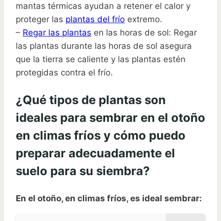
mantas térmicas ayudan a retener el calor y
proteger las
plantas del frío
extremo.
–
Regar las plantas
en las horas de sol: Regar
las plantas durante las horas de sol asegura
que la tierra se caliente y las plantas estén
protegidas contra el frío.
¿Qué tipos de plantas son
ideales para sembrar en el otoño
en climas fríos y cómo puedo
preparar adecuadamente el
suelo para su siembra?
En el otoño, en climas fríos, es ideal sembrar: