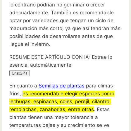
lo contrario podrían no germinar o crecer
adecuadamente. También es recomendable
optar por variedades que tengan un ciclo de
maduración más corto, ya que así tendrán más
posibilidades de desarrollarse antes de que
llegue el invierno.
RESUME ESTE ARTÍCULO CON IA: Extrae lo
esencial automáticamente
ChatGPT
En cuanto a
Semillas de plantas
para climas
fríos,
es recomendable elegir especies como
lechugas, espinacas, coles, perejil, cilantro,
remolachas, zanahorias, entre otras
. Estas
plantas tienen una mayor tolerancia a
temperaturas bajas y su crecimiento se ve