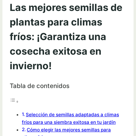
Las mejores semillas de
plantas para climas
fríos: ¡Garantiza una
cosecha exitosa en
invierno!
Tabla de contenidos
Selección de semillas adaptadas a climas
fríos para una siembra exitosa en tu jardín
Cómo elegir las mejores semillas para