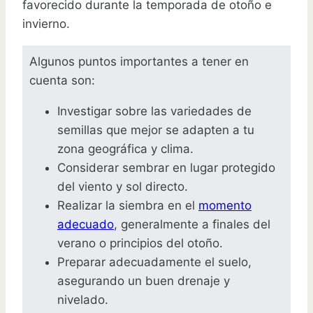
favorecido durante la temporada de otoño e
invierno.
Algunos puntos importantes a tener en
cuenta son:
Investigar sobre las variedades de
semillas que mejor se adapten a tu
zona geográfica y clima.
Considerar sembrar en lugar protegido
del viento y sol directo.
Realizar la siembra en el
momento
adecuado
, generalmente a finales del
verano o principios del otoño.
Preparar adecuadamente el suelo,
asegurando un buen drenaje y
nivelado.