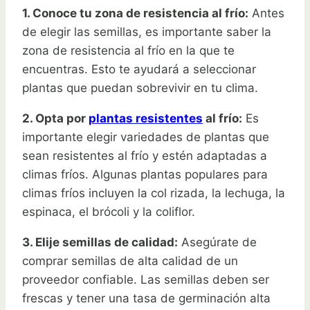
1. Conoce tu zona de resistencia al frío:
Antes
de elegir las semillas, es importante saber la
zona de resistencia al frío en la que te
encuentras. Esto te ayudará a seleccionar
plantas que puedan sobrevivir en tu clima.
2. Opta por
plantas resistentes
al frío:
Es
importante elegir variedades de plantas que
sean resistentes al frío y estén adaptadas a
climas fríos. Algunas plantas populares para
climas fríos incluyen la col rizada, la lechuga, la
espinaca, el brócoli y la coliflor.
3. Elije semillas de calidad:
Asegúrate de
comprar semillas de alta calidad de un
proveedor confiable. Las semillas deben ser
frescas y tener una tasa de germinación alta