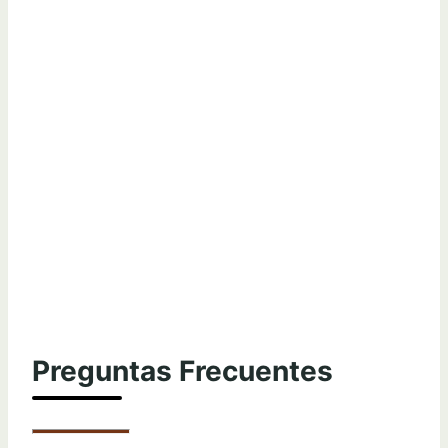
Preguntas Frecuentes