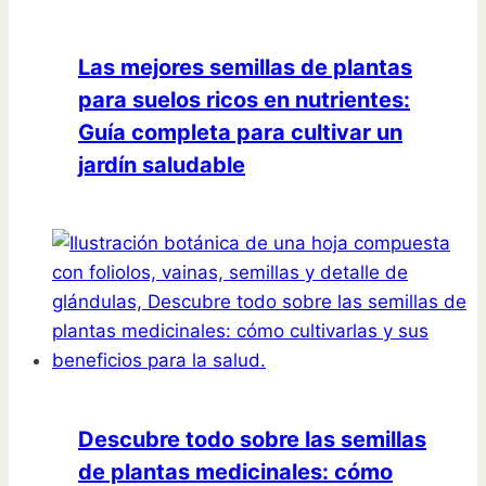
Las mejores semillas de plantas
para suelos ricos en nutrientes:
Guía completa para cultivar un
jardín saludable
Descubre todo sobre las semillas
de plantas medicinales: cómo