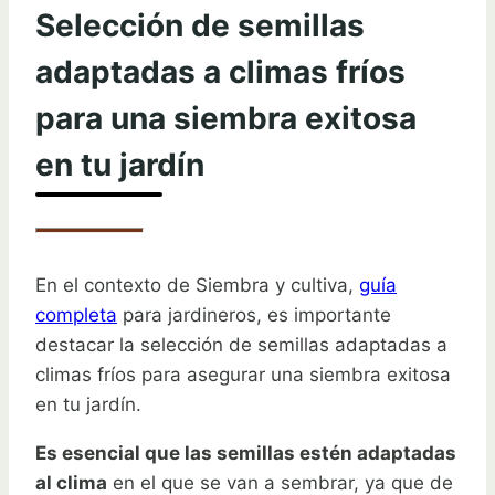
Selección de semillas
adaptadas a climas fríos
para una siembra exitosa
en tu jardín
En el contexto de Siembra y cultiva,
guía
completa
para jardineros, es importante
destacar la selección de semillas adaptadas a
climas fríos para asegurar una siembra exitosa
en tu jardín.
Es esencial que las semillas estén adaptadas
al clima
en el que se van a sembrar, ya que de