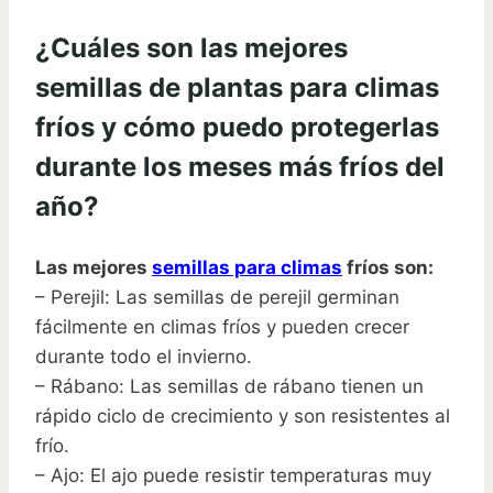
¿Cuáles son las mejores
semillas de plantas para climas
fríos y cómo puedo protegerlas
durante los meses más fríos del
año?
Las mejores
semillas para climas
fríos son:
– Perejil: Las semillas de perejil germinan
fácilmente en climas fríos y pueden crecer
durante todo el invierno.
– Rábano: Las semillas de rábano tienen un
rápido ciclo de crecimiento y son resistentes al
frío.
– Ajo: El ajo puede resistir temperaturas muy