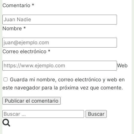
Comentario
*
Nombre
*
Correo electrónico
*
Web
Guarda mi nombre, correo electrónico y web en
este navegador para la próxima vez que comente.
Buscar: