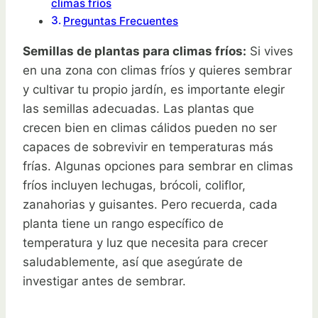
climas fríos
Preguntas Frecuentes
Semillas de plantas para climas fríos:
Si vives
en una zona con climas fríos y quieres sembrar
y cultivar tu propio jardín, es importante elegir
las semillas adecuadas. Las plantas que
crecen bien en climas cálidos pueden no ser
capaces de sobrevivir en temperaturas más
frías. Algunas opciones para sembrar en climas
fríos incluyen lechugas, brócoli, coliflor,
zanahorias y guisantes. Pero recuerda, cada
planta tiene un rango específico de
temperatura y luz que necesita para crecer
saludablemente, así que asegúrate de
investigar antes de sembrar.