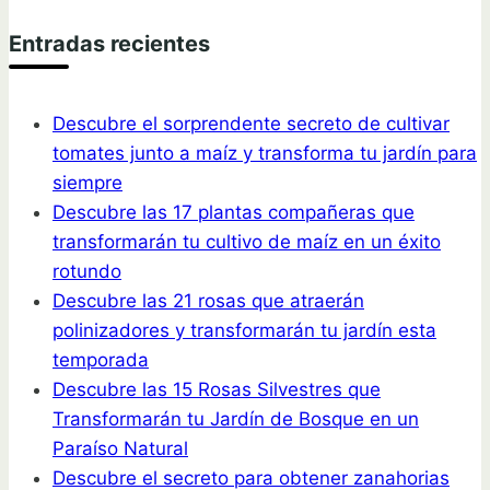
Entradas recientes
Descubre el sorprendente secreto de cultivar
tomates junto a maíz y transforma tu jardín para
siempre
Descubre las 17 plantas compañeras que
transformarán tu cultivo de maíz en un éxito
rotundo
Descubre las 21 rosas que atraerán
polinizadores y transformarán tu jardín esta
temporada
Descubre las 15 Rosas Silvestres que
Transformarán tu Jardín de Bosque en un
Paraíso Natural
Descubre el secreto para obtener zanahorias