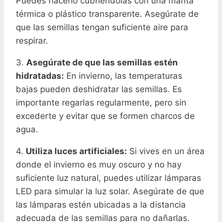
Puedes hacerlo cubriéndolas con una manta
térmica o plástico transparente. Asegúrate de
que las semillas tengan suficiente aire para
respirar.
3.
Asegúrate de que las semillas estén
hidratadas:
En invierno, las temperaturas
bajas pueden deshidratar las semillas. Es
importante regarlas regularmente, pero sin
excederte y evitar que se formen charcos de
agua.
4.
Utiliza luces artificiales:
Si vives en un área
donde el invierno es muy oscuro y no hay
suficiente luz natural, puedes utilizar lámparas
LED para simular la luz solar. Asegúrate de que
las lámparas estén ubicadas a la distancia
adecuada de las semillas para no dañarlas.