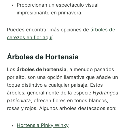
Proporcionan un espectáculo visual
impresionante en primavera.
Puedes encontrar más opciones de
árboles de
cerezos en flor aquí
.
Árboles de Hortensia
Los
árboles de hortensia
, a menudo pasados
por alto, son una opción llamativa que añade un
toque distintivo a cualquier paisaje. Estos
árboles, generalmente de la especie
Hydrangea
paniculata
, ofrecen flores en tonos blancos,
rosas y rojos. Algunos árboles destacados son:
Hortensia Pinky Winky