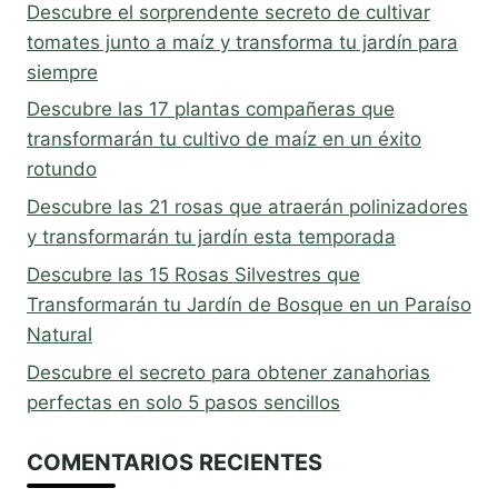
Descubre el sorprendente secreto de cultivar
tomates junto a maíz y transforma tu jardín para
siempre
Descubre las 17 plantas compañeras que
transformarán tu cultivo de maíz en un éxito
rotundo
Descubre las 21 rosas que atraerán polinizadores
y transformarán tu jardín esta temporada
Descubre las 15 Rosas Silvestres que
Transformarán tu Jardín de Bosque en un Paraíso
Natural
Descubre el secreto para obtener zanahorias
perfectas en solo 5 pasos sencillos
COMENTARIOS RECIENTES