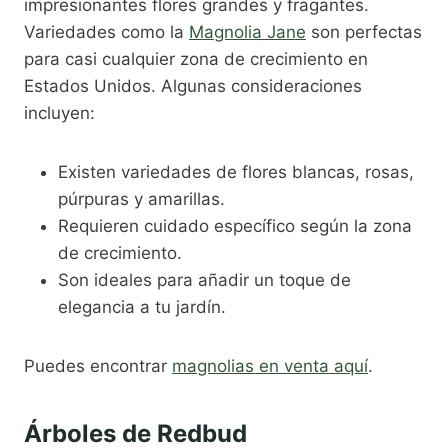
impresionantes flores grandes y fragantes.
Variedades como la
Magnolia Jane
son perfectas
para casi cualquier zona de crecimiento en
Estados Unidos. Algunas consideraciones
incluyen:
Existen variedades de flores blancas, rosas,
púrpuras y amarillas.
Requieren cuidado específico según la zona
de crecimiento.
Son ideales para añadir un toque de
elegancia a tu jardín.
Puedes encontrar
magnolias en venta aquí
.
Árboles de Redbud