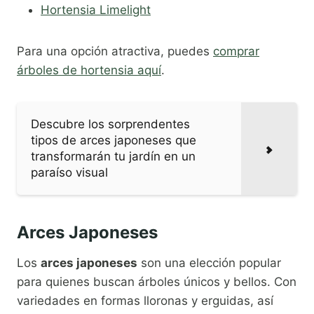
Hortensia Limelight
Para una opción atractiva, puedes
comprar
árboles de hortensia aquí
.
Descubre los sorprendentes
tipos de arces japoneses que
transformarán tu jardín en un
paraíso visual
Arces Japoneses
Los
arces japoneses
son una elección popular
para quienes buscan árboles únicos y bellos. Con
variedades en formas lloronas y erguidas, así