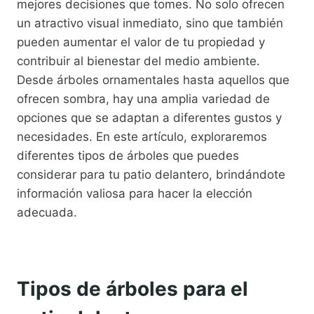
mejores decisiones que tomes. No solo ofrecen
un atractivo visual inmediato, sino que también
pueden aumentar el valor de tu propiedad y
contribuir al bienestar del medio ambiente.
Desde árboles ornamentales hasta aquellos que
ofrecen sombra, hay una amplia variedad de
opciones que se adaptan a diferentes gustos y
necesidades. En este artículo, exploraremos
diferentes tipos de árboles que puedes
considerar para tu patio delantero, brindándote
información valiosa para hacer la elección
adecuada.
Tipos de árboles para el