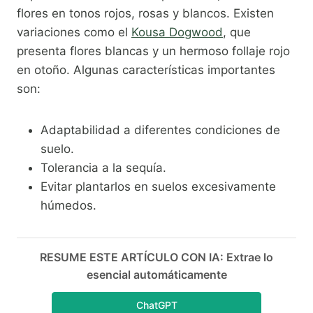
flores en tonos rojos, rosas y blancos. Existen
variaciones como el
Kousa Dogwood
, que
presenta flores blancas y un hermoso follaje rojo
en otoño. Algunas características importantes
son:
Adaptabilidad a diferentes condiciones de
suelo.
Tolerancia a la sequía.
Evitar plantarlos en suelos excesivamente
húmedos.
RESUME ESTE ARTÍCULO CON IA: Extrae lo
esencial automáticamente
ChatGPT