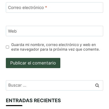
Correo electrónico
*
Web
Guarda mi nombre, correo electrónico y web en
este navegador para la próxima vez que comente.
Buscar:
ENTRADAS RECIENTES