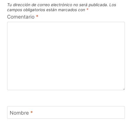
Tu dirección de correo electrónico no será publicada.
Los
campos obligatorios están marcados con
*
Comentario
*
Nombre
*