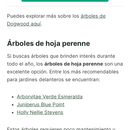
Puedes explorar más sobre los
árboles de
Dogwood aquí
.
Árboles de hoja perenne
Si buscas árboles que brinden interés durante
todo el año, los
árboles de hoja perenne
son una
excelente opción. Entre los más recomendables
para jardines delanteros se encuentran:
Arborvitae Verde Esmeralda
Juniperus Blue Point
Holly Nellie Stevens
Estos árboles requieren poco mantenimiento y