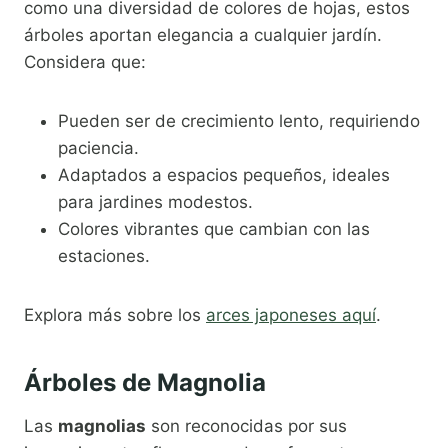
como una diversidad de colores de hojas, estos
árboles aportan elegancia a cualquier jardín.
Considera que:
Pueden ser de crecimiento lento, requiriendo
paciencia.
Adaptados a espacios pequeños, ideales
para jardines modestos.
Colores vibrantes que cambian con las
estaciones.
Explora más sobre los
arces japoneses aquí
.
Árboles de Magnolia
Las
magnolias
son reconocidas por sus