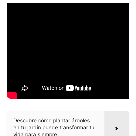
Descubre cómo plantar árboles
en tu jardín puede transformar tu
vida para siempre