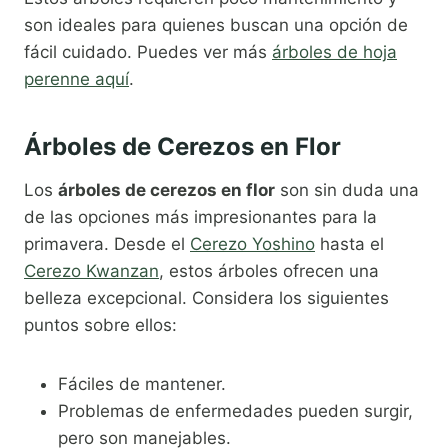
son ideales para quienes buscan una opción de
fácil cuidado. Puedes ver más
árboles de hoja
perenne aquí
.
Árboles de Cerezos en Flor
Los
árboles de cerezos en flor
son sin duda una
de las opciones más impresionantes para la
primavera. Desde el
Cerezo Yoshino
hasta el
Cerezo Kwanzan
, estos árboles ofrecen una
belleza excepcional. Considera los siguientes
puntos sobre ellos:
Fáciles de mantener.
Problemas de enfermedades pueden surgir,
pero son manejables.