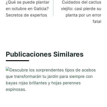
¿Qué se puede plantar
Cuidados del cactus
de
en octubre en Galicia?
viejito: casi pierde su
entradas
Secretos de expertos
planta por un error
fatal
Publicaciones Similares