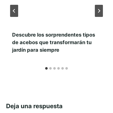
Descubre los sorprendentes tipos
de acebos que transformarán tu
jardín para siempre
Deja una respuesta