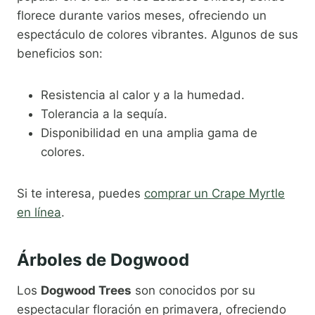
florece durante varios meses, ofreciendo un
espectáculo de colores vibrantes. Algunos de sus
beneficios son:
Resistencia al calor y a la humedad.
Tolerancia a la sequía.
Disponibilidad en una amplia gama de
colores.
Si te interesa, puedes
comprar un Crape Myrtle
en línea
.
Árboles de Dogwood
Los
Dogwood Trees
son conocidos por su
espectacular floración en primavera, ofreciendo