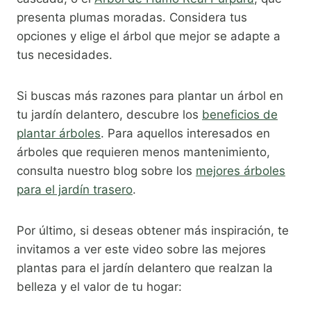
presenta plumas moradas. Considera tus
opciones y elige el árbol que mejor se adapte a
tus necesidades.
Si buscas más razones para plantar un árbol en
tu jardín delantero, descubre los
beneficios de
plantar árboles
. Para aquellos interesados en
árboles que requieren menos mantenimiento,
consulta nuestro blog sobre los
mejores árboles
para el jardín trasero
.
Por último, si deseas obtener más inspiración, te
invitamos a ver este video sobre las mejores
plantas para el jardín delantero que realzan la
belleza y el valor de tu hogar: