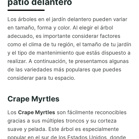
patio delantero
Los árboles en el jardín delantero pueden variar
en tamaño, forma y color. Al elegir el árbol
adecuado, es importante considerar factores
como el clima de tu región, el tamaño de tu jardín
y el tipo de mantenimiento que estás dispuesto a
realizar. A continuación, te presentamos algunas
de las variedades más populares que puedes
considerar para tu espacio.
Crape Myrtles
Los
Crape Myrtles
son fácilmente reconocibles
gracias a sus múltiples troncos y su corteza
suave y pelada. Este árbol es especialmente
popular en el sur de los Estados Unidos, donde