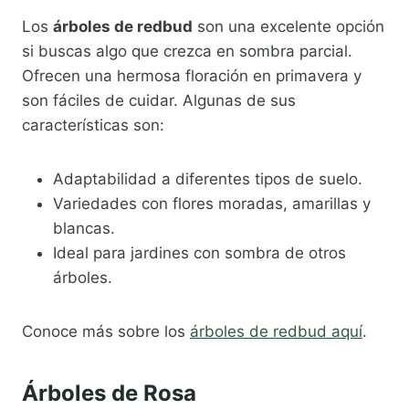
Los
árboles de redbud
son una excelente opción
si buscas algo que crezca en sombra parcial.
Ofrecen una hermosa floración en primavera y
son fáciles de cuidar. Algunas de sus
características son:
Adaptabilidad a diferentes tipos de suelo.
Variedades con flores moradas, amarillas y
blancas.
Ideal para jardines con sombra de otros
árboles.
Conoce más sobre los
árboles de redbud aquí
.
Árboles de Rosa