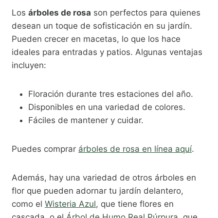
Los
árboles de rosa
son perfectos para quienes
desean un toque de sofisticación en su jardín.
Pueden crecer en macetas, lo que los hace
ideales para entradas y patios. Algunas ventajas
incluyen:
Floración durante tres estaciones del año.
Disponibles en una variedad de colores.
Fáciles de mantener y cuidar.
Puedes comprar
árboles de rosa en línea aquí
.
Además, hay una variedad de otros árboles en
flor que pueden adornar tu jardín delantero,
como el
Wisteria Azul
, que tiene flores en
cascada, o el
Árbol de Humo Real Púrpura
, que