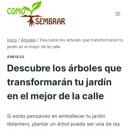
Saltar
al
contenido
Inicio
/
Árboles
/
Descubre los árboles que transformarán tu
jardín en el mejor de la calle
ÁRBOLES
Descubre los árboles que
transformarán tu jardín
en el mejor de la calle
Si estás pensando en embellecer tu jardín
delantero, plantar un árbol puede ser una de las