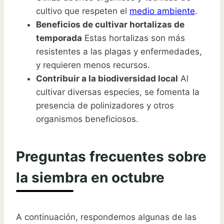
cultivo que respeten el
medio ambiente
.
Beneficios de cultivar hortalizas de
temporada
Estas hortalizas son más
resistentes a las plagas y enfermedades,
y requieren menos recursos.
Contribuir a la biodiversidad local
Al
cultivar diversas especies, se fomenta la
presencia de polinizadores y otros
organismos beneficiosos.
Preguntas frecuentes sobre
la siembra en octubre
A continuación, respondemos algunas de las