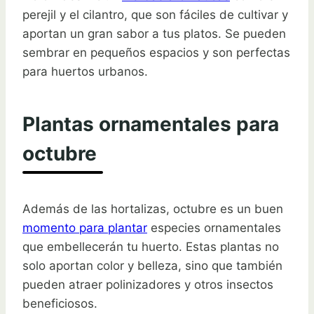
perejil y el cilantro, que son fáciles de cultivar y
aportan un gran sabor a tus platos. Se pueden
sembrar en pequeños espacios y son perfectas
para huertos urbanos.
Plantas ornamentales para
octubre
Además de las hortalizas, octubre es un buen
momento para plantar
especies ornamentales
que embellecerán tu huerto. Estas plantas no
solo aportan color y belleza, sino que también
pueden atraer polinizadores y otros insectos
beneficiosos.