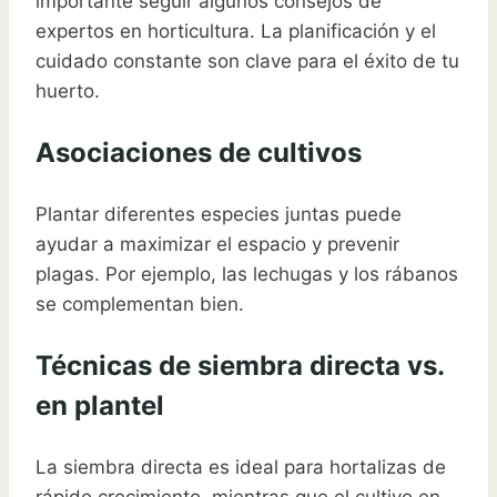
importante seguir algunos consejos de
expertos en horticultura. La planificación y el
cuidado constante son clave para el éxito de tu
huerto.
Asociaciones de cultivos
Plantar diferentes especies juntas puede
ayudar a maximizar el espacio y prevenir
plagas. Por ejemplo, las lechugas y los rábanos
se complementan bien.
Técnicas de siembra directa vs.
en plantel
La siembra directa es ideal para hortalizas de
rápido crecimiento, mientras que el cultivo en