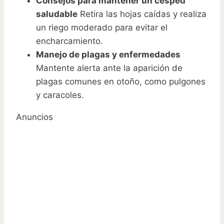
Consejos para mantener un césped
saludable
Retira las hojas caídas y realiza
un riego moderado para evitar el
encharcamiento.
Manejo de plagas y enfermedades
Mantente alerta ante la aparición de
plagas comunes en otoño, como pulgones
y caracoles.
Anuncios