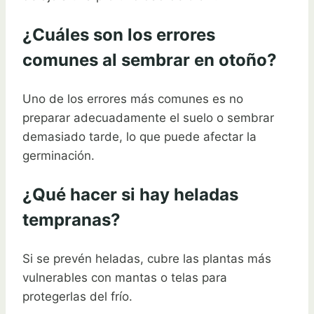
¿Cuáles son los errores
comunes al sembrar en otoño?
Uno de los errores más comunes es no
preparar adecuadamente el suelo o sembrar
demasiado tarde, lo que puede afectar la
germinación.
¿Qué hacer si hay heladas
tempranas?
Si se prevén heladas, cubre las plantas más
vulnerables con mantas o telas para
protegerlas del frío.