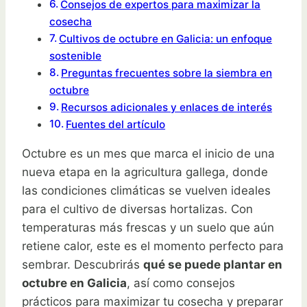
Consejos de expertos para maximizar la
cosecha
Cultivos de octubre en Galicia: un enfoque
sostenible
Preguntas frecuentes sobre la siembra en
octubre
Recursos adicionales y enlaces de interés
Fuentes del artículo
Octubre es un mes que marca el inicio de una
nueva etapa en la agricultura gallega, donde
las condiciones climáticas se vuelven ideales
para el cultivo de diversas hortalizas. Con
temperaturas más frescas y un suelo que aún
retiene calor, este es el momento perfecto para
sembrar. Descubrirás
qué se puede plantar en
octubre en Galicia
, así como consejos
prácticos para maximizar tu cosecha y preparar