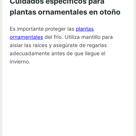
Cuidados específicos para
plantas ornamentales en otoño
Es importante proteger las
plantas
ornamentales
del frío. Utiliza mantillo para
aislar las raíces y asegúrate de regarlas
adecuadamente antes de que llegue el
invierno.