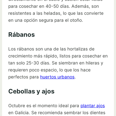
para cosechar en 40-50 días. Además, son
resistentes a las heladas, lo que las convierte
en una opción segura para el otoño.
Rábanos
Los rábanos son una de las hortalizas de
crecimiento más rápido, listos para cosechar en
tan solo 25-30 días. Se siembran en hileras y
requieren poco espacio, lo que los hace
perfectos para
huertos urbanos
.
Cebollas y ajos
Octubre es el momento ideal para
plantar ajos
en Galicia. Se recomienda sembrar los dientes