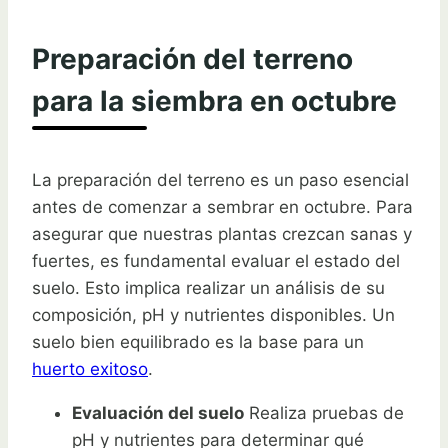
Preparación del terreno
para la siembra en octubre
La preparación del terreno es un paso esencial
antes de comenzar a sembrar en octubre. Para
asegurar que nuestras plantas crezcan sanas y
fuertes, es fundamental evaluar el estado del
suelo. Esto implica realizar un análisis de su
composición, pH y nutrientes disponibles. Un
suelo bien equilibrado es la base para un
huerto exitoso
.
Evaluación del suelo
Realiza pruebas de
pH y nutrientes para determinar qué