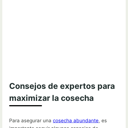
Consejos de expertos para
maximizar la cosecha
Para asegurar una
cosecha abundante
, es