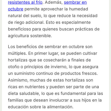
resistentes al frío
. Además,
sembrar en
octubre
permite aprovechar la humedad
natural del suelo, lo que reduce la necesidad
de riego adicional. Esto es especialmente
beneficioso para quienes buscan prácticas de
agricultura sostenible.
Los beneficios de sembrar en octubre son
múltiples. En primer lugar, se pueden cultivar
hortalizas que se cosecharán a finales de
otoño o principios de invierno, lo que asegura
un suministro continuo de productos frescos.
Asimismo, muchas de estas hortalizas son
ricas en nutrientes y pueden ser parte de una
dieta saludable, lo que es fundamental para las
familias que desean involucrar a sus hijos en la
educación sobre la alimentación.