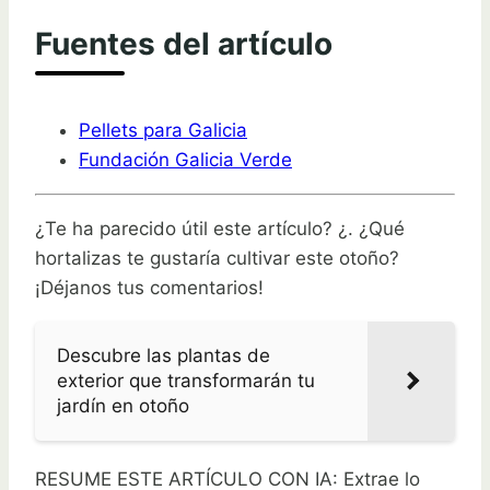
Fuentes del artículo
Pellets para Galicia
Fundación Galicia Verde
¿Te ha parecido útil este artículo? ¿. ¿Qué
hortalizas te gustaría cultivar este otoño?
¡Déjanos tus comentarios!
Descubre las plantas de
exterior que transformarán tu
jardín en otoño
RESUME ESTE ARTÍCULO CON IA: Extrae lo