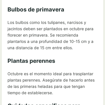
Bulbos de primavera
Los bulbos como los tulipanes, narcisos y
jacintos deben ser plantados en octubre para
florecer en primavera. Se recomienda
plantarlos a una profundidad de 10-15 cm y a
una distancia de 15 cm entre ellos.
Plantas perennes
Octubre es el momento ideal para trasplantar
plantas perennes. Asegúrate de hacerlo antes
de las primeras heladas para que tengan
tiempo de establecerse.