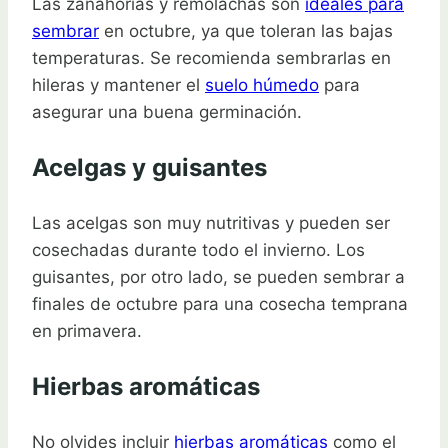
Las zanahorias y remolachas son
ideales para
sembrar
en octubre, ya que toleran las bajas
temperaturas. Se recomienda sembrarlas en
hileras y mantener el
suelo húmedo
para
asegurar una buena germinación.
Acelgas y guisantes
Las acelgas son muy nutritivas y pueden ser
cosechadas durante todo el invierno. Los
guisantes, por otro lado, se pueden sembrar a
finales de octubre para una cosecha temprana
en primavera.
Hierbas aromáticas
No olvides incluir
hierbas aromáticas
como el