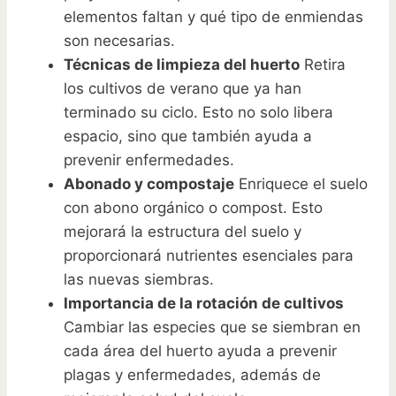
elementos faltan y qué tipo de enmiendas
son necesarias.
Técnicas de limpieza del huerto
Retira
los cultivos de verano que ya han
terminado su ciclo. Esto no solo libera
espacio, sino que también ayuda a
prevenir enfermedades.
Abonado y compostaje
Enriquece el suelo
con abono orgánico o compost. Esto
mejorará la estructura del suelo y
proporcionará nutrientes esenciales para
las nuevas siembras.
Importancia de la rotación de cultivos
Cambiar las especies que se siembran en
cada área del huerto ayuda a prevenir
plagas y enfermedades, además de