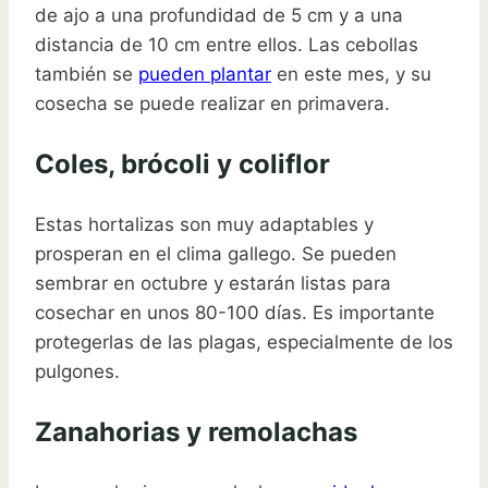
de ajo a una profundidad de 5 cm y a una
distancia de 10 cm entre ellos. Las cebollas
también se
pueden plantar
en este mes, y su
cosecha se puede realizar en primavera.
Coles, brócoli y coliflor
Estas hortalizas son muy adaptables y
prosperan en el clima gallego. Se pueden
sembrar en octubre y estarán listas para
cosechar en unos 80-100 días. Es importante
protegerlas de las plagas, especialmente de los
pulgones.
Zanahorias y remolachas