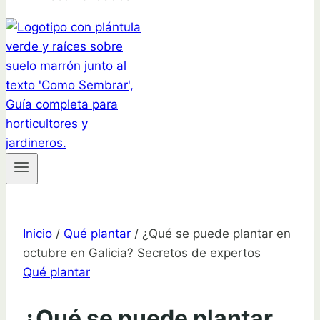
Inicio
/
Qué plantar
/
¿Qué se puede plantar en
octubre en Galicia? Secretos de expertos
Qué plantar
¿Qué se puede plantar