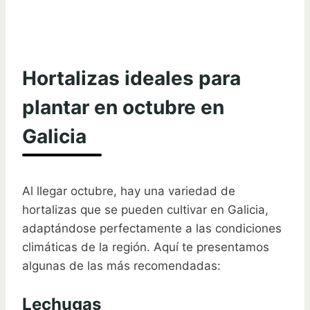
Hortalizas ideales para
plantar en octubre en
Galicia
Al llegar octubre, hay una variedad de
hortalizas que se pueden cultivar en Galicia,
adaptándose perfectamente a las condiciones
climáticas de la región. Aquí te presentamos
algunas de las más recomendadas:
Lechugas