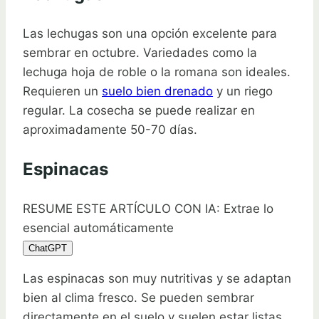
Las lechugas son una opción excelente para
sembrar en octubre. Variedades como la
lechuga hoja de roble o la romana son ideales.
Requieren un
suelo bien drenado
y un riego
regular. La cosecha se puede realizar en
aproximadamente 50-70 días.
Espinacas
RESUME ESTE ARTÍCULO CON IA: Extrae lo
esencial automáticamente
ChatGPT
Las espinacas son muy nutritivas y se adaptan
bien al clima fresco. Se pueden sembrar
directamente en el suelo y suelen estar listas