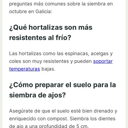
preguntas más comunes sobre la siembra en
octubre en Galicia:
¿Qué hortalizas son más
resistentes al frío?
Las hortalizas como las espinacas, acelgas y
coles son muy resistentes y pueden
soportar
temperaturas
bajas.
¿Cómo preparar el suelo para la
siembra de ajos?
Asegúrate de que el suelo esté bien drenado y
enriquecido con compost. Siembra los dientes
de ajo a una profundidad de 5 cm.