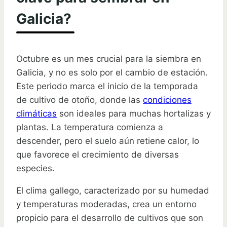
Galicia?
Octubre es un mes crucial para la siembra en
Galicia, y no es solo por el cambio de estación.
Este periodo marca el inicio de la temporada
de cultivo de otoño, donde las
condiciones
climáticas
son ideales para muchas hortalizas y
plantas. La temperatura comienza a
descender, pero el suelo aún retiene calor, lo
que favorece el crecimiento de diversas
especies.
El clima gallego, caracterizado por su humedad
y temperaturas moderadas, crea un entorno
propicio para el desarrollo de cultivos que son