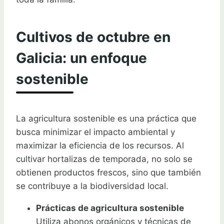
Cultivos de octubre en
Galicia: un enfoque
sostenible
La agricultura sostenible es una práctica que
busca minimizar el impacto ambiental y
maximizar la eficiencia de los recursos. Al
cultivar hortalizas de temporada, no solo se
obtienen productos frescos, sino que también
se contribuye a la biodiversidad local.
Prácticas de agricultura sostenible
Utiliza abonos orgánicos y técnicas de