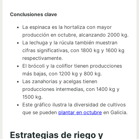
Conclusiones clave
La espinaca es la hortaliza con mayor
producción en octubre, alcanzando 2000 kg.
La lechuga y la rúcula también muestran
cifras significativas, con 1800 kg y 1600 kg
respectivamente.
El brócoli y la coliflor tienen producciones
más bajas, con 1200 kg y 800 kg.
Las zanahorias y acelgas tienen
producciones intermedias, con 1400 kg y
1500 kg.
Este gráfico ilustra la diversidad de cultivos
que se pueden
plantar en octubre
en Galicia.
Estrategias de riego y