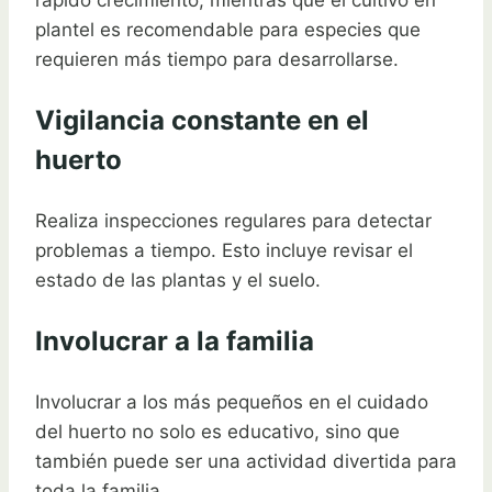
plantel es recomendable para especies que
requieren más tiempo para desarrollarse.
Vigilancia constante en el
huerto
Realiza inspecciones regulares para detectar
problemas a tiempo. Esto incluye revisar el
estado de las plantas y el suelo.
Involucrar a la familia
Involucrar a los más pequeños en el cuidado
del huerto no solo es educativo, sino que
también puede ser una actividad divertida para
toda la familia.