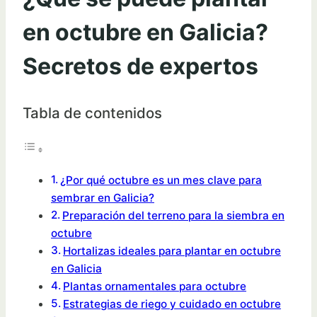
en octubre en Galicia?
Secretos de expertos
Tabla de contenidos
¿Por qué octubre es un mes clave para
sembrar en Galicia?
Preparación del terreno para la siembra en
octubre
Hortalizas ideales para plantar en octubre
en Galicia
Plantas ornamentales para octubre
Estrategias de riego y cuidado en octubre