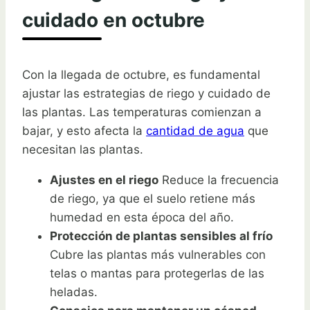
cuidado en octubre
Con la llegada de octubre, es fundamental
ajustar las estrategias de riego y cuidado de
las plantas. Las temperaturas comienzan a
bajar, y esto afecta la
cantidad de agua
que
necesitan las plantas.
Ajustes en el riego
Reduce la frecuencia
de riego, ya que el suelo retiene más
humedad en esta época del año.
Protección de plantas sensibles al frío
Cubre las plantas más vulnerables con
telas o mantas para protegerlas de las
heladas.