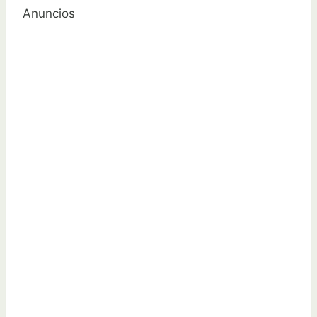
Anuncios