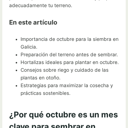
adecuadamente tu terreno.
En este artículo
Importancia de octubre para la siembra en
Galicia.
Preparación del terreno antes de sembrar.
Hortalizas ideales para plantar en octubre.
Consejos sobre riego y cuidado de las
plantas en otoño.
Estrategias para maximizar la cosecha y
prácticas sostenibles.
¿Por qué octubre es un mes
clave para sembrar en