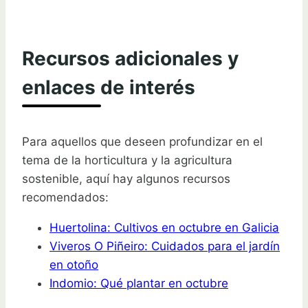
Recursos adicionales y
enlaces de interés
Para aquellos que deseen profundizar en el
tema de la horticultura y la agricultura
sostenible, aquí hay algunos recursos
recomendados:
Huertolina: Cultivos en octubre en Galicia
Viveros O Piñeiro: Cuidados para el jardín
en otoño
Indomio: Qué plantar en octubre