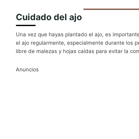
Cuidado del ajo
Una vez que hayas plantado el ajo, es importan
el ajo regularmente, especialmente durante los 
libre de malezas y hojas caídas para evitar la co
Anuncios