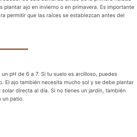
s plantar ajo en invierno o en primavera. Es importante
ara permitir que las raíces se establezcan antes del
 un pH de 6 a 7. Si tu suelo es arcilloso, puedes
o. El ajo también necesita mucho sol y se debe plantar
solar directa al día. Si no tienes un jardín, también
 un patio.