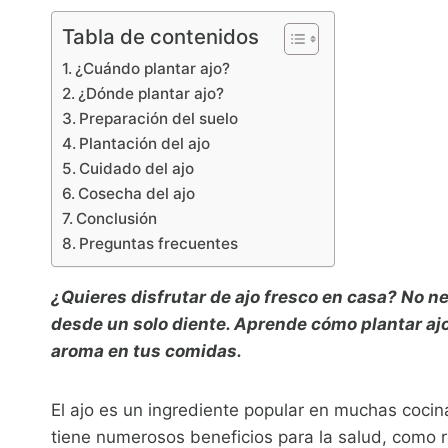
Tabla de contenidos
¿Cuándo plantar ajo?
¿Dónde plantar ajo?
Preparación del suelo
Plantación del ajo
Cuidado del ajo
Cosecha del ajo
Conclusión
Preguntas frecuentes
¿Quieres disfrutar de ajo fresco en casa? No ne
desde un solo diente. Aprende cómo plantar ajo 
aroma en tus comidas.
El ajo es un ingrediente popular en muchas coci
tiene numerosos beneficios para la salud, como r