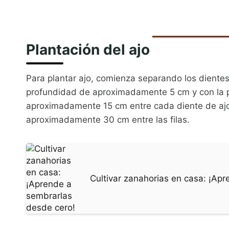
Plantación del ajo
Para plantar ajo, comienza separando los dientes
profundidad de aproximadamente 5 cm y con la p
aproximadamente 15 cm entre cada diente de ajo.
aproximadamente 30 cm entre las filas.
Cultivar zanahorias en casa: ¡Ap