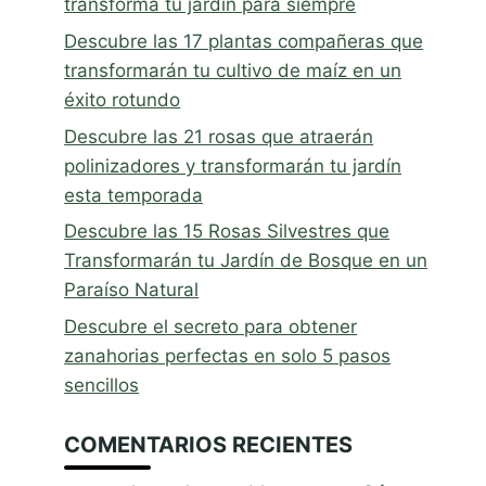
transforma tu jardín para siempre
Descubre las 17 plantas compañeras que
transformarán tu cultivo de maíz en un
éxito rotundo
Descubre las 21 rosas que atraerán
polinizadores y transformarán tu jardín
esta temporada
Descubre las 15 Rosas Silvestres que
Transformarán tu Jardín de Bosque en un
Paraíso Natural
Descubre el secreto para obtener
zanahorias perfectas en solo 5 pasos
sencillos
COMENTARIOS RECIENTES