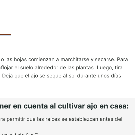
o las hojas comienzan a marchitarse y secarse. Para
flojar el suelo alrededor de las plantas. Luego, tira
. Deja que el ajo se seque al sol durante unos días
er en cuenta al cultivar ajo en casa:
ra permitir que las raíces se establezcan antes del