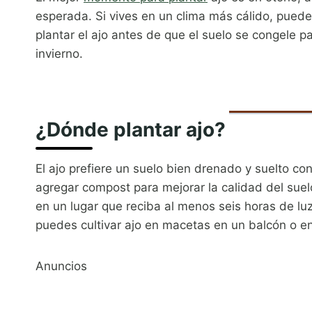
esperada. Si vives en un clima más cálido, puede
plantar el ajo antes de que el suelo se congele p
invierno.
¿Dónde plantar ajo?
El ajo prefiere un suelo bien drenado y suelto con
agregar compost para mejorar la calidad del suel
en un lugar que reciba al menos seis horas de luz 
puedes cultivar ajo en macetas en un balcón o en
Anuncios