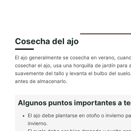
Cosecha del ajo
El ajo generalmente se cosecha en verano, cuand
cosechar el ajo, usa una horquilla de jardín para a
suavemente del tallo y levanta el bulbo del suelo
antes de almacenarlo.
Algunos puntos importantes a ten
El ajo debe plantarse en otoño o invierno pa
invierno.