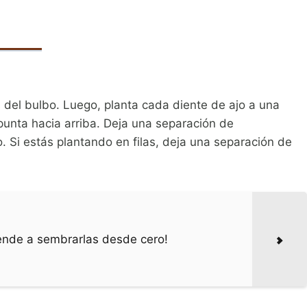
 del bulbo. Luego, planta cada diente de ajo a una
unta hacia arriba. Deja una separación de
 Si estás plantando en filas, deja una separación de
rende a sembrarlas desde cero!