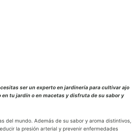
cesitas ser un experto en jardinería para cultivar ajo
en tu jardín o en macetas y disfruta de su sabor y
nas del mundo. Además de su sabor y aroma distintivos,
educir la presión arterial y prevenir enfermedades