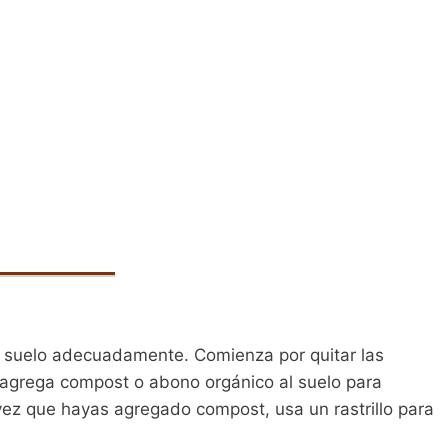
el suelo adecuadamente. Comienza por quitar las
o, agrega compost o abono orgánico al suelo para
 vez que hayas agregado compost, usa un rastrillo para