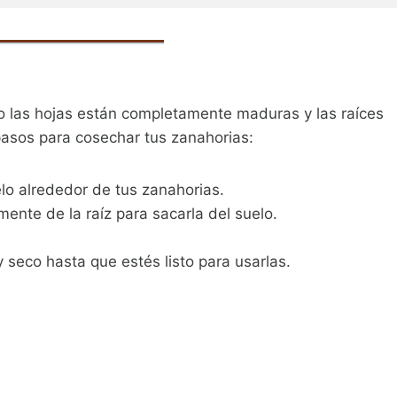
o las hojas están completamente maduras y las raíces
asos para cosechar tus zanahorias:
uelo alrededor de tus zanahorias.
mente de la raíz para sacarla del suelo.
 seco hasta que estés listo para usarlas.