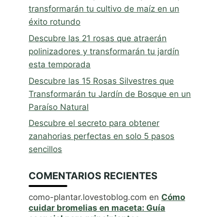
transformarán tu cultivo de maíz en un
éxito rotundo
Descubre las 21 rosas que atraerán
polinizadores y transformarán tu jardín
esta temporada
Descubre las 15 Rosas Silvestres que
Transformarán tu Jardín de Bosque en un
Paraíso Natural
Descubre el secreto para obtener
zanahorias perfectas en solo 5 pasos
sencillos
COMENTARIOS RECIENTES
como-plantar.lovestoblog.com
en
Cómo
cuidar bromelias en maceta: Guía