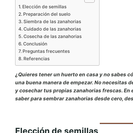
Elección de semillas
Preparación del suelo
Siembra de las zanahorias
Cuidado de las zanahorias
Cosecha de las zanahorias
Conclusión
Preguntas frecuentes
Referencias
¿Quieres tener un huerto en casa y no sabes c
una buena manera de empezar. No necesitas de
y cosechar tus propias zanahorias frescas. En 
saber para sembrar zanahorias desde cero, desd
Elección de semillas