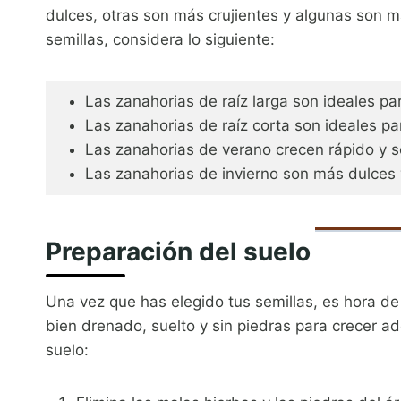
dulces, otras son más crujientes y algunas son m
semillas, considera lo siguiente:
Las zanahorias de raíz larga son ideales pa
Las zanahorias de raíz corta son ideales p
Las zanahorias de verano crecen rápido y 
Las zanahorias de invierno son más dulces
Preparación del suelo
Una vez que has elegido tus semillas, es hora de
bien drenado, suelto y sin piedras para crecer 
suelo: