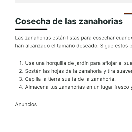
Cosecha de las zanahorias
Las zanahorias están listas para cosechar cuand
han alcanzado el tamaño deseado. Sigue estos p
Usa una horquilla de jardín para aflojar el s
Sostén las hojas de la zanahoria y tira suave
Cepilla la tierra suelta de la zanahoria.
Almacena tus zanahorias en un lugar fresco y
Anuncios