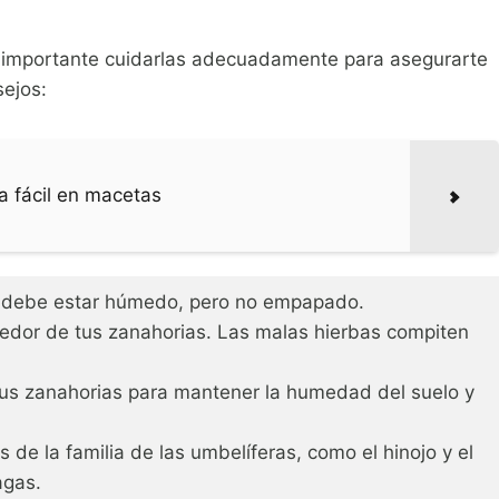
 importante cuidarlas adecuadamente para asegurarte
sejos:
a fácil en macetas
o debe estar húmedo, pero no empapado.
dedor de tus zanahorias. Las malas hierbas compiten
tus zanahorias para mantener la humedad del suelo y
s de la familia de las umbelíferas, como el hinojo y el
agas.