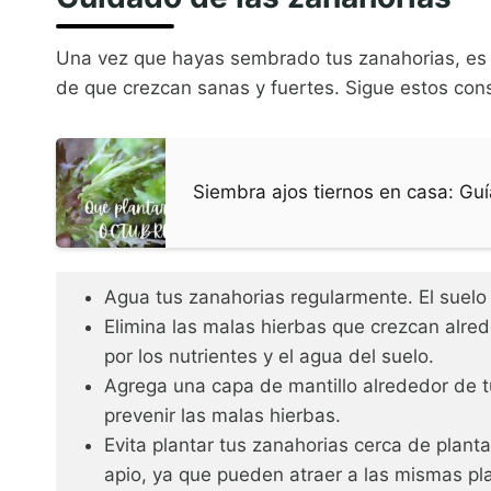
Una vez que hayas sembrado tus zanahorias, es
de que crezcan sanas y fuertes. Sigue estos con
Siembra ajos tiernos en casa: Guí
Agua tus zanahorias regularmente. El suel
Elimina las malas hierbas que crezcan alre
por los nutrientes y el agua del suelo.
Agrega una capa de mantillo alrededor de 
prevenir las malas hierbas.
Evita plantar tus zanahorias cerca de planta
apio, ya que pueden atraer a las mismas pl