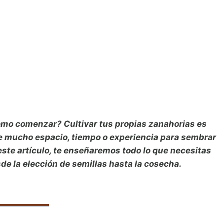
ómo comenzar? Cultivar tus propias zanahorias es
 mucho espacio, tiempo o experiencia para sembrar
este artículo, te enseñaremos todo lo que necesitas
e la elección de semillas hasta la cosecha.