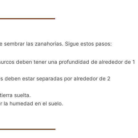
e sembrar las zanahorias. Sigue estos pasos:
surcos deben tener una profundidad de alrededor de 1
las deben estar separadas por alrededor de 2
ierra suelta.
r la humedad en el suelo.