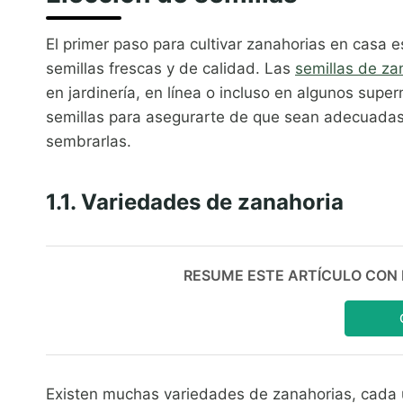
El primer paso para cultivar zanahorias en casa 
semillas frescas y de calidad. Las
semillas de za
en jardinería, en línea o incluso en algunos supe
semillas para asegurarte de que sean adecuadas 
sembrarlas.
1.1. Variedades de zanahoria
RESUME ESTE ARTÍCULO CON IA:
Existen muchas variedades de zanahorias, cada u