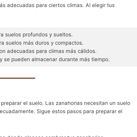
ás adecuadas para ciertos climas. Al elegir tus
ra suelos profundos y sueltos.
ara suelos más duros y compactos.
son adecuadas para climas más cálidos.
 y se pueden almacenar durante más tiempo.
 preparar el suelo. Las zanahorias necesitan un suelo
adecuadamente. Sigue estos pasos para preparar el