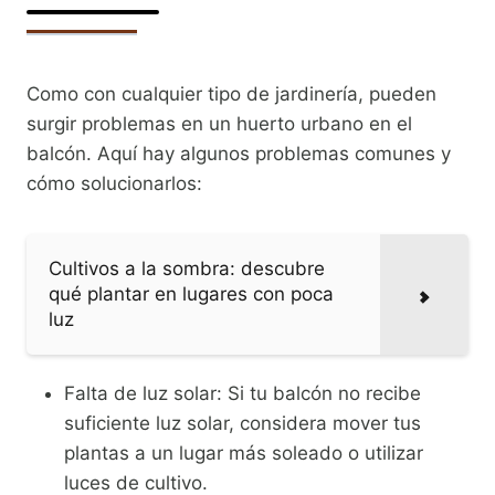
Como con cualquier tipo de jardinería, pueden
surgir problemas en un huerto urbano en el
balcón. Aquí hay algunos problemas comunes y
cómo solucionarlos:
Cultivos a la sombra: descubre
qué plantar en lugares con poca
luz
Falta de luz solar: Si tu balcón no recibe
suficiente luz solar, considera mover tus
plantas a un lugar más soleado o utilizar
luces de cultivo.