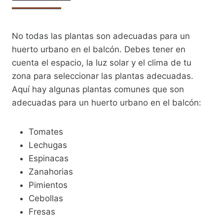
No todas las plantas son adecuadas para un
huerto urbano en el balcón. Debes tener en
cuenta el espacio, la luz solar y el clima de tu
zona para seleccionar las plantas adecuadas.
Aquí hay algunas plantas comunes que son
adecuadas para un huerto urbano en el balcón:
Tomates
Lechugas
Espinacas
Zanahorias
Pimientos
Cebollas
Fresas