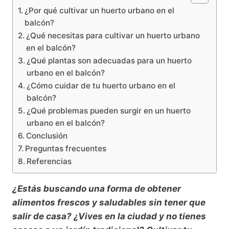
¿Por qué cultivar un huerto urbano en el
balcón?
¿Qué necesitas para cultivar un huerto urbano
en el balcón?
¿Qué plantas son adecuadas para un huerto
urbano en el balcón?
¿Cómo cuidar de tu huerto urbano en el
balcón?
¿Qué problemas pueden surgir en un huerto
urbano en el balcón?
Conclusión
Preguntas frecuentes
Referencias
¿Estás buscando una forma de obtener
alimentos frescos y saludables sin tener que
salir de casa? ¿Vives en la ciudad y no tienes