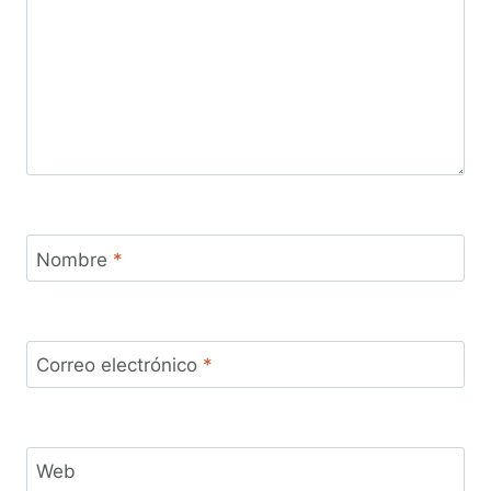
Nombre
*
Correo electrónico
*
Web