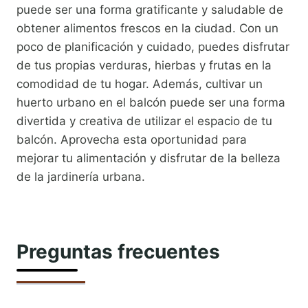
puede ser una forma gratificante y saludable de
obtener alimentos frescos en la ciudad. Con un
poco de planificación y cuidado, puedes disfrutar
de tus propias verduras, hierbas y frutas en la
comodidad de tu hogar. Además, cultivar un
huerto urbano en el balcón puede ser una forma
divertida y creativa de utilizar el espacio de tu
balcón. Aprovecha esta oportunidad para
mejorar tu alimentación y disfrutar de la belleza
de la jardinería urbana.
Preguntas frecuentes