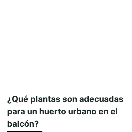
¿Qué plantas son adecuadas
para un huerto urbano en el
balcón?