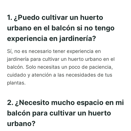
1. ¿Puedo cultivar un huerto
urbano en el balcón si no tengo
experiencia en jardinería?
Sí, no es necesario tener experiencia en
jardinería para cultivar un huerto urbano en el
balcón. Solo necesitas un poco de paciencia,
cuidado y atención a las necesidades de tus
plantas.
2. ¿Necesito mucho espacio en mi
balcón para cultivar un huerto
urbano?