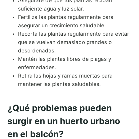
Asegúrate de que tus plantas reciban
suficiente agua y luz solar.
Fertiliza las plantas regularmente para
asegurar un crecimiento saludable.
Recorta las plantas regularmente para evitar
que se vuelvan demasiado grandes o
desordenadas.
Mantén las plantas libres de plagas y
enfermedades.
Retira las hojas y ramas muertas para
mantener las plantas saludables.
¿Qué problemas pueden
surgir en un huerto urbano
en el balcón?