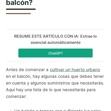
balcón?
RESUME ESTE ARTÍCULO CON IA: Extrae lo
esencial automáticamente
ChatGPT
Antes de comenzar a
cultivar un huerto urbano
en el balcón, hay algunas cosas que debes tener
en cuenta y algunos suministros que necesitarás.
Aquí hay una lista de lo que necesitarás para
comenzar: