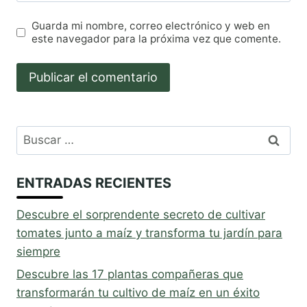
Guarda mi nombre, correo electrónico y web en
este navegador para la próxima vez que comente.
Buscar:
ENTRADAS RECIENTES
Descubre el sorprendente secreto de cultivar
tomates junto a maíz y transforma tu jardín para
siempre
Descubre las 17 plantas compañeras que
transformarán tu cultivo de maíz en un éxito