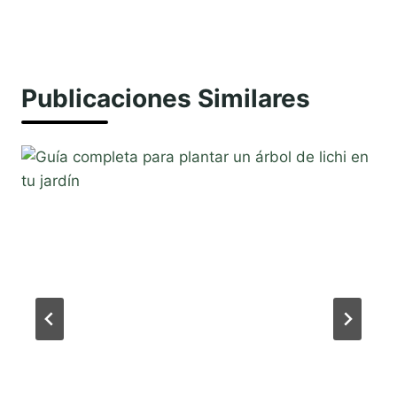
Publicaciones Similares