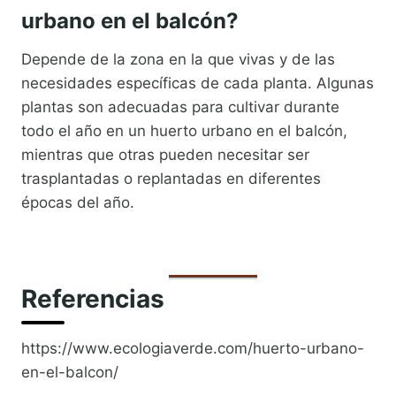
urbano en el balcón?
Depende de la zona en la que vivas y de las
necesidades específicas de cada planta. Algunas
plantas son adecuadas para cultivar durante
todo el año en un huerto urbano en el balcón,
mientras que otras pueden necesitar ser
trasplantadas o replantadas en diferentes
épocas del año.
Referencias
https://www.ecologiaverde.com/huerto-urbano-
en-el-balcon/