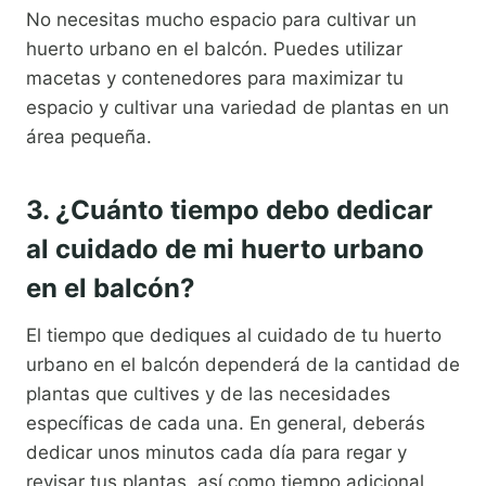
No necesitas mucho espacio para cultivar un
huerto urbano en el balcón. Puedes utilizar
macetas y contenedores para maximizar tu
espacio y cultivar una variedad de plantas en un
área pequeña.
3. ¿Cuánto tiempo debo dedicar
al cuidado de mi huerto urbano
en el balcón?
El tiempo que dediques al cuidado de tu huerto
urbano en el balcón dependerá de la cantidad de
plantas que cultives y de las necesidades
específicas de cada una. En general, deberás
dedicar unos minutos cada día para regar y
revisar tus plantas, así como tiempo adicional