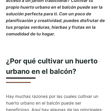
acceso a un jardín tradicional? Cultivar tu
propio huerto urbano en el balcón puede ser la
solución perfecta para ti. Con un poco de
planificación y creatividad, puedes disfrutar de
tus propias verduras, hierbas y frutas en la
comodidad de tu hogar.
¿Por qué cultivar un huerto
urbano en el balcón?
Hay muchas razones por las cuales cultivar un
huerto urbano en el balcón puede ser
beneficioso. Aquí hay algunas de las principales: