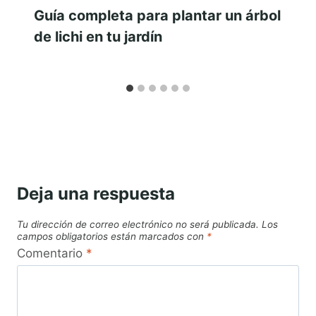
Guía completa para plantar un árbol
de lichi en tu jardín
Deja una respuesta
Tu dirección de correo electrónico no será publicada.
Los
campos obligatorios están marcados con
*
Comentario
*