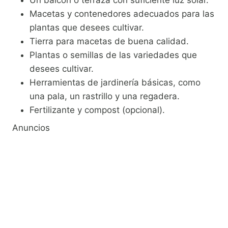
Un balcón o terraza con suficiente luz solar.
Macetas y contenedores adecuados para las
plantas que desees cultivar.
Tierra para macetas de buena calidad.
Plantas o semillas de las variedades que
desees cultivar.
Herramientas de jardinería básicas, como
una pala, un rastrillo y una regadera.
Fertilizante y compost (opcional).
Anuncios