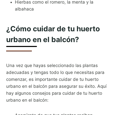
Hierbas como el romero, la menta y la
albahaca
¿Cómo cuidar de tu huerto
urbano en el balcón?
Una vez que hayas seleccionado las plantas
adecuadas y tengas todo lo que necesitas para
comenzar, es importante cuidar de tu huerto
urbano en el balcón para asegurar su éxito. Aquí
hay algunos consejos para cuidar de tu huerto
urbano en el balcón: