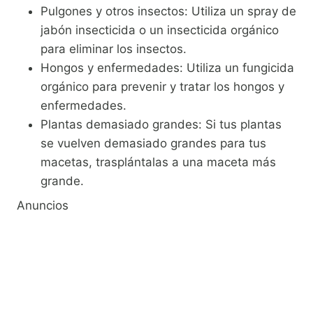
Pulgones y otros insectos: Utiliza un spray de
jabón insecticida o un insecticida orgánico
para eliminar los insectos.
Hongos y enfermedades: Utiliza un fungicida
orgánico para prevenir y tratar los hongos y
enfermedades.
Plantas demasiado grandes: Si tus plantas
se vuelven demasiado grandes para tus
macetas, trasplántalas a una maceta más
grande.
Anuncios