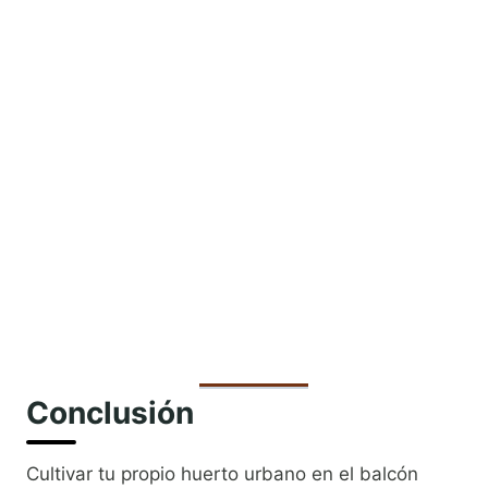
Conclusión
Cultivar tu propio huerto urbano en el balcón