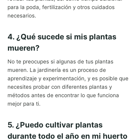
para la poda, fertilización y otros cuidados
necesarios.
4. ¿Qué sucede si mis plantas
mueren?
No te preocupes si algunas de tus plantas
mueren. La jardinería es un proceso de
aprendizaje y experimentación, y es posible que
necesites probar con diferentes plantas y
métodos antes de encontrar lo que funciona
mejor para ti.
5. ¿Puedo cultivar plantas
durante todo el año en mi huerto