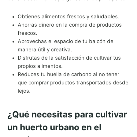
Obtienes alimentos frescos y saludables.
Ahorras dinero en la compra de productos
frescos.
Aprovechas el espacio de tu balcón de
manera útil y creativa.
Disfrutas de la satisfacción de cultivar tus
propios alimentos.
Reduces tu huella de carbono al no tener
que comprar productos transportados desde
lejos.
¿Qué necesitas para cultivar
un huerto urbano en el