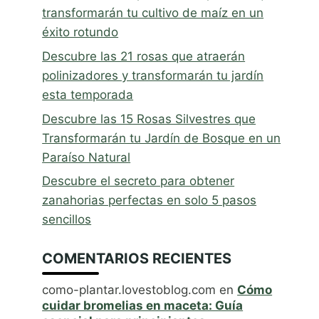
transformarán tu cultivo de maíz en un
éxito rotundo
Descubre las 21 rosas que atraerán
polinizadores y transformarán tu jardín
esta temporada
Descubre las 15 Rosas Silvestres que
Transformarán tu Jardín de Bosque en un
Paraíso Natural
Descubre el secreto para obtener
zanahorias perfectas en solo 5 pasos
sencillos
COMENTARIOS RECIENTES
como-plantar.lovestoblog.com
en
Cómo
cuidar bromelias en maceta: Guía