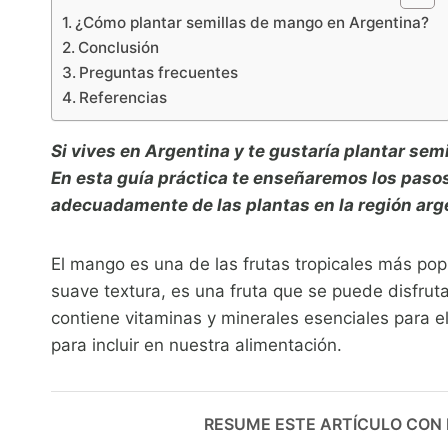
¿Cómo plantar semillas de mango en Argentina?
Conclusión
Preguntas frecuentes
Referencias
Si vives en Argentina y te gustaría plantar sem
En esta guía práctica te enseñaremos los pasos
adecuadamente de las plantas en la región arg
El mango es una de las frutas tropicales más pop
suave textura, es una fruta que se puede disfru
contiene vitaminas y minerales esenciales para el
para incluir en nuestra alimentación.
RESUME ESTE ARTÍCULO CON IA: