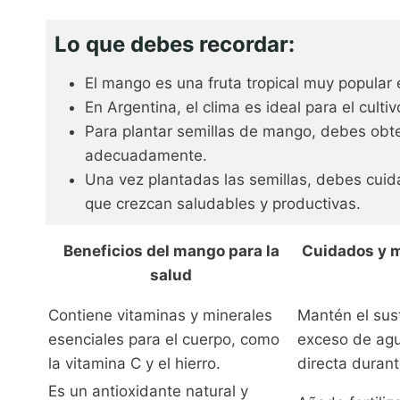
Lo que debes recordar:
El mango es una fruta tropical muy popular
En Argentina, el clima es ideal para el cul
Para plantar semillas de mango, debes obte
adecuadamente.
Una vez plantadas las semillas, debes cui
que crezcan saludables y productivas.
Beneficios del mango para la
Cuidados y m
salud
Contiene vitaminas y minerales
Mantén el sus
esenciales para el cuerpo, como
exceso de agu
la vitamina C y el hierro.
directa durant
Es un antioxidante natural y