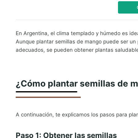
En Argentina, el clima templado y húmedo es idea
Aunque plantar semillas de mango puede ser un 
adecuados, se pueden obtener plantas saludable
¿Cómo plantar semillas de 
A continuación, te explicamos los pasos para pla
Paso 1: Obtener las semillas