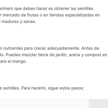
primero que debes hacer es obtener las semillas.
r mercado de frutas o en tiendas especializadas en
go maduras y sanas.
en nutrientes para crecer adecuadamente. Antes de
elo. Puedes mezclar tierra de jardín, arena y compost en
para el mango.
s semillas. Para hacerlo, sigue estos pasos: