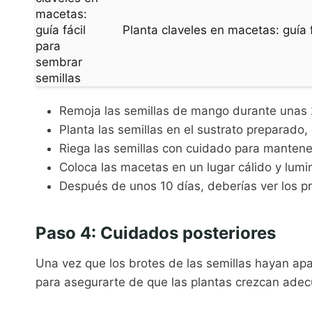
Planta claveles en macetas: guía 
Remoja las semillas de mango durante unas 2
Planta las semillas en el sustrato preparado
Riega las semillas con cuidado para manten
Coloca las macetas en un lugar cálido y lumino
Después de unos 10 días, deberías ver los pr
Paso 4: Cuidados posteriores
Una vez que los brotes de las semillas hayan apa
para asegurarte de que las plantas crezcan ad