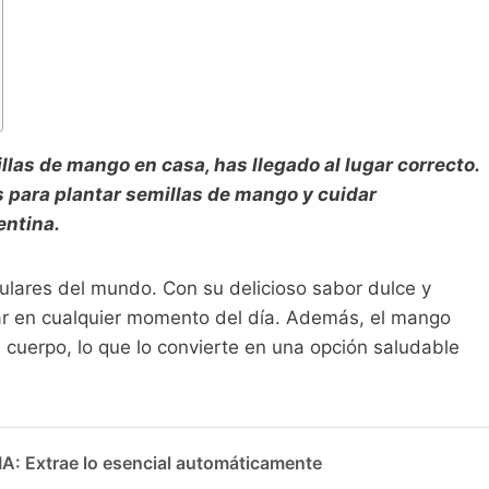
illas de mango en casa, has llegado al lugar correcto.
 para plantar semillas de mango y cuidar
entina.
ulares del mundo. Con su delicioso sabor dulce y
tar en cualquier momento del día. Además, el mango
 cuerpo, lo que lo convierte en una opción saludable
 Extrae lo esencial automáticamente