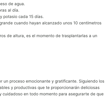
ceso de agua.
ras al día.
 y potasio cada 15 días.
 grande cuando hayan alcanzado unos 10 centímetros
os de altura, es el momento de trasplantarlas a un
r un proceso emocionante y gratificante. Siguiendo los
les y productivas que te proporcionarán deliciosas
e y cuidadoso en todo momento para asegurarte de que