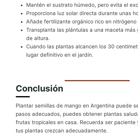
Mantén el sustrato húmedo, pero evita el ex
Proporciona luz solar directa durante unas ho
Añade fertilizante orgánico rico en nitrógeno
Transplanta las plántulas a una maceta más
de altura.
Cuando las plantas alcancen los 30 centímetr
lugar definitivo en el jardín.
Conclusión
Plantar semillas de mango en Argentina puede se
pasos adecuados, puedes obtener plantas saludab
frutas tropicales en casa. Recuerda ser pacient
tus plantas crezcan adecuadamente.