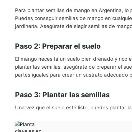
Para plantar semillas de mango en Argentina, lo 
Puedes conseguir semillas de mango en cualquie
jardinería. Asegúrate de elegir semillas de man
Paso 2: Preparar el suelo
El mango necesita un suelo bien drenado y rico 
plantar las semillas, asegúrate de preparar el su
partes iguales para crear un sustrato adecuado 
Paso 3: Plantar las semillas
Una vez que el suelo esté listo, puedes plantar la