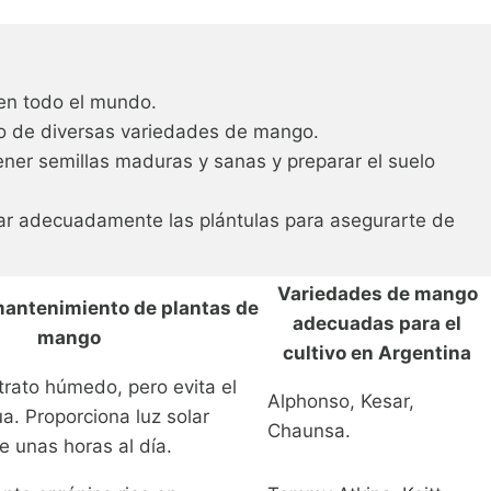
 en todo el mundo.
tivo de diversas variedades de mango.
ner semillas maduras y sanas y preparar el suelo
dar adecuadamente las plántulas para asegurarte de
Variedades de mango
antenimiento de plantas de
adecuadas para el
mango
cultivo en Argentina
trato húmedo, pero evita el
Alphonso, Kesar,
a. Proporciona luz solar
Chaunsa.
e unas horas al día.