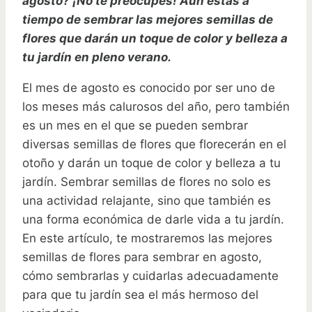
agosto? ¡No te preocupes! Aún estás a
tiempo de sembrar las mejores semillas de
flores que darán un toque de color y belleza a
tu jardín en pleno verano.
El mes de agosto es conocido por ser uno de
los meses más calurosos del año, pero también
es un mes en el que se pueden sembrar
diversas semillas de flores que florecerán en el
otoño y darán un toque de color y belleza a tu
jardín. Sembrar semillas de flores no solo es
una actividad relajante, sino que también es
una forma económica de darle vida a tu jardín.
En este artículo, te mostraremos las mejores
semillas de flores para sembrar en agosto,
cómo sembrarlas y cuidarlas adecuadamente
para que tu jardín sea el más hermoso del