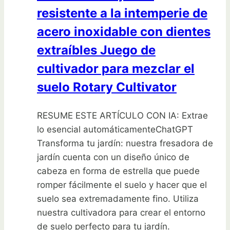
resistente a la intemperie de
acero inoxidable con dientes
extraíbles Juego de
cultivador para mezclar el
suelo Rotary Cultivator
RESUME ESTE ARTÍCULO CON IA: Extrae
lo esencial automáticamenteChatGPT
Transforma tu jardín: nuestra fresadora de
jardín cuenta con un diseño único de
cabeza en forma de estrella que puede
romper fácilmente el suelo y hacer que el
suelo sea extremadamente fino. Utiliza
nuestra cultivadora para crear el entorno
de suelo perfecto para tu jardín.