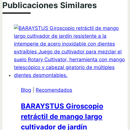
Publicaciones Similares
Blog
|
Recomendados
BARAYSTUS Giroscopio
retráctil de mango largo
cultivador de jardín