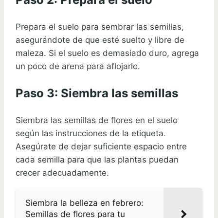
Prepara el suelo para sembrar las semillas,
asegurándote de que esté suelto y libre de
maleza. Si el suelo es demasiado duro, agrega
un poco de arena para aflojarlo.
Paso 3: Siembra las semillas
Siembra las semillas de flores en el suelo
según las instrucciones de la etiqueta.
Asegúrate de dejar suficiente espacio entre
cada semilla para que las plantas puedan
crecer adecuadamente.
Siembra la belleza en febrero:
Semillas de flores para tu