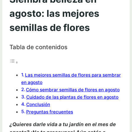
agosto: las mejores
semillas de flores
Tabla de contenidos
Las mejores semillas de flores para sembrar
en agosto
Cómo sembrar semillas de flores en agosto
Cuidado de las plantas de flores en agosto
Conclusión
Preguntas frecuentes
¿Quieres darle vida a tu jardín en el mes de