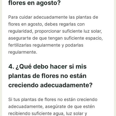
flores en agosto?
Para cuidar adecuadamente las plantas de
flores en agosto, debes regarlas con
regularidad, proporcionar suficiente luz solar,
asegurarte de que tengan suficiente espacio,
fertilizarlas regularmente y podarlas
regularmente.
4. ¿Qué debo hacer si mis
plantas de flores no están
creciendo adecuadamente?
Si tus plantas de flores no están creciendo
adecuadamente, asegúrate de que estén
recibiendo suficiente agua, luz solar y