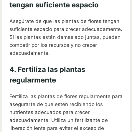
tengan suficiente espacio
Asegúrate de que las plantas de flores tengan
suficiente espacio para crecer adecuadamente.
Si las plantas están demasiado juntas, pueden
competir por los recursos y no crecer
adecuadamente.
4. Fertiliza las plantas
regularmente
Fertiliza las plantas de flores regularmente para
asegurarte de que estén recibiendo los
nutrientes adecuados para crecer
adecuadamente. Utiliza un fertilizante de
liberación lenta para evitar el exceso de