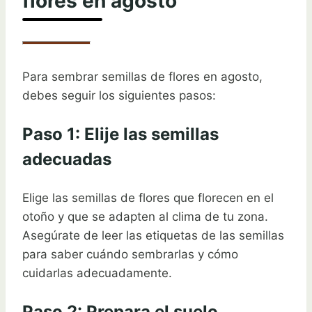
flores en agosto
Para sembrar semillas de flores en agosto,
debes seguir los siguientes pasos:
Paso 1: Elije las semillas
adecuadas
Elige las semillas de flores que florecen en el
otoño y que se adapten al clima de tu zona.
Asegúrate de leer las etiquetas de las semillas
para saber cuándo sembrarlas y cómo
cuidarlas adecuadamente.
Paso 2: Prepara el suelo