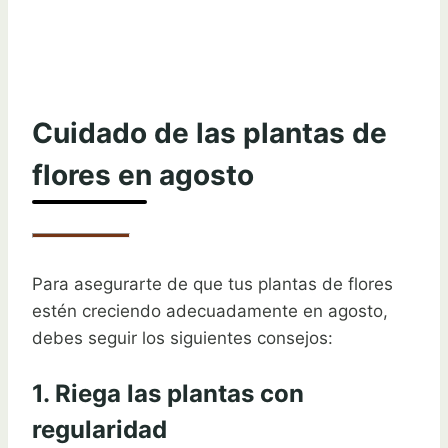
Cuidado de las plantas de
flores en agosto
Para asegurarte de que tus plantas de flores
estén creciendo adecuadamente en agosto,
debes seguir los siguientes consejos:
1. Riega las plantas con
regularidad