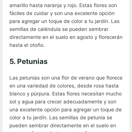
amarillo hasta naranja y rojo. Estas flores son
fáciles de cuidar y son una excelente opción
para agregar un toque de color a tu jardín. Las
semillas de caléndula se pueden sembrar
directamente en el suelo en agosto y florecerán
hasta el otoño.
5. Petunias
Las petunias son una flor de verano que florece
en una variedad de colores, desde rosa hasta
blanco y púrpura. Estas flores necesitan mucho
sol y agua para crecer adecuadamente y son
una excelente opción para agregar un toque de
color a tu jardín. Las semillas de petunia se
pueden sembrar directamente en el suelo en