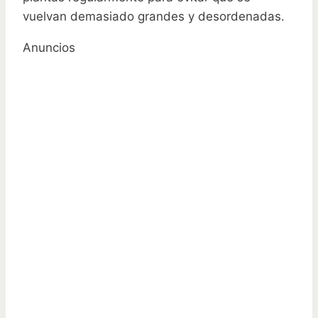
vuelvan demasiado grandes y desordenadas.
Anuncios