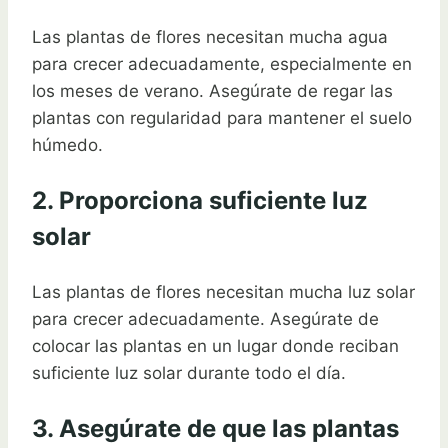
Las plantas de flores necesitan mucha agua
para crecer adecuadamente, especialmente en
los meses de verano. Asegúrate de regar las
plantas con regularidad para mantener el suelo
húmedo.
2. Proporciona suficiente luz
solar
Las plantas de flores necesitan mucha luz solar
para crecer adecuadamente. Asegúrate de
colocar las plantas en un lugar donde reciban
suficiente luz solar durante todo el día.
3. Asegúrate de que las plantas