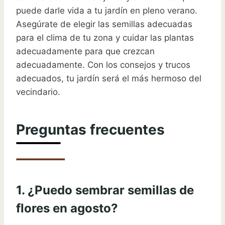
puede darle vida a tu jardín en pleno verano.
Asegúrate de elegir las semillas adecuadas
para el clima de tu zona y cuidar las plantas
adecuadamente para que crezcan
adecuadamente. Con los consejos y trucos
adecuados, tu jardín será el más hermoso del
vecindario.
Preguntas frecuentes
1. ¿Puedo sembrar semillas de
flores en agosto?