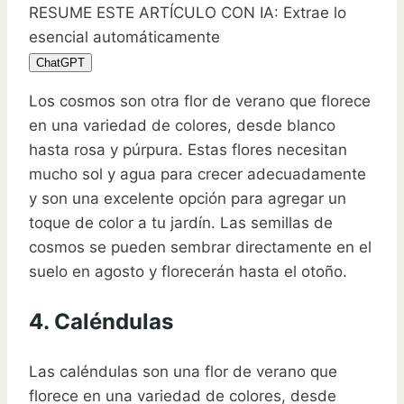
RESUME ESTE ARTÍCULO CON IA: Extrae lo
esencial automáticamente
ChatGPT
Los cosmos son otra flor de verano que florece
en una variedad de colores, desde blanco
hasta rosa y púrpura. Estas flores necesitan
mucho sol y agua para crecer adecuadamente
y son una excelente opción para agregar un
toque de color a tu jardín. Las semillas de
cosmos se pueden sembrar directamente en el
suelo en agosto y florecerán hasta el otoño.
4. Caléndulas
Las caléndulas son una flor de verano que
florece en una variedad de colores, desde