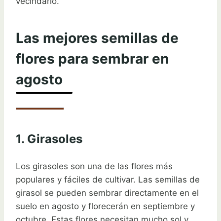
vecindario.
Las mejores semillas de
flores para sembrar en
agosto
1. Girasoles
Los girasoles son una de las flores más
populares y fáciles de cultivar. Las semillas de
girasol se pueden sembrar directamente en el
suelo en agosto y florecerán en septiembre y
octubre. Estas flores necesitan mucho sol y