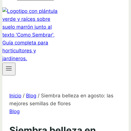
Inicio
/
Blog
/
Siembra belleza en agosto: las
mejores semillas de flores
Blog
Siembra belleza en