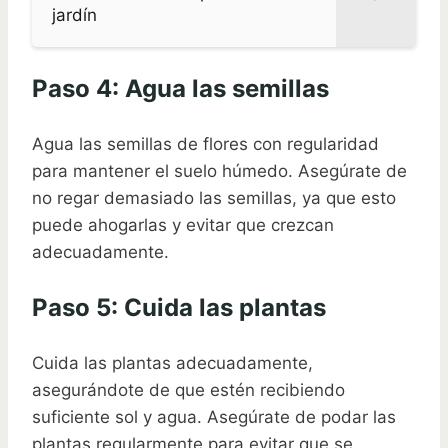
jardín
Paso 4: Agua las semillas
Agua las semillas de flores con regularidad
para mantener el suelo húmedo. Asegúrate de
no regar demasiado las semillas, ya que esto
puede ahogarlas y evitar que crezcan
adecuadamente.
Paso 5: Cuida las plantas
Cuida las plantas adecuadamente,
asegurándote de que estén recibiendo
suficiente sol y agua. Asegúrate de podar las
plantas regularmente para evitar que se