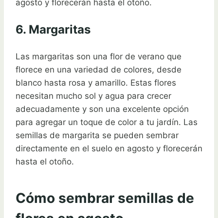
agosto y florecerán hasta el otoño.
6. Margaritas
Las margaritas son una flor de verano que
florece en una variedad de colores, desde
blanco hasta rosa y amarillo. Estas flores
necesitan mucho sol y agua para crecer
adecuadamente y son una excelente opción
para agregar un toque de color a tu jardín. Las
semillas de margarita se pueden sembrar
directamente en el suelo en agosto y florecerán
hasta el otoño.
Cómo sembrar semillas de