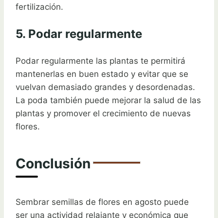
fertilización.
5. Podar regularmente
Podar regularmente las plantas te permitirá
mantenerlas en buen estado y evitar que se
vuelvan demasiado grandes y desordenadas.
La poda también puede mejorar la salud de las
plantas y promover el crecimiento de nuevas
flores.
Conclusión
Sembrar semillas de flores en agosto puede
ser una actividad relajante y económica que