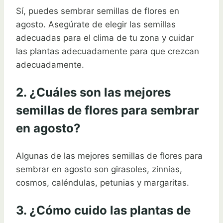
Sí, puedes sembrar semillas de flores en
agosto. Asegúrate de elegir las semillas
adecuadas para el clima de tu zona y cuidar
las plantas adecuadamente para que crezcan
adecuadamente.
2. ¿Cuáles son las mejores
semillas de flores para sembrar
en agosto?
Algunas de las mejores semillas de flores para
sembrar en agosto son girasoles, zinnias,
cosmos, caléndulas, petunias y margaritas.
3. ¿Cómo cuido las plantas de