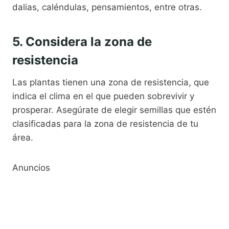
dalias, caléndulas, pensamientos, entre otras.
5. Considera la zona de
resistencia
Las plantas tienen una zona de resistencia, que
indica el clima en el que pueden sobrevivir y
prosperar. Asegúrate de elegir semillas que estén
clasificadas para la zona de resistencia de tu
área.
Anuncios