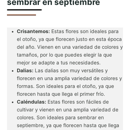
sembrar en septiembre
Crisantemos:
Estas flores son ideales para
el otoño, ya que florecen justo en esta época
del año. Vienen en una variedad de colores y
tamaños, por lo que puedes elegir la que
mejor se adapte a tus necesidades.
Dalias:
Las dalias son muy versátiles y
florecen en una amplia variedad de colores y
formas. Son ideales para el otoño, ya que
florecen hasta que llega el primer frío.
Caléndulas:
Estas flores son fáciles de
cultivar y vienen en una amplia variedad de
colores. Son ideales para sembrar en
septiembre, ya que florecen hasta que llega