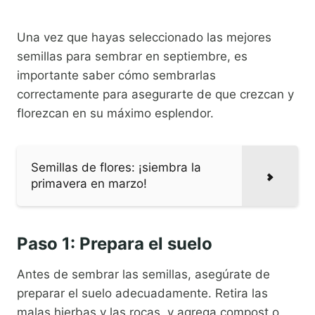
Una vez que hayas seleccionado las mejores
semillas para sembrar en septiembre, es
importante saber cómo sembrarlas
correctamente para asegurarte de que crezcan y
florezcan en su máximo esplendor.
Semillas de flores: ¡siembra la
primavera en marzo!
Paso 1: Prepara el suelo
Antes de sembrar las semillas, asegúrate de
preparar el suelo adecuadamente. Retira las
malas hierbas y las rocas, y agrega compost o