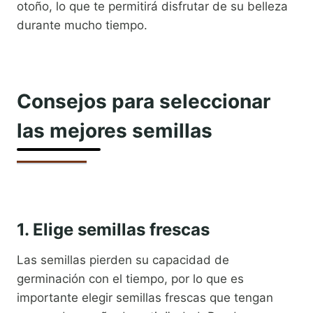
otoño, lo que te permitirá disfrutar de su belleza
durante mucho tiempo.
Consejos para seleccionar
las mejores semillas
1. Elige semillas frescas
Las semillas pierden su capacidad de
germinación con el tiempo, por lo que es
importante elegir semillas frescas que tengan