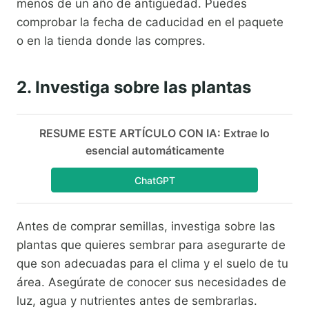
menos de un año de antigüedad. Puedes
comprobar la fecha de caducidad en el paquete
o en la tienda donde las compres.
2. Investiga sobre las plantas
RESUME ESTE ARTÍCULO CON IA: Extrae lo
esencial automáticamente
ChatGPT
Antes de comprar semillas, investiga sobre las
plantas que quieres sembrar para asegurarte de
que son adecuadas para el clima y el suelo de tu
área. Asegúrate de conocer sus necesidades de
luz, agua y nutrientes antes de sembrarlas.