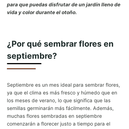
para que puedas disfrutar de un jardín lleno de
vida y color durante el otoño.
¿Por qué sembrar flores en
septiembre?
Septiembre es un mes ideal para sembrar flores,
ya que el clima es más fresco y húmedo que en
los meses de verano, lo que significa que las
semillas germinarán más fácilmente. Además,
muchas flores sembradas en septiembre
comenzarán a florecer justo a tiempo para el