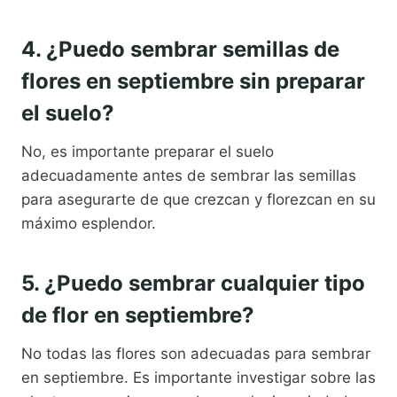
4. ¿Puedo sembrar semillas de
flores en septiembre sin preparar
el suelo?
No, es importante preparar el suelo
adecuadamente antes de sembrar las semillas
para asegurarte de que crezcan y florezcan en su
máximo esplendor.
5. ¿Puedo sembrar cualquier tipo
de flor en septiembre?
No todas las flores son adecuadas para sembrar
en septiembre. Es importante investigar sobre las