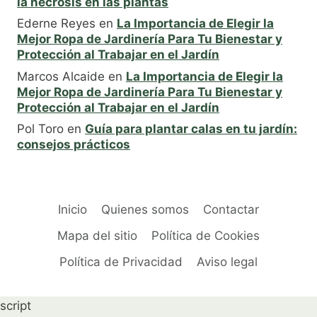
la necrosis en las plantas
Ederne Reyes
en
La Importancia de Elegir la
Mejor Ropa de Jardinería Para Tu Bienestar y
Protección al Trabajar en el Jardín
Marcos Alcaide
en
La Importancia de Elegir la
Mejor Ropa de Jardinería Para Tu Bienestar y
Protección al Trabajar en el Jardín
Pol Toro
en
Guía para plantar calas en tu jardín:
consejos prácticos
Inicio
Quienes somos
Contactar
Mapa del sitio
Política de Cookies
Política de Privacidad
Aviso legal
script