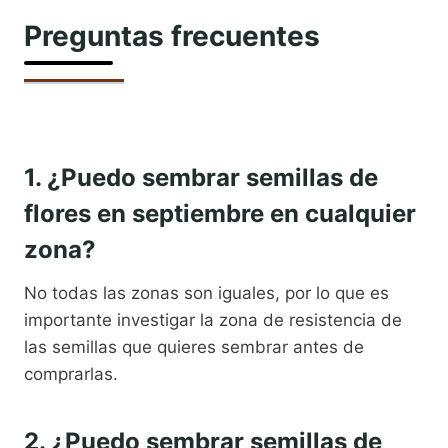
Preguntas frecuentes
1. ¿Puedo sembrar semillas de
flores en septiembre en cualquier
zona?
No todas las zonas son iguales, por lo que es
importante investigar la zona de resistencia de
las semillas que quieres sembrar antes de
comprarlas.
2. ¿Puedo sembrar semillas de