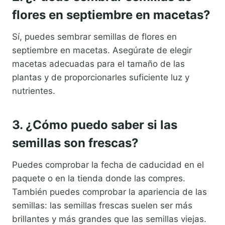
flores en septiembre en macetas?
Sí, puedes sembrar semillas de flores en
septiembre en macetas. Asegúrate de elegir
macetas adecuadas para el tamaño de las
plantas y de proporcionarles suficiente luz y
nutrientes.
3. ¿Cómo puedo saber si las
semillas son frescas?
Puedes comprobar la fecha de caducidad en el
paquete o en la tienda donde las compres.
También puedes comprobar la apariencia de las
semillas: las semillas frescas suelen ser más
brillantes y más grandes que las semillas viejas.