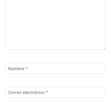
Nombre
*
Correo electrónico
*