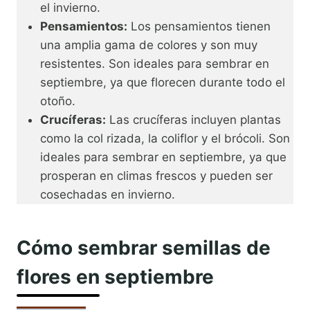
el invierno.
Pensamientos:
Los pensamientos tienen
una amplia gama de colores y son muy
resistentes. Son ideales para sembrar en
septiembre, ya que florecen durante todo el
otoño.
Crucíferas:
Las crucíferas incluyen plantas
como la col rizada, la coliflor y el brócoli. Son
ideales para sembrar en septiembre, ya que
prosperan en climas frescos y pueden ser
cosechadas en invierno.
Cómo sembrar semillas de
flores en septiembre