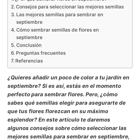
Consejos para seleccionar las mejores semillas
Las mejores semillas para sembrar en
septiembre
Cómo sembrar semillas de flores en
septiembre
Conclusión
Preguntas frecuentes
Referencias
¿Quieres añadir un poco de color a tu jardín en
septiembre? Si es así, estás en el momento
perfecto para sembrar flores. Pero, ¿cómo
sabes qué semillas elegir para asegurarte de
que tus flores florezcan en su máximo
esplendor? En este artículo te daremos
algunos consejos sobre cómo seleccionar las
mejores semillas para sembrar en septiembre,