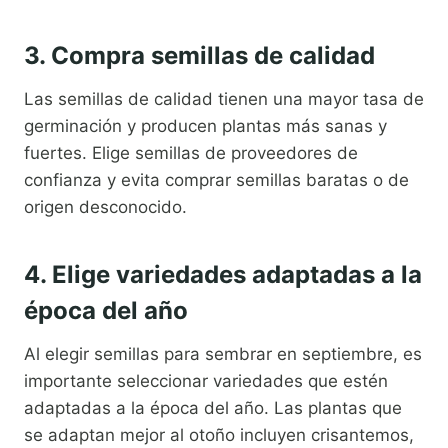
3. Compra semillas de calidad
Las semillas de calidad tienen una mayor tasa de
germinación y producen plantas más sanas y
fuertes. Elige semillas de proveedores de
confianza y evita comprar semillas baratas o de
origen desconocido.
4. Elige variedades adaptadas a la
época del año
Al elegir semillas para sembrar en septiembre, es
importante seleccionar variedades que estén
adaptadas a la época del año. Las plantas que
se adaptan mejor al otoño incluyen crisantemos,