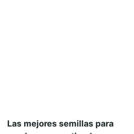
Las mejores semillas para