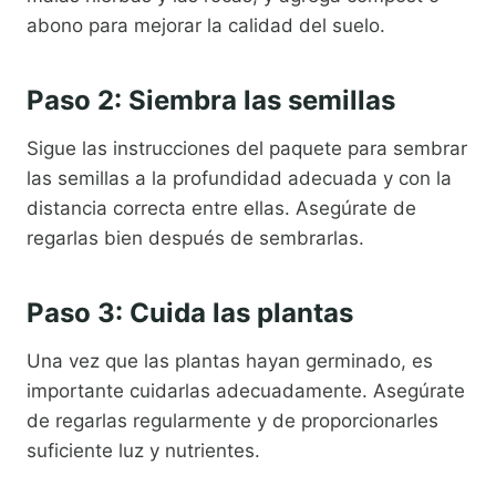
abono para mejorar la calidad del suelo.
Paso 2: Siembra las semillas
Sigue las instrucciones del paquete para sembrar
las semillas a la profundidad adecuada y con la
distancia correcta entre ellas. Asegúrate de
regarlas bien después de sembrarlas.
Paso 3: Cuida las plantas
Una vez que las plantas hayan germinado, es
importante cuidarlas adecuadamente. Asegúrate
de regarlas regularmente y de proporcionarles
suficiente luz y nutrientes.