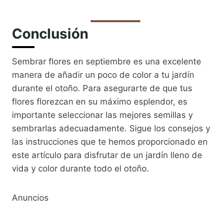
Conclusión
Sembrar flores en septiembre es una excelente
manera de añadir un poco de color a tu jardín
durante el otoño. Para asegurarte de que tus
flores florezcan en su máximo esplendor, es
importante seleccionar las mejores semillas y
sembrarlas adecuadamente. Sigue los consejos y
las instrucciones que te hemos proporcionado en
este artículo para disfrutar de un jardín lleno de
vida y color durante todo el otoño.
Anuncios