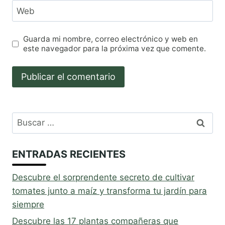
Web
Guarda mi nombre, correo electrónico y web en
este navegador para la próxima vez que comente.
Buscar:
ENTRADAS RECIENTES
Descubre el sorprendente secreto de cultivar
tomates junto a maíz y transforma tu jardín para
siempre
Descubre las 17 plantas compañeras que