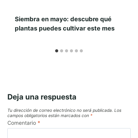
Siembra en mayo: descubre qué
plantas puedes cultivar este mes
Deja una respuesta
Tu dirección de correo electrónico no será publicada.
Los
campos obligatorios están marcados con
*
Comentario
*