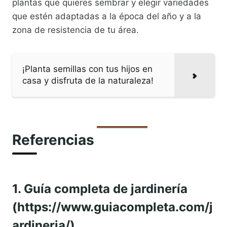
plantas que quieres sembrar y elegir variedades
que estén adaptadas a la época del año y a la
zona de resistencia de tu área.
¡Planta semillas con tus hijos en
casa y disfruta de la naturaleza!
Referencias
1. Guía completa de jardinería
(https://www.guiacompleta.com/j
ardineria/)