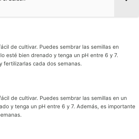
cil de cultivar. Puedes sembrar las semillas en
lo esté bien drenado y tenga un pH entre 6 y 7.
 fertilizarlas cada dos semanas.
fácil de cultivar. Puedes sembrar las semillas en un
nado y tenga un pH entre 6 y 7. Además, es importante
 semanas.