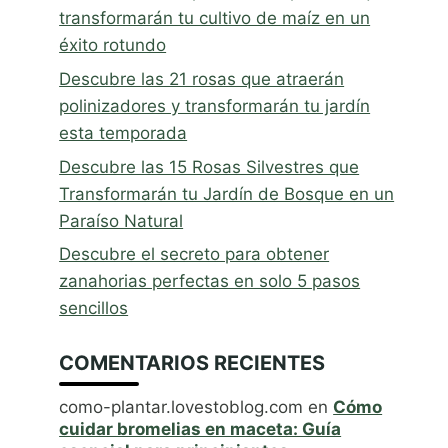
transformarán tu cultivo de maíz en un
éxito rotundo
Descubre las 21 rosas que atraerán
polinizadores y transformarán tu jardín
esta temporada
Descubre las 15 Rosas Silvestres que
Transformarán tu Jardín de Bosque en un
Paraíso Natural
Descubre el secreto para obtener
zanahorias perfectas en solo 5 pasos
sencillos
COMENTARIOS RECIENTES
como-plantar.lovestoblog.com
en
Cómo
cuidar bromelias en maceta: Guía