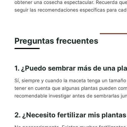
obtener una cosecha espectacular. Recuerda que 
seguir las recomendaciones específicas para cada
Preguntas frecuentes
1. ¿Puedo sembrar más de una pl
Sí, siempre y cuando la maceta tenga un tamaño s
tener en cuenta que algunas plantas pueden compet
recomendable investigar antes de sembrarlas jun
2. ¿Necesito fertilizar mis plant