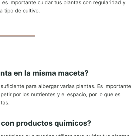
es importante cuidar tus plantas con regularidad y
 tipo de cultivo.
anta en la misma maceta?
uficiente para albergar varias plantas. Es importante
ir por los nutrientes y el espacio, por lo que es
tas.
as con productos químicos?