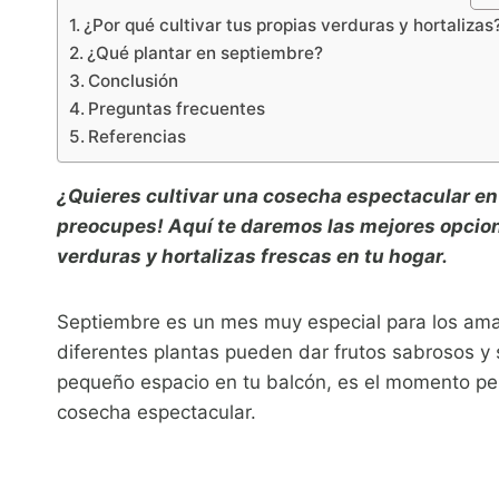
¿Por qué cultivar tus propias verduras y hortalizas
¿Qué plantar en septiembre?
Conclusión
Preguntas frecuentes
Referencias
¿Quieres cultivar una cosecha espectacular en
preocupes! Aquí te daremos las mejores opcion
verduras y hortalizas frescas en tu hogar.
Septiembre es un mes muy especial para los aman
diferentes plantas pueden dar frutos sabrosos y s
pequeño espacio en tu balcón, es el momento pe
cosecha espectacular.