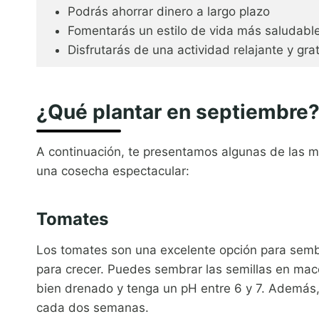
Podrás ahorrar dinero a largo plazo
Fomentarás un estilo de vida más saludable
Disfrutarás de una actividad relajante y grat
¿Qué plantar en septiembre
A continuación, te presentamos algunas de las 
una cosecha espectacular:
Tomates
Los tomates son una excelente opción para sembr
para crecer. Puedes sembrar las semillas en mac
bien drenado y tenga un pH entre 6 y 7. Además, e
cada dos semanas.