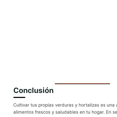
Conclusión
Cultivar tus propias verduras y hortalizas es una 
alimentos frescos y saludables en tu hogar. En 