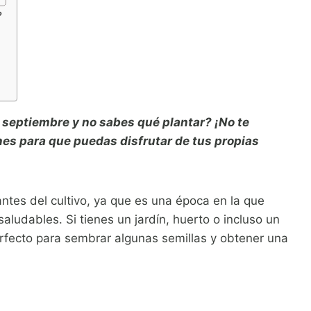
?
 septiembre y no sabes qué plantar? ¡No te
es para que puedas disfrutar de tus propias
tes del cultivo, ya que es una época en la que
aludables. Si tienes un jardín, huerto o incluso un
rfecto para sembrar algunas semillas y obtener una