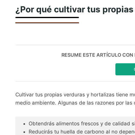
¿Por qué cultivar tus propias
RESUME ESTE ARTÍCULO CON IA:
Cultivar tus propias verduras y hortalizas tiene m
medio ambiente. Algunas de las razones por las q
Obtendrás alimentos frescos y de calidad s
Reducirás tu huella de carbono al no depend