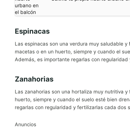
Espinacas
Las espinacas son una verdura muy saludable y fá
macetas o en un huerto, siempre y cuando el sue
Además, es importante regarlas con regularidad y
Zanahorias
Las zanahorias son una hortaliza muy nutritiva y 
huerto, siempre y cuando el suelo esté bien dre
regarlas con regularidad y fertilizarlas cada dos
Anuncios