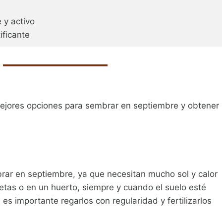
 y activo
ificante
?
mejores opciones para sembrar en septiembre y obtener
ar en septiembre, ya que necesitan mucho sol y calor
etas o en un huerto, siempre y cuando el suelo esté
s importante regarlos con regularidad y fertilizarlos