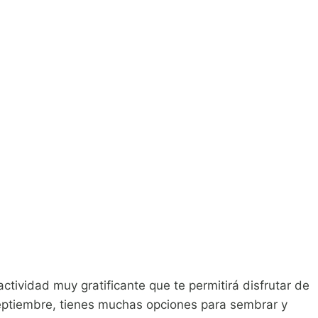
actividad muy gratificante que te permitirá disfrutar de
septiembre, tienes muchas opciones para sembrar y