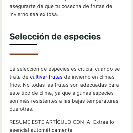
asegurarte de que tu cosecha de frutas de
invierno sea exitosa.
Selección de especies
La selección de especies es crucial cuando se
trata de
cultivar frutas
de invierno en climas
fríos. No todas las frutas son adecuadas para
este tipo de clima, ya que algunas especies
son más resistentes a las bajas temperaturas
que otras.
RESUME ESTE ARTÍCULO CON IA: Extrae lo
esencial automáticamente