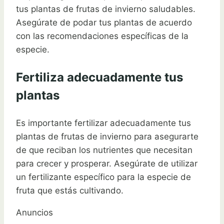
tus plantas de frutas de invierno saludables.
Asegúrate de podar tus plantas de acuerdo
con las recomendaciones específicas de la
especie.
Fertiliza adecuadamente tus
plantas
Es importante fertilizar adecuadamente tus
plantas de frutas de invierno para asegurarte
de que reciban los nutrientes que necesitan
para crecer y prosperar. Asegúrate de utilizar
un fertilizante específico para la especie de
fruta que estás cultivando.
Anuncios