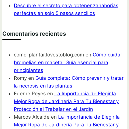
Descubre el secreto para obtener zanahorias
perfectas en solo 5 pasos sencillos
Comentarios recientes
como-plantar.lovestoblog.com
en
Cómo cuidar
bromelias en maceta: Guía esencial para
principiantes
Romy
en
Guía completa: Cómo prevenir y tratar
la necrosis en las plantas
Ederne Reyes
en
La Importancia de Elegir la
Mejor Ropa de Jardinería Para Tu Bienestar y
Protección al Trabajar en el Jardín
Marcos Alcaide
en
La Importancia de Elegir la
Mejor Ropa de Jardinería Para Tu Bienestar y