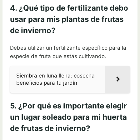
4. ¿Qué tipo de fertilizante debo
usar para mis plantas de frutas
de invierno?
Debes utilizar un fertilizante específico para la
especie de fruta que estás cultivando.
Siembra en luna llena: cosecha
beneficios para tu jardín
5. ¿Por qué es importante elegir
un lugar soleado para mi huerta
de frutas de invierno?