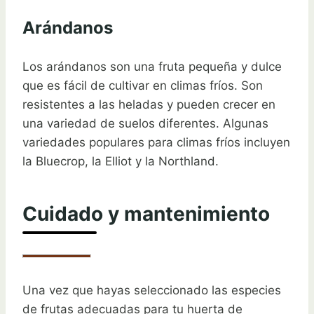
Arándanos
Los arándanos son una fruta pequeña y dulce
que es fácil de cultivar en climas fríos. Son
resistentes a las heladas y pueden crecer en
una variedad de suelos diferentes. Algunas
variedades populares para climas fríos incluyen
la Bluecrop, la Elliot y la Northland.
Cuidado y mantenimiento
Una vez que hayas seleccionado las especies
de frutas adecuadas para tu huerta de