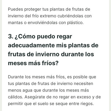
Puedes proteger tus plantas de frutas de
invierno del frío extremo cubriéndolas con
mantas o envolviéndolas con plástico.
3. ¿Cómo puedo regar
adecuadamente mis plantas de
frutas de invierno durante los
meses más fríos?
Durante los meses más fríos, es posible que
tus plantas de frutas de invierno necesiten
menos agua que durante los meses más
cálidos. Asegúrate de no regar en exceso y de
permitir que el suelo se seque entre riegos.