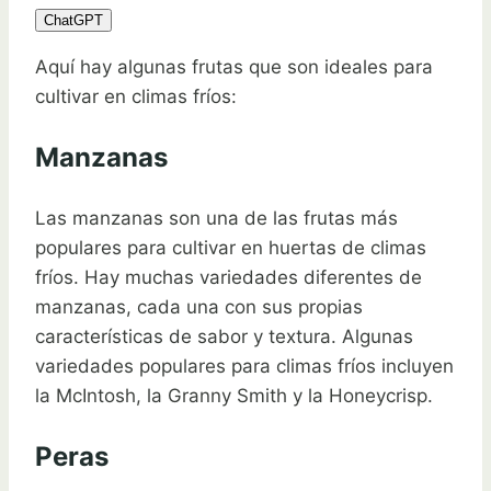
ChatGPT
Aquí hay algunas frutas que son ideales para
cultivar en climas fríos:
Manzanas
Las manzanas son una de las frutas más
populares para cultivar en huertas de climas
fríos. Hay muchas variedades diferentes de
manzanas, cada una con sus propias
características de sabor y textura. Algunas
variedades populares para climas fríos incluyen
la McIntosh, la Granny Smith y la Honeycrisp.
Peras