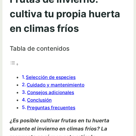
cultiva tu propia huerta
en climas fríos
Tabla de contenidos
Selección de especies
Cuidado y mantenimiento
Consejos adicionales
Conclusión
Preguntas frecuentes
¿Es posible cultivar frutas en tu huerta
durante el invierno en climas fríos? La