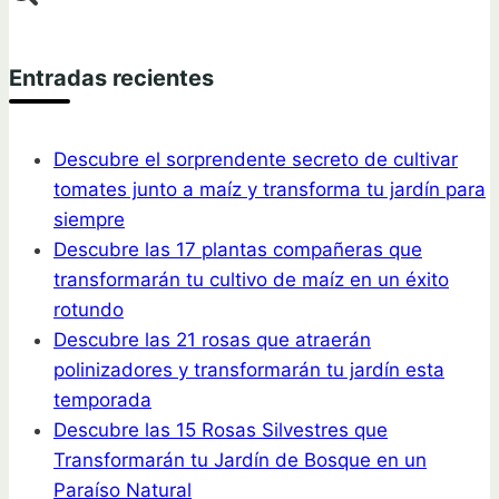
Entradas recientes
Descubre el sorprendente secreto de cultivar
tomates junto a maíz y transforma tu jardín para
siempre
Descubre las 17 plantas compañeras que
transformarán tu cultivo de maíz en un éxito
rotundo
Descubre las 21 rosas que atraerán
polinizadores y transformarán tu jardín esta
temporada
Descubre las 15 Rosas Silvestres que
Transformarán tu Jardín de Bosque en un
Paraíso Natural