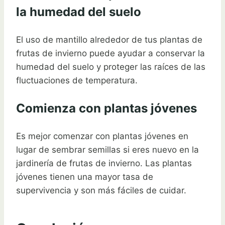
la humedad del suelo
El uso de mantillo alrededor de tus plantas de
frutas de invierno puede ayudar a conservar la
humedad del suelo y proteger las raíces de las
fluctuaciones de temperatura.
Comienza con plantas jóvenes
Es mejor comenzar con plantas jóvenes en
lugar de sembrar semillas si eres nuevo en la
jardinería de frutas de invierno. Las plantas
jóvenes tienen una mayor tasa de
supervivencia y son más fáciles de cuidar.