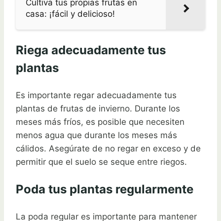
Cultiva tus propias frutas en
casa: ¡fácil y delicioso!
Riega adecuadamente tus
plantas
Es importante regar adecuadamente tus
plantas de frutas de invierno. Durante los
meses más fríos, es posible que necesiten
menos agua que durante los meses más
cálidos. Asegúrate de no regar en exceso y de
permitir que el suelo se seque entre riegos.
Poda tus plantas regularmente
La poda regular es importante para mantener