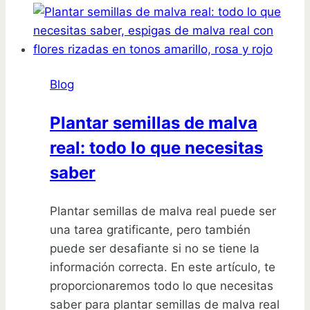
Blog
Plantar semillas de malva
real: todo lo que necesitas
saber
Plantar semillas de malva real puede ser
una tarea gratificante, pero también
puede ser desafiante si no se tiene la
información correcta. En este artículo, te
proporcionaremos todo lo que necesitas
saber para plantar semillas de malva real