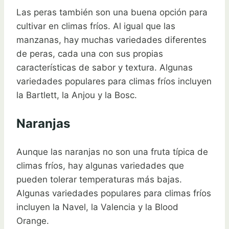
Las peras también son una buena opción para
cultivar en climas fríos. Al igual que las
manzanas, hay muchas variedades diferentes
de peras, cada una con sus propias
características de sabor y textura. Algunas
variedades populares para climas fríos incluyen
la Bartlett, la Anjou y la Bosc.
Naranjas
Aunque las naranjas no son una fruta típica de
climas fríos, hay algunas variedades que
pueden tolerar temperaturas más bajas.
Algunas variedades populares para climas fríos
incluyen la Navel, la Valencia y la Blood
Orange.