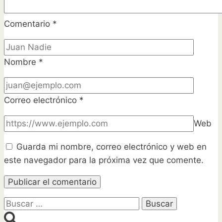
Comentario
*
Nombre
*
Correo electrónico
*
Web
Guarda mi nombre, correo electrónico y web en
este navegador para la próxima vez que comente.
Buscar: