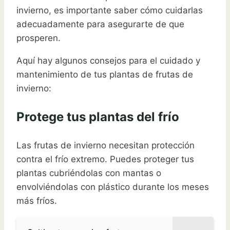
invierno, es importante saber cómo cuidarlas
adecuadamente para asegurarte de que
prosperen.
Aquí hay algunos consejos para el cuidado y
mantenimiento de tus plantas de frutas de
invierno:
Protege tus plantas del frío
Las frutas de invierno necesitan protección
contra el frío extremo. Puedes proteger tus
plantas cubriéndolas con mantas o
envolviéndolas con plástico durante los meses
más fríos.