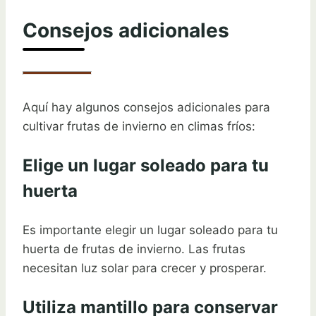
Consejos adicionales
Aquí hay algunos consejos adicionales para
cultivar frutas de invierno en climas fríos:
Elige un lugar soleado para tu
huerta
Es importante elegir un lugar soleado para tu
huerta de frutas de invierno. Las frutas
necesitan luz solar para crecer y prosperar.
Utiliza mantillo para conservar