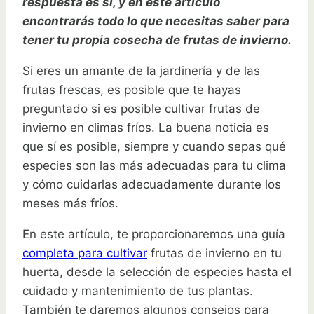
respuesta es sí, y en este artículo
encontrarás todo lo que necesitas saber para
tener tu propia cosecha de frutas de invierno.
Si eres un amante de la jardinería y de las
frutas frescas, es posible que te hayas
preguntado si es posible cultivar frutas de
invierno en climas fríos. La buena noticia es
que sí es posible, siempre y cuando sepas qué
especies son las más adecuadas para tu clima
y cómo cuidarlas adecuadamente durante los
meses más fríos.
En este artículo, te proporcionaremos una guía
completa para cultivar
frutas de invierno en tu
huerta, desde la selección de especies hasta el
cuidado y mantenimiento de tus plantas.
También te daremos algunos consejos para