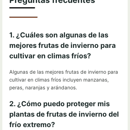
1. ¿Cuáles son algunas de las
mejores frutas de invierno para
cultivar en climas fríos?
Algunas de las mejores frutas de invierno para
cultivar en climas fríos incluyen manzanas,
peras, naranjas y arándanos.
2. ¿Cómo puedo proteger mis
plantas de frutas de invierno del
frío extremo?