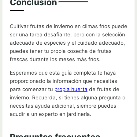
Conclusión
Cultivar frutas de invierno en climas fríos puede
ser una tarea desafiante, pero con la selección
adecuada de especies y el cuidado adecuado,
puedes tener tu propia cosecha de frutas
frescas durante los meses más fríos.
Esperamos que esta guía completa te haya
proporcionado la información que necesitas
para comenzar tu
propia huerta
de frutas de
invierno. Recuerda, si tienes alguna pregunta o
necesitas ayuda adicional, siempre puedes
acudir a un experto en jardinería.
Preguntas frecuentes