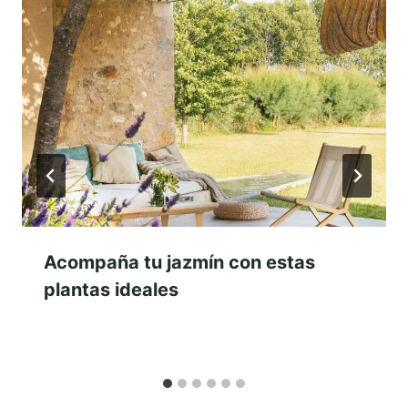
Acompaña tu jazmín con estas
plantas ideales