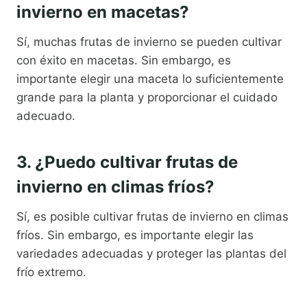
invierno en macetas?
Sí, muchas frutas de invierno se pueden cultivar
con éxito en macetas. Sin embargo, es
importante elegir una maceta lo suficientemente
grande para la planta y proporcionar el cuidado
adecuado.
3. ¿Puedo cultivar frutas de
invierno en climas fríos?
Sí, es posible cultivar frutas de invierno en climas
fríos. Sin embargo, es importante elegir las
variedades adecuadas y proteger las plantas del
frío extremo.