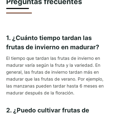
Preguntas frecuentes
1. ¿Cuánto tiempo tardan las
frutas de invierno en madurar?
El tiempo que tardan las frutas de invierno en
madurar varía según la fruta y la variedad. En
general, las frutas de invierno tardan más en
madurar que las frutas de verano. Por ejemplo,
las manzanas pueden tardar hasta 6 meses en
madurar después de la floración.
2. ¿Puedo cultivar frutas de