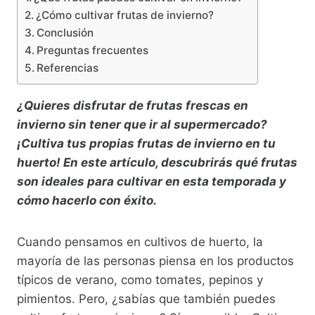
¿Cómo cultivar frutas de invierno?
Conclusión
Preguntas frecuentes
Referencias
¿Quieres disfrutar de frutas frescas en
invierno sin tener que ir al supermercado?
¡Cultiva tus propias frutas de invierno en tu
huerto! En este artículo, descubrirás qué frutas
son ideales para cultivar en esta temporada y
cómo hacerlo con éxito.
Cuando pensamos en cultivos de huerto, la
mayoría de las personas piensa en los productos
típicos de verano, como tomates, pepinos y
pimientos. Pero, ¿sabías que también puedes