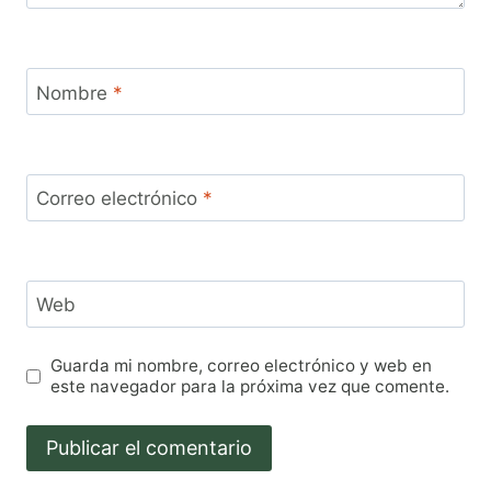
Nombre
*
Correo electrónico
*
Web
Guarda mi nombre, correo electrónico y web en
este navegador para la próxima vez que comente.