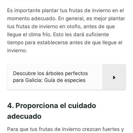
Es importante plantar tus frutas de invierno en el
momento adecuado. En general, es mejor plantar
tus frutas de invierno en otoño, antes de que
llegue el clima frío. Esto les dará suficiente
tiempo para establecerse antes de que llegue el
invierno.
Descubre los árboles perfectos
para Galicia: Guía de especies
4. Proporciona el cuidado
adecuado
Para que tus frutas de invierno crezcan fuertes y