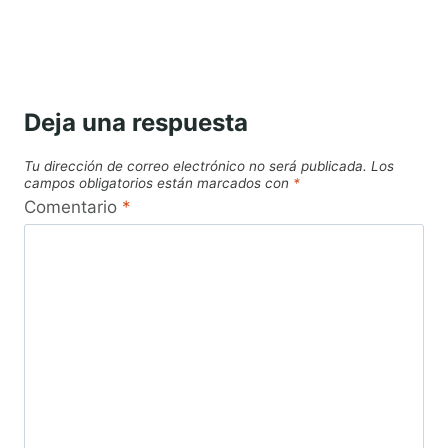
Deja una respuesta
Tu dirección de correo electrónico no será publicada.
Los
campos obligatorios están marcados con
*
Comentario
*