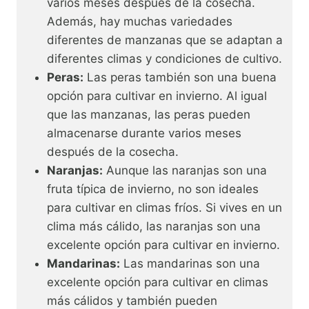
varios meses después de la cosecha.
Además, hay muchas variedades
diferentes de manzanas que se adaptan a
diferentes climas y condiciones de cultivo.
Peras:
Las peras también son una buena
opción para cultivar en invierno. Al igual
que las manzanas, las peras pueden
almacenarse durante varios meses
después de la cosecha.
Naranjas:
Aunque las naranjas son una
fruta típica de invierno, no son ideales
para cultivar en climas fríos. Si vives en un
clima más cálido, las naranjas son una
excelente opción para cultivar en invierno.
Mandarinas:
Las mandarinas son una
excelente opción para cultivar en climas
más cálidos y también pueden