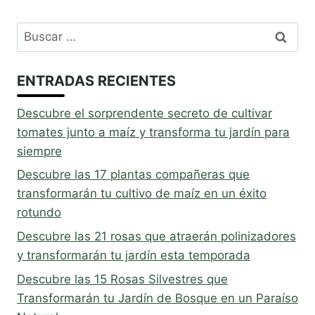
Buscar:
ENTRADAS RECIENTES
Descubre el sorprendente secreto de cultivar
tomates junto a maíz y transforma tu jardín para
siempre
Descubre las 17 plantas compañeras que
transformarán tu cultivo de maíz en un éxito
rotundo
Descubre las 21 rosas que atraerán polinizadores
y transformarán tu jardín esta temporada
Descubre las 15 Rosas Silvestres que
Transformarán tu Jardín de Bosque en un Paraíso