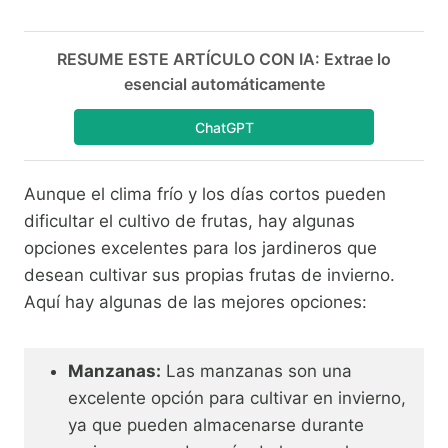
RESUME ESTE ARTÍCULO CON IA: Extrae lo
esencial automáticamente
ChatGPT
Aunque el clima frío y los días cortos pueden
dificultar el cultivo de frutas, hay algunas
opciones excelentes para los jardineros que
desean cultivar sus propias frutas de invierno.
Aquí hay algunas de las mejores opciones:
Manzanas:
Las manzanas son una
excelente opción para cultivar en invierno,
ya que pueden almacenarse durante