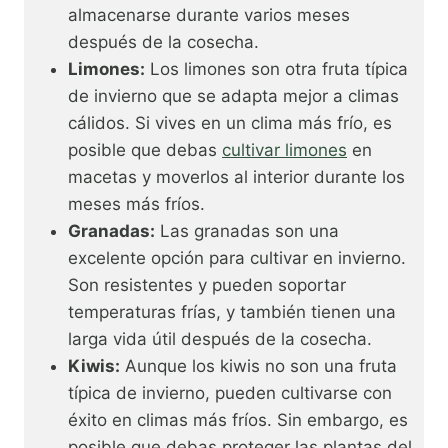
almacenarse durante varios meses
después de la cosecha.
Limones:
Los limones son otra fruta típica
de invierno que se adapta mejor a climas
cálidos. Si vives en un clima más frío, es
posible que debas
cultivar limones
en
macetas y moverlos al interior durante los
meses más fríos.
Granadas:
Las granadas son una
excelente opción para cultivar en invierno.
Son resistentes y pueden soportar
temperaturas frías, y también tienen una
larga vida útil después de la cosecha.
Kiwis:
Aunque los kiwis no son una fruta
típica de invierno, pueden cultivarse con
éxito en climas más fríos. Sin embargo, es
posible que debas proteger las plantas del