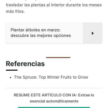
trasladar las plantas al interior durante los meses
más fríos.
Plantar árboles en marzo:
descubre las mejores opciones
Referencias
The Spruce: Top Winter Fruits to Grow
RESUME ESTE ARTÍCULO CON IA: Extrae lo
esencial automáticamente