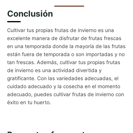
Conclusión
Cultivar tus propias frutas de invierno es una
excelente manera de disfrutar de frutas frescas
en una temporada donde la mayoría de las frutas
están fuera de temporada o son importadas y no
tan frescas. Además, cultivar tus propias frutas
de invierno es una actividad divertida y
gratificante. Con las variedades adecuadas, el
cuidado adecuado y la cosecha en el momento
adecuado, puedes cultivar frutas de invierno con
éxito en tu huerto.