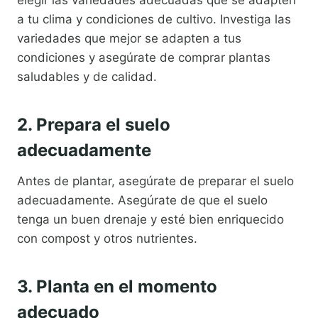
elegir las variedades adecuadas que se adapten
a tu clima y condiciones de cultivo. Investiga las
variedades que mejor se adapten a tus
condiciones y asegúrate de comprar plantas
saludables y de calidad.
2. Prepara el suelo
adecuadamente
Antes de plantar, asegúrate de preparar el suelo
adecuadamente. Asegúrate de que el suelo
tenga un buen drenaje y esté bien enriquecido
con compost y otros nutrientes.
3. Planta en el momento
adecuado