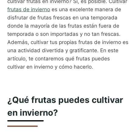
cultivar frutas en invierno? Sí, es posible. Cultivar
frutas de invierno
es una excelente manera de
disfrutar de frutas frescas en una temporada
donde la mayoría de las frutas están fuera de
temporada o son importadas y no tan frescas.
Además, cultivar tus propias frutas de invierno es
una actividad divertida y gratificante. En este
artículo, te contaremos qué frutas puedes
cultivar en invierno y cómo hacerlo.
¿Qué frutas puedes cultivar
en invierno?