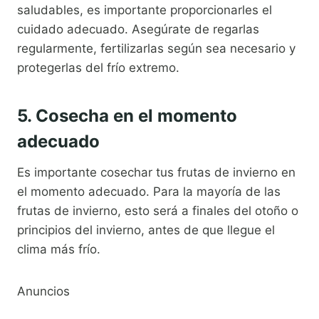
saludables, es importante proporcionarles el
cuidado adecuado. Asegúrate de regarlas
regularmente, fertilizarlas según sea necesario y
protegerlas del frío extremo.
5. Cosecha en el momento
adecuado
Es importante cosechar tus frutas de invierno en
el momento adecuado. Para la mayoría de las
frutas de invierno, esto será a finales del otoño o
principios del invierno, antes de que llegue el
clima más frío.
Anuncios