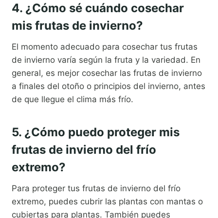
4. ¿Cómo sé cuándo cosechar
mis frutas de invierno?
El momento adecuado para cosechar tus frutas
de invierno varía según la fruta y la variedad. En
general, es mejor cosechar las frutas de invierno
a finales del otoño o principios del invierno, antes
de que llegue el clima más frío.
5. ¿Cómo puedo proteger mis
frutas de invierno del frío
extremo?
Para proteger tus frutas de invierno del frío
extremo, puedes cubrir las plantas con mantas o
cubiertas para plantas. También puedes