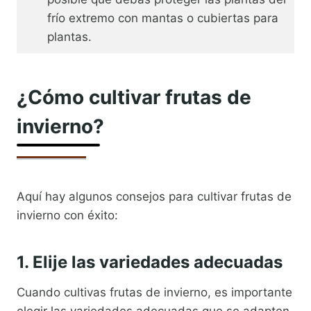
frío extremo con mantas o cubiertas para
plantas.
¿Cómo cultivar frutas de
invierno?
Aquí hay algunos consejos para cultivar frutas de
invierno con éxito:
1. Elije las variedades adecuadas
Cuando cultivas frutas de invierno, es importante