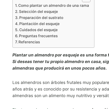
Como plantar un almendro de una rama
Selección del esqueje
Preparación del sustrato
Plantación del esqueje
Cuidados del esqueje
Preguntas frecuentes
Referencias
Plantar un almendro por esqueje es una forma f
Si deseas tener tu propio almendro en casa, sig
almendras que producirá en unos pocos años.
Los almendros son árboles frutales muy populare
años atrás y es conocido por su resistencia y ada
almendras son un alimento muy nutritivo y versáti