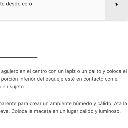
ate desde cero
gujero en el centro con un lápiz o un palito y coloca el
 porción inferior del esqueje esté en contacto con el
ien sujeto.
parente para crear un ambiente húmedo y cálido. Ata la
eva. Coloca la maceta en un lugar cálido y luminoso,