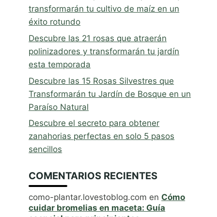
transformarán tu cultivo de maíz en un
éxito rotundo
Descubre las 21 rosas que atraerán
polinizadores y transformarán tu jardín
esta temporada
Descubre las 15 Rosas Silvestres que
Transformarán tu Jardín de Bosque en un
Paraíso Natural
Descubre el secreto para obtener
zanahorias perfectas en solo 5 pasos
sencillos
COMENTARIOS RECIENTES
como-plantar.lovestoblog.com
en
Cómo
cuidar bromelias en maceta: Guía