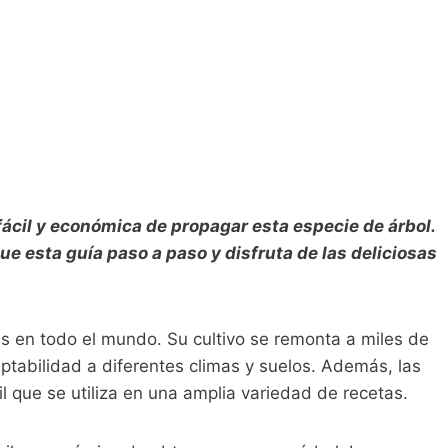
ácil y económica de propagar esta especie de árbol.
ue esta guía paso a paso y disfruta de las deliciosas
s en todo el mundo. Su cultivo se remonta a miles de
ptabilidad a diferentes climas y suelos. Además, las
l que se utiliza en una amplia variedad de recetas.