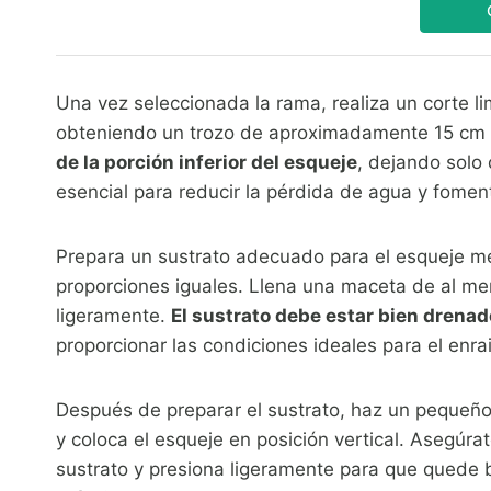
Una vez seleccionada la rama, realiza un corte l
obteniendo un trozo de aproximadamente 15 cm 
de la porción inferior del esqueje
, dejando solo 
esencial para reducir la pérdida de agua y fomen
Prepara un sustrato adecuado para el esqueje mez
proporciones iguales. Llena una maceta de al m
ligeramente.
El sustrato debe estar bien drenad
proporcionar las condiciones ideales para el enra
Después de preparar el sustrato, haz un pequeño 
y coloca el esqueje en posición vertical. Asegúrat
sustrato y presiona ligeramente para que quede 