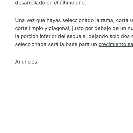
desarrollado en el último año.
Una vez que hayas seleccionado la rama, corta 
corte limpio y diagonal, justo por debajo de un n
la porción inferior del esqueje, dejando solo dos
seleccionada será la base para un
crecimiento s
Anuncios