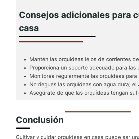
Consejos adicionales para cu
casa
Mantén las orquídeas lejos de corrientes d
Proporciona un soporte adecuado para las 
Monitorea regularmente las orquídeas para
No riegues las orquídeas con agua dura; el 
Asegúrate de que las orquídeas tengan sufi
Conclusión
Cultivar y cuidar orquídeas en casa puede ser una 