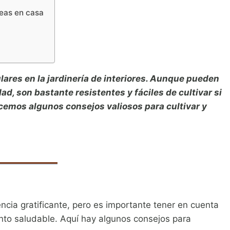
deas en casa
ares en la jardinería de interiores. Aunque pueden
dad, son bastante resistentes y fáciles de cultivar si
ecemos algunos consejos valiosos para cultivar y
ncia gratificante, pero es importante tener en cuenta
nto saludable. Aquí hay algunos consejos para