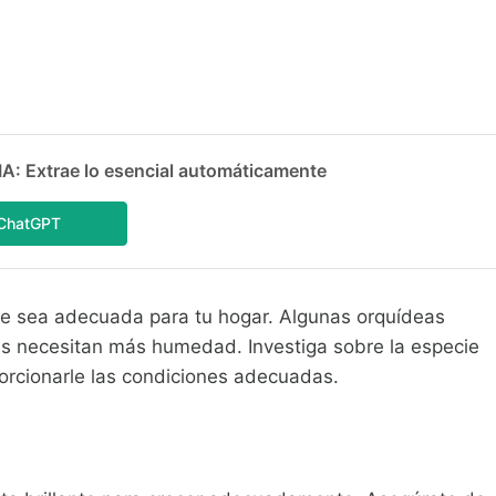
 Extrae lo esencial automáticamente
ChatGPT
e sea adecuada para tu hogar. Algunas orquídeas
as necesitan más humedad. Investiga sobre la especie
rcionarle las condiciones adecuadas.