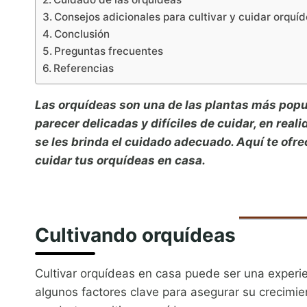
Consejos adicionales para cultivar y cuidar orquí
Conclusión
Preguntas frecuentes
Referencias
Las orquídeas son una de las plantas más popul
parecer delicadas y difíciles de cuidar, en reali
se les brinda el cuidado adecuado. Aquí te ofr
cuidar tus orquídeas en casa.
Cultivando orquídeas
Cultivar orquídeas en casa puede ser una experie
algunos factores clave para asegurar su crecimie