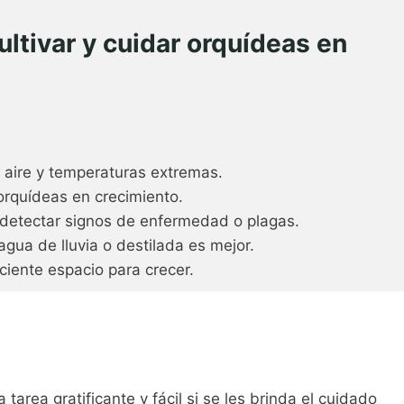
ltivar y cuidar orquídeas en
e aire y temperaturas extremas.
orquídeas en crecimiento.
 detectar signos de enfermedad o plagas.
agua de lluvia o destilada es mejor.
ciente espacio para crecer.
tarea gratificante y fácil si se les brinda el cuidado