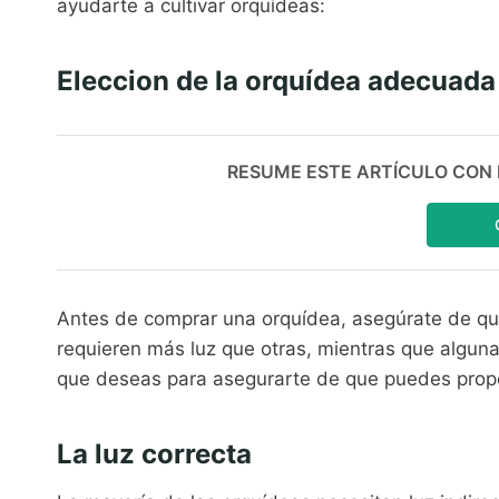
ayudarte a cultivar orquídeas:
Eleccion de la orquídea adecuada
RESUME ESTE ARTÍCULO CON IA:
Antes de comprar una orquídea, asegúrate de qu
requieren más luz que otras, mientras que algun
que deseas para asegurarte de que puedes propo
La luz correcta