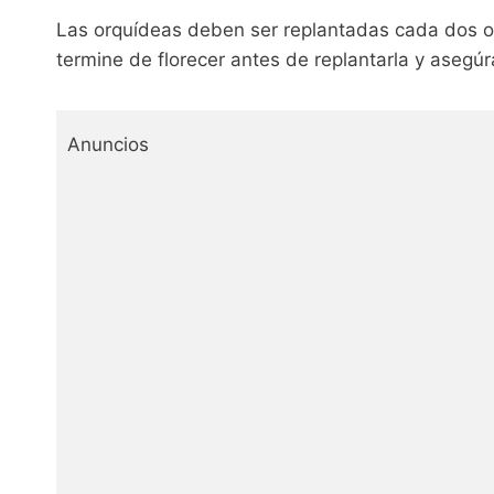
Las orquídeas deben ser replantadas cada dos o t
termine de florecer antes de replantarla y asegúr
Anuncios