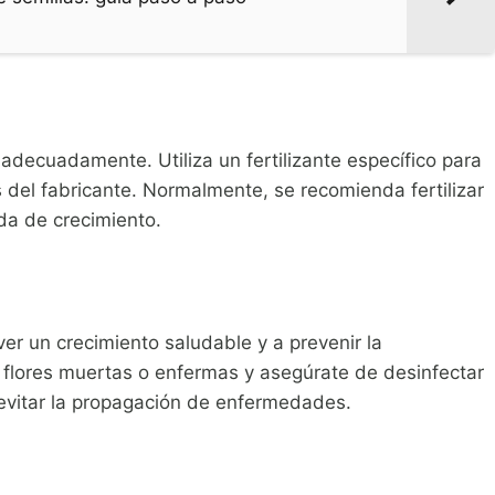
 adecuadamente. Utiliza un fertilizante específico para
s del fabricante. Normalmente, se recomienda fertilizar
da de crecimiento.
r un crecimiento saludable y a prevenir la
 flores muertas o enfermas y asegúrate de desinfectar
evitar la propagación de enfermedades.