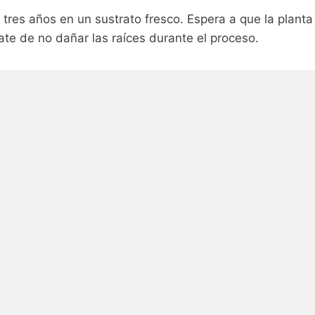
res años en un sustrato fresco. Espera a que la planta
ate de no dañar las raíces durante el proceso.