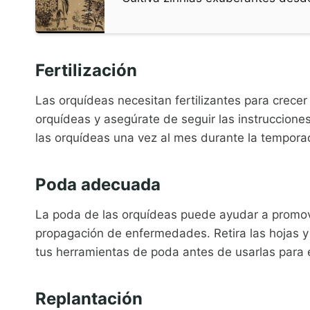
Fertilización
Las orquídeas necesitan fertilizantes para crecer
orquídeas y asegúrate de seguir las instruccione
las orquídeas una vez al mes durante la tempora
Poda adecuada
La poda de las orquídeas puede ayudar a promove
propagación de enfermedades. Retira las hojas y
tus herramientas de poda antes de usarlas para 
Replantación