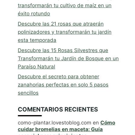
transformarán tu cultivo de maíz en un
éxito rotundo
Descubre las 21 rosas que atraerán
polinizadores y transformarán tu jardín
esta temporada
Descubre las 15 Rosas Silvestres que
Transformarán tu Jardín de Bosque en un
Paraíso Natural
Descubre el secreto para obtener
zanahorias perfectas en solo 5 pasos
sencillos
COMENTARIOS RECIENTES
como-plantar.lovestoblog.com
en
Cómo
cuidar bromelias en maceta: Guía