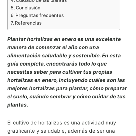
Cuidado de las plantas
Conclusión
Preguntas frecuentes
Referencias
Plantar hortalizas en enero es una excelente
manera de comenzar el año con una
alimentación saludable y sostenible. En esta
guía completa, encontrarás todo lo que
necesitas saber para cultivar tus propias
hortalizas en enero, incluyendo cuáles son las
mejores hortalizas para plantar, cómo preparar
el suelo, cuándo sembrar y cómo cuidar de tus
plantas.
El cultivo de hortalizas es una actividad muy
gratificante y saludable, además de ser una