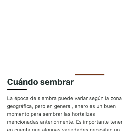
Cuándo sembrar
La época de siembra puede variar según la zona
geográfica, pero en general, enero es un buen
momento para sembrar las hortalizas
mencionadas anteriormente. Es importante tener
en cuenta que algunas variedades necesitan un