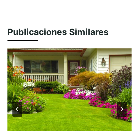
Publicaciones Similares