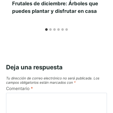
Frutales de diciembre: Árboles que
puedes plantar y disfrutar en casa
Deja una respuesta
Tu dirección de correo electrónico no será publicada.
Los
campos obligatorios están marcados con
*
Comentario
*