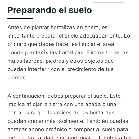
Preparando el suelo
Antes de plantar hortalizas en enero, es
importante preparar el suelo adecuadamente. Lo
primero que debes hacer es limpiar el área
donde plantarás las hortalizas. Elimina todas las
malas hierbas, piedras y otros objetos que
puedan interferir con el crecimiento de tus
plantas.
A continuación, debes preparar el suelo. Esto
implica aflojar la tierra con una azada o una
horca, para que las raíces de las hortalizas
puedan crecer más fácilmente. También puedes
agregar abono orgánico o compost al suelo para
mejorar su calidad y proporcionar nutrientes a tus