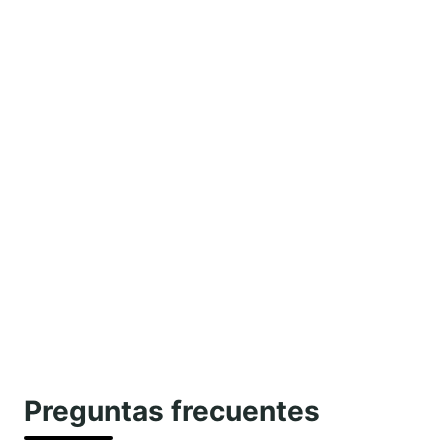
Preguntas frecuentes