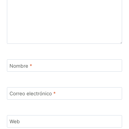
Nombre
*
Correo electrónico
*
Web