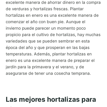
excelente manera de ahorrar dinero en la compra
de verduras y hortalizas frescas. Plantar
hortalizas en enero es una excelente manera de
comenzar el año con buen pie. Aunque el
invierno puede parecer un momento poco
propicio para el cultivo de hortalizas, hay muchas
variedades que se pueden sembrar en esta
época del año y que prosperan en las bajas
temperaturas. Además, plantar hortalizas en
enero es una excelente manera de preparar el
jardín para la primavera y el verano, y de
asegurarse de tener una cosecha temprana.
Las mejores hortalizas para