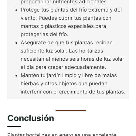
proporcionar nutrientes adicionales.
Protege tus plantas del frío extremo y del
viento. Puedes cubrir tus plantas con
mantas o plásticos especiales para
protegerlas del frío.
Asegúrate de que tus plantas reciban
suficiente luz solar. Las hortalizas
necesitan al menos seis horas de luz solar
al día para crecer adecuadamente.
Mantén tu jardín limpio y libre de malas
hierbas y otros objetos que puedan
interferir con el crecimiento de tus plantas.
Conclusión
Plantar hortalizas en enero es una excelente