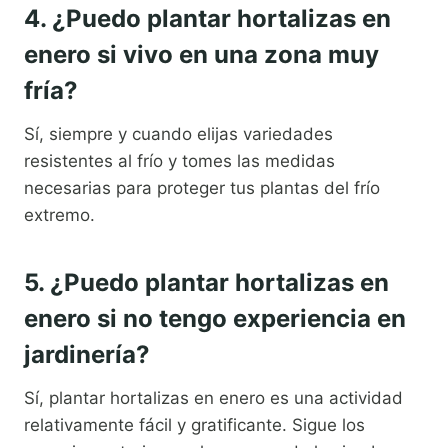
4. ¿Puedo plantar hortalizas en
enero si vivo en una zona muy
fría?
Sí, siempre y cuando elijas variedades
resistentes al frío y tomes las medidas
necesarias para proteger tus plantas del frío
extremo.
5. ¿Puedo plantar hortalizas en
enero si no tengo experiencia en
jardinería?
Sí, plantar hortalizas en enero es una actividad
relativamente fácil y gratificante. Sigue los