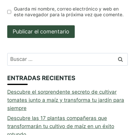
Guarda mi nombre, correo electrónico y web en
este navegador para la próxima vez que comente.
Buscar:
ENTRADAS RECIENTES
Descubre el sorprendente secreto de cultivar
tomates junto a maíz y transforma tu jardín para
siempre
Descubre las 17 plantas compañeras que
transformarán tu cultivo de maíz en un éxito
rotundo