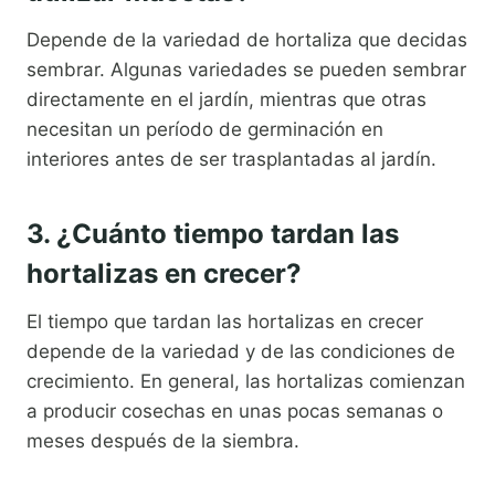
Depende de la variedad de hortaliza que decidas
sembrar. Algunas variedades se pueden sembrar
directamente en el jardín, mientras que otras
necesitan un período de germinación en
interiores antes de ser trasplantadas al jardín.
3. ¿Cuánto tiempo tardan las
hortalizas en crecer?
El tiempo que tardan las hortalizas en crecer
depende de la variedad y de las condiciones de
crecimiento. En general, las hortalizas comienzan
a producir cosechas en unas pocas semanas o
meses después de la siembra.