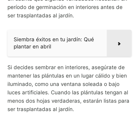
período de germinación en interiores antes de
ser trasplantadas al jardín.
Siembra éxitos en tu jardín: Qué
plantar en abril
Si decides sembrar en interiores, asegúrate de
mantener las plántulas en un lugar cálido y bien
iluminado, como una ventana soleada o bajo
luces artificiales. Cuando las plántulas tengan al
menos dos hojas verdaderas, estarán listas para
ser trasplantadas al jardín.