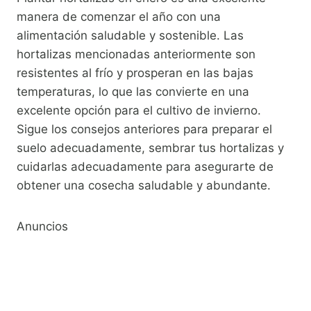
manera de comenzar el año con una
alimentación saludable y sostenible. Las
hortalizas mencionadas anteriormente son
resistentes al frío y prosperan en las bajas
temperaturas, lo que las convierte en una
excelente opción para el cultivo de invierno.
Sigue los consejos anteriores para preparar el
suelo adecuadamente, sembrar tus hortalizas y
cuidarlas adecuadamente para asegurarte de
obtener una cosecha saludable y abundante.
Anuncios