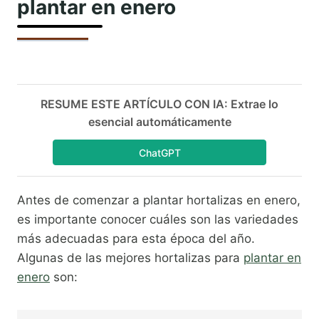
plantar en enero
RESUME ESTE ARTÍCULO CON IA: Extrae lo
esencial automáticamente
ChatGPT
Antes de comenzar a plantar hortalizas en enero,
es importante conocer cuáles son las variedades
más adecuadas para esta época del año.
Algunas de las mejores hortalizas para
plantar en
enero
son: