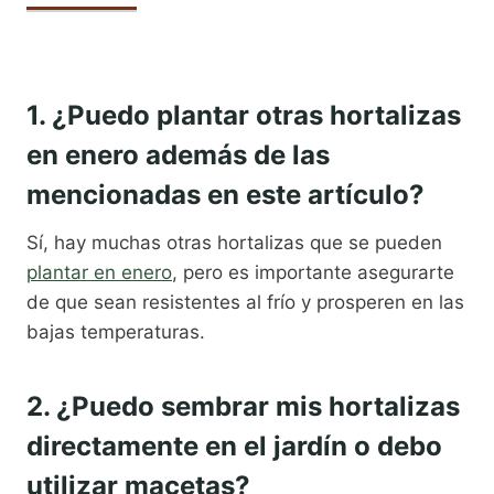
1. ¿Puedo plantar otras hortalizas
en enero además de las
mencionadas en este artículo?
Sí, hay muchas otras hortalizas que se pueden
plantar en enero
, pero es importante asegurarte
de que sean resistentes al frío y prosperen en las
bajas temperaturas.
2. ¿Puedo sembrar mis hortalizas
directamente en el jardín o debo
utilizar macetas?