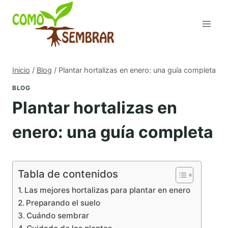
Saltar
al
contenido
Inicio
/
Blog
/
Plantar hortalizas en enero: una guía completa
BLOG
Plantar hortalizas en
enero: una guía completa
Tabla de contenidos
Las mejores hortalizas para plantar en enero
Preparando el suelo
Cuándo sembrar