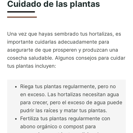
Cuidado de las plantas
Una vez que hayas sembrado tus hortalizas, es
importante cuidarlas adecuadamente para
asegurarte de que prosperen y produzcan una
cosecha saludable. Algunos consejos para cuidar
tus plantas incluyen:
Riega tus plantas regularmente, pero no
en exceso. Las hortalizas necesitan agua
para crecer, pero el exceso de agua puede
pudrir las raíces y matar tus plantas.
Fertiliza tus plantas regularmente con
abono orgánico o compost para