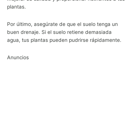
plantas.
Por último, asegúrate de que el suelo tenga un
buen drenaje. Si el suelo retiene demasiada
agua, tus plantas pueden pudrirse rápidamente.
Anuncios