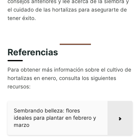
consejos anteriores y lee acerca de la siembra y
el cuidado de las hortalizas para asegurarte de
tener éxito.
Referencias
Para obtener más información sobre el cultivo de
hortalizas en enero, consulta los siguientes
recursos:
Sembrando belleza: flores
ideales para plantar en febrero y
marzo