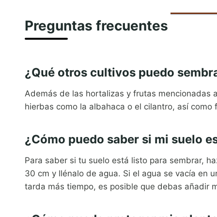
Preguntas frecuentes
¿Qué otros cultivos puedo sembra
Además de las hortalizas y frutas mencionadas 
hierbas como la albahaca o el cilantro, así como f
¿Cómo puedo saber si mi suelo es
Para saber si tu suelo está listo para sembrar, 
30 cm y llénalo de agua. Si el agua se vacía en u
tarda más tiempo, es posible que debas añadir m