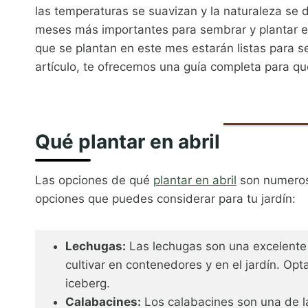
las temperaturas se suavizan y la naturaleza se d
meses más importantes para sembrar y plantar en 
que se plantan en este mes estarán listas para 
artículo, te ofrecemos una guía completa para que
Qué plantar en abril
Las opciones de qué
plantar en abril
son numerosa
opciones que puedes considerar para tu jardín:
Lechugas:
Las lechugas son una excelente
cultivar en contenedores y en el jardín. Op
iceberg.
Calabacines:
Los calabacines son una de la