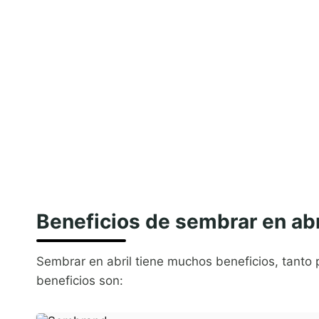
Beneficios de sembrar en abr
Sembrar en abril tiene muchos beneficios, tanto 
beneficios son: