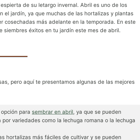
espierta de su letargo invernal. Abril es uno de los
el jardín, ya que muchas de las hortalizas y plantas
ser cosechadas más adelante en la temporada. En este
 siembres éxitos en tu jardín este mes de abril.
s, pero aquí te presentamos algunas de las mejores
 opción para
sembrar en abril
, ya que se pueden
ta por variedades como la lechuga romana o la lechuga
s hortalizas más fáciles de cultivar y se pueden