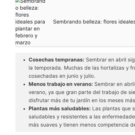
Sembrando belleza: flores ideales
Cosechas tempranas:
Sembrar en abril sig
la temporada. Muchas de las hortalizas y fr
cosechadas en junio y julio.
Menos trabajo en verano:
Sembrar en abril
verano, ya que gran parte del trabajo de si
disfrutar más de tu jardín en los meses más
Plantas más saludables:
Las plantas que 
saludables y resistentes a las enfermedade
más suaves y tienen menos competencia de 