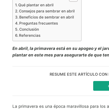
Qué plantar en abril
Consejos para sembrar en abril
Beneficios de sembrar en abril
Preguntas frecuentes
Conclusión
Referencias
En abril, la primavera está en su apogeo y el jar
plantar en este mes para asegurarte de que te
RESUME ESTE ARTÍCULO CON IA:
La primavera es una época maravillosa para los a