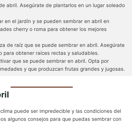
de abril. Asegúrate de plantarlos en un lugar soleado
r en el jardín y se pueden sembrar en abril en
dades cherry o roma para obtener los mejores
za de raíz que se puede sembrar en abril. Asegúrate
 para obtener raíces rectas y saludables.
ltivar que se puede sembrar en abril. Opta por
ermedades y que produzcan frutas grandes y jugosas.
ril
 clima puede ser impredecible y las condiciones del
emos algunos consejos para que puedas sembrar con