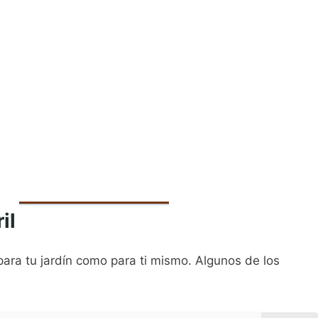
il
para tu jardín como para ti mismo. Algunos de los