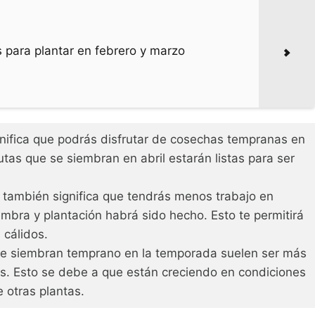
 para plantar en febrero y marzo
nifica que podrás disfrutar de cosechas tempranas en
utas que se siembran en abril estarán listas para ser
 también significa que tendrás menos trabajo en
embra y plantación habrá sido hecho. Esto te permitirá
 cálidos.
se siembran temprano en la temporada suelen ser más
s. Esto se debe a que están creciendo en condiciones
otras plantas.