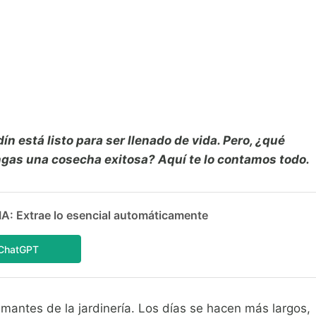
dín está listo para ser llenado de vida. Pero, ¿qué
ngas una cosecha exitosa? Aquí te lo contamos todo.
 Extrae lo esencial automáticamente
ChatGPT
mantes de la jardinería. Los días se hacen más largos,