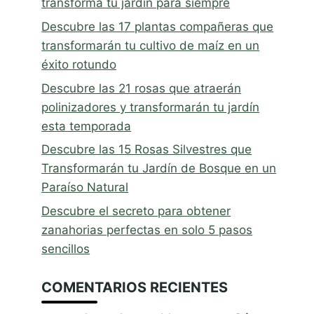
transforma tu jardín para siempre
Descubre las 17 plantas compañeras que
transformarán tu cultivo de maíz en un
éxito rotundo
Descubre las 21 rosas que atraerán
polinizadores y transformarán tu jardín
esta temporada
Descubre las 15 Rosas Silvestres que
Transformarán tu Jardín de Bosque en un
Paraíso Natural
Descubre el secreto para obtener
zanahorias perfectas en solo 5 pasos
sencillos
COMENTARIOS RECIENTES