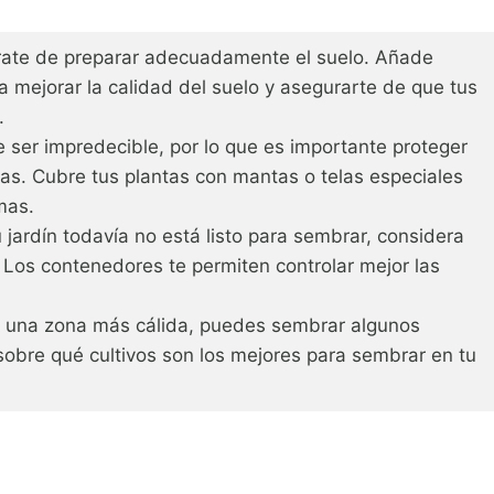
ate de preparar adecuadamente el suelo. Añade
 mejorar la calidad del suelo y asegurarte de que tus
.
e ser impredecible, por lo que es importante proteger
vias. Cubre tus plantas con mantas o telas especiales
mas.
u jardín todavía no está listo para sembrar, considera
 Los contenedores te permiten controlar mejor las
n una zona más cálida, puedes sembrar algunos
sobre qué cultivos son los mejores para sembrar en tu