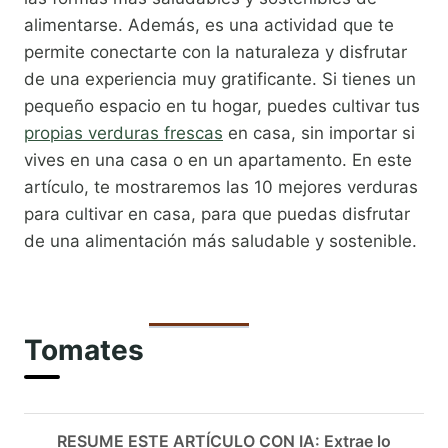
alimentarse. Además, es una actividad que te
permite conectarte con la naturaleza y disfrutar
de una experiencia muy gratificante. Si tienes un
pequeño espacio en tu hogar, puedes cultivar tus
propias verduras frescas
en casa, sin importar si
vives en una casa o en un apartamento. En este
artículo, te mostraremos las 10 mejores verduras
para cultivar en casa, para que puedas disfrutar
de una alimentación más saludable y sostenible.
Tomates
RESUME ESTE ARTÍCULO CON IA: Extrae lo