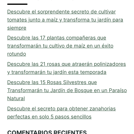
Descubre el sorprendente secreto de cultivar
tomates junto a maíz y transforma tu jardín para
siempre
Descubre las 17 plantas compañeras que
transformarán tu cultivo de maíz en un éxito
rotundo
Descubre las 21 rosas que atraerán polinizadores
y transformarán tu jardín esta temporada
Descubre las 15 Rosas Silvestres que
Transformarán tu Jardín de Bosque en un Paraíso
Natural
Descubre el secreto para obtener zanahorias
perfectas en solo 5 pasos sencillos
COMENTARIOS RECIENTES