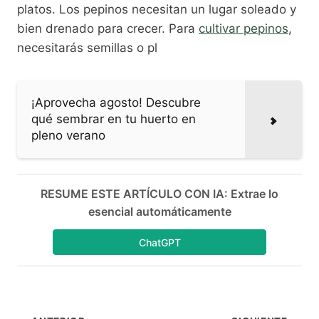
platos. Los pepinos necesitan un lugar soleado y
bien drenado para crecer. Para
cultivar pepinos
,
necesitarás semillas o pl
¡Aprovecha agosto! Descubre
qué sembrar en tu huerto en
pleno verano
RESUME ESTE ARTÍCULO CON IA: Extrae lo
esencial automáticamente
ChatGPT