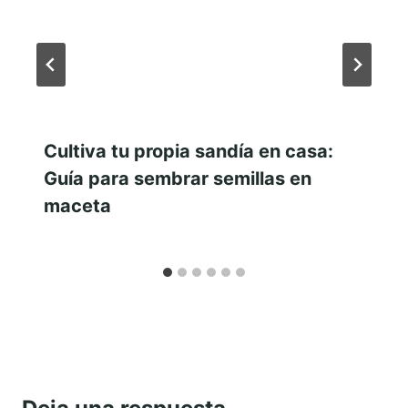
Cultiva tu propia sandía en casa:
Guía para sembrar semillas en
maceta