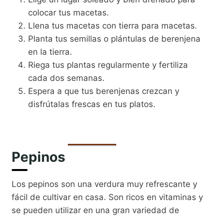
colocar tus macetas.
Llena tus macetas con tierra para macetas.
Planta tus semillas o plántulas de berenjena
en la tierra.
Riega tus plantas regularmente y fertiliza
cada dos semanas.
Espera a que tus berenjenas crezcan y
disfrútalas frescas en tus platos.
Pepinos
Los pepinos son una verdura muy refrescante y
fácil de cultivar en casa. Son ricos en vitaminas y
se pueden utilizar en una gran variedad de