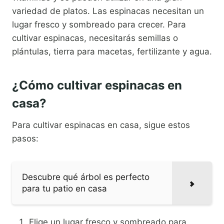
variedad de platos. Las espinacas necesitan un
lugar fresco y sombreado para crecer. Para
cultivar espinacas, necesitarás semillas o
plántulas, tierra para macetas, fertilizante y agua.
¿Cómo cultivar espinacas en
casa?
Para cultivar espinacas en casa, sigue estos
pasos:
Descubre qué árbol es perfecto
para tu patio en casa
Elige un lugar fresco y sombreado para