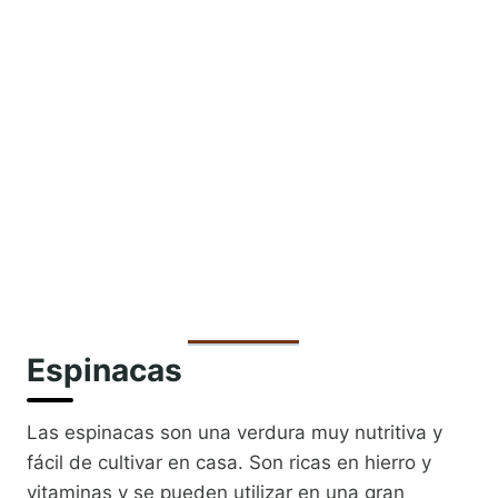
Espinacas
Las espinacas son una verdura muy nutritiva y
fácil de cultivar en casa. Son ricas en hierro y
vitaminas y se pueden utilizar en una gran