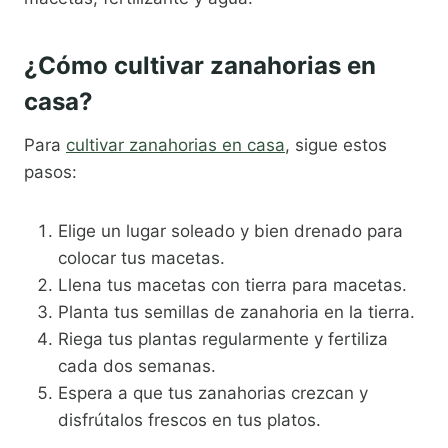
¿Cómo cultivar zanahorias en
casa?
Para
cultivar zanahorias en casa
, sigue estos
pasos:
Elige un lugar soleado y bien drenado para
colocar tus macetas.
Llena tus macetas con tierra para macetas.
Planta tus semillas de zanahoria en la tierra.
Riega tus plantas regularmente y fertiliza
cada dos semanas.
Espera a que tus zanahorias crezcan y
disfrútalos frescos en tus platos.