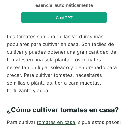
esencial automáticamente
ChatGPT
Los tomates son una de las verduras más
populares para cultivar en casa. Son fáciles de
cultivar y puedes obtener una gran cantidad de
tomates en una sola planta. Los tomates
necesitan un lugar soleado y bien drenado para
crecer. Para cultivar tomates, necesitarás
semillas o plántulas, tierra para macetas,
fertilizante y agua.
¿Cómo cultivar tomates en casa?
Para cultivar
tomates en casa
, sigue estos pasos: