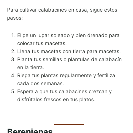
Para cultivar calabacines en casa, sigue estos
pasos:
Elige un lugar soleado y bien drenado para
colocar tus macetas.
Llena tus macetas con tierra para macetas.
Planta tus semillas o plántulas de calabacín
en la tierra.
Riega tus plantas regularmente y fertiliza
cada dos semanas.
Espera a que tus calabacines crezcan y
disfrútalos frescos en tus platos.
Berenjenas