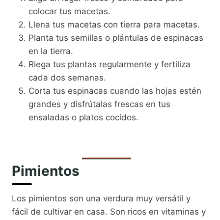
colocar tus macetas.
Llena tus macetas con tierra para macetas.
Planta tus semillas o plántulas de espinacas
en la tierra.
Riega tus plantas regularmente y fertiliza
cada dos semanas.
Corta tus espinacas cuando las hojas estén
grandes y disfrútalas frescas en tus
ensaladas o platos cocidos.
Pimientos
Los pimientos son una verdura muy versátil y
fácil de cultivar en casa. Son ricos en vitaminas y