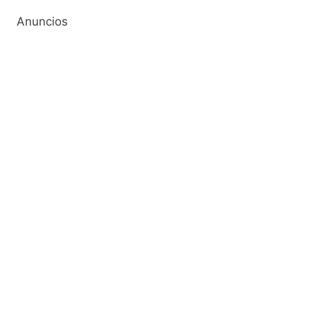
Anuncios