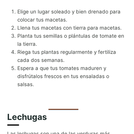
Elige un lugar soleado y bien drenado para
colocar tus macetas.
Llena tus macetas con tierra para macetas.
Planta tus semillas o plántulas de tomate en
la tierra.
Riega tus plantas regularmente y fertiliza
cada dos semanas.
Espera a que tus tomates maduren y
disfrútalos frescos en tus ensaladas o
salsas.
Lechugas
Las lechugas son una de las verduras más