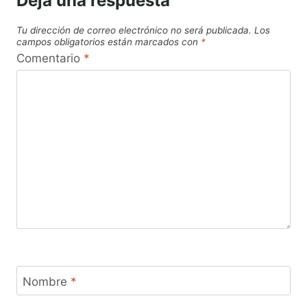
Deja una respuesta
Tu dirección de correo electrónico no será publicada.
Los
campos obligatorios están marcados con
*
Comentario
*
Nombre
*