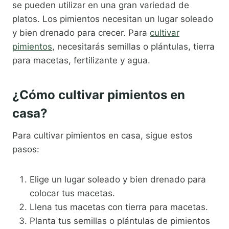
se pueden utilizar en una gran variedad de
platos. Los pimientos necesitan un lugar soleado
y bien drenado para crecer. Para
cultivar
pimientos
, necesitarás semillas o plántulas, tierra
para macetas, fertilizante y agua.
¿Cómo cultivar pimientos en
casa?
Para cultivar pimientos en casa, sigue estos
pasos:
Elige un lugar soleado y bien drenado para
colocar tus macetas.
Llena tus macetas con tierra para macetas.
Planta tus semillas o plántulas de pimientos