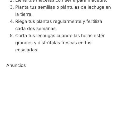
Llena tus macetas con tierra para macetas.
Planta tus semillas o plántulas de lechuga en
la tierra.
Riega tus plantas regularmente y fertiliza
cada dos semanas.
Corta tus lechugas cuando las hojas estén
grandes y disfrútalas frescas en tus
ensaladas.
Anuncios