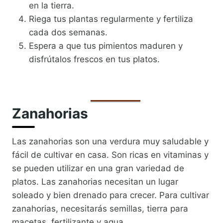
en la tierra.
Riega tus plantas regularmente y fertiliza
cada dos semanas.
Espera a que tus pimientos maduren y
disfrútalos frescos en tus platos.
Zanahorias
Las zanahorias son una verdura muy saludable y
fácil de cultivar en casa. Son ricas en vitaminas y
se pueden utilizar en una gran variedad de
platos. Las zanahorias necesitan un lugar
soleado y bien drenado para crecer. Para cultivar
zanahorias, necesitarás semillas, tierra para
macetas, fertilizante y agua.