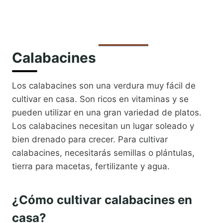
Calabacines
Los calabacines son una verdura muy fácil de
cultivar en casa. Son ricos en vitaminas y se
pueden utilizar en una gran variedad de platos.
Los calabacines necesitan un lugar soleado y
bien drenado para crecer. Para cultivar
calabacines, necesitarás semillas o plántulas,
tierra para macetas, fertilizante y agua.
¿Cómo cultivar calabacines en
casa?