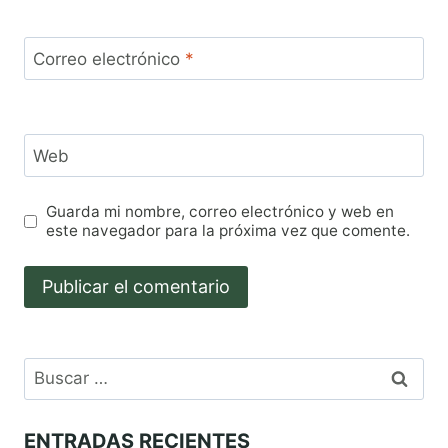
Correo electrónico
*
Web
Guarda mi nombre, correo electrónico y web en
este navegador para la próxima vez que comente.
Buscar:
ENTRADAS RECIENTES