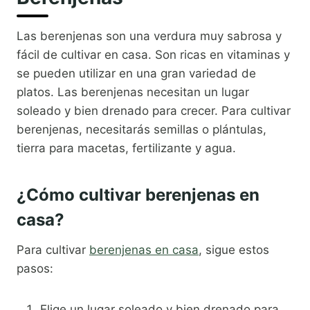
Las berenjenas son una verdura muy sabrosa y
fácil de cultivar en casa. Son ricas en vitaminas y
se pueden utilizar en una gran variedad de
platos. Las berenjenas necesitan un lugar
soleado y bien drenado para crecer. Para cultivar
berenjenas, necesitarás semillas o plántulas,
tierra para macetas, fertilizante y agua.
¿Cómo cultivar berenjenas en
casa?
Para cultivar
berenjenas en casa
, sigue estos
pasos:
Elige un lugar soleado y bien drenado para