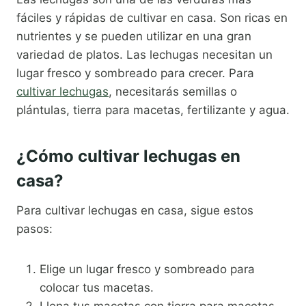
fáciles y rápidas de cultivar en casa. Son ricas en
nutrientes y se pueden utilizar en una gran
variedad de platos. Las lechugas necesitan un
lugar fresco y sombreado para crecer. Para
cultivar lechugas
, necesitarás semillas o
plántulas, tierra para macetas, fertilizante y agua.
¿Cómo cultivar lechugas en
casa?
Para cultivar lechugas en casa, sigue estos
pasos:
Elige un lugar fresco y sombreado para
colocar tus macetas.