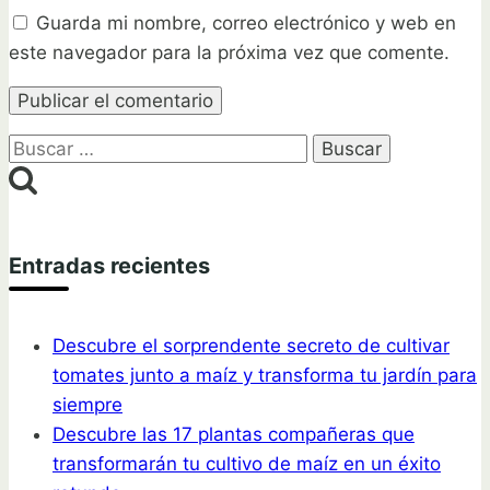
Guarda mi nombre, correo electrónico y web en
este navegador para la próxima vez que comente.
Buscar:
Entradas recientes
Descubre el sorprendente secreto de cultivar
tomates junto a maíz y transforma tu jardín para
siempre
Descubre las 17 plantas compañeras que
transformarán tu cultivo de maíz en un éxito