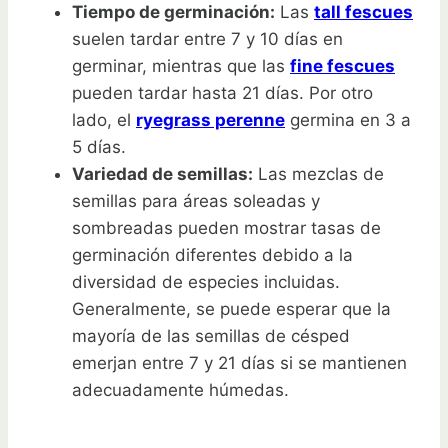
Tiempo de germinación:
Las
tall fescues
suelen tardar entre 7 y 10 días en
germinar, mientras que las
fine fescues
pueden tardar hasta 21 días. Por otro
lado, el
ryegrass perenne
germina en 3 a
5 días.
Variedad de semillas:
Las mezclas de
semillas para áreas soleadas y
sombreadas pueden mostrar tasas de
germinación diferentes debido a la
diversidad de especies incluidas.
Generalmente, se puede esperar que la
mayoría de las semillas de césped
emerjan entre 7 y 21 días si se mantienen
adecuadamente húmedas.