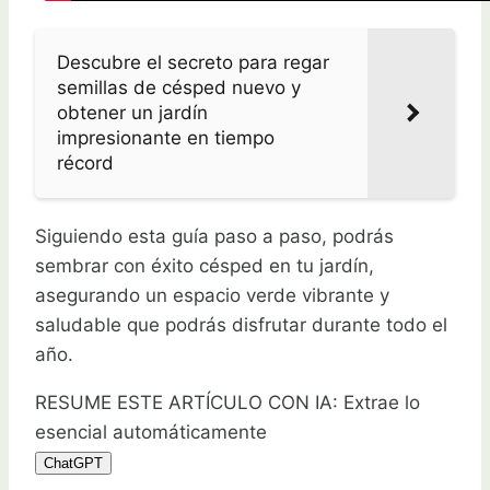
Descubre el secreto para regar
semillas de césped nuevo y
obtener un jardín
impresionante en tiempo
récord
Siguiendo esta guía paso a paso, podrás
sembrar con éxito césped en tu jardín,
asegurando un espacio verde vibrante y
saludable que podrás disfrutar durante todo el
año.
RESUME ESTE ARTÍCULO CON IA: Extrae lo
esencial automáticamente
ChatGPT