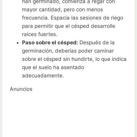
han germinado, comienza a regar con
mayor cantidad, pero con menos
frecuencia. Espacia las sesiones de riego
para permitir que el césped desarrolle
raíces fuertes.
Paso sobre el césped:
Después de la
germinación, deberías poder caminar
sobre el césped sin hundirte, lo que indica
que el suelo ha asentado
adecuadamente.
Anuncios