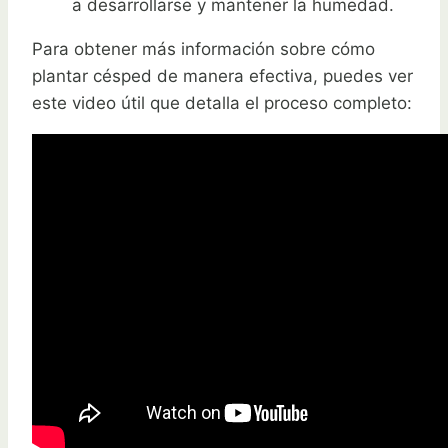
a desarrollarse y mantener la humedad.
Para obtener más información sobre cómo
plantar césped de manera efectiva, puedes ver
este video útil que detalla el proceso completo: