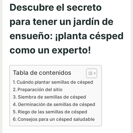
Descubre el secreto
para tener un jardín de
ensueño: ¡planta césped
como un experto!
Tabla de contenidos
Cuándo plantar semillas de césped
Preparación del sitio
Siembra de semillas de césped
Germinación de semillas de césped
Riego de las semillas de césped
Consejos para un césped saludable