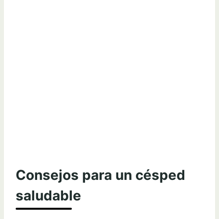
Consejos para un césped
saludable