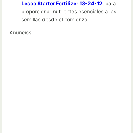
Lesco Starter Fertilizer 18-24-12
, para
proporcionar nutrientes esenciales a las
semillas desde el comienzo.
Anuncios