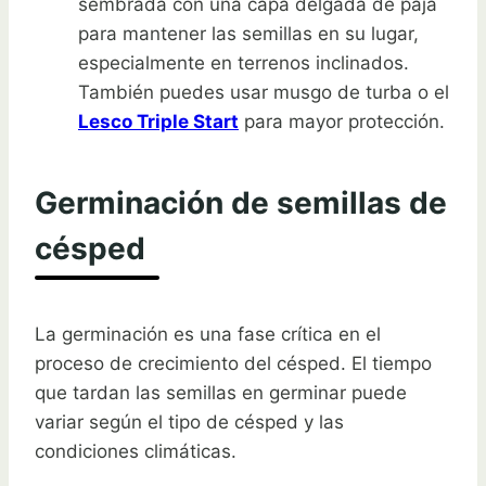
sembrada con una capa delgada de paja
para mantener las semillas en su lugar,
especialmente en terrenos inclinados.
También puedes usar musgo de turba o el
Lesco Triple Start
para mayor protección.
Germinación de semillas de
césped
La germinación es una fase crítica en el
proceso de crecimiento del césped. El tiempo
que tardan las semillas en germinar puede
variar según el tipo de césped y las
condiciones climáticas.