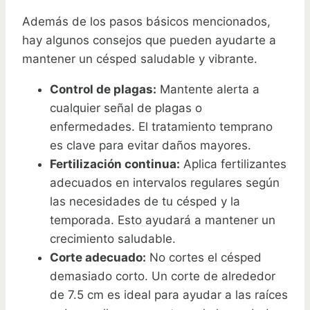
Además de los pasos básicos mencionados,
hay algunos consejos que pueden ayudarte a
mantener un césped saludable y vibrante.
Control de plagas:
Mantente alerta a
cualquier señal de plagas o
enfermedades. El tratamiento temprano
es clave para evitar daños mayores.
Fertilización continua:
Aplica fertilizantes
adecuados en intervalos regulares según
las necesidades de tu césped y la
temporada. Esto ayudará a mantener un
crecimiento saludable.
Corte adecuado:
No cortes el césped
demasiado corto. Un corte de alrededor
de 7.5 cm es ideal para ayudar a las raíces