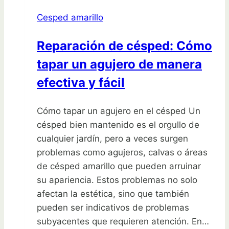
Cesped amarillo
Reparación de césped: Cómo
tapar un agujero de manera
efectiva y fácil
Cómo tapar un agujero en el césped Un
césped bien mantenido es el orgullo de
cualquier jardín, pero a veces surgen
problemas como agujeros, calvas o áreas
de césped amarillo que pueden arruinar
su apariencia. Estos problemas no solo
afectan la estética, sino que también
pueden ser indicativos de problemas
subyacentes que requieren atención. En…