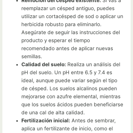
Remoción del césped existente:
Si vas a
reemplazar un césped antiguo, puedes
utilizar un cortacésped de sod o aplicar un
herbicida robusto para eliminarlo.
Asegúrate de seguir las instrucciones del
producto y esperar el tiempo
recomendado antes de aplicar nuevas
semillas.
Calidad del suelo:
Realiza un análisis del
pH del suelo. Un pH entre 6.5 y 7.4 es
ideal, aunque puede variar según el tipo
de césped. Los suelos alcalinos pueden
mejorarse con azufre elemental, mientras
que los suelos ácidos pueden beneficiarse
de una cal de alta calidad.
Fertilización inicial:
Antes de sembrar,
aplica un fertilizante de inicio, como el