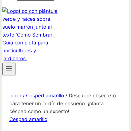
Inicio
/
Cesped amarillo
/
Descubre el secreto
para tener un jardín de ensueño: ¡planta
césped como un experto!
Cesped amarillo