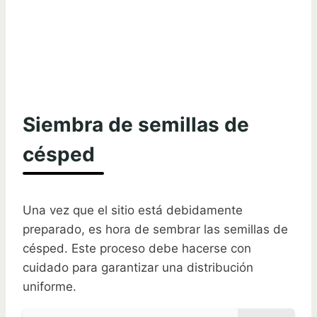
Siembra de semillas de
césped
Una vez que el sitio está debidamente
preparado, es hora de sembrar las semillas de
césped. Este proceso debe hacerse con
cuidado para garantizar una distribución
uniforme.