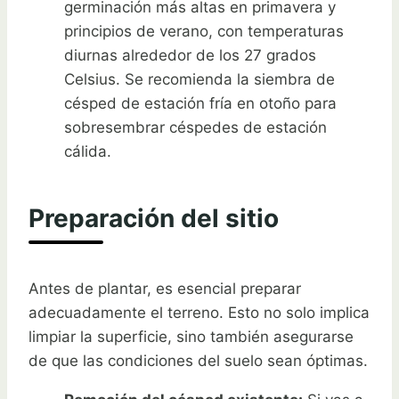
germinación más altas en primavera y
principios de verano, con temperaturas
diurnas alrededor de los 27 grados
Celsius. Se recomienda la siembra de
césped de estación fría en otoño para
sobresembrar céspedes de estación
cálida.
Preparación del sitio
Antes de plantar, es esencial preparar
adecuadamente el terreno. Esto no solo implica
limpiar la superficie, sino también asegurarse
de que las condiciones del suelo sean óptimas.