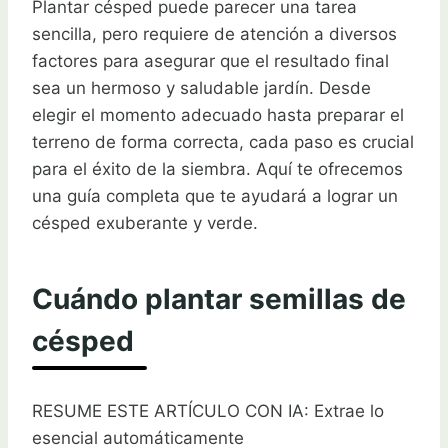
Plantar césped puede parecer una tarea
sencilla, pero requiere de atención a diversos
factores para asegurar que el resultado final
sea un hermoso y saludable jardín. Desde
elegir el momento adecuado hasta preparar el
terreno de forma correcta, cada paso es crucial
para el éxito de la siembra. Aquí te ofrecemos
una guía completa que te ayudará a lograr un
césped exuberante y verde.
Cuándo plantar semillas de
césped
RESUME ESTE ARTÍCULO CON IA: Extrae lo
esencial automáticamente