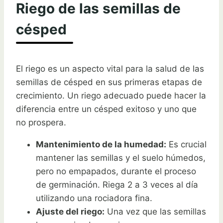
Riego de las semillas de
césped
El riego es un aspecto vital para la salud de las
semillas de césped en sus primeras etapas de
crecimiento. Un riego adecuado puede hacer la
diferencia entre un césped exitoso y uno que
no prospera.
Mantenimiento de la humedad:
Es crucial
mantener las semillas y el suelo húmedos,
pero no empapados, durante el proceso
de germinación. Riega 2 a 3 veces al día
utilizando una rociadora fina.
Ajuste del riego:
Una vez que las semillas