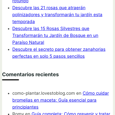
rotundo
Descubre las 21 rosas que atraerán
polinizadores y transformarán tu jardín esta
temporada
Descubre las 15 Rosas Silvestres que
Transformarán tu Jardín de Bosque en un
Paraíso Natural
Descubre el secreto para obtener zanahorias
perfectas en solo 5 pasos sencillos
Comentarios recientes
como-plantar.lovestoblog.com
en
Cómo cuidar
bromelias en maceta: Guía esencial para
principiantes
Romy
en
Guía completa: Cómo prevenir y tratar