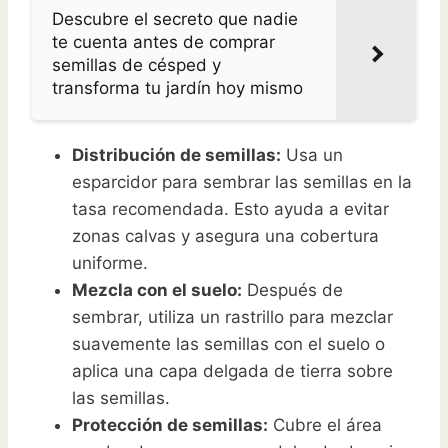
Descubre el secreto que nadie
te cuenta antes de comprar
semillas de césped y
transforma tu jardín hoy mismo
Distribución de semillas:
Usa un
esparcidor para sembrar las semillas en la
tasa recomendada. Esto ayuda a evitar
zonas calvas y asegura una cobertura
uniforme.
Mezcla con el suelo:
Después de
sembrar, utiliza un rastrillo para mezclar
suavemente las semillas con el suelo o
aplica una capa delgada de tierra sobre
las semillas.
Protección de semillas:
Cubre el área