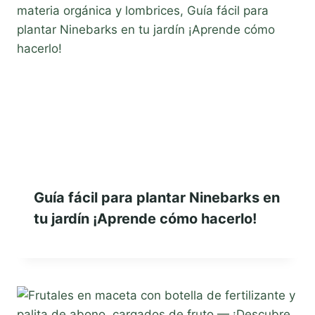
Guía fácil para plantar Ninebarks en
tu jardín ¡Aprende cómo hacerlo!