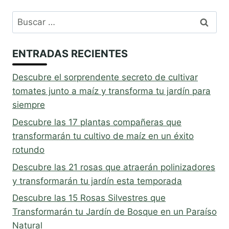
Buscar:
ENTRADAS RECIENTES
Descubre el sorprendente secreto de cultivar
tomates junto a maíz y transforma tu jardín para
siempre
Descubre las 17 plantas compañeras que
transformarán tu cultivo de maíz en un éxito
rotundo
Descubre las 21 rosas que atraerán polinizadores
y transformarán tu jardín esta temporada
Descubre las 15 Rosas Silvestres que
Transformarán tu Jardín de Bosque en un Paraíso
Natural