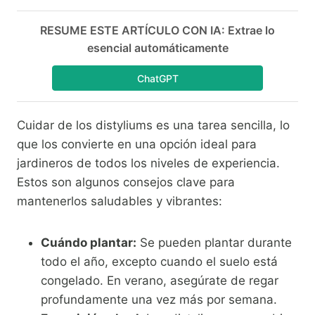
RESUME ESTE ARTÍCULO CON IA: Extrae lo
esencial automáticamente
ChatGPT
Cuidar de los distyliums es una tarea sencilla, lo
que los convierte en una opción ideal para
jardineros de todos los niveles de experiencia.
Estos son algunos consejos clave para
mantenerlos saludables y vibrantes:
Cuándo plantar:
Se pueden plantar durante
todo el año, excepto cuando el suelo está
congelado. En verano, asegúrate de regar
profundamente una vez más por semana.