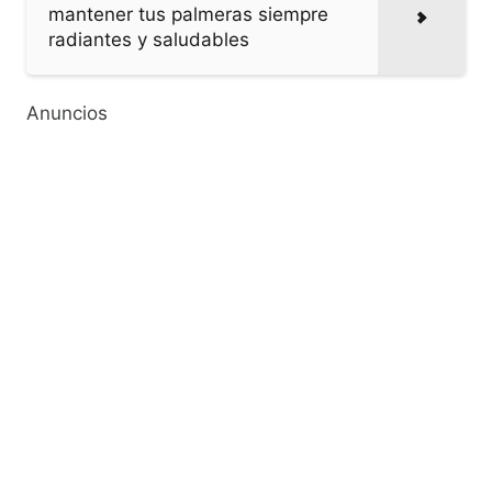
mantener tus palmeras siempre
radiantes y saludables
Anuncios