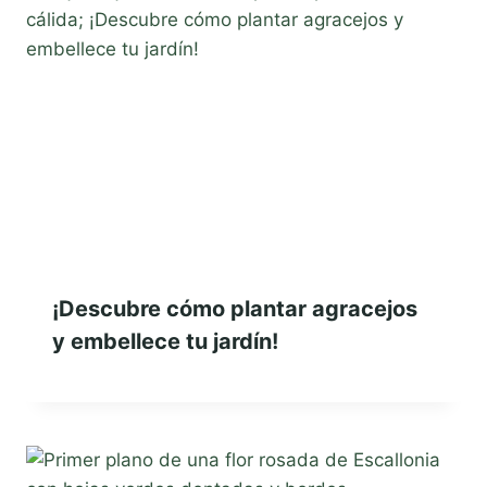
¡Descubre cómo plantar agracejos
y embellece tu jardín!