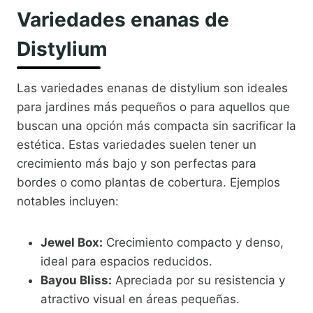
Variedades enanas de
Distylium
Las variedades enanas de distylium son ideales
para jardines más pequeños o para aquellos que
buscan una opción más compacta sin sacrificar la
estética. Estas variedades suelen tener un
crecimiento más bajo y son perfectas para
bordes o como plantas de cobertura. Ejemplos
notables incluyen:
Jewel Box:
Crecimiento compacto y denso,
ideal para espacios reducidos.
Bayou Bliss:
Apreciada por su resistencia y
atractivo visual en áreas pequeñas.