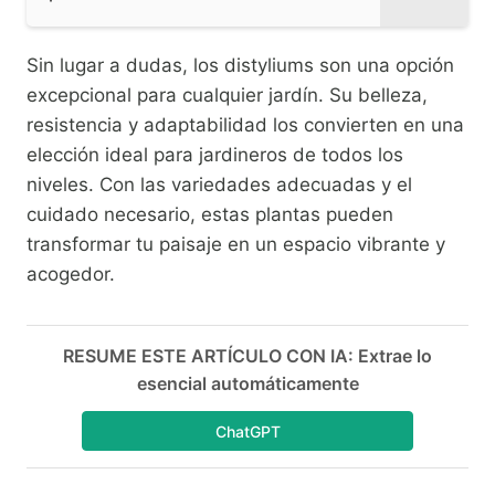
Sin lugar a dudas, los distyliums son una opción
excepcional para cualquier jardín. Su belleza,
resistencia y adaptabilidad los convierten en una
elección ideal para jardineros de todos los
niveles. Con las variedades adecuadas y el
cuidado necesario, estas plantas pueden
transformar tu paisaje en un espacio vibrante y
acogedor.
RESUME ESTE ARTÍCULO CON IA: Extrae lo
esencial automáticamente
ChatGPT