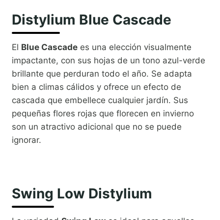
Distylium Blue Cascade
El
Blue Cascade
es una elección visualmente
impactante, con sus hojas de un tono azul-verde
brillante que perduran todo el año. Se adapta
bien a climas cálidos y ofrece un efecto de
cascada que embellece cualquier jardín. Sus
pequeñas flores rojas que florecen en invierno
son un atractivo adicional que no se puede
ignorar.
Swing Low Distylium