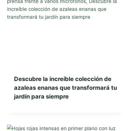
Descubre la increíble colección de
azaleas enanas que transformará tu
jardín para siempre