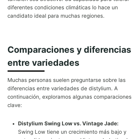
diferentes condiciones climáticas lo hace un
candidato ideal para muchas regiones.
Comparaciones y diferencias
entre variedades
Muchas personas suelen preguntarse sobre las
diferencias entre variedades de distylium. A
continuación, exploramos algunas comparaciones
clave:
Distylium Swing Low vs. Vintage Jade:
Swing Low tiene un crecimiento más bajo y