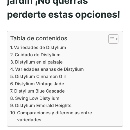
jardín ¡No querrás
perderte estas opciones!
Tabla de contenidos
Variedades de Distylium
Cuidado de Distylium
Distylium en el paisaje
Variedades enanas de Distylium
Distylium Cinnamon Girl
Distylium Vintage Jade
Distylium Blue Cascade
Swing Low Distylium
Distylium Emerald Heights
Comparaciones y diferencias entre
variedades