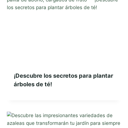
¡Descubre los secretos para plantar
árboles de té!