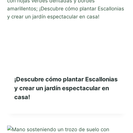
¡Descubre cómo plantar Escallonias
y crear un jardín espectacular en
casa!