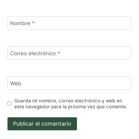
Nombre
*
Correo electrónico
*
Web
Guarda mi nombre, correo electrónico y web en
este navegador para la próxima vez que comente.