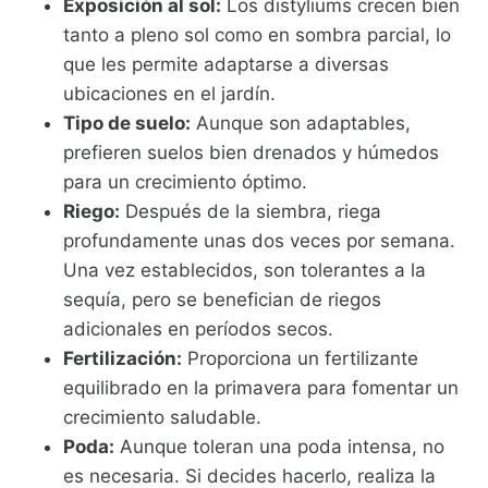
Exposición al sol:
Los distyliums crecen bien
tanto a pleno sol como en sombra parcial, lo
que les permite adaptarse a diversas
ubicaciones en el jardín.
Tipo de suelo:
Aunque son adaptables,
prefieren suelos bien drenados y húmedos
para un crecimiento óptimo.
Riego:
Después de la siembra, riega
profundamente unas dos veces por semana.
Una vez establecidos, son tolerantes a la
sequía, pero se benefician de riegos
adicionales en períodos secos.
Fertilización:
Proporciona un fertilizante
equilibrado en la primavera para fomentar un
crecimiento saludable.
Poda:
Aunque toleran una poda intensa, no
es necesaria. Si decides hacerlo, realiza la