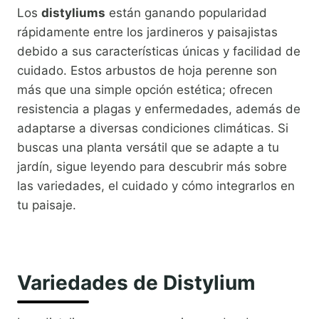
Los
distyliums
están ganando popularidad
rápidamente entre los jardineros y paisajistas
debido a sus características únicas y facilidad de
cuidado. Estos arbustos de hoja perenne son
más que una simple opción estética; ofrecen
resistencia a plagas y enfermedades, además de
adaptarse a diversas condiciones climáticas. Si
buscas una planta versátil que se adapte a tu
jardín, sigue leyendo para descubrir más sobre
las variedades, el cuidado y cómo integrarlos en
tu paisaje.
Variedades de Distylium