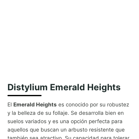
Distylium Emerald Heights
El
Emerald Heights
es conocido por su robustez
y la belleza de su follaje. Se desarrolla bien en
suelos variados y es una opción perfecta para
aquellos que buscan un arbusto resistente que
también sea atractivo. Su capacidad para tolerar