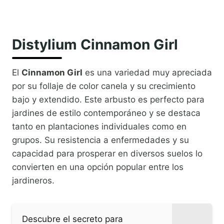
Distylium Cinnamon Girl
El
Cinnamon Girl
es una variedad muy apreciada
por su follaje de color canela y su crecimiento
bajo y extendido. Este arbusto es perfecto para
jardines de estilo contemporáneo y se destaca
tanto en plantaciones individuales como en
grupos. Su resistencia a enfermedades y su
capacidad para prosperar en diversos suelos lo
convierten en una opción popular entre los
jardineros.
Descubre el secreto para