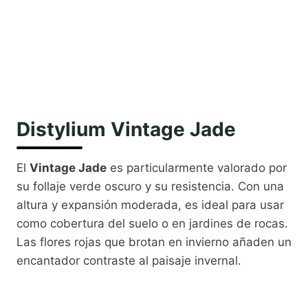
Distylium Vintage Jade
El
Vintage Jade
es particularmente valorado por
su follaje verde oscuro y su resistencia. Con una
altura y expansión moderada, es ideal para usar
como cobertura del suelo o en jardines de rocas.
Las flores rojas que brotan en invierno añaden un
encantador contraste al paisaje invernal.