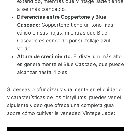
extendido, mientras que Vintage Jade tiende
a ser más compacto.
Diferencias entre Coppertone y Blue
Cascade:
Coppertone tiene un tono más
cálido en sus hojas, mientras que Blue
Cascade es conocido por su follaje azul-
verde.
Altura de crecimiento:
El distylium más alto
es generalmente el Blue Cascade, que puede
alcanzar hasta 4 pies.
Si deseas profundizar visualmente en el cuidado
y características de los distyliums, puedes ver el
siguiente video que ofrece una completa guía
sobre cómo cultivar la variedad Vintage Jade: