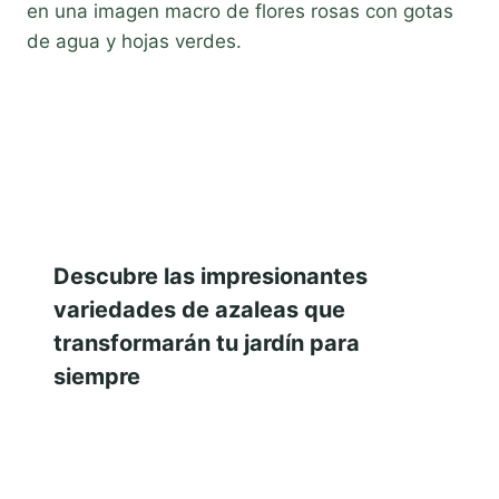
Descubre las impresionantes
variedades de azaleas que
transformarán tu jardín para
siempre