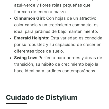
azul-verde y flores rojas pequeñas que
florecen de enero a marzo.
Cinnamon Girl:
Con hojas de un atractivo
color canela y un crecimiento compacto, es
ideal para jardines de bajo mantenimiento.
Emerald Heights:
Esta variedad es conocida
por su robustez y su capacidad de crecer en
diferentes tipos de suelo.
Swing Low:
Perfecta para bordes y áreas de
transición, su hábito de crecimiento bajo la
hace ideal para jardines contemporáneos.
Cuidado de Distylium