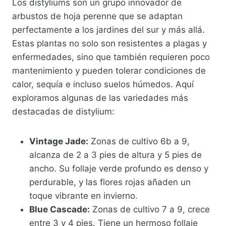
Los distyliums son un grupo innovador de
arbustos de hoja perenne que se adaptan
perfectamente a los jardines del sur y más allá.
Estas plantas no solo son resistentes a plagas y
enfermedades, sino que también requieren poco
mantenimiento y pueden tolerar condiciones de
calor, sequía e incluso suelos húmedos. Aquí
exploramos algunas de las variedades más
destacadas de distylium:
Vintage Jade:
Zonas de cultivo 6b a 9,
alcanza de 2 a 3 pies de altura y 5 pies de
ancho. Su follaje verde profundo es denso y
perdurable, y las flores rojas añaden un
toque vibrante en invierno.
Blue Cascade:
Zonas de cultivo 7 a 9, crece
entre 3 y 4 pies. Tiene un hermoso follaje