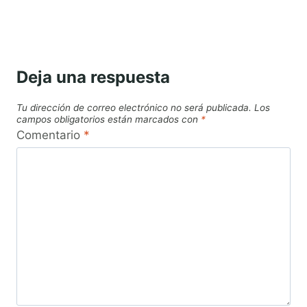
Deja una respuesta
Tu dirección de correo electrónico no será publicada.
Los
campos obligatorios están marcados con
*
Comentario
*