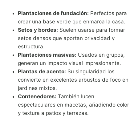
Plantaciones de fundación:
Perfectos para
crear una base verde que enmarca la casa.
Setos y bordes:
Suelen usarse para formar
setos densos que aportan privacidad y
estructura.
Plantaciones masivas:
Usados en grupos,
generan un impacto visual impresionante.
Plantas de acento:
Su singularidad los
convierte en excelentes arbustos de foco en
jardines mixtos.
Contenedores:
También lucen
espectaculares en macetas, añadiendo color
y textura a patios y terrazas.