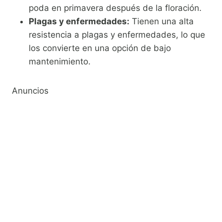
poda en primavera después de la floración.
Plagas y enfermedades:
Tienen una alta
resistencia a plagas y enfermedades, lo que
los convierte en una opción de bajo
mantenimiento.
Anuncios