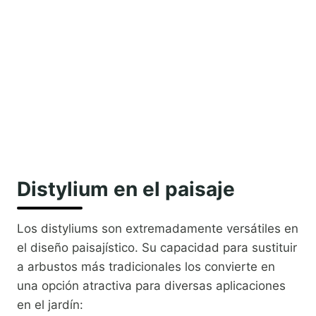
Distylium en el paisaje
Los distyliums son extremadamente versátiles en
el diseño paisajístico. Su capacidad para sustituir
a arbustos más tradicionales los convierte en
una opción atractiva para diversas aplicaciones
en el jardín: