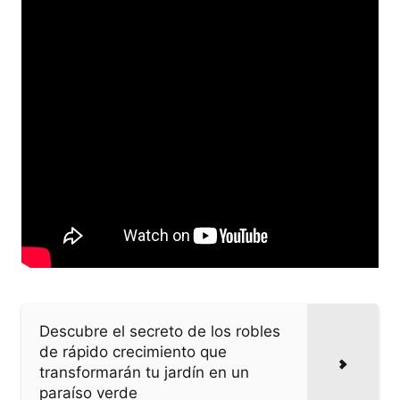
Descubre el secreto de los robles
de rápido crecimiento que
transformarán tu jardín en un
paraíso verde