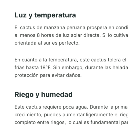
Luz y temperatura
El cactus de manzana peruana prospera en condici
al menos 8 horas de luz solar directa. Si lo culti
orientada al sur es perfecto.
En cuanto a la temperatura, este cactus tolera e
frías hasta 18°F. Sin embargo, durante las hela
protección para evitar daños.
Riego y humedad
Este cactus requiere poca agua. Durante la prima
crecimiento, puedes aumentar ligeramente el rieg
completo entre riegos, lo cual es fundamental pa