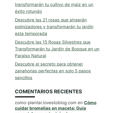
transformarán tu cultivo de maíz en un
éxito rotundo
Descubre las 21 rosas que atraerán
polinizadores y transformarán tu jardín
esta temporada
Descubre las 15 Rosas Silvestres que
Transformarán tu Jardín de Bosque en un
Paraíso Natural
Descubre el secreto para obtener
zanahorias perfectas en solo 5 pasos
sencillos
COMENTARIOS RECIENTES
como-plantar.lovestoblog.com
en
Cómo
cuidar bromelias en maceta: Guía