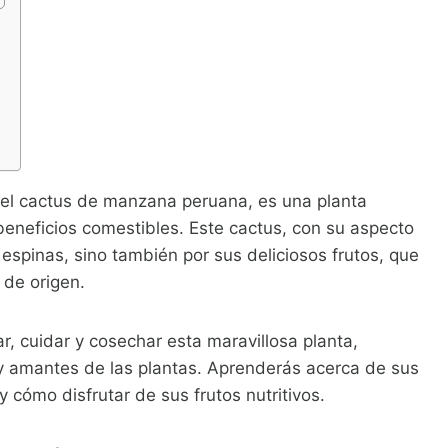
l cactus de manzana peruana, es una planta
eneficios comestibles. Este cactus, con su aspecto
 espinas, sino también por sus deliciosos frutos, que
 de origen.
r, cuidar y cosechar esta maravillosa planta,
y amantes de las plantas. Aprenderás acerca de sus
y cómo disfrutar de sus frutos nutritivos.