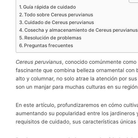
Guía rápida de cuidado
Todo sobre Cereus peruvianus
Cuidado de Cereus peruvianus
Cosecha y almacenamiento de Cereus peruvianus
Resolución de problemas
Preguntas frecuentes
Cereus peruvianus
, conocido comúnmente como e
fascinante que combina belleza ornamental con b
alto y columnar, no solo atrae la atención por sus
son un manjar para muchas culturas en su región
En este artículo, profundizaremos en cómo cultiva
aumentando su popularidad entre los jardineros 
requisitos de cuidado, sus características únicas 