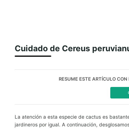
Cuidado de Cereus peruvian
RESUME ESTE ARTÍCULO CON IA:
La atención a esta especie de cactus es bastante
jardineros por igual. A continuación, desglosamo