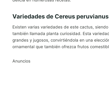
Variedades de Cereus peruvianus
Existen varias variedades de este cactus, siend
también llamada planta curiosidad. Esta variedad
grandes y jugosos, convirtiéndola en una elecci
ornamental que también ofrezca frutos comestibl
Anuncios