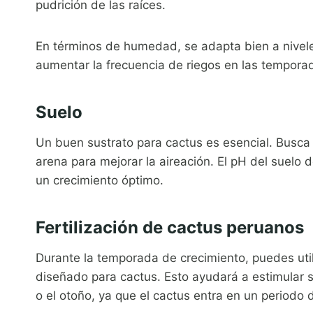
pudrición de las raíces.
En términos de humedad, se adapta bien a nivel
aumentar la frecuencia de riegos en las tempora
Suelo
Un buen sustrato para cactus es esencial. Busca
arena para mejorar la aireación. El pH del suelo 
un crecimiento óptimo.
Fertilización de cactus peruanos
Durante la temporada de crecimiento, puedes utili
diseñado para cactus. Esto ayudará a estimular su
o el otoño, ya que el cactus entra en un periodo 