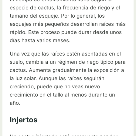
especie de cactus, la frecuencia de riego y el
tamaño del esqueje. Por lo general, los
esquejes más pequeños desarrollan raíces más
rápido. Este proceso puede durar desde unos
días hasta varios meses.
Una vez que las raíces estén asentadas en el
suelo, cambia a un régimen de riego típico para
cactus. Aumenta gradualmente la exposición a
la luz solar. Aunque las raíces seguirán
creciendo, puede que no veas nuevo
crecimiento en el tallo al menos durante un
año.
Injertos