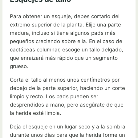
Para obtener un esqueje, debes cortarlo del
extremo superior de la planta. Elije una parte
madura, incluso si tiene algunos pads más
pequeños creciendo sobre ella. En el caso de
cactáceas columnar, escoge un tallo delgado,
que enraizará más rápido que un segmento
grueso.
Corta el tallo al menos unos centímetros por
debajo de la parte superior, haciendo un corte
limpio y recto. Los pads pueden ser
desprendidos a mano, pero asegúrate de que
la herida esté limpia.
Deja el esqueje en un lugar seco y a la sombra
durante unos días para que la herida forme un