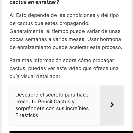
cactus en enraizar?
A: Esto depende de las condiciones y del tipo
de cactus que estés propagando.
Generalmente, el tiempo puede variar de unas
pocas semanas a varios meses. Usar hormona
de enraizamiento puede acelerar este proceso.
Para más información sobre cómo propagar
cactus, puedes ver este vídeo que ofrece una
guía visual detallada:
Descubre el secreto para hacer
crecer tu Pencil Cactus y
sorpréndete con sus increíbles
Firesticks