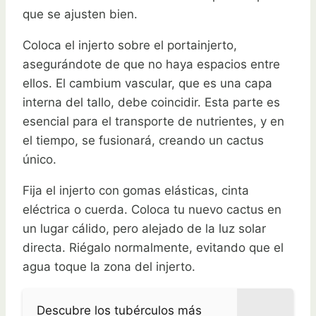
que se ajusten bien.
Coloca el injerto sobre el portainjerto,
asegurándote de que no haya espacios entre
ellos. El cambium vascular, que es una capa
interna del tallo, debe coincidir. Esta parte es
esencial para el transporte de nutrientes, y en
el tiempo, se fusionará, creando un cactus
único.
Fija el injerto con gomas elásticas, cinta
eléctrica o cuerda. Coloca tu nuevo cactus en
un lugar cálido, pero alejado de la luz solar
directa. Riégalo normalmente, evitando que el
agua toque la zona del injerto.
Descubre los tubérculos más