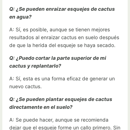
Q:
¿Se pueden enraizar esquejes de cactus
en agua?
A: Sí, es posible, aunque se tienen mejores
resultados al enraizar cactus en suelo después
de que la herida del esqueje se haya secado.
Q:
¿Puedo cortar la parte superior de mi
cactus y replantarlo?
A: Sí, esta es una forma eficaz de generar un
nuevo cactus.
Q:
¿Se pueden plantar esquejes de cactus
directamente en el suelo?
A: Se puede hacer, aunque se recomienda
dejar que el esqueje forme un callo primero. Sin