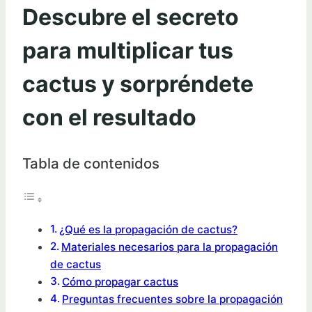
Descubre el secreto
para multiplicar tus
cactus y sorpréndete
con el resultado
Tabla de contenidos
¿Qué es la propagación de cactus?
Materiales necesarios para la propagación
de cactus
Cómo propagar cactus
Preguntas frecuentes sobre la propagación