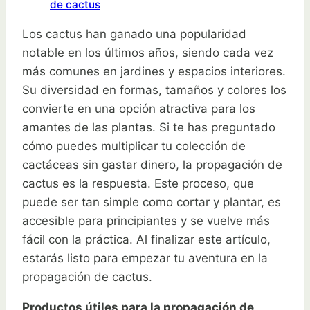
de cactus
Los cactus han ganado una popularidad
notable en los últimos años, siendo cada vez
más comunes en jardines y espacios interiores.
Su diversidad en formas, tamaños y colores los
convierte en una opción atractiva para los
amantes de las plantas. Si te has preguntado
cómo puedes multiplicar tu colección de
cactáceas sin gastar dinero, la propagación de
cactus es la respuesta. Este proceso, que
puede ser tan simple como cortar y plantar, es
accesible para principiantes y se vuelve más
fácil con la práctica. Al finalizar este artículo,
estarás listo para empezar tu aventura en la
propagación de cactus.
Productos útiles para la propagación de