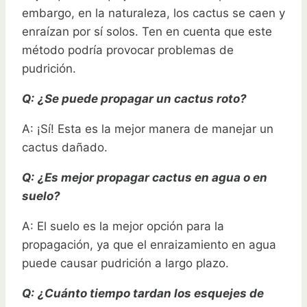
embargo, en la naturaleza, los cactus se caen y
enraízan por sí solos. Ten en cuenta que este
método podría provocar problemas de
pudrición.
Q:
¿Se puede propagar un cactus roto?
A: ¡Sí! Esta es la mejor manera de manejar un
cactus dañado.
Q:
¿Es mejor propagar cactus en agua o en
suelo?
A: El suelo es la mejor opción para la
propagación, ya que el enraizamiento en agua
puede causar pudrición a largo plazo.
Q:
¿Cuánto tiempo tardan los esquejes de