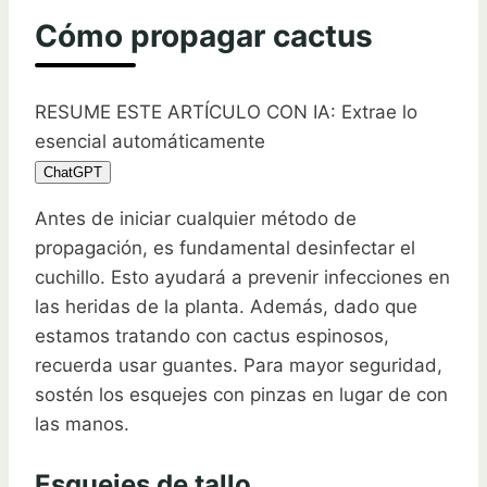
Cómo propagar cactus
RESUME ESTE ARTÍCULO CON IA: Extrae lo
esencial automáticamente
ChatGPT
Antes de iniciar cualquier método de
propagación, es fundamental desinfectar el
cuchillo. Esto ayudará a prevenir infecciones en
las heridas de la planta. Además, dado que
estamos tratando con cactus espinosos,
recuerda usar guantes. Para mayor seguridad,
sostén los esquejes con pinzas en lugar de con
las manos.
Esquejes de tallo