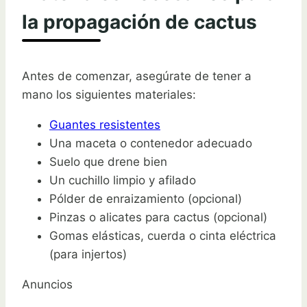
la propagación de cactus
Antes de comenzar, asegúrate de tener a
mano los siguientes materiales:
Guantes resistentes
Una maceta o contenedor adecuado
Suelo que drene bien
Un cuchillo limpio y afilado
Pólder de enraizamiento (opcional)
Pinzas o alicates para cactus (opcional)
Gomas elásticas, cuerda o cinta eléctrica
(para injertos)
Anuncios