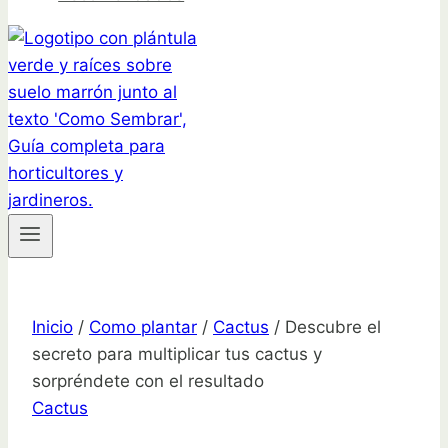
Inicio
/
Como plantar
/
Cactus
/
Descubre el
secreto para multiplicar tus cactus y
sorpréndete con el resultado
Cactus