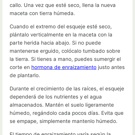
callo. Una vez que esté seco, llena la nueva
maceta con tierra húmeda.
Cuando el extremo del esqueje esté seco,
plántalo verticalmente en la maceta con la
parte herida hacia abajo. Si no puede
mantenerse erguido, colócalo tumbado sobre
la tierra. Si tienes a mano, puedes sumergir el
corte en
hormona de enraizamiento
justo antes
de plantarlo.
Durante el crecimiento de las raíces, el esqueje
dependerá de los nutrientes y el agua
almacenados. Mantén el suelo ligeramente
húmedo, regándolo cada pocos días. Evita que
se empape, simplemente mantenlo húmedo.
El tiempo de enraizamiento varía según la