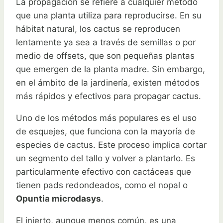
La propagación se refiere a cualquier método
que una planta utiliza para reproducirse. En su
hábitat natural, los cactus se reproducen
lentamente ya sea a través de semillas o por
medio de offsets, que son pequeñas plantas
que emergen de la planta madre. Sin embargo,
en el ámbito de la jardinería, existen métodos
más rápidos y efectivos para propagar cactus.
Uno de los métodos más populares es el uso
de esquejes, que funciona con la mayoría de
especies de cactus. Este proceso implica cortar
un segmento del tallo y volver a plantarlo. Es
particularmente efectivo con cactáceas que
tienen pads redondeados, como el nopal o
Opuntia microdasys
.
El injerto, aunque menos común, es una