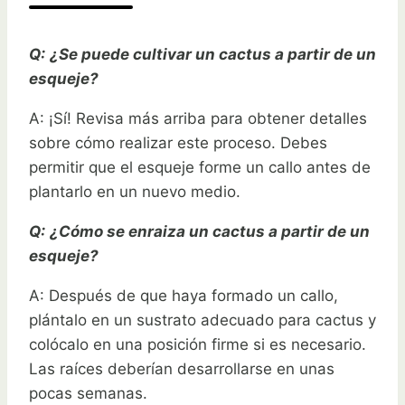
Q:
¿Se puede cultivar un cactus a partir de un
esqueje?
A: ¡Sí! Revisa más arriba para obtener detalles
sobre cómo realizar este proceso. Debes
permitir que el esqueje forme un callo antes de
plantarlo en un nuevo medio.
Q:
¿Cómo se enraiza un cactus a partir de un
esqueje?
A: Después de que haya formado un callo,
plántalo en un sustrato adecuado para cactus y
colócalo en una posición firme si es necesario.
Las raíces deberían desarrollarse en unas
pocas semanas.