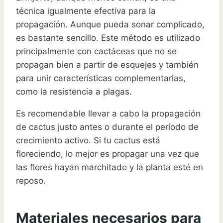
técnica igualmente efectiva para la
propagación. Aunque pueda sonar complicado,
es bastante sencillo. Este método es utilizado
principalmente con cactáceas que no se
propagan bien a partir de esquejes y también
para unir características complementarias,
como la resistencia a plagas.
Es recomendable llevar a cabo la propagación
de cactus justo antes o durante el período de
crecimiento activo. Si tu cactus está
floreciendo, lo mejor es propagar una vez que
las flores hayan marchitado y la planta esté en
reposo.
Materiales necesarios para