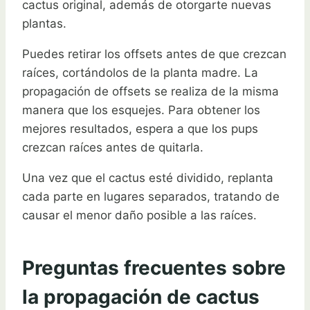
cactus original, además de otorgarte nuevas
plantas.
Puedes retirar los offsets antes de que crezcan
raíces, cortándolos de la planta madre. La
propagación de offsets se realiza de la misma
manera que los esquejes. Para obtener los
mejores resultados, espera a que los pups
crezcan raíces antes de quitarla.
Una vez que el cactus esté dividido, replanta
cada parte en lugares separados, tratando de
causar el menor daño posible a las raíces.
Preguntas frecuentes sobre
la propagación de cactus