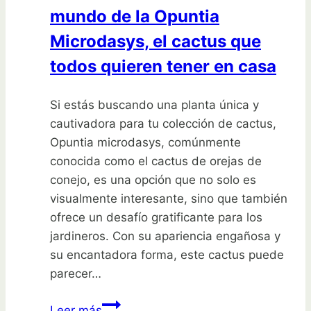
mundo de la Opuntia
Microdasys, el cactus que
todos quieren tener en casa
Si estás buscando una planta única y
cautivadora para tu colección de cactus,
Opuntia microdasys, comúnmente
conocida como el cactus de orejas de
conejo, es una opción que no solo es
visualmente interesante, sino que también
ofrece un desafío gratificante para los
jardineros. Con su apariencia engañosa y
su encantadora forma, este cactus puede
parecer…
Descubre
Leer más