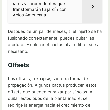
raros y sorprendentes que
transformarán tu jardín con
Apios Americana
Después de un par de meses, si el injerto se ha
fusionado correctamente, puedes quitar las
ataduras y colocar el cactus al aire libre, si es
necesario.
Offsets
Los offsets, o «pups», son otra forma de
propagación. Algunos cactus producen estos
offsets que pueden enraizar por sí solos. Al
quitar estos pups de la planta madre, se
redirige la energía hacia el crecimiento del