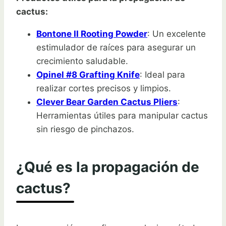
cactus:
Bontone II Rooting Powder
: Un excelente
estimulador de raíces para asegurar un
crecimiento saludable.
Opinel #8 Grafting Knife
: Ideal para
realizar cortes precisos y limpios.
Clever Bear Garden Cactus Pliers
:
Herramientas útiles para manipular cactus
sin riesgo de pinchazos.
¿Qué es la propagación de
cactus?