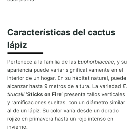
Características del cactus
lápiz
Pertenece a la familia de las
Euphorbiaceae
, y su
apariencia puede variar significativamente en el
interior de un hogar. En su hábitat natural, puede
alcanzar hasta 9 metros de altura. La variedad
E.
tirucalli
‘Sticks on Fire’
presenta tallos verticales
y ramificaciones sueltas, con un diámetro similar
al de un lápiz. Su color varía desde un dorado
rojizo en primavera hasta un rojo intenso en
invierno.