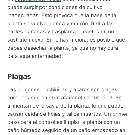
puede surgir por condiciones de cultivo
inadecuadas. Esto provoca que la base de la
planta se vuelva blanda y marrón. Retira las
partes dañadas y trasplanta el cactus en un
sustrato nuevo. Si no hay mejora, es posible que
debas desechar la planta, ya que no hay cura
para esta enfermedad.
Plagas
Las
pulgones
,
cochinillas
y
ácaros
son plagas
comunes que pueden atacar el cactus lápiz. Se
alimentan de la savia de la planta, lo que puede
causar caída de hojas y tallos muertos. Un primer
paso para el control es limpiar la planta con un
paño húmedo seguido de un paño empapado en