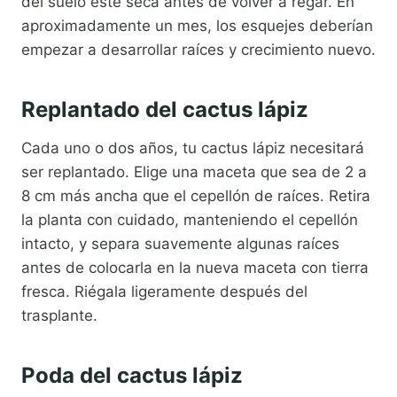
del suelo esté seca antes de volver a regar. En
aproximadamente un mes, los esquejes deberían
empezar a desarrollar raíces y crecimiento nuevo.
Replantado del cactus lápiz
Cada uno o dos años, tu cactus lápiz necesitará
ser replantado. Elige una maceta que sea de 2 a
8 cm más ancha que el cepellón de raíces. Retira
la planta con cuidado, manteniendo el cepellón
intacto, y separa suavemente algunas raíces
antes de colocarla en la nueva maceta con tierra
fresca. Riégala ligeramente después del
trasplante.
Poda del cactus lápiz