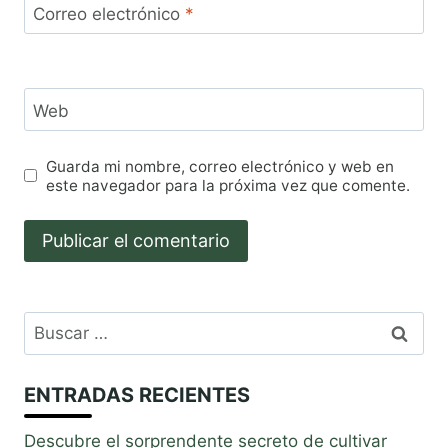
Correo electrónico
*
Web
Guarda mi nombre, correo electrónico y web en
este navegador para la próxima vez que comente.
Buscar:
ENTRADAS RECIENTES
Descubre el sorprendente secreto de cultivar