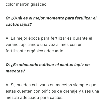
color marrón grisáceo.
Q: ¿Cuál es el mejor momento para fertilizar el
cactus lápiz?
A: La mejor época para fertilizar es durante el
verano, aplicando una vez al mes con un
fertilizante orgánico adecuado.
Q: ¿Es adecuado cultivar el cactus lápiz en
macetas?
A: Sí, puedes cultivarlo en macetas siempre que
estas cuenten con orificios de drenaje y uses una
mezcla adecuada para cactus.