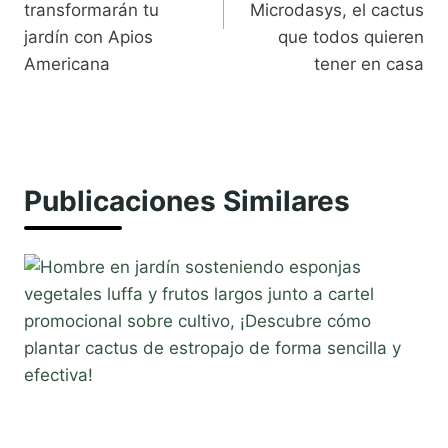
transformarán tu
Microdasys, el cactus
jardín con Apios
que todos quieren
Americana
tener en casa
Publicaciones Similares