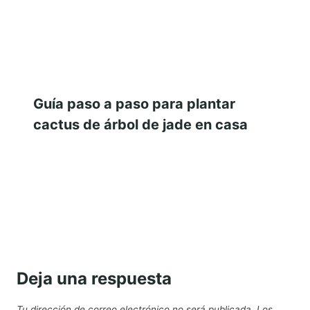
Guía paso a paso para plantar
cactus de árbol de jade en casa
Deja una respuesta
Tu dirección de correo electrónico no será publicada.
Los