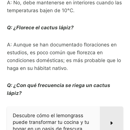
A: No, debe mantenerse en interiores cuando las
temperaturas bajen de 10°C.
Q: ¿Florece el cactus lápiz?
A: Aunque se han documentado floraciones en
estudios, es poco común que florezca en
condiciones domésticas; es más probable que lo
haga en su hábitat nativo.
Q: ¿Con qué frecuencia se riega un cactus
lápiz?
Descubre cómo el lemongrass
puede transformar tu cocina y tu
hogar en un oasis de frescura