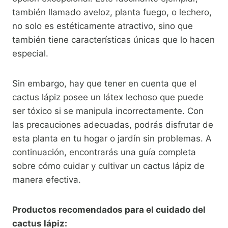
también llamado aveloz, planta fuego, o lechero,
no solo es estéticamente atractivo, sino que
también tiene características únicas que lo hacen
especial.
Sin embargo, hay que tener en cuenta que el
cactus lápiz posee un látex lechoso que puede
ser tóxico si se manipula incorrectamente. Con
las precauciones adecuadas, podrás disfrutar de
esta planta en tu hogar o jardín sin problemas. A
continuación, encontrarás una guía completa
sobre cómo cuidar y cultivar un cactus lápiz de
manera efectiva.
Productos recomendados para el cuidado del
cactus lápiz: