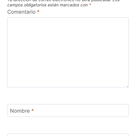
campos obligatorios están marcados con
*
Comentario
*
Nombre
*