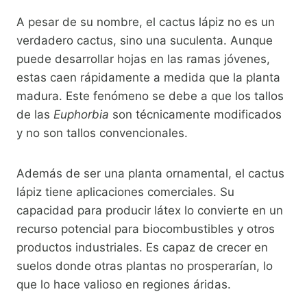
A pesar de su nombre, el cactus lápiz no es un
verdadero cactus, sino una suculenta. Aunque
puede desarrollar hojas en las ramas jóvenes,
estas caen rápidamente a medida que la planta
madura. Este fenómeno se debe a que los tallos
de las
Euphorbia
son técnicamente modificados
y no son tallos convencionales.
Además de ser una planta ornamental, el cactus
lápiz tiene aplicaciones comerciales. Su
capacidad para producir látex lo convierte en un
recurso potencial para biocombustibles y otros
productos industriales. Es capaz de crecer en
suelos donde otras plantas no prosperarían, lo
que lo hace valioso en regiones áridas.