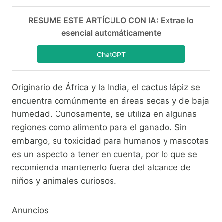
RESUME ESTE ARTÍCULO CON IA: Extrae lo
esencial automáticamente
ChatGPT
Originario de África y la India, el cactus lápiz se
encuentra comúnmente en áreas secas y de baja
humedad. Curiosamente, se utiliza en algunas
regiones como alimento para el ganado. Sin
embargo, su toxicidad para humanos y mascotas
es un aspecto a tener en cuenta, por lo que se
recomienda mantenerlo fuera del alcance de
niños y animales curiosos.
Anuncios