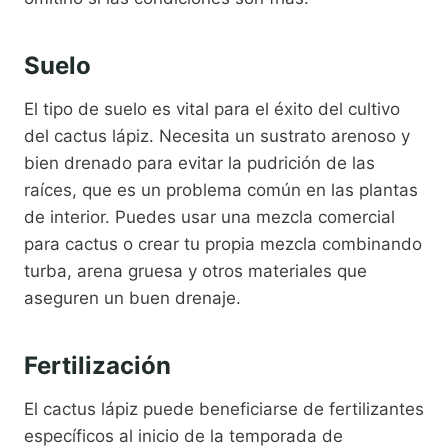
Suelo
El tipo de suelo es vital para el éxito del cultivo
del cactus lápiz. Necesita un sustrato arenoso y
bien drenado para evitar la pudrición de las
raíces, que es un problema común en las plantas
de interior. Puedes usar una mezcla comercial
para cactus o crear tu propia mezcla combinando
turba, arena gruesa y otros materiales que
aseguren un buen drenaje.
Fertilización
El cactus lápiz puede beneficiarse de fertilizantes
específicos al inicio de la temporada de