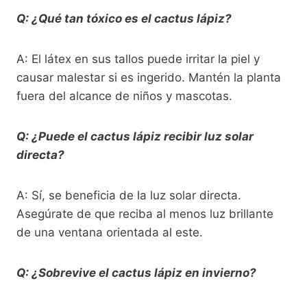
Q: ¿Qué tan tóxico es el cactus lápiz?
A: El látex en sus tallos puede irritar la piel y
causar malestar si es ingerido. Mantén la planta
fuera del alcance de niños y mascotas.
Q: ¿Puede el cactus lápiz recibir luz solar
directa?
A: Sí, se beneficia de la luz solar directa.
Asegúrate de que reciba al menos luz brillante
de una ventana orientada al este.
Q: ¿Sobrevive el cactus lápiz en invierno?