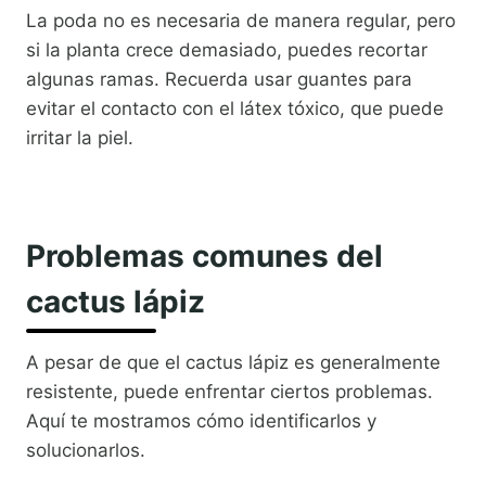
La poda no es necesaria de manera regular, pero
si la planta crece demasiado, puedes recortar
algunas ramas. Recuerda usar guantes para
evitar el contacto con el látex tóxico, que puede
irritar la piel.
Problemas comunes del
cactus lápiz
A pesar de que el cactus lápiz es generalmente
resistente, puede enfrentar ciertos problemas.
Aquí te mostramos cómo identificarlos y
solucionarlos.