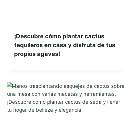
¡Descubre cómo plantar cactus
tequileros en casa y disfruta de tus
propios agaves!