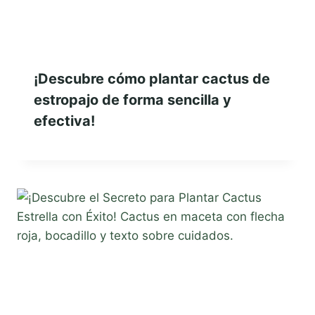
¡Descubre cómo plantar cactus de
estropajo de forma sencilla y
efectiva!