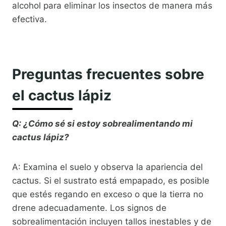
alcohol para eliminar los insectos de manera más
efectiva.
Preguntas frecuentes sobre
el cactus lápiz
Q: ¿Cómo sé si estoy sobrealimentando mi
cactus lápiz?
A: Examina el suelo y observa la apariencia del
cactus. Si el sustrato está empapado, es posible
que estés regando en exceso o que la tierra no
drene adecuadamente. Los signos de
sobrealimentación incluyen tallos inestables y de