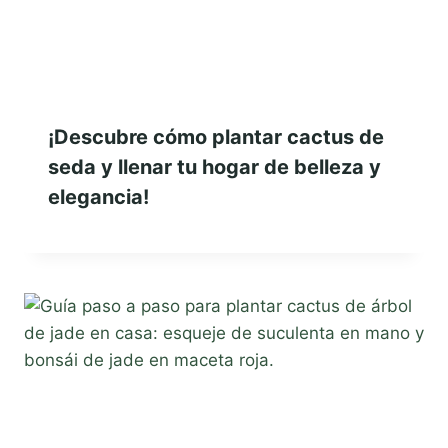
¡Descubre cómo plantar cactus de
seda y llenar tu hogar de belleza y
elegancia!