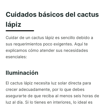
Cuidados básicos del cactus
lápiz
Cuidar de un cactus lápiz es sencillo debido a
sus requerimientos poco exigentes. Aquí te
explicamos cómo atender sus necesidades
esenciales:
Iluminación
El cactus lápiz necesita luz solar directa para
crecer adecuadamente, por lo que debes
asegurarte de que reciba al menos seis horas de
luz al día. Si lo tienes en interiores, lo ideal es