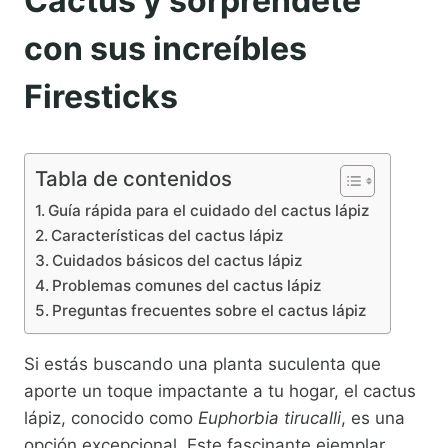
Cactus y sorpréndete
con sus increíbles
Firesticks
Tabla de contenidos
Guía rápida para el cuidado del cactus lápiz
Características del cactus lápiz
Cuidados básicos del cactus lápiz
Problemas comunes del cactus lápiz
Preguntas frecuentes sobre el cactus lápiz
Si estás buscando una planta suculenta que
aporte un toque impactante a tu hogar, el cactus
lápiz, conocido como
Euphorbia tirucalli
, es una
opción excepcional. Este fascinante ejemplar,