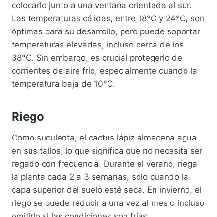
colocarlo junto a una ventana orientada al sur.
Las temperaturas cálidas, entre 18°C y 24°C, son
óptimas para su desarrollo, pero puede soportar
temperaturas elevadas, incluso cerca de los
38°C. Sin embargo, es crucial protegerlo de
corrientes de aire frío, especialmente cuando la
temperatura baja de 10°C.
Riego
Como suculenta, el cactus lápiz almacena agua
en sus tallos, lo que significa que no necesita ser
regado con frecuencia. Durante el verano, riega
la planta cada 2 a 3 semanas, solo cuando la
capa superior del suelo esté seca. En invierno, el
riego se puede reducir a una vez al mes o incluso
omitirlo si las condiciones son frías.