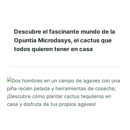
Descubre el fascinante mundo de la
Opuntia Microdasys, el cactus que
todos quieren tener en casa