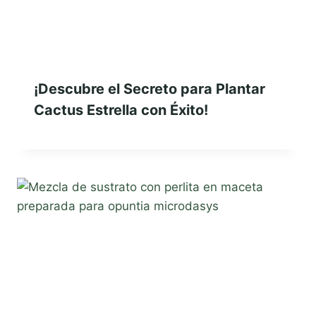
¡Descubre el Secreto para Plantar
Cactus Estrella con Éxito!