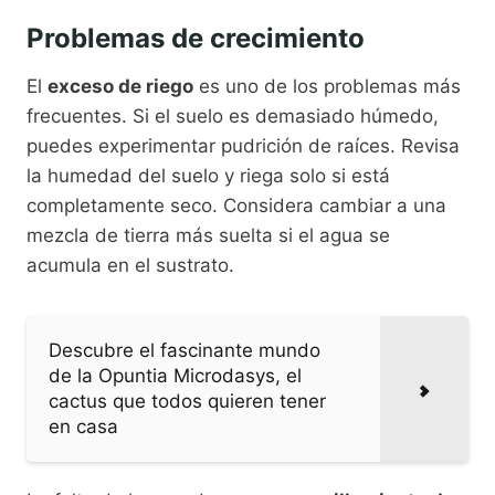
Problemas de crecimiento
El
exceso de riego
es uno de los problemas más
frecuentes. Si el suelo es demasiado húmedo,
puedes experimentar pudrición de raíces. Revisa
la humedad del suelo y riega solo si está
completamente seco. Considera cambiar a una
mezcla de tierra más suelta si el agua se
acumula en el sustrato.
Descubre el fascinante mundo
de la Opuntia Microdasys, el
cactus que todos quieren tener
en casa