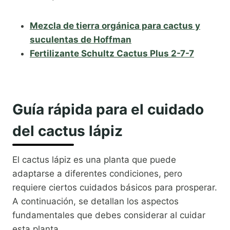
Mezcla de tierra orgánica para cactus y
suculentas de Hoffman
Fertilizante Schultz Cactus Plus 2-7-7
Guía rápida para el cuidado
del cactus lápiz
El cactus lápiz es una planta que puede
adaptarse a diferentes condiciones, pero
requiere ciertos cuidados básicos para prosperar.
A continuación, se detallan los aspectos
fundamentales que debes considerar al cuidar
esta planta.