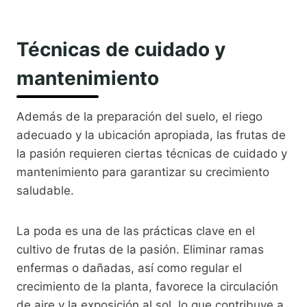
Técnicas de cuidado y
mantenimiento
Además de la preparación del suelo, el riego
adecuado y la ubicación apropiada, las frutas de
la pasión requieren ciertas técnicas de cuidado y
mantenimiento para garantizar su crecimiento
saludable.
La poda es una de las prácticas clave en el
cultivo de frutas de la pasión. Eliminar ramas
enfermas o dañadas, así como regular el
crecimiento de la planta, favorece la circulación
de aire y la exposición al sol, lo que contribuye a