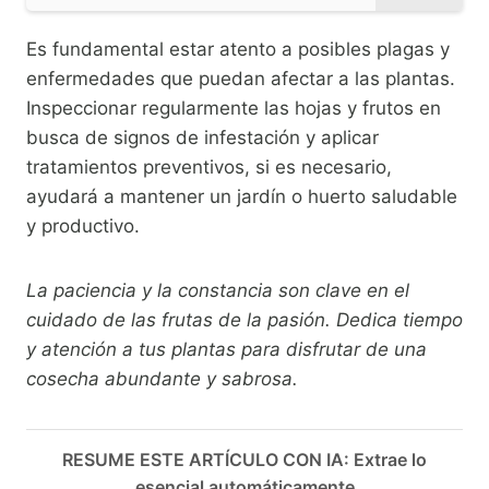
Es fundamental estar atento a posibles plagas y
enfermedades que puedan afectar a las plantas.
Inspeccionar regularmente las hojas y frutos en
busca de signos de infestación y aplicar
tratamientos preventivos, si es necesario,
ayudará a mantener un jardín o huerto saludable
y productivo.
La paciencia y la constancia son clave en el
cuidado de las frutas de la pasión. Dedica tiempo
y atención a tus plantas para disfrutar de una
cosecha abundante y sabrosa.
RESUME ESTE ARTÍCULO CON IA: Extrae lo
esencial automáticamente