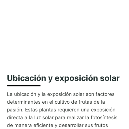
Ubicación y exposición solar
La ubicación y la exposición solar son factores
determinantes en el cultivo de frutas de la
pasión. Estas plantas requieren una exposición
directa a la luz solar para realizar la fotosíntesis
de manera eficiente y desarrollar sus frutos