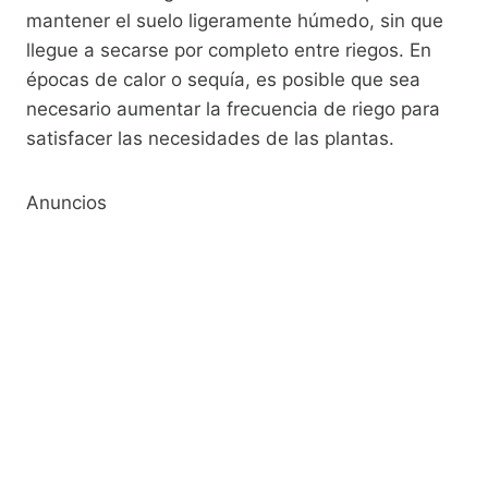
mantener el suelo ligeramente húmedo, sin que
llegue a secarse por completo entre riegos. En
épocas de calor o sequía, es posible que sea
necesario aumentar la frecuencia de riego para
satisfacer las necesidades de las plantas.
Anuncios