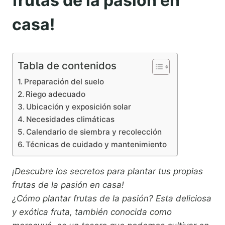
frutas de la pasión en
casa!
Tabla de contenidos
Preparación del suelo
Riego adecuado
Ubicación y exposición solar
Necesidades climáticas
Calendario de siembra y recolección
Técnicas de cuidado y mantenimiento
¡Descubre los secretos para plantar tus propias
frutas de la pasión en casa!
¿Cómo plantar frutas de la pasión? Esta deliciosa
y exótica fruta, también conocida como