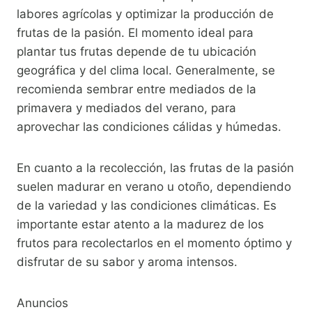
labores agrícolas y optimizar la producción de
frutas de la pasión. El momento ideal para
plantar tus frutas depende de tu ubicación
geográfica y del clima local. Generalmente, se
recomienda sembrar entre mediados de la
primavera y mediados del verano, para
aprovechar las condiciones cálidas y húmedas.
En cuanto a la recolección, las frutas de la pasión
suelen madurar en verano u otoño, dependiendo
de la variedad y las condiciones climáticas. Es
importante estar atento a la madurez de los
frutos para recolectarlos en el momento óptimo y
disfrutar de su sabor y aroma intensos.
Anuncios