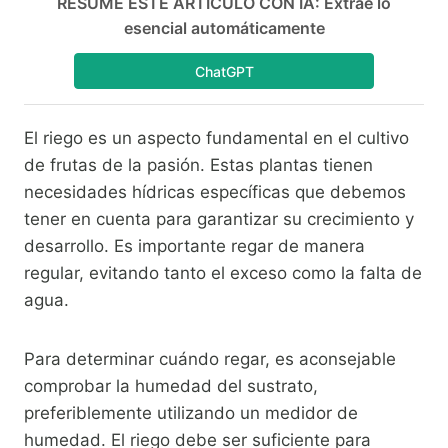
RESUME ESTE ARTÍCULO CON IA: Extrae lo
esencial automáticamente
ChatGPT
El riego es un aspecto fundamental en el cultivo
de frutas de la pasión. Estas plantas tienen
necesidades hídricas específicas que debemos
tener en cuenta para garantizar su crecimiento y
desarrollo. Es importante regar de manera
regular, evitando tanto el exceso como la falta de
agua.
Para determinar cuándo regar, es aconsejable
comprobar la humedad del sustrato,
preferiblemente utilizando un medidor de
humedad. El riego debe ser suficiente para