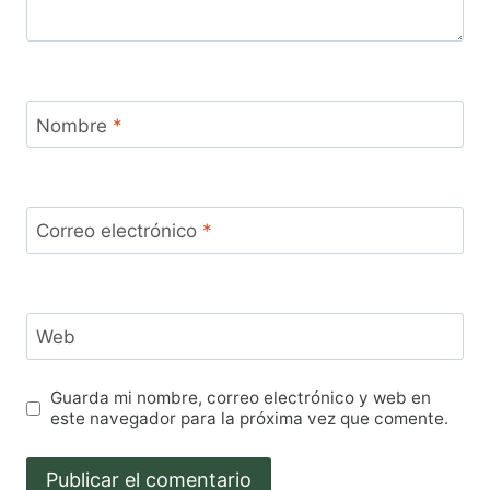
Nombre
*
Correo electrónico
*
Web
Guarda mi nombre, correo electrónico y web en
este navegador para la próxima vez que comente.