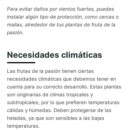
Para evitar daños por vientos fuertes, puedes
instalar algún tipo de protección, como cercas o
mallas, alrededor de tus plantas de fruta de la
pasión.
Necesidades climáticas
Las frutas de la pasión tienen ciertas
necesidades climáticas que debemos tener en
cuenta para su correcto desarrollo. Estas plantas
son originarias de climas tropicales y
subtropicales, por lo que prefieren temperaturas
cálidas y húmedas. Deben protegerse de las
heladas, ya que son sensibles a las bajas
temperaturas.