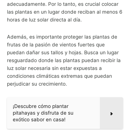
adecuadamente. Por lo tanto, es crucial colocar
las plantas en un lugar donde reciban al menos 6
horas de luz solar directa al día.
Además, es importante proteger las plantas de
frutas de la pasión de vientos fuertes que
puedan dañar sus tallos y hojas. Busca un lugar
resguardado donde las plantas puedan recibir la
luz solar necesaria sin estar expuestas a
condiciones climáticas extremas que puedan
perjudicar su crecimiento.
¡Descubre cómo plantar
pitahayas y disfruta de su
exótico sabor en casa!