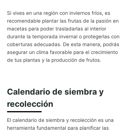
Si vives en una región con inviernos fríos, es
recomendable plantar las frutas de la pasión en
macetas para poder trasladarlas al interior
durante la temporada invernal o protegerlas con
coberturas adecuadas. De esta manera, podrás
asegurar un clima favorable para el crecimiento
de tus plantas y la producción de frutos.
Calendario de siembra y
recolección
El calendario de siembra y recolección es una
herramienta fundamental para planificar las