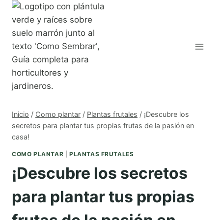
Saltar
al
contenido
Inicio
/
Como plantar
/
Plantas frutales
/
¡Descubre los
secretos para plantar tus propias frutas de la pasión en
casa!
COMO PLANTAR
|
PLANTAS FRUTALES
¡Descubre los secretos
para plantar tus propias