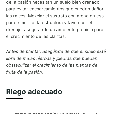
de la pasión necesitan un suelo bien drenado
para evitar encharcamientos que puedan dañar
las raíces. Mezclar el sustrato con arena gruesa
puede mejorar la estructura y favorecer el
drenaje, asegurando un ambiente propicio para
el crecimiento de las plantas.
Antes de plantar, asegúrate de que el suelo esté
libre de malas hierbas y piedras que puedan
obstaculizar el crecimiento de las plantas de
fruta de la pasión.
Riego adecuado