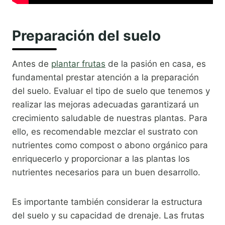
Preparación del suelo
Antes de
plantar frutas
de la pasión en casa, es
fundamental prestar atención a la preparación
del suelo. Evaluar el tipo de suelo que tenemos y
realizar las mejoras adecuadas garantizará un
crecimiento saludable de nuestras plantas. Para
ello, es recomendable mezclar el sustrato con
nutrientes como compost o abono orgánico para
enriquecerlo y proporcionar a las plantas los
nutrientes necesarios para un buen desarrollo.
Es importante también considerar la estructura
del suelo y su capacidad de drenaje. Las frutas