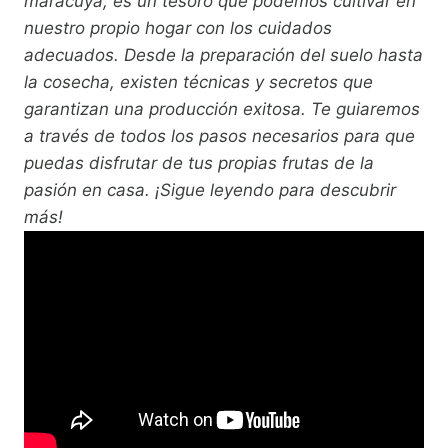
maracuyá, es un tesoro que podemos cultivar en
nuestro propio hogar con los cuidados
adecuados. Desde la preparación del suelo hasta
la cosecha, existen técnicas y secretos que
garantizan una producción exitosa. Te guiaremos
a través de todos los pasos necesarios para que
puedas disfrutar de tus propias frutas de la
pasión en casa. ¡Sigue leyendo para descubrir
más!