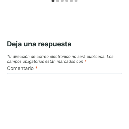
Deja una respuesta
Tu dirección de correo electrónico no será publicada.
Los
campos obligatorios están marcados con
*
Comentario
*