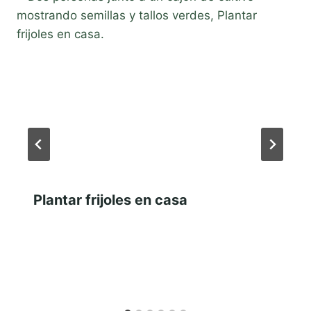
Plantar frijoles en casa