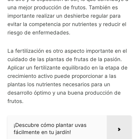
una mejor producción de frutos. También es
importante realizar un deshierbe regular para
evitar la competencia por nutrientes y reducir el
riesgo de enfermedades.
La fertilización es otro aspecto importante en el
cuidado de las plantas de frutas de la pasión.
Aplicar un fertilizante equilibrado en la etapa de
crecimiento activo puede proporcionar a las
plantas los nutrientes necesarios para un
desarrollo óptimo y una buena producción de
frutos.
¡Descubre cómo plantar uvas
fácilmente en tu jardín!