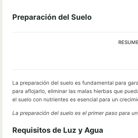
Preparación del Suelo
RESUME 
La preparación del suelo es fundamental para garan
para aflojarlo, eliminar las malas hierbas que pue
el suelo con nutrientes es esencial para un crecimi
La preparación del suelo es el primer paso para un
Requisitos de Luz y Agua