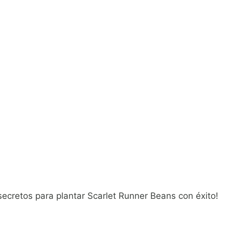
secretos para plantar Scarlet Runner Beans con éxito!