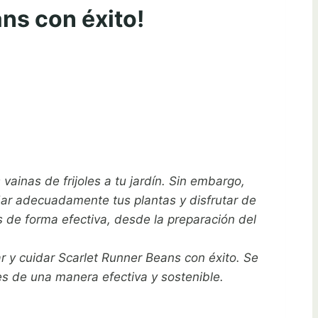
ns con éxito!
vainas de frijoles a tu jardín. Sin embargo,
idar adecuadamente tus plantas y disfrutar de
 de forma efectiva, desde la preparación del
ar y cuidar Scarlet Runner Beans con éxito. Se
les de una manera efectiva y sostenible.