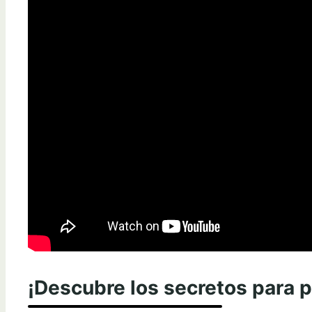
¡Descubre los secretos para p