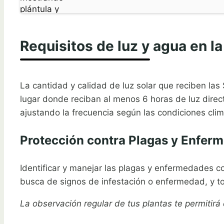
Requisitos de luz y agua en l
La cantidad y calidad de luz solar que reciben la
lugar donde reciban al menos 6 horas de luz direc
ajustando la frecuencia según las condiciones climá
Protección contra Plagas y Enfer
Identificar y manejar las plagas y enfermedades c
busca de signos de infestación o enfermedad, y 
La observación regular de tus plantas te permitir