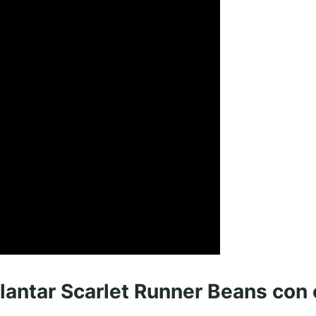
lantar Scarlet Runner Beans con 