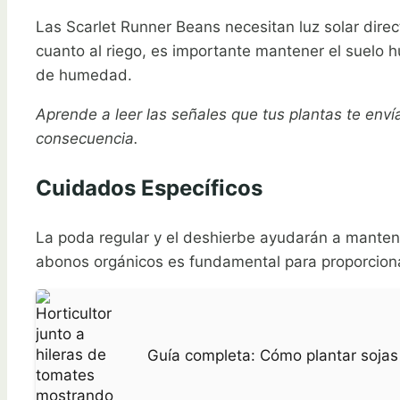
Las Scarlet Runner Beans necesitan luz solar dire
cuanto al riego, es importante mantener el suelo 
de humedad.
Aprende a leer las señales que tus plantas te env
consecuencia.
Cuidados Específicos
La poda regular y el deshierbe ayudarán a manten
abonos orgánicos es fundamental para proporciona
Guía completa: Cómo plantar sojas