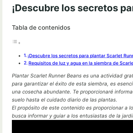
¡Descubre los secretos pa
Tabla de contenidos
¡Descubre los secretos para plantar Scarlet Run
Requisitos de luz y agua en la siembra de Scar
Plantar Scarlet Runner Beans es una actividad grat
para garantizar el éxito de esta siembra, es esen
una cosecha abundante. Te proporcionaré informac
suelo hasta el cuidado diario de las plantas.
El propósito de este contenido es proporcionar a l
busca informar y guiar a los entusiastas de la jard