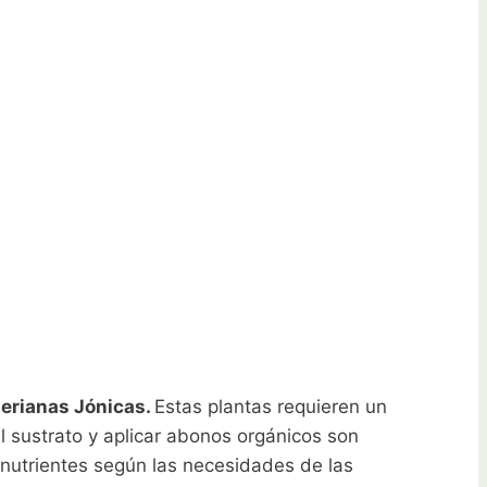
alerianas Jónicas.
Estas plantas requieren un
l sustrato y aplicar abonos orgánicos son
 nutrientes según las necesidades de las