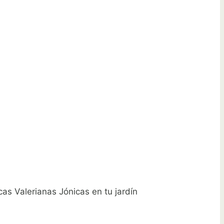
as Valerianas Jónicas en tu jardín