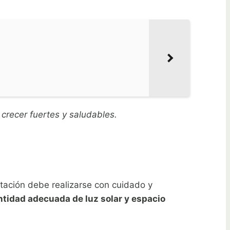
crecer fuertes y saludables.
tación debe realizarse con cuidado y
ntidad adecuada de luz solar y espacio