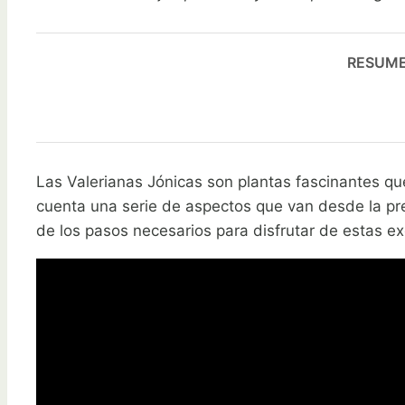
RESUME 
Las Valerianas Jónicas son plantas fascinantes que
cuenta una serie de aspectos que van desde la pre
de los pasos necesarios para disfrutar de estas ex