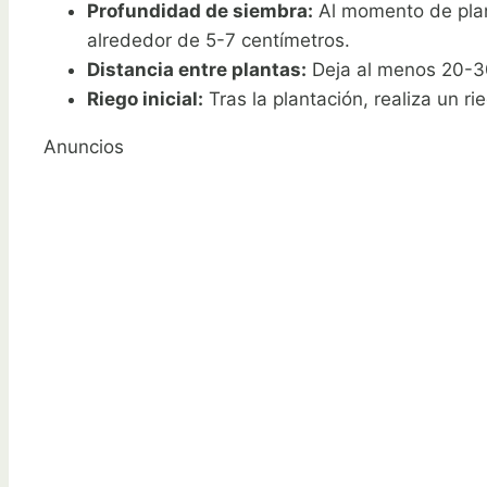
Profundidad de siembra:
Al momento de plant
alrededor de 5-7 centímetros.
Distancia entre plantas:
Deja al menos 20-30 
Riego inicial:
Tras la plantación, realiza un r
Anuncios