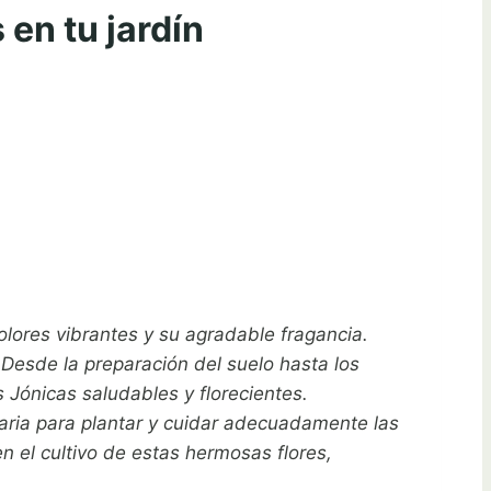
en tu jardín
lores vibrantes y su agradable fragancia.
 Desde la preparación del suelo hasta los
 Jónicas saludables y florecientes.
esaria para plantar y cuidar adecuadamente las
n el cultivo de estas hermosas flores,