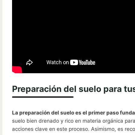
Preparación del suelo para tu
La preparación del suelo es el primer paso fundam
suelo bien drenado y rico en materia orgánica para
acciones clave en este proceso. Asimismo, es recom