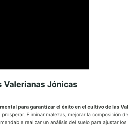
s Valerianas Jónicas
ental para garantizar el éxito en el cultivo de las V
 prosperar. Eliminar malezas, mejorar la composición de
endable realizar un análisis del suelo para ajustar los