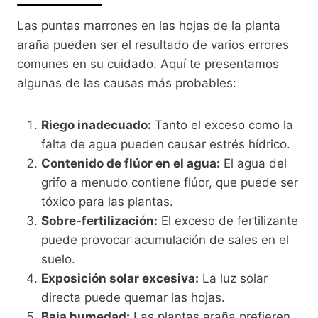
Las puntas marrones en las hojas de la planta
araña pueden ser el resultado de varios errores
comunes en su cuidado. Aquí te presentamos
algunas de las causas más probables:
Riego inadecuado:
Tanto el exceso como la
falta de agua pueden causar estrés hídrico.
Contenido de flúor en el agua:
El agua del
grifo a menudo contiene flúor, que puede ser
tóxico para las plantas.
Sobre-fertilización:
El exceso de fertilizante
puede provocar acumulación de sales en el
suelo.
Exposición solar excesiva:
La luz solar
directa puede quemar las hojas.
Baja humedad:
Las plantas araña prefieren