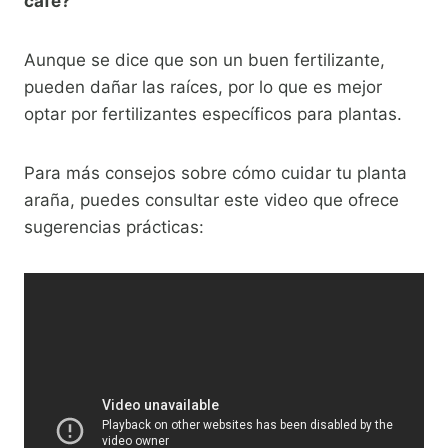
café?
Aunque se dice que son un buen fertilizante,
pueden dañar las raíces, por lo que es mejor
optar por fertilizantes específicos para plantas.
Para más consejos sobre cómo cuidar tu planta
araña, puedes consultar este video que ofrece
sugerencias prácticas: