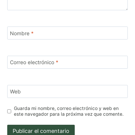
Nombre
*
Correo electrónico
*
Web
Guarda mi nombre, correo electrónico y web en
este navegador para la próxima vez que comente.