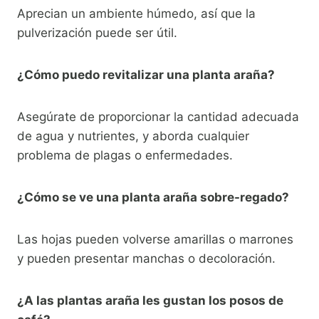
Aprecian un ambiente húmedo, así que la
pulverización puede ser útil.
¿Cómo puedo revitalizar una planta araña?
Asegúrate de proporcionar la cantidad adecuada
de agua y nutrientes, y aborda cualquier
problema de plagas o enfermedades.
¿Cómo se ve una planta araña sobre-regado?
Las hojas pueden volverse amarillas o marrones
y pueden presentar manchas o decoloración.
¿A las plantas araña les gustan los posos de