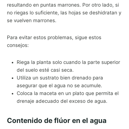
resultando en puntas marrones. Por otro lado, si
no riegas lo suficiente, las hojas se deshidratan y
se vuelven marrones.
Para evitar estos problemas, sigue estos
consejos:
Riega la planta solo cuando la parte superior
del suelo esté casi seca.
Utiliza un sustrato bien drenado para
asegurar que el agua no se acumule.
Coloca la maceta en un plato que permita el
drenaje adecuado del exceso de agua.
Contenido de flúor en el agua