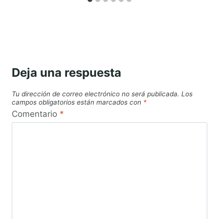
Deja una respuesta
Tu dirección de correo electrónico no será publicada.
Los
campos obligatorios están marcados con
*
Comentario
*