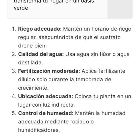
transforma tu hogar en un oasis
verde
Riego adecuado:
Mantén un horario de riego
regular, asegurándote de que el sustrato
drene bien.
Calidad del agua:
Usa agua sin flúor o agua
destilada.
Fertilización moderada:
Aplica fertilizante
diluido solo durante la temporada de
crecimiento.
Ubicación adecuada:
Coloca tu planta en un
lugar con luz indirecta.
Control de humedad:
Mantén la humedad
adecuada mediante rociado o
humidificadores.