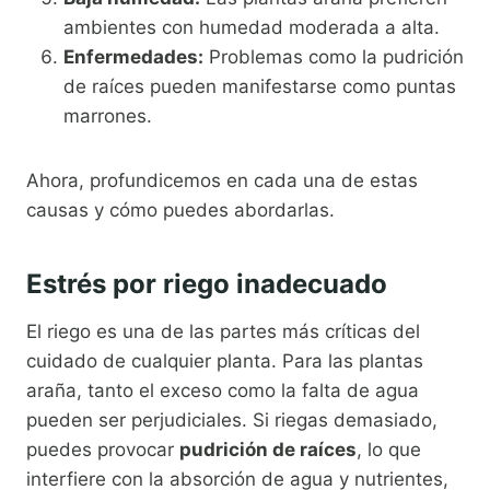
ambientes con humedad moderada a alta.
Enfermedades:
Problemas como la pudrición
de raíces pueden manifestarse como puntas
marrones.
Ahora, profundicemos en cada una de estas
causas y cómo puedes abordarlas.
Estrés por riego inadecuado
El riego es una de las partes más críticas del
cuidado de cualquier planta. Para las plantas
araña, tanto el exceso como la falta de agua
pueden ser perjudiciales. Si riegas demasiado,
puedes provocar
pudrición de raíces
, lo que
interfiere con la absorción de agua y nutrientes,