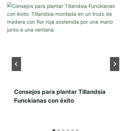
Consejos para plantar Tillandsia
Funckianas con éxito