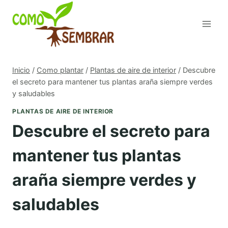
Saltar
al
contenido
Inicio
/
Como plantar
/
Plantas de aire de interior
/
Descubre
el secreto para mantener tus plantas araña siempre verdes
y saludables
PLANTAS DE AIRE DE INTERIOR
Descubre el secreto para
mantener tus plantas
araña siempre verdes y
saludables