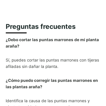
Preguntas frecuentes
¿Debo cortar las puntas marrones de mi planta
araña?
Sí, puedes cortar las puntas marrones con tijeras
afiladas sin dañar la planta.
¿Cómo puedo corregir las puntas marrones en
las plantas araña?
Identifica la causa de las puntas marrones y