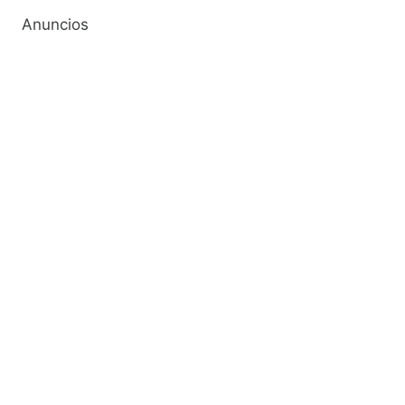
Anuncios