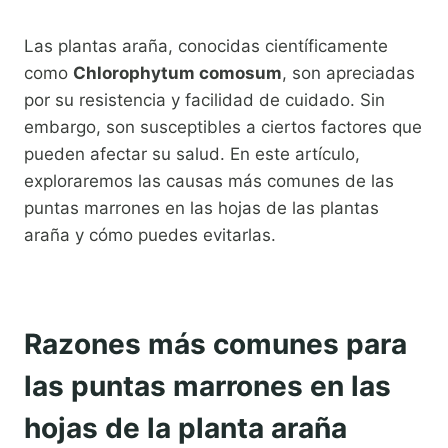
Las plantas araña, conocidas científicamente
como
Chlorophytum comosum
, son apreciadas
por su resistencia y facilidad de cuidado. Sin
embargo, son susceptibles a ciertos factores que
pueden afectar su salud. En este artículo,
exploraremos las causas más comunes de las
puntas marrones en las hojas de las plantas
araña y cómo puedes evitarlas.
Razones más comunes para
las puntas marrones en las
hojas de la planta araña