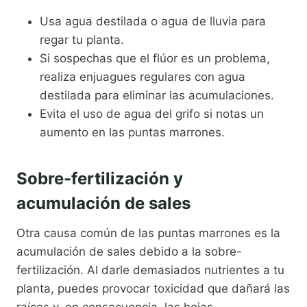
Usa agua destilada o agua de lluvia para
regar tu planta.
Si sospechas que el flúor es un problema,
realiza enjuagues regulares con agua
destilada para eliminar las acumulaciones.
Evita el uso de agua del grifo si notas un
aumento en las puntas marrones.
Sobre-fertilización y
acumulación de sales
Otra causa común de las puntas marrones es la
acumulación de sales debido a la sobre-
fertilización. Al darle demasiados nutrientes a tu
planta, puedes provocar toxicidad que dañará las