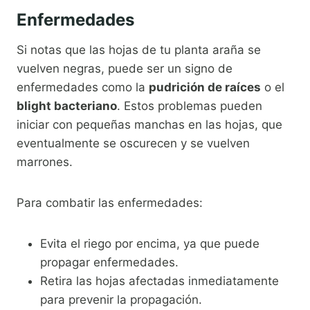
Enfermedades
Si notas que las hojas de tu planta araña se
vuelven negras, puede ser un signo de
enfermedades como la
pudrición de raíces
o el
blight bacteriano
. Estos problemas pueden
iniciar con pequeñas manchas en las hojas, que
eventualmente se oscurecen y se vuelven
marrones.
Para combatir las enfermedades:
Evita el riego por encima, ya que puede
propagar enfermedades.
Retira las hojas afectadas inmediatamente
para prevenir la propagación.