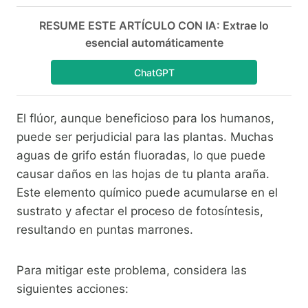
RESUME ESTE ARTÍCULO CON IA: Extrae lo
esencial automáticamente
ChatGPT
El flúor, aunque beneficioso para los humanos,
puede ser perjudicial para las plantas. Muchas
aguas de grifo están fluoradas, lo que puede
causar daños en las hojas de tu planta araña.
Este elemento químico puede acumularse en el
sustrato y afectar el proceso de fotosíntesis,
resultando en puntas marrones.
Para mitigar este problema, considera las
siguientes acciones: