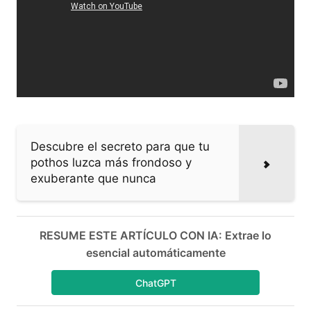
Descubre el secreto para que tu
pothos luzca más frondoso y
exuberante que nunca
RESUME ESTE ARTÍCULO CON IA: Extrae lo
esencial automáticamente
ChatGPT