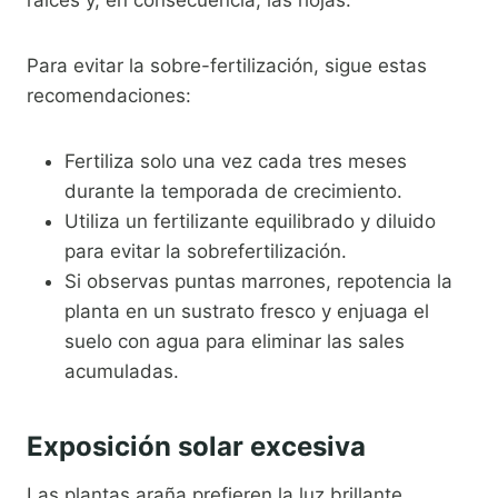
raíces y, en consecuencia, las hojas.
Para evitar la sobre-fertilización, sigue estas
recomendaciones:
Fertiliza solo una vez cada tres meses
durante la temporada de crecimiento.
Utiliza un fertilizante equilibrado y diluido
para evitar la sobrefertilización.
Si observas puntas marrones, repotencia la
planta en un sustrato fresco y enjuaga el
suelo con agua para eliminar las sales
acumuladas.
Exposición solar excesiva
Las plantas araña prefieren la luz brillante