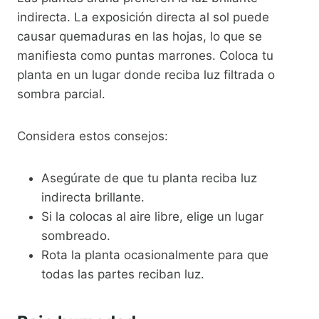
indirecta. La exposición directa al sol puede
causar quemaduras en las hojas, lo que se
manifiesta como puntas marrones. Coloca tu
planta en un lugar donde reciba luz filtrada o
sombra parcial.
Considera estos consejos:
Asegúrate de que tu planta reciba luz
indirecta brillante.
Si la colocas al aire libre, elige un lugar
sombreado.
Rota la planta ocasionalmente para que
todas las partes reciban luz.