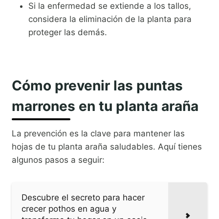
Si la enfermedad se extiende a los tallos,
considera la eliminación de la planta para
proteger las demás.
Cómo prevenir las puntas
marrones en tu planta araña
La prevención es la clave para mantener las
hojas de tu planta araña saludables. Aquí tienes
algunos pasos a seguir:
Descubre el secreto para hacer
crecer pothos en agua y