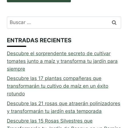
Buscar:
ENTRADAS RECIENTES
Descubre el sorprendente secreto de cultivar
tomates junto a maíz y transforma tu jardín para
siempre
Descubre las 17 plantas compañeras que
transformarán tu cultivo de maíz en un éxito
rotundo
Descubre las 21 rosas que atraerán polinizadores
y transformarán tu jardín esta temporada
Descubre las 15 Rosas Silvestres que