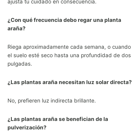
ajusta tu cuidado en consecuencia.
¿Con qué frecuencia debo regar una planta
araña?
Riega aproximadamente cada semana, o cuando
el suelo esté seco hasta una profundidad de dos
pulgadas.
¿Las plantas araña necesitan luz solar directa?
No, prefieren luz indirecta brillante.
¿Las plantas araña se benefician de la
pulverización?