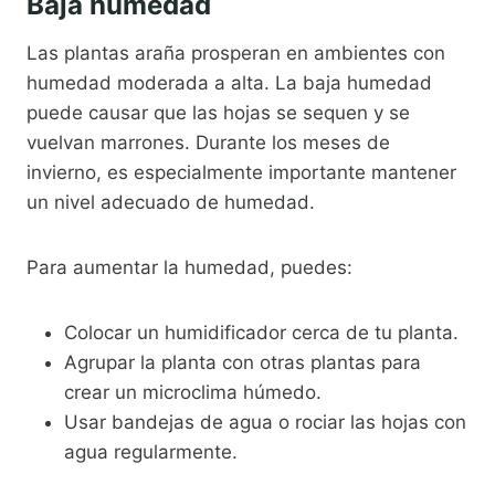
Baja humedad
Las plantas araña prosperan en ambientes con
humedad moderada a alta. La baja humedad
puede causar que las hojas se sequen y se
vuelvan marrones. Durante los meses de
invierno, es especialmente importante mantener
un nivel adecuado de humedad.
Para aumentar la humedad, puedes:
Colocar un humidificador cerca de tu planta.
Agrupar la planta con otras plantas para
crear un microclima húmedo.
Usar bandejas de agua o rociar las hojas con
agua regularmente.