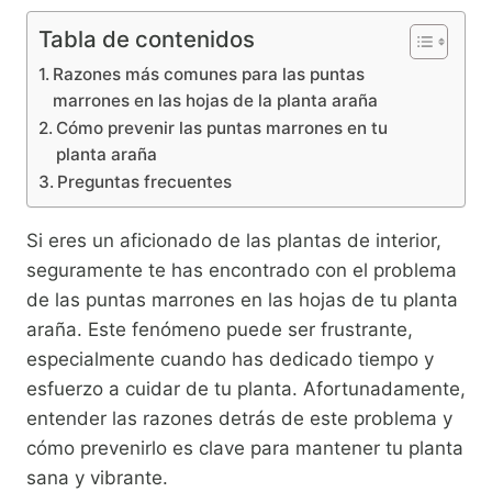
Tabla de contenidos
Razones más comunes para las puntas
marrones en las hojas de la planta araña
Cómo prevenir las puntas marrones en tu
planta araña
Preguntas frecuentes
Si eres un aficionado de las plantas de interior,
seguramente te has encontrado con el problema
de las puntas marrones en las hojas de tu planta
araña. Este fenómeno puede ser frustrante,
especialmente cuando has dedicado tiempo y
esfuerzo a cuidar de tu planta. Afortunadamente,
entender las razones detrás de este problema y
cómo prevenirlo es clave para mantener tu planta
sana y vibrante.